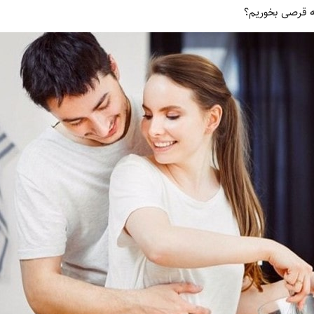
قرصی بخوریم؟