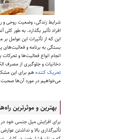
شرایط زندگی، وضعیت روحی و روا
افراد تأثیر بگذارد. به طور کل
این که از تأثیرات این عوامل بر
بستگی به برنامه و فعالیت‌های پی
انجام انواع فعالیت‌ها و تحرکات
دخانیات و جلوگیری از مصرف الکل
تحریک کننده
هم برای این مشکل ا
می‌خواهیم در مورد آن‌ها صحبت کن
بهترین و موثرترین راه
برای افزایش میل جنسی خود در
تأثیرگذاری بالا و نداشتن عوار
که میزان فشار خون در کارایی د