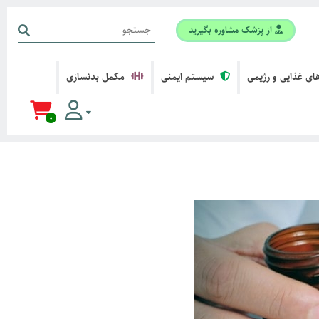
از پزشک مشاوره بگیرید
ی غذایی و رژیمی
سیستم ایمنی
مکمل بدنسازی
0