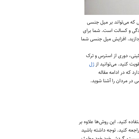
 که می‌تواند بر میل جنسی
دگی و کسالت است. شما برای
پردازید. افزایش میل جنسی شما
ئینی، دوری از استرس و ترک
یت کنید. می‌توانید از
ژل
د که در ادامه مقاله
ی در مردان را آشنا شوید.
فاده کنید. این روش‌ها علاوه بر
اجعه کنید. توجه داشته باشید
ظم سیستم گردش خود خود مطمئن