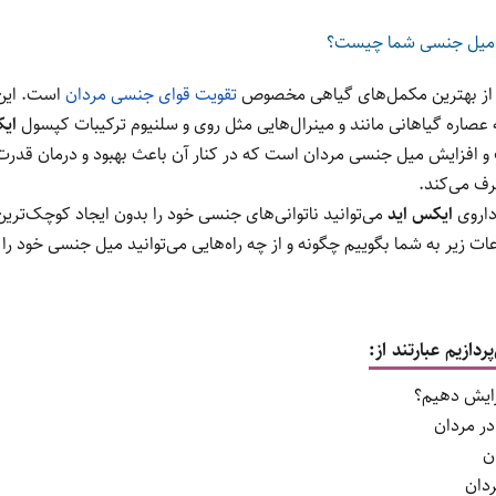
یش میل جنسی شما چیست؟
از بهترین مکمل‌های گیاهی مخصوص
تقویت قوای جنسی مردان
است. این
 عصاره گیاهانی مانند و مینرال‌هایی مثل روی و سلنیوم ترکیبات کپسول
ایک
ت و افزایش میل جنسی مردان است که در کنار آن باعث بهبود و درمان قدر
رف می‌کند.
داروی
ایکس اید
می‌توانید ناتوانی‌های جنسی خود را بدون ایجاد کوچک‌تری
ت زیر به شما بگوییم چگونه و از چه راه‌هایی می‌توانید میل جنسی خود را ا
دازیم عبارتند از:
زایش دهیم؟
در مردان
ن
ردان