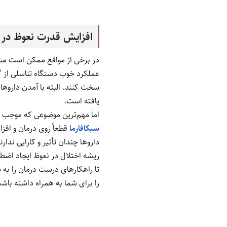
افزایش قدرت نعوظ در م
در برخی از مواقع ممکن است مشک
عملکرد خوب دستگاه تناسلی از گر
سخت کنند. البته با آمدن داروها
یافته است.
اما مهم‌ترین موضوعی که موجب 
سیکافارما
قطعاً روی درمان و افز
داروها چندان تأثیر و کارایی ندارن
ریشه اختلال در نعوظ ایجاد اضطر
تا راهکارهای درست درمان را به
را برای شما به همراه داشته با