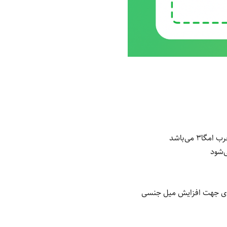
 می‌باشد
ردی جهت افزایش میل جنسی