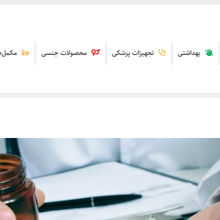
بهداشتی
تجهیزات پزشکی
محصولات جنسی
مکمل‌ها