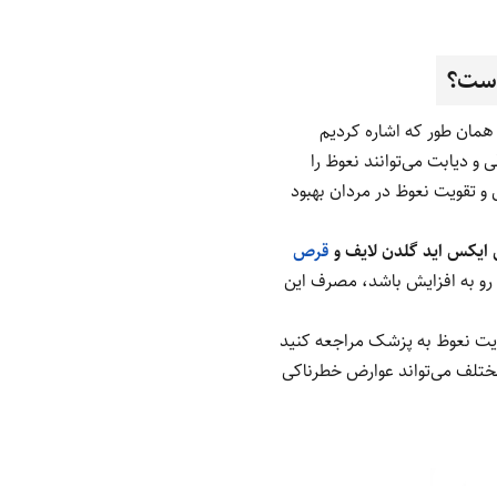
است؟
همان طور که اشاره کردیم
و دیابت می‌توانند نعوظ را
و تقویت نعوظ در مردان بهبود
ایکس اید گلدن لایف و
قرص
 رو به افزایش باشد، مصرف این
قویت نعوظ به پزشک مراجعه کنید
مختلف می‌تواند عوارض خطرناکی