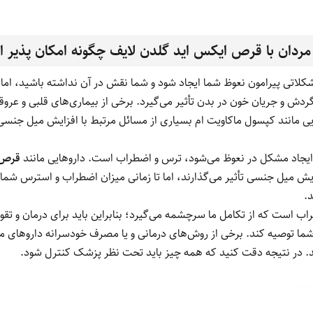
ردان با
قرص ایکس اید گلدن لایف
چگونه امکان پذیر 
لاتی پیرامون نعوظ شما ایجاد شود و شما نقش در آن نداشته باشید، اما 
دش و جریان خون در بدن تأثیر می‌گیرد. برخی از بیماری‌های قلبی و عروقی 
یی مانند کپسول ماکاویت ام بسیاری از مسائل مرتبط با افزایش میل جنسی 
ایجاد مشکل در نعوظ می‌شود، ترس و اضطراب است. داروهایی مانند
قرص 
ایش میل جنسی تأثیر می‌گذارند، اما تا زمانی میزان اضطراب و استرس شما
د.
اب است که از تکامل ما سرچشمه می‌گیرد؛ بنابراین باید برای درمان و ت
 شما توصیه کند. برخی از روش‌های درمانی و یا مصرف خودسرانه داروهای 
شد. در نتیجه دقت کنید که همه چیز باید تحت نظر پزشک کنترل شود.