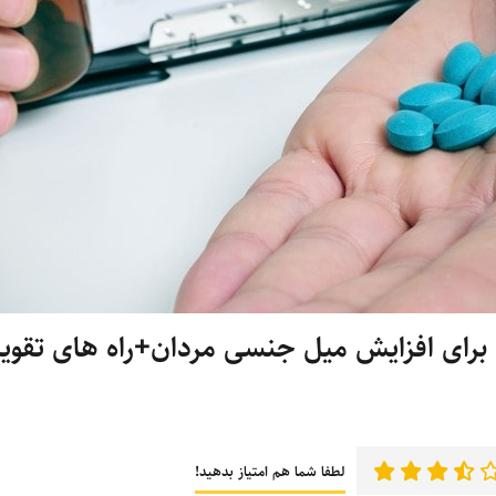
 برای افزایش میل جنسی مردان+راه های تقو
لطفا شما هم امتیاز بدهید!