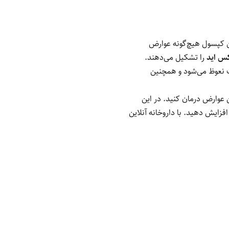
 کپسول هیچ‌گونه عوارض
س اید
را تشکیل می‌دهند.
ت نعوظ می‌شود و همچنین
ن عوارض درمان کنید. در این
فزایش دهید. با داروخانه آنلاین