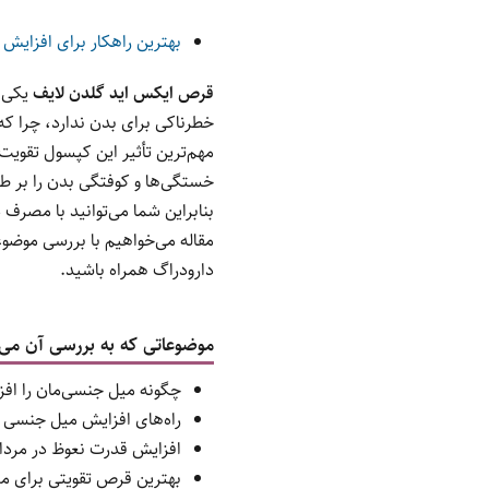
بهترین راهکار برای افزا
قرص ایکس اید گلدن لایف
یکی 
خطرناکی برای بدن ندارد، چرا که
مهم‌ترین تأثیر این کپسول تقوی
خستگی‌ها و کوفتگی بدن را بر ط
بنابراین شما می‌توانید با مصرف 
مقاله می‌خواهیم با بررسی موضوعا
دارودراگ همراه باشید.
موضوعاتی که به بررسی آن می‌پر
چگونه میل جنسی‌مان را اف
راه‌های افزایش میل جنسی 
افزایش قدرت نعوظ در مردا
بهترین قرص تقویتی برای م