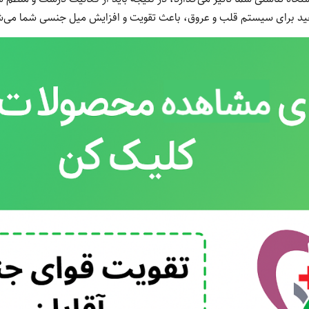
فید برای سیستم قلب و عروق، باعث تقویت و افزایش میل جنسی شما می‌ش