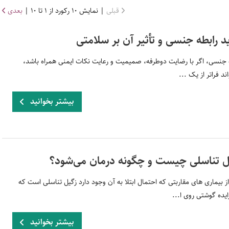
قبلی
| نمایش 10 رکورد از 1 تا 10 |
بعدی
د رابطه جنسی و تأثیر آن بر سلامتی
 جنسی، اگر با رضایت دوطرفه، صمیمیت و رعایت نکات ایمنی همراه باشد،
ند فراتر از یک ...
بیشتر بخوانید
ل تناسلی چیست و چگونه درمان می‌شود؟
ز بیماری های مقاربتی که احتمال ابتلا به آن وجود دارد زگیل تناسلی است که
یده گوشتی روی ا...
بیشتر بخوانید