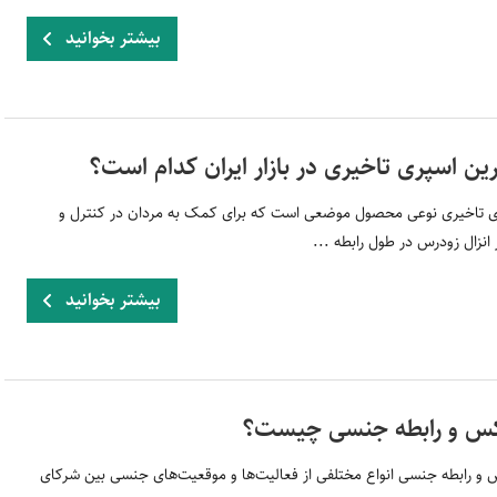
بیشتر بخوانید
رین اسپری تاخیری در بازار ایران کدام است؟
 تاخیری نوعی محصول موضعی است که برای کمک به مردان در کنترل و
 انزال زودرس در طول رابطه ...
بیشتر بخوانید
 و رابطه جنسی چیست؟
 رابطه جنسی انواع مختلفی از فعالیت‌ها و موقعیت‌های جنسی بین شرکای