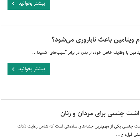
بیشتر بخوانید
م ویتامین باعث ناباروری می‌شود؟
تامین با وظایف خاص خود، از بدن در برابر آسیب‌های اکسیدا...
بیشتر بخوانید
اشت جنسی برای مردان و زنان
ت جنسی یکی از مهم‌ترین جنبه‌های سلامتی است که شامل رعایت نکات
تی قبل، ح...