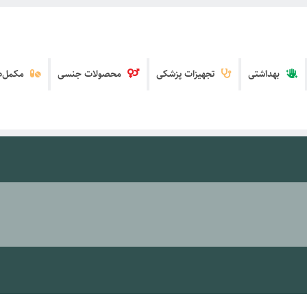
بهداشتی
تجهیزات پزشکی
محصولات جنسی
مکمل‌ها