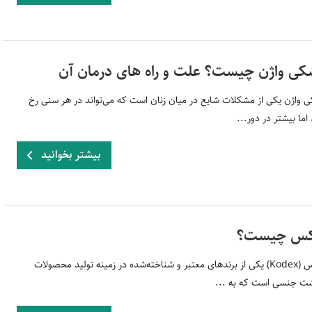
ی واژن چیست؟ علت و راه های درمان آن
واژن یکی از مشکلات شایع در میان زنان است که می‌تواند در هر سنی رخ
اما بیشتر در دور...
بیشتر بخوانید
کس چیست؟
کدکس (Kodex) یکی از برندهای معتبر و شناخته‌شده در زمینه تولید محصولات
ت جنسی است که به ...