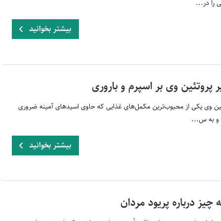
را در...
بیشتر بخوانید
ر پروتئین وی بر اسپرم و باروری
ین وی یکی از محبوب‌ترین مکمل‌های غذایی که حاوی اسیدهای آمینه ضروری
 به س...
بیشتر بخوانید
 چیز درباره پریود مردان