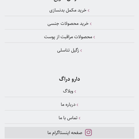
خرید مکمل بدنسازی
خرید محصولات جنسی
محصولات مراقبت از پوست
زگیل تناسلی
دارو دراگ
وبلاگ
درباره ما
تماس با ما
صفحه اینستاگرام ما