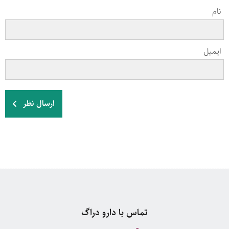
نام
ایمیل
ارسال نظر
تماس با دارو دراگ