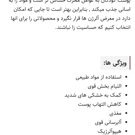
پوست کودکان به عوامل محرک حساس تر است و مواد را به
اسانی جذب میکند , بنابراین بهتر است تا جایی که امکان
دارد در معرض آلرژن ها قرار نگیرد و محصولاتی را برای انها
انتخاب کنیم که حساسیت زا نباشند.
ویژگی ها:
استفاده از مواد طبیعی
التیام بخش قوی
کمک به خشکی های شدید
کاهش التهاب پوست
مغذی
آابرسانی قوی
هیپوآلرژیک