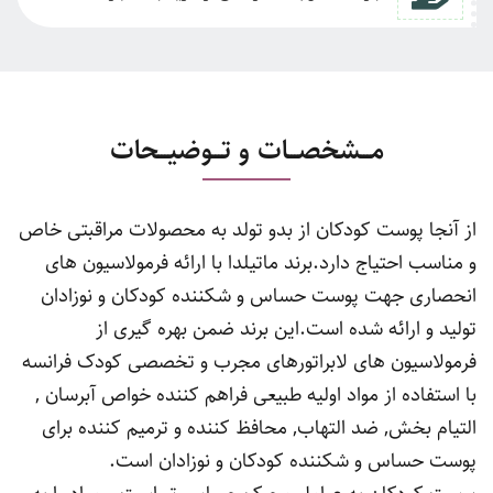
مـــشخصـــات و تـــوضیـــحات
از آنجا پوست کودکان از بدو تولد به محصولات مراقبتی خاص
و مناسب احتیاج دارد.برند ماتیلدا با ارائه فرمولاسیون های
انحصاری جهت پوست حساس و شکننده کودکان و نوزادان
تولید و ارائه شده است.این برند ضمن بهره گیری از
فرمولاسیون های لابراتورهای مجرب و تخصصی کودک فرانسه
با استفاده از مواد اولیه طبیعی فراهم کننده خواص آبرسان ,
التیام بخش, ضد التهاب, محافظ کننده و ترمیم کننده برای
پوست حساس و شکننده کودکان و نوزادان است.