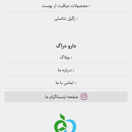
محصولات مراقبت از پوست
زگیل تناسلی
دارو دراگ
وبلاگ
درباره ما
تماس با ما
صفحه اینستاگرام ما