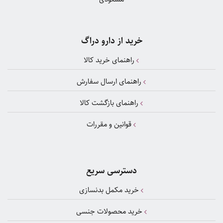
خرید از دارو دراگ
راهنمای خرید کالا
راهنمای ارسال سفارش
راهنمای بازگشت کالا
قوانین و مقررات
دسترسی سریع
خرید مکمل بدنسازی
خرید محصولات جنسی