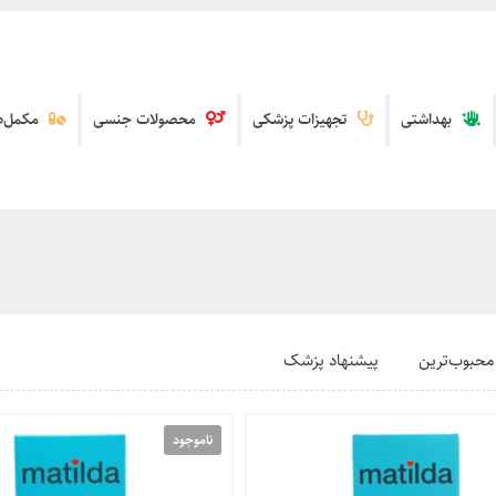
بهداشتی
تجهیزات پزشکی
محصولات جنسی
مکمل‌ها
محبوب‌ترین
پیشنهاد پزشک
ناموجود