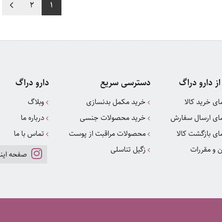
2
1
از دارو دراگ
دسترسی سریع
دارو دراگ
ای خرید کالا
خرید مکمل بدنسازی
وبلاگ
ای ارسال سفارش
خرید محصولات جنسی
درباره ما
ای بازگشت کالا
محصولات مراقبت از پوست
تماس با ما
ن و مقررات
زگیل تناسلی
صفحه اینس