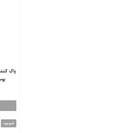
پاک کنند
پوست
ناموجود