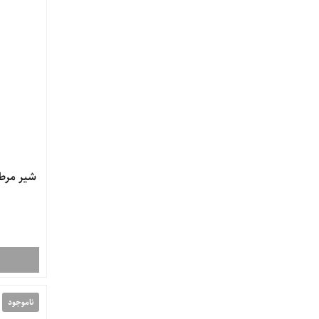
شیر مرطوب 
ناموجود