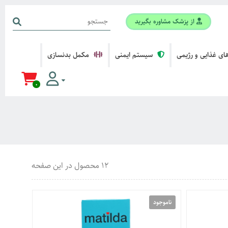
از پزشک مشاوره بگیرید
ی غذایی و رژیمی
سیستم ایمنی
مکمل بدنسازی
0
12 محصول در این صفحه
ناموجود