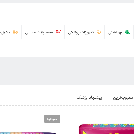
بهداشتی
تجهیزات پزشکی
محصولات جنسی
مکمل‌ها
محبوب‌ترین
پیشنهاد پزشک
ناموجود