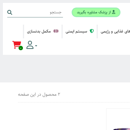
از پزشک مشاوره بگیرید
ی غذایی و رژیمی
سیستم ایمنی
مکمل بدنسازی
0
2 محصول در این صفحه