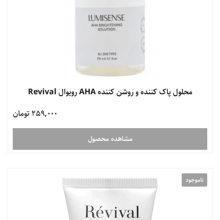
محلول پاک کننده و روشن کننده AHA رویوال Revival
259,000 تومان
مشاهده محصول
ناموجود