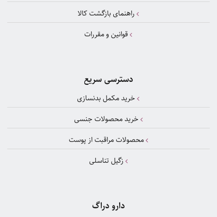
راهنمای بازگشت کالا
قوانین و مقررات
دسترسی سریع
خرید مکمل بدنسازی
خرید محصولات جنسی
محصولات مراقبت از پوست
زگیل تناسلی
دارو دراگ