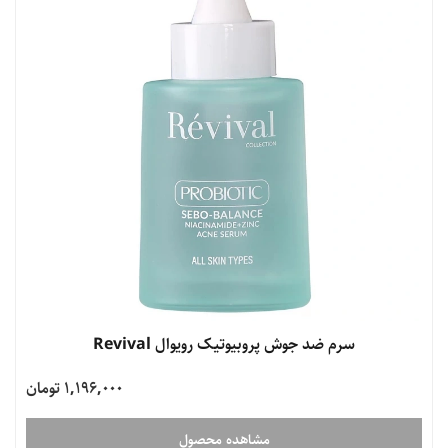
سرم ضد جوش پروبیوتیک رویوال Revival
1,196,000 تومان
مشاهده محصول