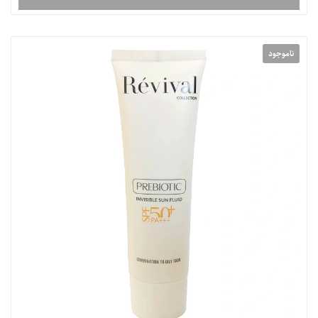
ناموجود