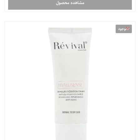
مشاهده محصول
ناموجود