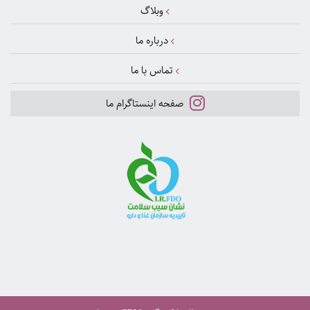
وبلاگ
درباره ما
تماس با ما
صفحه اینستاگرام ما