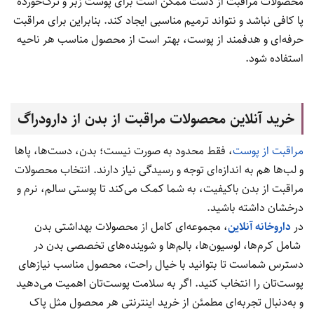
محصولات مراقبت از دست ممکن است برای پوست زبر و ترک‌خورده
پا کافی نباشد و نتواند ترمیم مناسبی ایجاد کند. بنابراین برای مراقبت
حرفه‌ای و هدفمند از پوست، بهتر است از محصول مناسب هر ناحیه
استفاده شود.
خرید آنلاین محصولات مراقبت از بدن از دارودراگ
مراقبت از پوست
، فقط محدود به صورت نیست؛ بدن، دست‌ها، پاها
و لب‌ها هم به اندازه‌ای توجه و رسیدگی نیاز دارند. انتخاب محصولات
مراقبت از بدن باکیفیت، به شما کمک می‌کند تا پوستی سالم، نرم و
درخشان داشته باشید.
در
داروخانه آنلاین
، مجموعه‌ای کامل از محصولات بهداشتی بدن
شامل کرم‌ها، لوسیون‌ها، بالم‌ها و شوینده‌های تخصصی بدن در
دسترس شماست تا بتوانید با خیال راحت، محصول مناسب نیازهای
پوست‌تان را انتخاب کنید. اگر به سلامت پوست‌تان اهمیت می‌دهید
و به‌دنبال تجربه‌ای مطمئن از خرید اینترنتی هر محصول مثل پاک