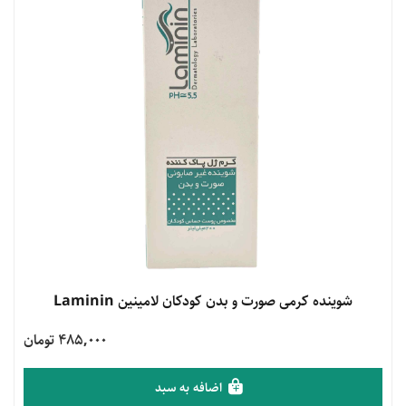
مشاهده محصول
شوینده کرمی صورت و بدن کودکان لامینین Laminin
485,000 تومان
اضافه به سبد