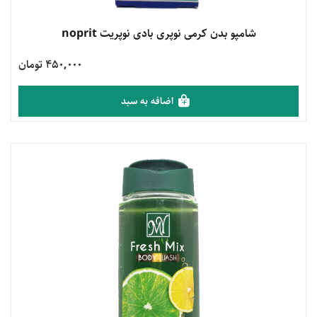
مشاهده محصول
شامپو بدن کرمی نوپری بادی نوپریت noprit
450,000 تومان
اضافه به سبد