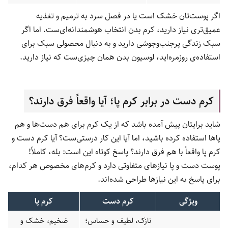
اگر پوست‌تان خشک است یا در فصل سرد به ترمیم و تغذیه
عمیق‌تری نیاز دارید، کرم بدن انتخاب هوشمندانه‌ای‌ست. اما اگر
سبک زندگی پرجنب‌وجوشی دارید و به دنبال محصولی سبک برای
استفاده‌ی روزمره‌اید، لوسیون بدن همان چیزی‌ست که نیاز دارید.
کرم دست در برابر کرم پا؛ آیا واقعاً فرق دارند؟
شاید برایتان پیش آمده باشد که از یک کرم برای هم دست‌ها و هم
پاها استفاده کرده باشید، اما آیا این کار درستی‌ست؟ آیا کرم دست و
کرم پا واقعاً با هم فرق دارند؟ پاسخ کوتاه این است: بله، کاملاً!
پوست دست و پا نیازهای متفاوتی دارد و کرم‌های مخصوص هر کدام،
برای پاسخ به این نیازها طراحی شده‌اند.
ویژگی
کرم دست
کرم پا
نازک، لطیف و حساس؛
ضخیم، خشک و