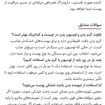
کننده صورت هستید، دارودراگ همراهی حرفه‌ای در مسیر مراقبت از
پوست شما خواهد بود.
سوالات متداول
تفاوت کرم بدن و لوسیون بدن در چیست و کدام‌یک بهتر است؟
کرم بدن بافت غلیظ‌تری دارد و برای پوست‌های خشک‌تر مناسب
است، در حالی که لوسیون بدن سبک‌تر است و سریع‌تر جذب
می‌شود. انتخاب بین این دو بستگی به نوع پوست و نیاز شما دارد.
چند بار در روز باید از لوسیون یا کرم بدن استفاده کنیم؟
بسته به نوع پوست، استفاده یک تا دو بار در روز کافی است. بهتر
است بعد از استحمام روی پوست تمیز و کمی مرطوب استفاده شود تا
تأثیر بیشتری داشته باشد.
آیا استفاده از شوینده بدن باعث خشکی پوست می‌شود؟
بعضی شوینده‌های بدن ممکن است باعث خشکی شوند، به‌ویژه اگر
حاوی سولفات‌های قوی باشند. بهتر است از شوینده‌های ملایم با پایه
مرطوب‌کننده و فاقد صابون استفاده کنید، به‌ویژه اگر پوست حساسی