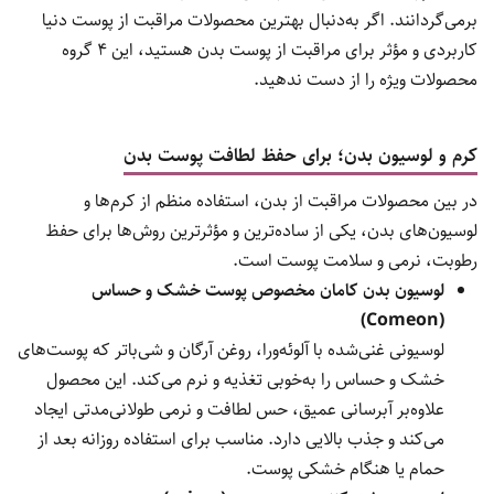
برمی‌گردانند. اگر به‌دنبال بهترین محصولات مراقبت از پوست دنیا
کاربردی و مؤثر برای مراقبت از پوست بدن هستید، این ۴ گروه
محصولات ویژه را از دست ندهید.
کرم و لوسیون بدن؛ برای حفظ لطافت پوست بدن
در بین محصولات مراقبت از بدن، استفاده منظم از کرم‌ها و
لوسیون‌های بدن، یکی از ساده‌ترین و مؤثرترین روش‌ها برای حفظ
رطوبت، نرمی و سلامت پوست است.
لوسیون بدن کامان مخصوص پوست خشک و حساس
(Comeon)
لوسیونی غنی‌شده با آلوئه‌ورا، روغن آرگان و شی‌باتر که پوست‌های
خشک و حساس را به‌خوبی تغذیه و نرم می‌کند. این محصول
علاوه‌بر آبرسانی عمیق، حس لطافت و نرمی طولانی‌مدتی ایجاد
می‌کند و جذب بالایی دارد. مناسب برای استفاده روزانه بعد از
حمام یا هنگام خشکی پوست.