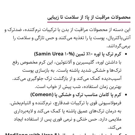
محصولات مراقبت از پا؛ از سلامت تا زیبایی
این دسته از محصولات مراقبت از بدن با ترکیبات نرم‌کننده، ضدترک و
آنتی‌باکتریال، پوست پا را تغذیه می‌کنند و حس تازگی و سلامت را
برمی‌گردانند.
کرم ترک پا اوره ۱۰٪ ثمین (Samin Urea 10%)
با داشتن اوره، گلیسیرین و آلانتوئین، این کرم مخصوص رفع
ترک‌ها و خشکی شدید پاشنه پاست. به بازسازی پوست
آسیب‌دیده کمک می‌کند و از بازگشت ترک جلوگیری می‌کند.
بهترین زمان استفاده، شب پیش از خواب است.
کرم پا کامان مناسب ترک و خشکی پا (Comeon)
فرمولاسیونی قوی با ترکیبات ضدقارچ، نرم‌کننده و التیام‌بخش.
به درمان ترک‌های عمیق پاشنه پا کمک می‌کند و لایه‌برداری
ملایمی دارد. حس خنکی و نرمی فوری پس از استفاده ایجاد
می‌کند.