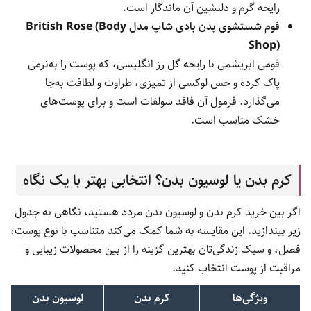
رایحه گرم و دلنشین آن ماندگار است.
فوم شستشوی بدن بادی شاپ مدل British Rose (Body
Shop)
فومی ابریشمی با رایحه گل رز انگلیسی، که پوست را به‌نرمی
پاک کرده و حس لوکسی از تمیزی، طراوت و لطافت به‌جا
می‌گذارد. فرمول آن فاقد سولفات است و برای پوست‌های
خشک مناسب است.
کرم بدن یا لوسیون بدن؟ انتخابی بهتر با یک نگاه
اگر بین خرید کرم بدن و لوسیون بدن مردد هستید، نگاهی به جدول
زیر بیندازید. این مقایسه به شما کمک می‌کند متناسب با نوع پوست،
فصل، و سبک زندگی‌تان بهترین گزینه را از بین محصولات زیبایی و
مراقبت از پوست انتخاب کنید.
ویژگی‌ها
کرم بدن
لوسیون بدن