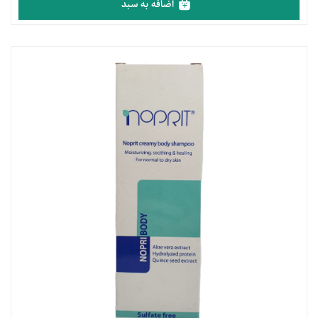
اضافه به سبد