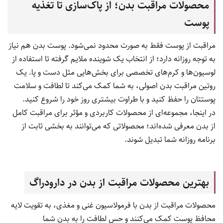
محصولات مراقبت بدن؛ از پاک‌سازی تا تغذیه
پوست
مراقبت از پوست فقط به صورت محدود نمی‌شود. پوست بدن هم نیاز
به توجه روزانه دارد؛ از انتخاب یک شوینده ملایم گرفته تا استفاده از
لوسیون‌ها و کرم‌های تخصصی برای بخش‌هایی مثل دست و پا. یک
روتین مراقبت بدن اصولی، به شما کمک می‌کند تا لطافت و سلامت
پوستتان را حفظ کنید و با طراوت بیشتری روز خود را شروع کنید.
در اینجا، مجموعه‌ای از محصولات کاربردی و مؤثر برای مراقبت کامل
از بدن معرفی شده‌اند؛ محصولاتی که می‌توانند به بخشی ثابت از
برنامه روزانه شما تبدیل شوند.
بهترین محصولات مراقبت از بدن در دارودراگ
محصولات مراقبت از بدن با فرمولاسیون غنی و مغذی، به تقویت لایه
محافظ پوست کمک می‌کنند و حس لطافت را به بدن شما