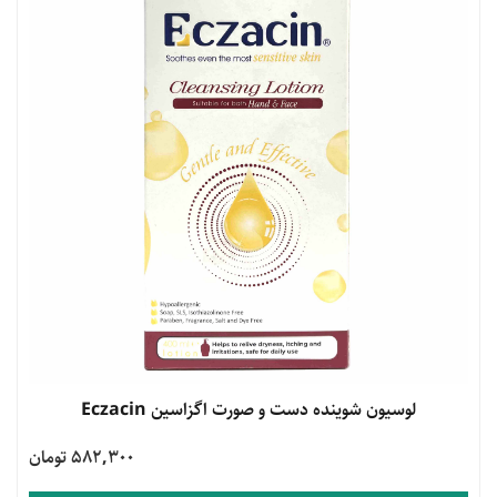
مشاهده محصول
لوسیون شوینده دست و صورت اگزاسین Eczacin
582,300 تومان