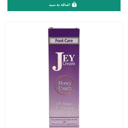
اضافه به سبد