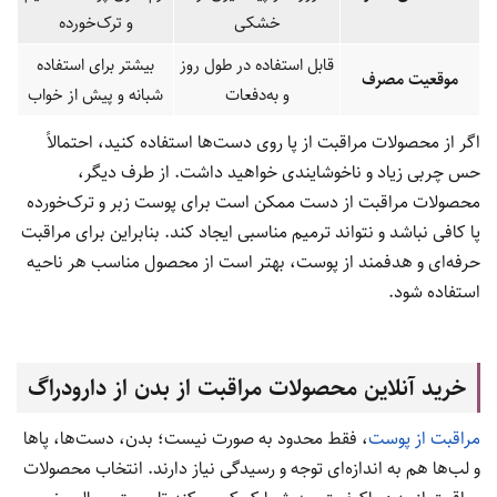
خشکی
و ترک‌خورده
قابل استفاده در طول روز
بیشتر برای استفاده
موقعیت مصرف
و به‌دفعات
شبانه و پیش از خواب
اگر از محصولات مراقبت از پا روی دست‌ها استفاده کنید، احتمالاً
حس چربی زیاد و ناخوشایندی خواهید داشت. از طرف دیگر،
محصولات مراقبت از دست ممکن است برای پوست زبر و ترک‌خورده
پا کافی نباشد و نتواند ترمیم مناسبی ایجاد کند. بنابراین برای مراقبت
حرفه‌ای و هدفمند از پوست، بهتر است از محصول مناسب هر ناحیه
استفاده شود.
خرید آنلاین محصولات مراقبت از بدن از دارودراگ
مراقبت از پوست
، فقط محدود به صورت نیست؛ بدن، دست‌ها، پاها
و لب‌ها هم به اندازه‌ای توجه و رسیدگی نیاز دارند. انتخاب محصولات