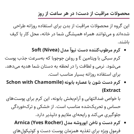
محصولات مراقبت از دست؛ در هر ساعت از روز
این گروه از محصولات مراقبت از بدن برای استفاده روزانه طراحی
شده‌اند و می‌توانند همراه همیشگی شما در خانه، محل کار یا کیف
باشند.
کرم مرطوب‌کننده دست نیوآ مدل Soft (Nivea)
کرم سبکی با ویتامین E و روغن جوجوبا که به‌سرعت جذب پوست
می‌شود. نرمی و لطافت را در لحظه به دستان شما هدیه می‌دهد.
برای استفاده روزانه بسیار مناسب است.
کرم دست شون با عصاره بابونه (Schon with Chamomile
Extract)
با خواص ضدالتهابی و آرام‌بخش بابونه، این کرم برای پوست‌های
حساس و تحریک‌شده مناسب است. از خشکی و ترک‌خوردگی
جلوگیری می‌کند و رایحه‌ای ملایم و دلپذیر دارد.
کرم دست و ناخن ایوروشه مدل Arnica (Yves Rocher)
فرمول ویژه برای تغذیه همزمان پوست دست و کوتیکول‌های