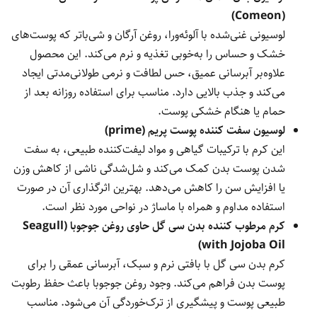
(Comeon)
لوسیونی غنی‌شده با آلوئه‌ورا، روغن آرگان و شی‌باتر که پوست‌های
خشک و حساس را به‌خوبی تغذیه و نرم می‌کند. این محصول
علاوه‌بر آبرسانی عمیق، حس لطافت و نرمی طولانی‌مدتی ایجاد
می‌کند و جذب بالایی دارد. مناسب برای استفاده روزانه بعد از
حمام یا هنگام خشکی پوست.
لوسیون سفت کننده پوست پریم (prime)
این کرم با ترکیبات گیاهی و مواد لیفت‌کننده طبیعی، به سفت
شدن پوست بدن کمک می‌کند و شل‌شدگی ناشی از کاهش وزن
یا افزایش سن را کاهش می‌دهد. بهترین اثرگذاری آن در صورت
استفاده مداوم و همراه با ماساژ در نواحی مورد نظر است.
کرم مرطوب کننده بدن سی گل حاوی روغن جوجوبا (Seagull
with Jojoba Oil)
کرم بدن سی گل با بافتی نرم و سبک، آبرسانی عمقی را برای
پوست بدن فراهم می‌کند. وجود روغن جوجوبا باعث حفظ رطوبت
طبیعی پوست و پیشگیری از ترک‌خوردگی آن می‌شود. مناسب