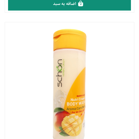
اضافه به سبد