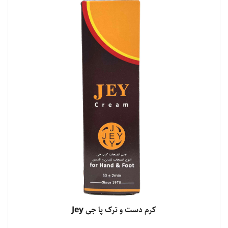
مشاهده محصول
کرم دست و ترک پا جی Jey