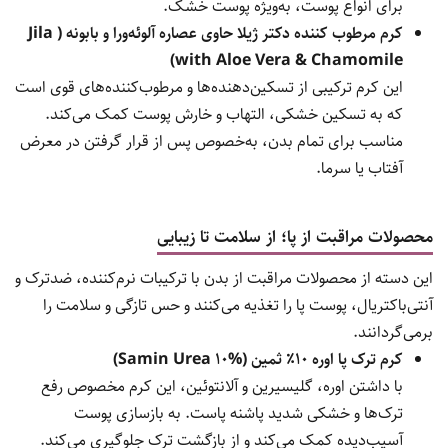
برای انواع پوست، به‌ویژه پوست خشک.
کرم مرطوب کننده دکتر ژیلا حاوی عصاره آلوئه‌ورا و بابونه ( Jila
with Aloe Vera & Chamomile)
این کرم ترکیبی از تسکین‌دهنده‌ها و مرطوب‌کننده‌های قوی است
که به تسکین خشکی، التهاب و خارش پوست کمک می‌کند.
مناسب برای تمام بدن، به‌خصوص پس از قرار گرفتن در معرض
آفتاب یا سرما.
محصولات مراقبت از پا؛ از سلامت تا زیبایی
این دسته از محصولات مراقبت از بدن با ترکیبات نرم‌کننده، ضدترک و
آنتی‌باکتریال، پوست پا را تغذیه می‌کنند و حس تازگی و سلامت را
برمی‌گردانند.
کرم ترک پا اوره ۱۰٪ ثمین (Samin Urea 10%)
با داشتن اوره، گلیسیرین و آلانتوئین، این کرم مخصوص رفع
ترک‌ها و خشکی شدید پاشنه پاست. به بازسازی پوست
آسیب‌دیده کمک می‌کند و از بازگشت ترک جلوگیری می‌کند.