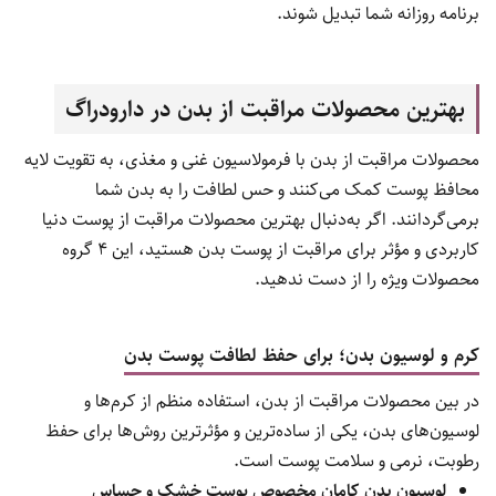
برنامه روزانه شما تبدیل شوند.
بهترین محصولات مراقبت از بدن در دارودراگ
محصولات مراقبت از بدن با فرمولاسیون غنی و مغذی، به تقویت لایه
محافظ پوست کمک می‌کنند و حس لطافت را به بدن شما
برمی‌گردانند. اگر به‌دنبال بهترین محصولات مراقبت از پوست دنیا
کاربردی و مؤثر برای مراقبت از پوست بدن هستید، این ۴ گروه
محصولات ویژه را از دست ندهید.
کرم و لوسیون بدن؛ برای حفظ لطافت پوست بدن
در بین محصولات مراقبت از بدن، استفاده منظم از کرم‌ها و
لوسیون‌های بدن، یکی از ساده‌ترین و مؤثرترین روش‌ها برای حفظ
رطوبت، نرمی و سلامت پوست است.
لوسیون بدن کامان مخصوص پوست خشک و حساس