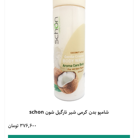
مشاهده محصول
شامپو بدن کرمی شیر نارگیل شون schon
376,600 تومان