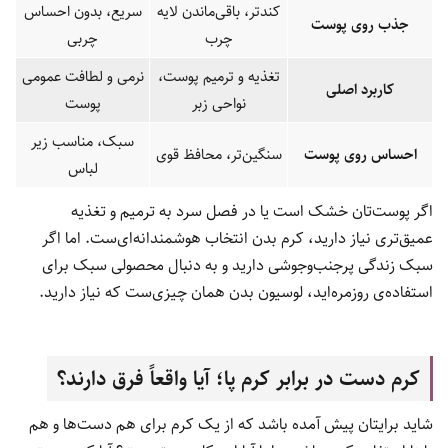
کندتر، باقی‌ماندن لایه
سریع، بدون احساس
جذب روی پوست
چرب
چربی
تغذیه و ترمیم پوست،
نرمی و لطافت عمومی
کاربرد اصلی
نواحی زبر
پوست
سبک، مناسب زیر
احساس روی پوست
سنگین‌تر، محافظ قوی
لباس
اگر پوست‌تان خشک است یا در فصل سرد به ترمیم و تغذیه
عمیق‌تری نیاز دارید، کرم بدن انتخاب هوشمندانه‌ای‌ست. اما اگر
سبک زندگی پرجنب‌وجوشی دارید و به دنبال محصولی سبک برای
استفاده‌ی روزمره‌اید، لوسیون بدن همان چیزی‌ست که نیاز دارید.
کرم دست در برابر کرم پا؛ آیا واقعاً فرق دارند؟
شاید برایتان پیش آمده باشد که از یک کرم برای هم دست‌ها و هم