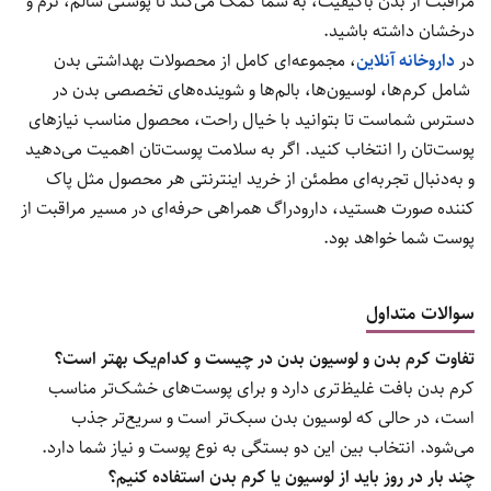
مراقبت از بدن باکیفیت، به شما کمک می‌کند تا پوستی سالم، نرم و
درخشان داشته باشید.
در
داروخانه آنلاین
، مجموعه‌ای کامل از محصولات بهداشتی بدن
شامل کرم‌ها، لوسیون‌ها، بالم‌ها و شوینده‌های تخصصی بدن در
دسترس شماست تا بتوانید با خیال راحت، محصول مناسب نیازهای
پوست‌تان را انتخاب کنید. اگر به سلامت پوست‌تان اهمیت می‌دهید
و به‌دنبال تجربه‌ای مطمئن از خرید اینترنتی هر محصول مثل پاک
کننده صورت هستید، دارودراگ همراهی حرفه‌ای در مسیر مراقبت از
پوست شما خواهد بود.
سوالات متداول
تفاوت کرم بدن و لوسیون بدن در چیست و کدام‌یک بهتر است؟
کرم بدن بافت غلیظ‌تری دارد و برای پوست‌های خشک‌تر مناسب
است، در حالی که لوسیون بدن سبک‌تر است و سریع‌تر جذب
می‌شود. انتخاب بین این دو بستگی به نوع پوست و نیاز شما دارد.
چند بار در روز باید از لوسیون یا کرم بدن استفاده کنیم؟