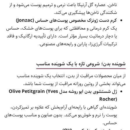
ناخن. عصاره گل آرنیکا باعث نرمی و ترمیم پوست می‌شود و از
شکنندگی ناخن‌ها پیشگیری می‌کند.
کرم دست ژونزک مخصوص پوست‌های حساس (Jonzac)
یک کرم درمانی و محافظتی که برای پوست‌های خشک، حساس
یا دچار درماتیت بسیار مؤثر است. دارای تأییدیه ارگانیک و فاقد
ترکیبات آلرژی‌زا، پارابن و رایحه‌های مصنوعی.
شوینده بدن؛ شروع
ی تازه با یک شوینده مناسب
از میان محصولات مراقبت از بدن، انتخاب یک شوینده مناسب
می‌تواند بخشی از روتین روزانه مراقبت از پوست شما باشد.
ژل شستشوی بدن ایو روشه مدل Olive Petitgrain (Yves
Rocher)
شوینده‌ای گیاهی با رایحه‌ای آرام‌بخش که علاوه بر تمیزکردن،
پوست را نرم و خوش‌بو می‌کند. بدون صابون و مناسب پوست‌های
حساس.