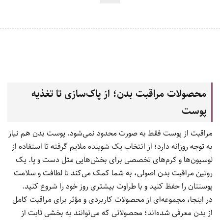
محصولات مراقبت بدن؛ از پاک‌سازی تا تغذیه
پوست
مراقبت از پوست فقط به صورت محدود نمی‌شود. پوست بدن هم نیاز
به توجه روزانه دارد؛ از انتخاب یک شوینده ملایم گرفته تا استفاده از
لوسیون‌ها و کرم‌های تخصصی برای بخش‌هایی مثل دست و پا. یک
روتین مراقبت بدن اصولی، به شما کمک می‌کند تا لطافت و سلامت
پوستتان را حفظ کنید و با طراوت بیشتری روز خود را شروع کنید.
در اینجا، مجموعه‌ای از محصولات کاربردی و مؤثر برای مراقبت کامل
از بدن معرفی شده‌اند؛ محصولاتی که می‌توانند به بخشی ثابت از