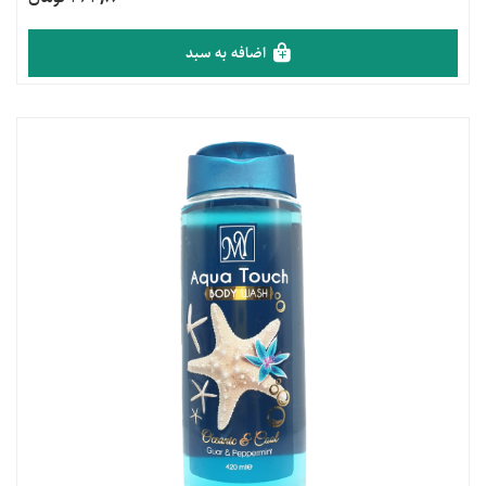
اضافه به سبد