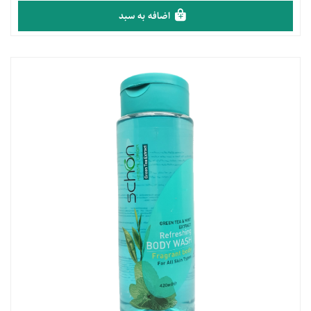
اضافه به سبد