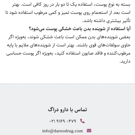
بسته به نوع پوست، استفاده یک تا دو بار در روز کافی است. بهتر
است بعد از استحمام روی پوست تمیز و کمی مرطوب استفاده شود تا
تأثیر بیشتری داشته باشد.
آیا استفاده از شوینده بدن باعث خشکی پوست می‌شود؟
بعضی شوینده‌های بدن ممکن است باعث خشکی شوند، به‌ویژه اگر
حاوی سولفات‌های قوی باشند. بهتر است از شوینده‌های ملایم با پایه
مرطوب‌کننده و فاقد صابون استفاده کنید، به‌ویژه اگر پوست حساسی
دارید.
تماس با دارو دراگ
021 9169 0479
info@daroodrug.com