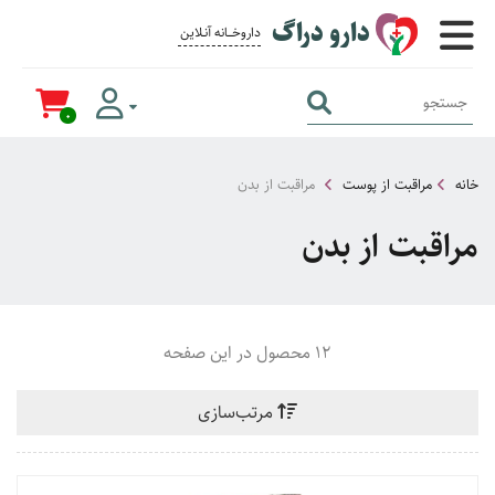
دارو دراگ
داروخــــانه آنــلاین برای همــه
0
خانه
مراقبت از پوست
مراقبت از بدن
مراقبت از بدن
12 محصول در این صفحه
مرتب‌سازی