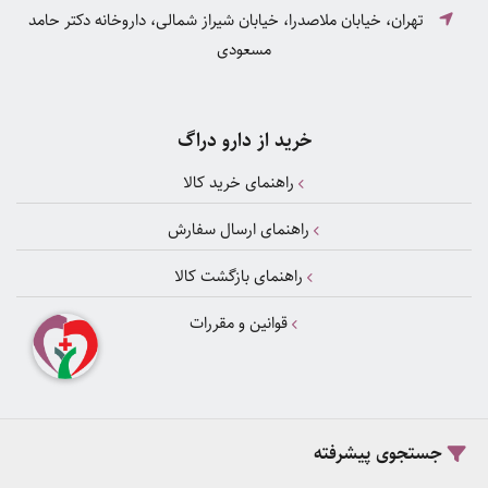
تهران، خیابان ملاصدرا، خیابان شیراز شمالی، داروخانه دکتر حامد
مسعودی
خرید از دارو دراگ
راهنمای خرید کالا
راهنمای ارسال سفارش
راهنمای بازگشت کالا
قوانین و مقررات
دسترسی سریع
جستجوی پیشرفته
خرید مکمل بدنسازی