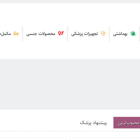
بهداشتی
تجهیزات پزشکی
محصولات جنسی
مکمل‌ها
محبوب‌ترین
پیشنهاد پزشک