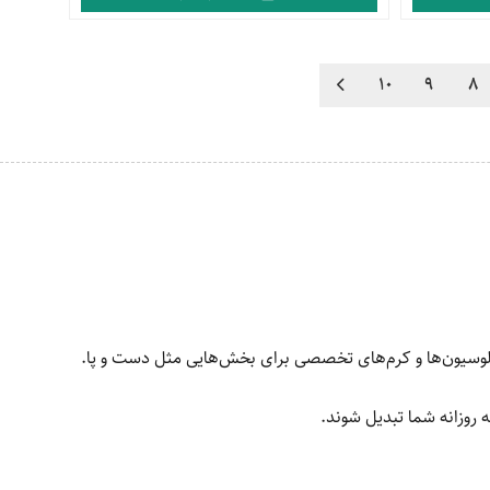
10
9
8
ز لوسیون‌ها و کرم‌های تخصصی برای بخش‌هایی مثل دست و پا.
 روزانه شما تبدیل شوند.