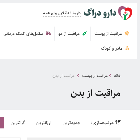
دارو دراگ
داروخــــانه آنــلاین برای همــه
مراقبت از پوست
مراقبت از مو
مکمل‌های کمک درمانی
مادر و کودک
خانه
مراقبت از پوست
مراقبت از بدن
مراقبت از بدن
مرتب‌سازی:
جدیدترین
ارزانترین
گرانترین