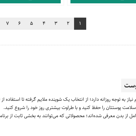
7
6
5
4
3
2
1
پوست
 به توجه روزانه دارد؛ از انتخاب یک شوینده ملایم گرفته تا استفاده ا
لامت پوستتان را حفظ کنید و با طراوت بیشتری روز خود را شروع کنید.
مل از بدن معرفی شده‌اند؛ محصولاتی که می‌توانند به بخشی ثابت از برنامه