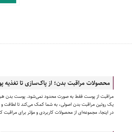
محصولات مراقبت بدن؛ از پاک‌سازی تا تغذیه 
مراقبت از پوست فقط به صورت محدود نمی‌شود. پوست بدن هم نیاز
یک روتین مراقبت بدن اصولی، به شما کمک می‌کند تا لطافت و س
در اینجا، مجموعه‌ای از محصولات کاربردی و مؤثر برای مراقبت کا