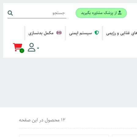
از پزشک مشاوره بگیرید
ی غذایی و رژیمی
سیستم ایمنی
مکمل بدنسازی
0
12 محصول در این صفحه