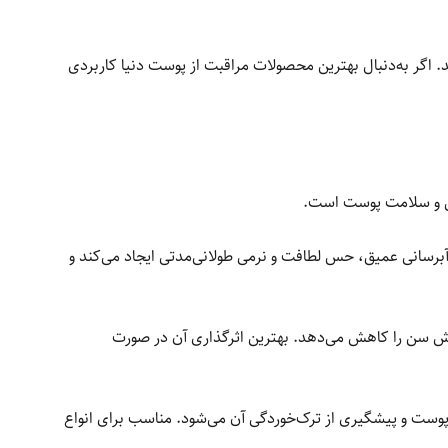
 اگر به‌دنبال بهترین محصولات مراقبت از پوست دنیا کاربردی
رمی و سلامت پوست است.
 آبرسانی عمیق، حس لطافت و نرمی طولانی‌مدتی ایجاد می‌کند و
یش سن را کاهش می‌دهد. بهترین اثرگذاری آن در صورت
وست و پیشگیری از ترک‌خوردگی آن می‌شود. مناسب برای انواع