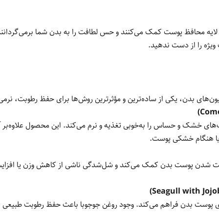
لایه محافظ پوست کمک می‌کنند و حس لطافت را به بدن شما برمی‌گردانند.
سیون‌های بدن، یکی از ساده‌ترین و مؤثرترین روش‌ها برای حفظ رطوبت، ن
وست‌های خشک و حساس را به‌خوبی تغذیه و نرم می‌کند. این محصول علاوه‌بر
م یا هنگام خشکی پوست.
ه سفت شدن پوست بدن کمک می‌کند و شل‌شدگی ناشی از کاهش وزن یا افزا
ای پوست بدن فراهم می‌کند. وجود روغن جوجوبا باعث حفظ رطوبت طبیعی پ