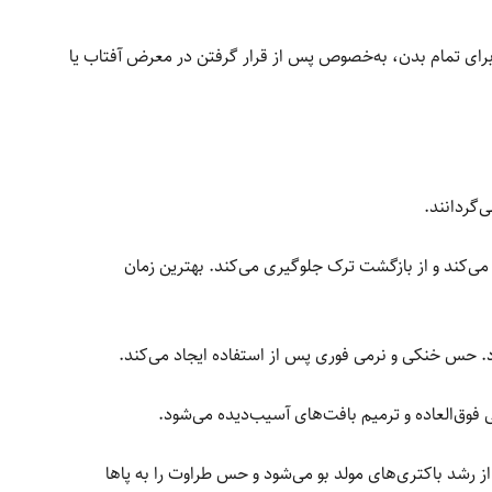
رای تمام بدن، به‌خصوص پس از قرار گرفتن در معرض آفتاب یا
‌گردانند.
‌کند و از بازگشت ترک جلوگیری می‌کند. بهترین زمان
ارد. حس خنکی و نرمی فوری پس از استفاده ایجاد می‌کند.
وق‌العاده و ترمیم بافت‌های آسیب‌دیده می‌شود.
از رشد باکتری‌های مولد بو می‌شود و حس طراوت را به پاها