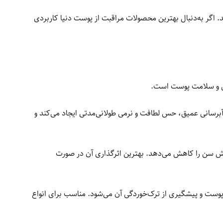
 اگر به‌دنبال بهترین محصولات مراقبت از پوست دنیا کاربردی
رمی و سلامت پوست است.
 آبرسانی عمیق، حس لطافت و نرمی طولانی‌مدتی ایجاد می‌کند و
یش سن را کاهش می‌دهد. بهترین اثرگذاری آن در صورت
وست و پیشگیری از ترک‌خوردگی آن می‌شود. مناسب برای انواع