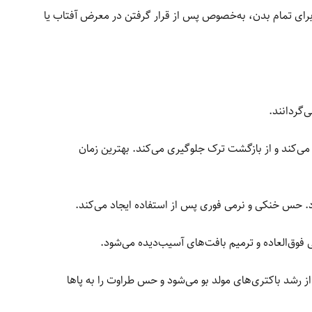
رای تمام بدن، به‌خصوص پس از قرار گرفتن در معرض آفتاب یا
‌گردانند.
‌کند و از بازگشت ترک جلوگیری می‌کند. بهترین زمان
ارد. حس خنکی و نرمی فوری پس از استفاده ایجاد می‌کند.
وق‌العاده و ترمیم بافت‌های آسیب‌دیده می‌شود.
از رشد باکتری‌های مولد بو می‌شود و حس طراوت را به پاها