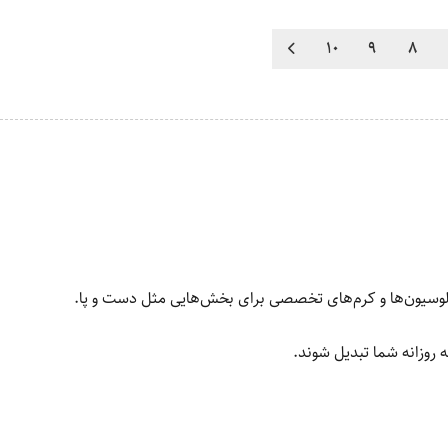
10
9
8
ز لوسیون‌ها و کرم‌های تخصصی برای بخش‌هایی مثل دست و پا.
 روزانه شما تبدیل شوند.