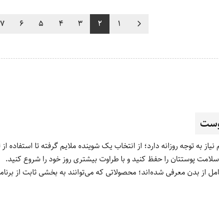
7
6
5
4
3
2
1
پوست
 به توجه روزانه دارد؛ از انتخاب یک شوینده ملایم گرفته تا استفاده ا
لامت پوستتان را حفظ کنید و با طراوت بیشتری روز خود را شروع کنید.
مل از بدن معرفی شده‌اند؛ محصولاتی که می‌توانند به بخشی ثابت از برنامه