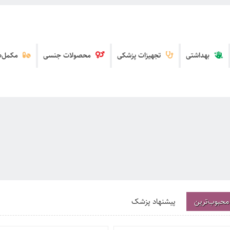
بهداشتی
تجهیزات پزشکی
محصولات جنسی
مکمل‌ها
محبوب‌ترین
پیشنهاد پزشک