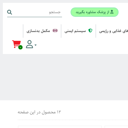
از پزشک مشاوره بگیرید
ی غذایی و رژیمی
سیستم ایمنی
مکمل بدنسازی
0
12 محصول در این صفحه