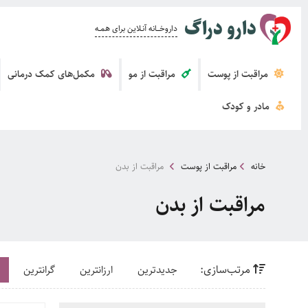
دارو دراگ
داروخــــانه آنــلاین برای همــه
مراقبت از پوست
مراقبت از مو
مکمل‌های کمک درمانی
مادر و کودک
خانه
مراقبت از پوست
مراقبت از بدن
مراقبت از بدن
مرتب‌سازی:
جدیدترین
ارزانترین
گرانترین