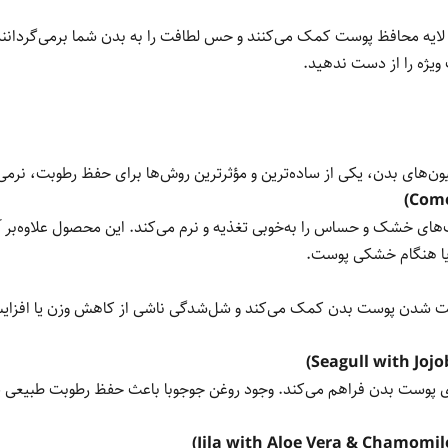
لایه محافظ پوست کمک می‌کنند و حس لطافت را به بدن شما برمی‌گردانند.
سیون‌های بدن، یکی از ساده‌ترین و مؤثرترین روش‌ها برای حفظ رطوبت، ن
وست‌های خشک و حساس را به‌خوبی تغذیه و نرم می‌کند. این محصول علاوه‌بر
م یا هنگام خشکی پوست.
ه سفت شدن پوست بدن کمک می‌کند و شل‌شدگی ناشی از کاهش وزن یا افزا
ای پوست بدن فراهم می‌کند. وجود روغن جوجوبا باعث حفظ رطوبت طبیعی پ