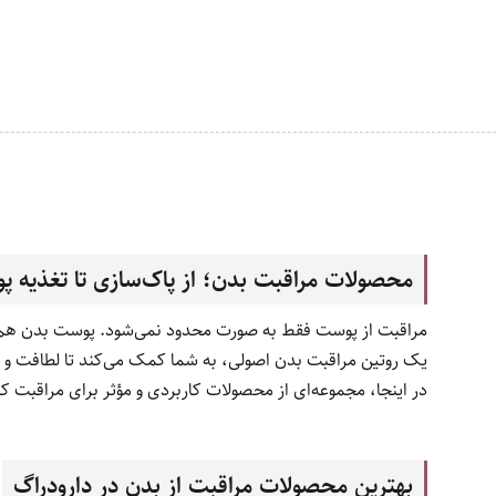
محصولات مراقبت بدن؛ از پاک‌سازی تا تغذیه 
مراقبت از پوست فقط به صورت محدود نمی‌شود. پوست بدن هم نیاز
یک روتین مراقبت بدن اصولی، به شما کمک می‌کند تا لطافت و س
در اینجا، مجموعه‌ای از محصولات کاربردی و مؤثر برای مراقبت کا
بهترین محصولات مراقبت از بدن در دارودراگ