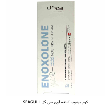
مشاهده محصول
کرم مرطوب کننده قوی سی گل SEAGULL