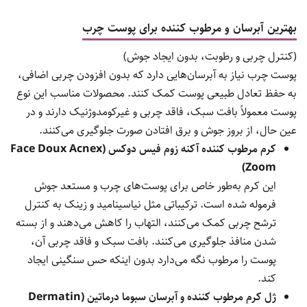
بهترین آبرسان و مرطوب کننده برای پوست چرب
(کنترل چربی و رطوبت، بدون ایجاد جوش)
پوست چرب نیاز به آبرسان‌هایی دارد که بدون افزودن چربی اضافی،
به حفظ تعادل طبیعی پوست کمک کنند. محصولات مناسب این نوع
پوست معمولاً بافت سبک، فاقد چربی و غیرکومدوژنیک دارند و در
عین حال، از بروز جوش و برق افتادن صورت جلوگیری می‌کنند.
کرم مرطوب کننده آکنه زوم فیس دوکس (Face Doux Acnex
Zoom)
این کرم به‌طور خاص برای پوست‌های چرب و مستعد جوش
فرموله شده است. ترکیباتی مثل نیاسینامید و زینک به کنترل
ترشح چربی کمک می‌کنند، التهاب را کاهش می‌دهند و از بسته
شدن منافذ جلوگیری می‌کنند. بافت سبک و فاقد چربی آن،
پوست را مرطوب نگه می‌دارد بدون اینکه حس سنگینی ایجاد
کند.
ژل کرم مرطوب کننده و آبرسان سبوما درماتین (Dermatin