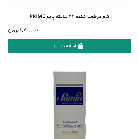
مشاهده محصول
کرم مرطوب کننده 24 ساعته پریم PRIME
1,700,000 تومان
اضافه به سبد