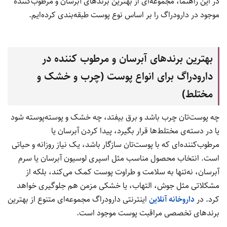
در این راهنما، مجموعه‌ای از بهترین برندهای آبرسان و مرطوب‌کننده
موجود در دارودراگ را بر اساس نوع پوست طبقه‌بندی کرده‌ایم.
بهترین برندهای آبرسان و مرطوب کننده در
دارودراگ برای انواع پوست (چرب و خشک و
مختلط)
چه پوست‌تان چرب باشد و برق بیفتد، چه خشک و پوسته‌پوسته شود
یا در دسته‌ی مختلط‌ها قرار بگیرد، پیدا کردن آبرسان یا
مرطوب‌کننده‌ای که با پوست‌تان سازگار باشد، یک نیاز روزانه و حیاتی
است. انتخاب محصول مناسب مثل اسپری لوسیون آبرسان یا سرم
آبرسان، نه‌تنها به سلامت و طراوت پوست کمک می‌کند، بلکه از
مشکلاتی مثل جوش، التهاب، یا خشکی مزمن هم جلوگیری خواهد
کرد. در
داروخانه آنلاین
اینترنتی دارودراگ مجموعه‌ای متنوع از بهترین
برندهای تخصصی مراقبت پوست موجود است.