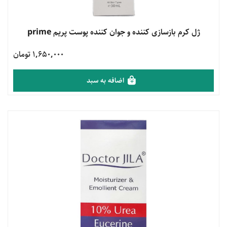
مشاهده محصول
ژل کرم بازسازی کننده و جوان کننده پوست پریم prime
1,650,000 تومان
اضافه به سبد