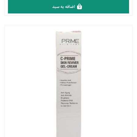
اضافه به سبد