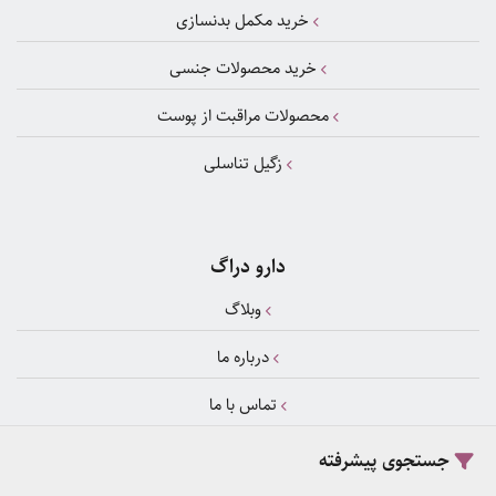
خرید مکمل بدنسازی
خرید محصولات جنسی
محصولات مراقبت از پوست
زگیل تناسلی
دارو دراگ
وبلاگ
درباره ما
تماس با ما
صفحه اینستاگرام ما
جستجوی پیشرفته