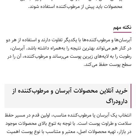
محصولات باید پیش از مرطوب‌کننده استفاده شوند.
نکته مهم
آبرسان‌ها و مرطوب‌کننده‌ها با یکدیگر تفاوت دارند و استفاده از هر دو
در کنار هم می‌تواند بهترین نتیجه را به‌همراه داشته باشد. آبرسان،
رطوبت را به لایه‌های زیرین پوست می‌رساند و مرطوب‌کننده، آن را در
سطح پوست حفظ می‌کند.
خرید آنلاین محصولات آبرسان و مرطوب‌کننده از
دارودراگ
انتخاب یک آبرسان یا مرطوب‌کننده مناسب، اولین قدم در مسیر حفظ
سلامت و طراوت پوست است. با توجه به تنوع بالای محصولات موجود
در بازار، تهیه محصولات اصل، معتبر و متناسب با نوع پوست اهمیت