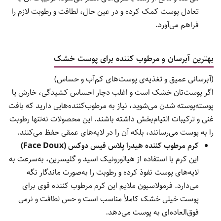
تعادل پوست کمک کرده و در عین حال، لطافت و رطوبت لازم را
فراهم می‌آورد.
بهترین آبرسان و مرطوب کننده برای پوست خشک
(آبرسانی عمیق و تغذیه‌ی پوست‌های کم‌آب و حساس)
اگر پوست‌تان خشک است و اغلب دچار احساس کشیدگی، خارش یا
پوسته‌پوسته شدن می‌شوید، نیاز به مرطوب‌کننده‌هایی دارید که بافت
غنی و ترکیبات التیام‌بخش داشته باشند. این محصولات نه‌تنها رطوبت
را به پوست می‌رسانند، بلکه آن را در لایه‌های عمقی حفظ می‌کنند.
کرم مرطوب کننده هیدرا پلاس فیس دوکس (Face Doux)
این کرم با استفاده از هیالورونیک اسید و گلیسرین، به‌سرعت به
لایه‌های پوست نفوذ کرده و رطوبت را به‌صورت ماندگار نگه
می‌دارد. فرمولاسیون ملایم این کرم مرطوب کننده قوی برای
پوست خیلی خشک کاملاً مناسب است و حس لطافت و نرمی
فوق‌العاده‌ای به پوست می‌دهد.