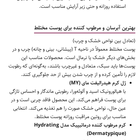
استفاده روزانه و حتی زیر آرایش مناسب است.
بهترین آبرسان و مرطوب کننده برای پوست مختلط
(تعادل بین نواحی خشک و چرب)
پوست مختلط معمولاً در ناحیه T (پیشانی، بینی و چانه) چرب و در
بخش‌های دیگر خشک یا نرمال است. محصولات مناسب این
پوست‌ها باید سبک، متعادل و غیرچرب باشند، به‌گونه‌ای که رطوبت
لازم را تأمین کرده و از چرب شدن بیش از حد جلوگیری کنند.
ژل کرم هیدرالیفت مای (MY)
با هیالورونیک اسید و آلوئه‌ورا، رطوبتی ماندگار و احساس تازگی
برای پوست فراهم می‌کند. این محصول فاقد چربی است و در
عین حال، نواحی خشک صورت را هم تغذیه می‌کند. انتخابی
مناسب برای روتین مراقبت روزانه پوست مختلط.
کرم مرطوب کننده درماتیپیک مدل Hydrating
(Dermatypique)