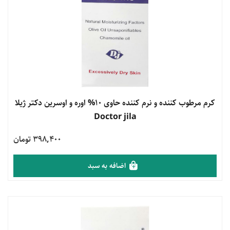
مشاهده محصول
کرم مرطوب کننده و نرم کننده حاوی 10% اوره و اوسرین دکتر ژیلا
Doctor jila
398,400 تومان
اضافه به سبد