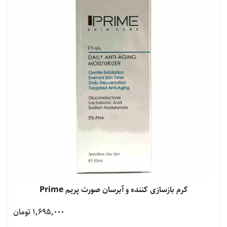
مشاهده محصول
کرم بازسازی کننده و آبرسان صورت پریم Prime
1,695,000 تومان