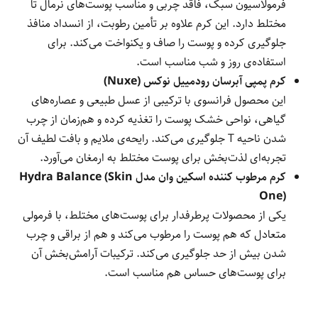
فرمولاسیون سبک، فاقد چربی و مناسب پوست‌های نرمال تا
مختلط دارد. این کرم علاوه بر تأمین رطوبت، از انسداد منافذ
جلوگیری کرده و پوست را صاف و یکنواخت می‌کند. برای
استفاده‌ی روز و شب مناسب است.
کرم پمپی آبرسان رودمییل نوکس (Nuxe)
این محصول فرانسوی با ترکیبی از عسل طبیعی و عصاره‌های
گیاهی، نواحی خشک پوست را تغذیه کرده و هم‌زمان از چرب
شدن ناحیه T جلوگیری می‌کند. رایحه‌ی ملایم و بافت لطیف آن
تجربه‌ای لذت‌بخش برای پوست مختلط به ارمغان می‌آورد.
کرم مرطوب کننده اسکین وان مدل Hydra Balance (Skin
One)
یکی از محصولات پرطرفدار برای پوست‌های مختلط، با فرمولی
متعادل که هم پوست را مرطوب می‌کند و هم از براقی و چرب
شدن بیش از حد جلوگیری می‌کند. ترکیبات آرامش‌بخش آن
برای پوست‌های حساس هم مناسب است.