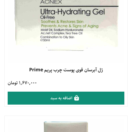
مشاهده محصول
ژل آبرسان قوی پوست چرب پریم Prime
1,670,000 تومان
اضافه به سبد