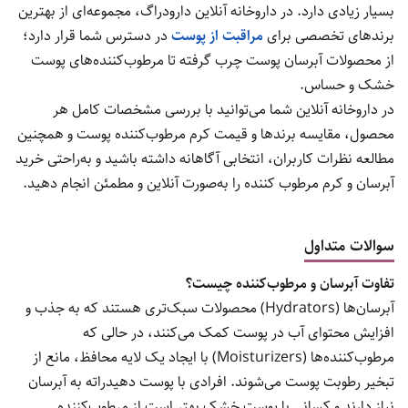
بسیار زیادی دارد. در داروخانه آنلاین دارودراگ، مجموعه‌ای از بهترین
برندهای تخصصی برای
مراقبت از پوست
در دسترس شما قرار دارد؛
از محصولات آبرسان پوست چرب گرفته تا مرطوب‌کننده‌های پوست
خشک و حساس.
در داروخانه آنلاین شما می‌توانید با بررسی مشخصات کامل هر
محصول، مقایسه برندها و قیمت کرم مرطوب‌کننده پوست و همچنین
مطالعه نظرات کاربران، انتخابی آگاهانه داشته باشید و به‌راحتی خرید
آبرسان و کرم مرطوب کننده را به‌صورت آنلاین و مطمئن انجام دهید.
سوالات متداول
تفاوت آبرسان و مرطوب‌کننده چیست؟
آبرسان‌ها (Hydrators) محصولات سبک‌تری هستند که به جذب و
افزایش محتوای آب در پوست کمک می‌کنند، در حالی که
مرطوب‌کننده‌ها (Moisturizers) با ایجاد یک لایه محافظ، مانع از
تبخیر رطوبت پوست می‌شوند. افرادی با پوست دهیدراته به آبرسان
نیاز دارند و کسانی با پوست خشک بهتر است از مرطوب‌کننده