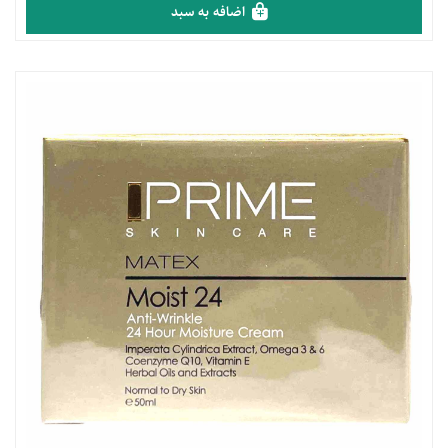
اضافه به سبد