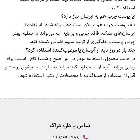
استفاده کنند.
آیا پوست چرب هم به آبرسان نیاز دارد؟
بله، پوست چرب هم ممکن است دهیدراته شود. استفاده از
آبرسان‌های سبک، فاقد چربی و بر پایه آب می‌تواند به تنظیم بهتر
چربی پوست و جلوگیری از تولید سبوم اضافی کمک کند.
چند بار در روز باید از آبرسان یا مرطوب‌کننده استفاده کرد؟
در حالت معمول، استفاده دوبار در روز (صبح و شب) کافی است. برای
روتین روزانه، آبرسان یا مرطوب‌کننده باید بعد از شست‌وشوی پوست و
قبل از استفاده از ضدآفتاب یا محصولات آرایشی استفاده شود.
تماس با دارو دراگ
021 9169 0479