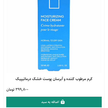
مشاهده محصول
کرم مرطوب کننده و آبرسان پوست خشک درماتیپیک
399,800 تومان
اضافه به سبد