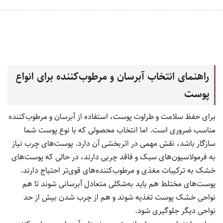
راهنمای انتخاب آبرسان و مرطوب‌کننده برای انواع
پوست
برای حفظ سلامت و طراوت پوست، استفاده از آبرسان و مرطوب‌کننده
مناسب ضروری است. اما انتخاب محصولی که با نوع پوست شما
سازگار باشد، نقش مهمی در اثربخشی آن دارد. پوست‌های چرب نیاز
به فرمولاسیون‌های سبک و فاقد چربی دارند، در حالی که پوست‌های
خشک به ترکیبات مغذی و مرطوب‌کننده‌های قوی‌تر احتیاج دارند.
پوست‌های مختلط هم باید به‌شکلی متعادل آبرسانی شوند تا هم
نواحی خشک پوست تغذیه شوند و هم از چرب شدن بیش از حد
نواحی دیگر جلوگیری شود.