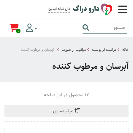
دارو دراگ
داروخــــانه آنــلاین برای همــه
0
خانه
مراقبت از پوست
مراقبت از صورت
آبرسان و مرطوب کننده
آبرسان و مرطوب کننده
12 محصول در این صفحه
مرتب‌سازی