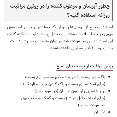
چطور آبرسان و مرطوب‌کننده را در روتین مراقبت
روزانه استفاده کنیم؟
استفاده صحیح از آبرسان‌ها و مرطوب‌کننده‌ها در روتین روزانه، نقش
مهمی در حفظ سلامت، شادابی و تعادل پوست دارد. اما نکته کلیدی
این است که این محصولات باید در زمان مناسب و به روش درست
به‌کار بروند تا تأثیر مطلوبی داشته باشند.
روتین مراقبت از پوست برای صبح
پاکسازی پوست با شوینده ملایم مناسب نوع پوست
(برای آماده‌سازی پوست و پاک کردن چربی و آلودگی)
تونر یا اسپری لوسیون آبرسان (در صورت نیاز)
(برای ایجاد تعادل در pH پوست و کمک به جذب بهتر
محصولات بعدی)
آبرسان