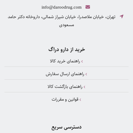
info@daroodrug.com
تهران، خیابان ملاصدرا، خیابان شیراز شمالی، داروخانه دکتر حامد
مسعودی
خرید از دارو دراگ
راهنمای خرید کالا
راهنمای ارسال سفارش
راهنمای بازگشت کالا
قوانین و مقررات
دسترسی سریع