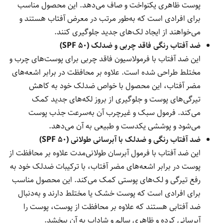
پوست ظاهری یکنواخت و صاف می‌دهد. این محصول مناسب
برای افرادی است که به‌طور مرتب در معرض آفتاب هستند و
می‌خواهند از ایجاد لک‌های جدید جلوگیری کنند.
ضد آفتاب رنگی فاقد چربی و ضدلک (SPF 50)
این ضد آفتاب با فرمولاسیون فاقد چربی برای پوست‌های چرب و
مختلط طراحی شده است. علاوه بر محافظت در برابر اشعه‌های
مضر آفتاب، این محصول با خواص ضدلک خود به کاهش
تیرگی‌های پوست و جلوگیری از بروز لکه‌های جدید کمک
می‌کند. فرمول سبک و غیرچرب آن به‌سرعت جذب پوست
می‌شود و پوششی یکدست و طبیعی به آن می‌دهد.
ضد آفتاب رنگی و ضدلک با آبرسانی طولانی (SPF 50)
این ضد آفتاب با فرمول آبرسان طولانی‌مدت علاوه بر محافظت از
پوست در برابر اشعه‌های مضر آفتاب، با ترکیبات ضدلک خود به
رفع تیرگی و لک‌های پوستی کمک می‌کند. این محصول مناسب
برای افرادی است که پوست خشک یا مختلط دارند و به‌دنبال
ضد آفتابی هستند که علاوه بر محافظت از پوست، پوست را
آبرسانی کرده و ظاهری سالم و شاداب به آن ببخشد.