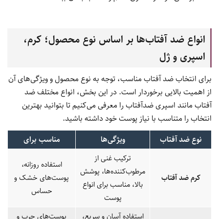
انواع ضد آفتاب‌ها بر اساس نوع محصول؛ کرم،
اسپری و ژل
برای انتخاب ضد آفتاب مناسب، توجه به نوع محصول و ویژگی‌های آن
از اهمیت بالایی برخوردار است. در این بخش، انواع مختلف ضد
آفتاب مانند اسپری ضدآفتاب را معرفی می‌کنیم تا بتوانید بهترین
انتخاب را متناسب با نیاز پوست خود داشته باشید.
نوع ضد آفتاب
ویژگی‌ها
مناسب برای
ترکیب غنی از
استفاده روزانه،
مرطوب‌کننده‌ها، پوشش
کرم ضد آفتاب
پوست‌های خشک و
بالا، مناسب برای انواع
حساس
پوست
استفاده آسان و سریع،
پوست‌های چرب و