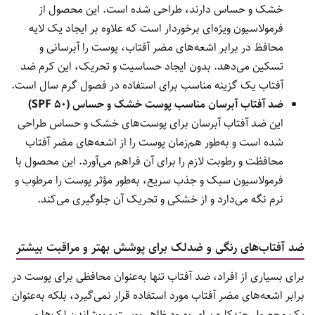
خشک و حساس دارند، طراحی شده است. این محصول از
فرمولاسیون ویژه‌ای برخوردار است که علاوه بر ایجاد یک لایه
محافظ در برابر اشعه‌های مضر آفتاب، پوست را آبرسانی و
تسکین می‌دهد. بدون ایجاد حساسیت و تحریک، این کرم ضد
آفتاب یک گزینه مناسب برای استفاده در فصول گرم سال است.
ضد آفتاب آبرسان مناسب پوست خشک و حساس (SPF 50)
این ضد آفتاب آبرسان برای پوست‌های خشک و حساس طراحی
شده است و به‌طور هم‌زمان پوست را از اشعه‌های مضر آفتاب
محافظت و رطوبت لازم را برای آن فراهم می‌آورد. این محصول با
فرمولاسیون سبک و جذب سریع، به‌طور مؤثر پوست را مرطوب و
نرم نگه می‌دارد و از خشکی و تحریک آن جلوگیری می‌کند.
ضد آفتاب‌های رنگی و ضدلک برای پوشش بهتر و مراقبت بیشتر
برای بسیاری از افراد، ضد آفتاب تنها به‌عنوان محافظی برای پوست در
برابر اشعه‌های مضر آفتاب مورد استفاده قرار نمی‌گیرد، بلکه به‌عنوان
یک محصول چندکاره برای بهبود ظاهر پوست و پوشاندن لک‌ها و