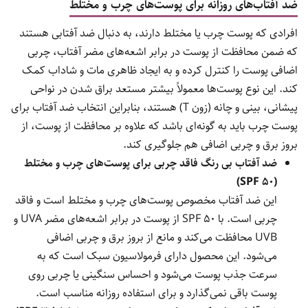
ضد آفتاب‌های روزانه برای پوست‌های چرب و مختلط
افرادی که پوست چرب یا مختلط دارند، به دنبال ضد آفتابی هستند
که ضمن محافظت از پوست در برابر اشعه‌های مضر آفتاب، چربی
اضافی پوست را کنترل کرده و به ایجاد ظاهری مات و شاداب کمک
کند. این نوع پوست‌ها معمولاً بیشتر مستعد براق شدن در نواحی
پیشانی، بینی و چانه (زون T) هستند، بنابراین انتخاب ضد آفتاب برای
پوست چرب باید به گونه‌ای باشد که علاوه بر محافظت از پوست، از
بروز برق و چربی اضافی هم جلوگیری کند.
ضد آفتاب بی رنگ فاقد چربی برای پوست‌های چرب و مختلط
(SPF 50)
این ضد آفتاب مخصوص پوست‌های چرب و مختلط است و فاقد
چربی است. با SPF 50 از پوست در برابر اشعه‌های مضر UVA و
UVB محافظت می‌کند و مانع از بروز برق و چربی اضافی
می‌شود. این محصول دارای فرمولاسیون سبک است که به
سرعت جذب پوست می‌شود و احساس سنگینی یا چربی روی
پوست باقی نمی‌گذارد و برای استفاده روزانه مناسب است.