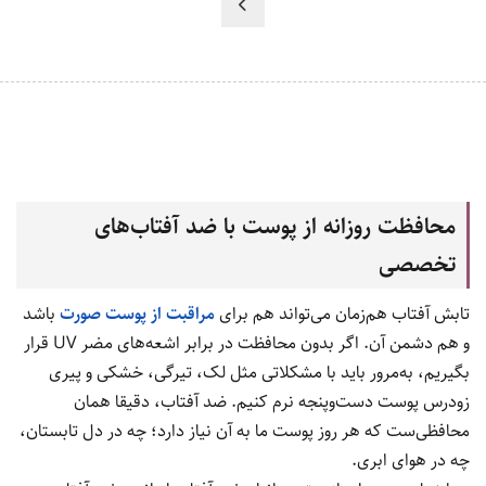
محافظت روزانه از پوست با ضد آفتاب‌های
تخصصی
تابش آفتاب هم‌زمان می‌تواند هم برای
مراقبت از پوست صورت
باشد
و هم دشمن آن. اگر بدون محافظت در برابر اشعه‌های مضر UV قرار
بگیریم، به‌مرور باید با مشکلاتی مثل لک، تیرگی، خشکی و پیری
زودرس پوست دست‌وپنجه نرم کنیم. ضد آفتاب‌، دقیقا همان
محافظی‌ست که هر روز پوست ما به آن نیاز دارد؛ چه در دل تابستان،
چه در هوای ابری.