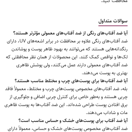
محافظت کنید.
سوالات متداول
آیا ضد آفتاب‌های رنگی از ضد آفتاب‌های معمولی مؤثرتر هستند؟
ضد آفتاب‌های رنگی علاوه بر محافظت در برابر اشعه‌های UV، دارای
رنگدانه‌هایی هستند که می‌توانند به بهبود ظاهر پوست و پوشاندن
لک‌ها و نواقص کمک کنند. این محصولات از همان نظر محافظتی که
ضد آفتاب‌های معمولی دارند عمل می‌کنند، ولی پوشش ظاهری
بهتری به پوست می‌دهند.
آیا ضد آفتاب‌ها برای پوست‌های چرب و مختلط مناسب هستند؟
بله، ضد آفتاب‌های مخصوص پوست‌های چرب و مختلط، معمولاً فاقد
چربی هستند و به‌طور خاص برای کنترل چربی اضافی و جلوگیری از
برق افتادن پوست طراحی شده‌اند. این ضد آفتاب‌ها به پوست ظاهری
مات و شاداب می‌دهند.
آیا ضد آفتاب برای پوست‌های خشک و حساس مناسب است؟
ضد آفتاب‌های مخصوص پوست‌های خشک و حساس، معمولاً دارای