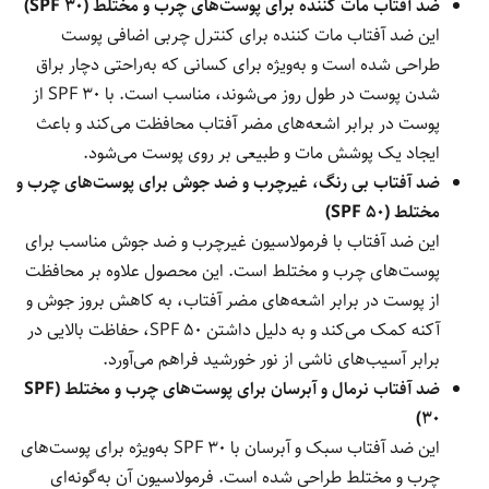
ضد آفتاب مات کننده برای پوست‌های چرب و مختلط (SPF 30)
این ضد آفتاب مات کننده برای کنترل چربی اضافی پوست
طراحی شده است و به‌ویژه برای کسانی که به‌راحتی دچار براق
شدن پوست در طول روز می‌شوند، مناسب است. با SPF 30 از
پوست در برابر اشعه‌های مضر آفتاب محافظت می‌کند و باعث
ایجاد یک پوشش مات و طبیعی بر روی پوست می‌شود.
ضد آفتاب بی رنگ، غیرچرب و ضد جوش برای پوست‌های چرب و
مختلط (SPF 50)
این ضد آفتاب با فرمولاسیون غیرچرب و ضد جوش مناسب برای
پوست‌های چرب و مختلط است. این محصول علاوه بر محافظت
از پوست در برابر اشعه‌های مضر آفتاب، به کاهش بروز جوش و
آکنه کمک می‌کند و به دلیل داشتن SPF 50، حفاظت بالایی در
برابر آسیب‌های ناشی از نور خورشید فراهم می‌آورد.
ضد آفتاب نرمال و آبرسان برای پوست‌های چرب و مختلط (SPF
30)
این ضد آفتاب سبک و آبرسان با SPF 30 به‌ویژه برای پوست‌های
چرب و مختلط طراحی شده است. فرمولاسیون آن به‌گونه‌ای