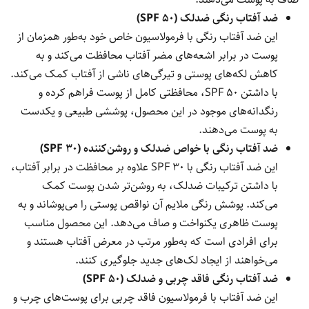
ضد آفتاب رنگی ضدلک (SPF 50)
این ضد آفتاب رنگی با فرمولاسیون خاص خود به‌طور همزمان از
پوست در برابر اشعه‌های مضر آفتاب محافظت می‌کند و به
کاهش لکه‌های پوستی و تیرگی‌های ناشی از آفتاب کمک می‌کند.
با داشتن SPF 50، محافظتی کامل از پوست فراهم کرده و
رنگدانه‌های موجود در این محصول، پوششی طبیعی و یکدست
به پوست می‌دهند.
ضد آفتاب رنگی با خواص ضدلک و روشن‌کننده (SPF 30)
این ضد آفتاب رنگی با SPF 30 علاوه بر محافظت در برابر آفتاب،
با داشتن ترکیبات ضدلک، به روشن‌تر شدن پوست کمک
می‌کند. پوشش رنگی ملایم آن نواقص پوستی را می‌پوشاند و به
پوست ظاهری یکنواخت و صاف می‌دهد. این محصول مناسب
برای افرادی است که به‌طور مرتب در معرض آفتاب هستند و
می‌خواهند از ایجاد لک‌های جدید جلوگیری کنند.
ضد آفتاب رنگی فاقد چربی و ضدلک (SPF 50)
این ضد آفتاب با فرمولاسیون فاقد چربی برای پوست‌های چرب و