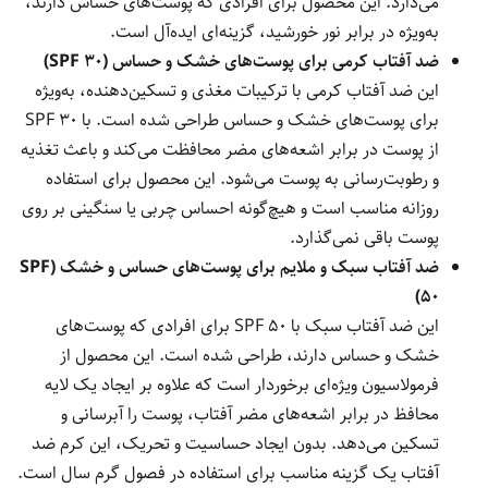
می‌دارد. این محصول برای افرادی که پوست‌های حساس دارند،
به‌ویژه در برابر نور خورشید، گزینه‌ای ایده‌آل است.
ضد آفتاب کرمی برای پوست‌های خشک و حساس (SPF 30)
این ضد آفتاب کرمی با ترکیبات مغذی و تسکین‌دهنده، به‌ویژه
برای پوست‌های خشک و حساس طراحی شده است. با SPF 30
از پوست در برابر اشعه‌های مضر محافظت می‌کند و باعث تغذیه
و رطوبت‌رسانی به پوست می‌شود. این محصول برای استفاده
روزانه مناسب است و هیچ‌گونه احساس چربی یا سنگینی بر روی
پوست باقی نمی‌گذارد.
ضد آفتاب سبک و ملایم برای پوست‌های حساس و خشک (SPF
50)
این ضد آفتاب سبک با SPF 50 برای افرادی که پوست‌های
خشک و حساس دارند، طراحی شده است. این محصول از
فرمولاسیون ویژه‌ای برخوردار است که علاوه بر ایجاد یک لایه
محافظ در برابر اشعه‌های مضر آفتاب، پوست را آبرسانی و
تسکین می‌دهد. بدون ایجاد حساسیت و تحریک، این کرم ضد
آفتاب یک گزینه مناسب برای استفاده در فصول گرم سال است.