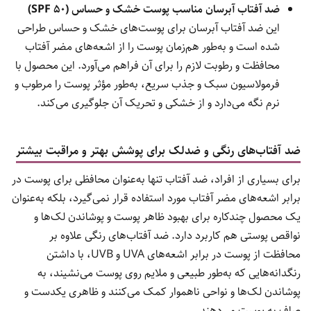
ضد آفتاب آبرسان مناسب پوست خشک و حساس (SPF 50)
این ضد آفتاب آبرسان برای پوست‌های خشک و حساس طراحی
شده است و به‌طور هم‌زمان پوست را از اشعه‌های مضر آفتاب
محافظت و رطوبت لازم را برای آن فراهم می‌آورد. این محصول با
فرمولاسیون سبک و جذب سریع، به‌طور مؤثر پوست را مرطوب و
نرم نگه می‌دارد و از خشکی و تحریک آن جلوگیری می‌کند.
ضد آفتاب‌های رنگی و ضدلک برای پوشش بهتر و مراقبت بیشتر
برای بسیاری از افراد، ضد آفتاب تنها به‌عنوان محافظی برای پوست در
برابر اشعه‌های مضر آفتاب مورد استفاده قرار نمی‌گیرد، بلکه به‌عنوان
یک محصول چندکاره برای بهبود ظاهر پوست و پوشاندن لک‌ها و
نواقص پوستی هم کاربرد دارد. ضد آفتاب‌های رنگی علاوه بر
محافظت از پوست در برابر اشعه‌های UVA و UVB، با داشتن
رنگدانه‌هایی که به‌طور طبیعی و ملایم روی پوست می‌نشیند، به
پوشاندن لک‌ها و نواحی ناهموار کمک می‌کنند و ظاهری یکدست و
صاف به پوست می‌دهند.