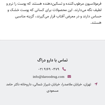
فرمولاسیون مرطوب‌کننده و تسکین‌دهنده هستند که پوست را نرم و
لطیف نگه می‌دارند. این محصولات برای کسانی که پوست خشک و
حساس دارند و در معرض آفتاب قرار می‌گیرند، گزینه مناسبی
هستند.
تماس با دارو دراگ
021 9169 0479
info@daroodrug.com
تهران، خیابان ملاصدرا، خیابان شیراز شمالی، داروخانه دکتر حامد
مسعودی