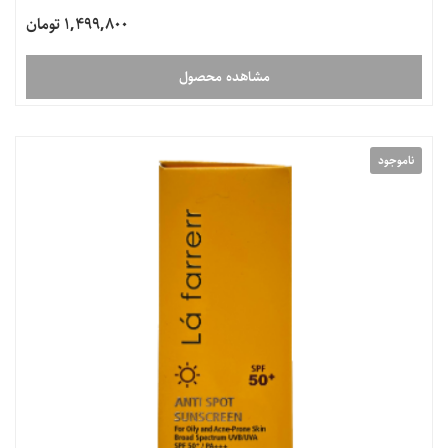
1,499,800 تومان
مشاهده محصول
ناموجود