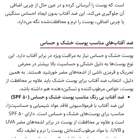
است که پوست را آبرسانی کرده و در عین حال از چربی اضافی
آن جلوگیری می‌کند. این ضد آفتاب بدون ایجاد احساس سنگینی
یا چربی اضافی، پوست را نرم و محافظت‌شده نگه می‌دارد.
ضد آفتاب‌های مناسب پوست خشک و حساس
پوست خشک و حساس نیاز به مراقبت ویژه در برابر آفتاب دارد. این
نوع پوست‌ها به دلیل خشکی و حساسیت بالا بیشتر در معرض
تحریک و قرمزی ناشی از اشعه‌های مضر خورشید هستند. به همین
دلیل، انتخاب ضد آفتاب برای پوست خشک باید علاوه بر محافظت از
پوست، خواص مرطوب‌کننده و تسکین‌دهنده هم داشته باشد.
ضد آفتاب بی رنگ مناسب پوست خشک و حساس (SPF 50)
این ضد آفتاب با فرمولاسیونی فاقد مواد شیمیایی و حساسیت‌زا،
مناسب برای پوست‌های خشک و حساس است. دارای SPF 50
است و علاوه بر محافظت از پوست در برابر اشعه‌های مضر UVA
و UVB، با مواد مرطوب‌کننده‌اش پوست را نرم و لطیف نگه