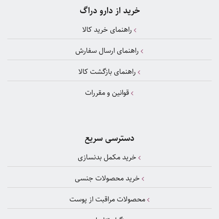
خرید از دارو دراگ
راهنمای خرید کالا
راهنمای ارسال سفارش
راهنمای بازگشت کالا
قوانین و مقررات
دسترسی سریع
خرید مکمل بدنسازی
خرید محصولات جنسی
محصولات مراقبت از پوست