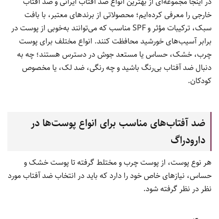
در اینجا مجموعه‌ای از بهترین انواع ضد آفتاب ایرانی و ضد آفتاب
خارجی را معرفی کرده‌ایم؛ محصولاتی از برندهای معتبر، با بافت
سبک، ترکیبات مؤثر و SPF مناسب که می‌توانند به‌خوبی از پوست در
برابر آسیب‌های خورشید محافظت کنند. انواع مختلف برای پوست
چرب، خشک، حساس یا مستعد جوش در دسترس هستند؛ چه به
دنبال ضد آفتاب بی‌رنگ باشید و چه رنگی، ضد لک، یا مخصوص
کودکان.
ضد آفتاب‌های مناسب برای انواع پوست‌ها در
دارودراگ
هر نوع پوست، از پوست چرب و مختلط گرفته تا پوست خشک و
حساس، نیازهای خاص خود را دارد که باید در انتخاب ضد آفتاب مورد
نظر در نظر گرفته شود.