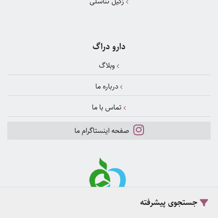
زگیل تناسلی
دارو دراگ
وبلاگ
درباره ما
تماس با ما
صفحه اینستاگرام ما
جستجوی پیشرفته