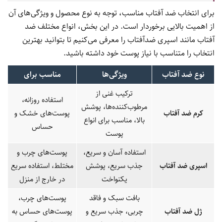
برای انتخاب ضد آفتاب مناسب، توجه به نوع محصول و ویژگی‌های آن
از اهمیت بالایی برخوردار است. در این بخش، انواع مختلف ضد
آفتاب مانند اسپری ضدآفتاب را معرفی می‌کنیم تا بتوانید بهترین
انتخاب را متناسب با نیاز پوست خود داشته باشید.
نوع ضد آفتاب
ویژگی‌ها
مناسب برای
ترکیب غنی از
استفاده روزانه،
مرطوب‌کننده‌ها، پوشش
کرم ضد آفتاب
پوست‌های خشک و
بالا، مناسب برای انواع
حساس
پوست
استفاده آسان و سریع،
پوست‌های چرب و
اسپری ضد آفتاب
جذب سریع، پوشش
مختلط، استفاده سریع
یکنواخت
در خارج از منزل
بافت سبک و فاقد
پوست‌های چرب،
ژل ضد آفتاب
چربی، جذب سریع و
پوست‌های حساس به