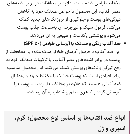
مختلط طراحی شده است. علاوه بر محافظت در برابر اشعه‌های
مضر آفتاب، این محصول با خواص ضدلک خود به کاهش
تیرگی‌های پوست و جلوگیری از بروز لکه‌های جدید کمک
می‌کند. فرمول سبک و غیرچرب آن به‌سرعت جذب پوست
می‌شود و پوششی یکدست و طبیعی به آن می‌دهد.
ضد آفتاب رنگی و ضدلک با آبرسانی طولانی (SPF 50)
این ضد آفتاب با فرمول آبرسان طولانی‌مدت علاوه بر محافظت از
پوست در برابر اشعه‌های مضر آفتاب، با ترکیبات ضدلک خود به
رفع تیرگی و لک‌های پوستی کمک می‌کند. این محصول مناسب
برای افرادی است که پوست خشک یا مختلط دارند و به‌دنبال
ضد آفتابی هستند که علاوه بر محافظت از پوست، پوست را
آبرسانی کرده و ظاهری سالم و شاداب به آن ببخشد.
انواع ضد آفتاب‌ها بر اساس نوع محصول؛ کرم،
اسپری و ژل