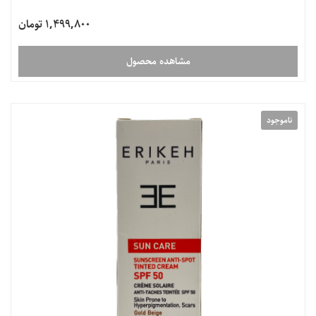
1,499,800 تومان
مشاهده محصول
ناموجود