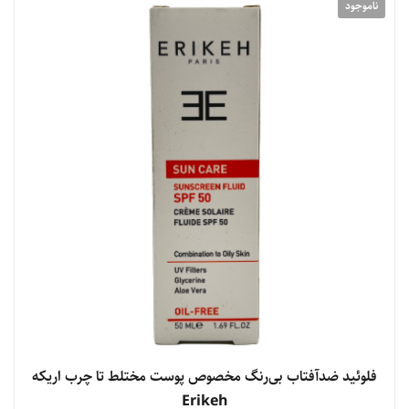
ناموجود
فلوئید ضدآفتاب بی‌رنگ مخصوص پوست مختلط تا چرب اریکه
Erikeh