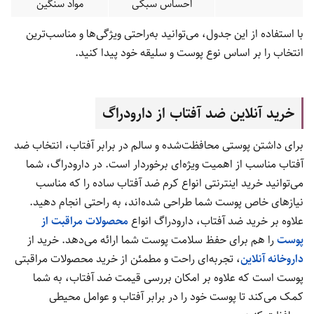
احساس سبکی
مواد سنگین
با استفاده از این جدول، می‌توانید به‌راحتی ویژگی‌ها و مناسب‌ترین
انتخاب را بر اساس نوع پوست و سلیقه خود پیدا کنید.
خرید آنلاین ضد آفتاب از دارودراگ
برای داشتن پوستی محافظت‌شده و سالم در برابر آفتاب، انتخاب ضد
آفتاب مناسب از اهمیت ویژه‌ای برخوردار است. در دارودراگ، شما
می‌توانید خرید اینترنتی انواع کرم ضد آفتاب ساده را که مناسب
نیازهای خاص پوست شما طراحی شده‌اند، به راحتی انجام دهید.
علاوه بر خرید ضد آفتاب، دارودراگ انواع
محصولات مراقبت از
پوست
را هم برای حفظ سلامت پوست شما ارائه می‌دهد. خرید از
داروخانه آنلاین
، تجربه‌ای راحت و مطمئن از خرید محصولات مراقبتی
پوست است که علاوه بر امکان بررسی قیمت ضد آفتاب، به شما
کمک می‌کند تا پوست خود را در برابر آفتاب و عوامل محیطی