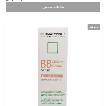
مشاهده محصول
ناموجود