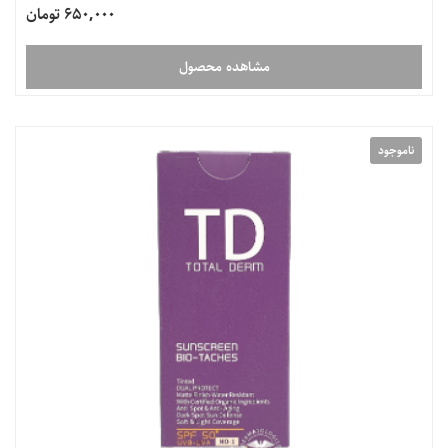
650,000 تومان
مشاهده محصول
ناموجود