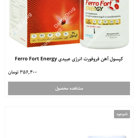
کپسول آهن فروفورت انرژی عبیدی Ferro Fort Energy
356,400 تومان
مشاهده محصول
ناموجود