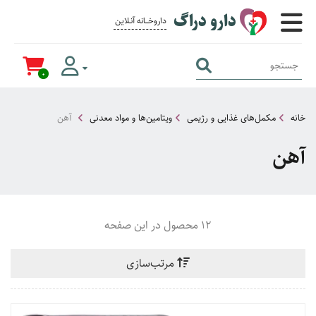
دارو دراگ
داروخــــانه آنــلاین برای همــه
0
خانه
مکمل‌های غذایی و رژیمی
ویتامین‌ها و مواد معدنی
آهن
آهن
12 محصول در این صفحه
مرتب‌سازی