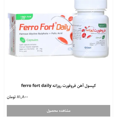
کپسول آهن فروفورت روزانه ferro fort daily
81,800 تومان
مشاهده محصول