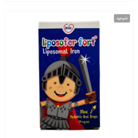
ناموجود