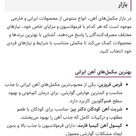
در دوران شیردهی نیز تأمین آهن کافی برای حفظ سلامت مادر و
رشد طبیعی کودک ضروری است.
اهمیت آهن در رشد و سلامت کودکان و نوجوانان
کودکان و نوجوانان به آهن کافی برای رشد سریع، تکامل مغز، و
افزایش تمرکز نیاز دارند.
کمبود آهن می‌تواند باعث اختلال در یادگیری، کاهش تمرکز،
ضعف جسمانی و رشد ناکافی شود.
مصرف مکمل آهن در این سنین به حفظ سلامت کلی و بهبود
عملکرد شناختی کمک می‌کند.
بهترین مکمل‌های آهن ایرانی و خارجی موجود در
بازار