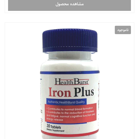
مشاهده محصول
ناموجود