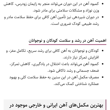
اختلالات حافظه را به همراه دارد.
مصرف مکمل آهن می‌تواند سطح انرژی را افزایش داده و
عملکرد روزانه را بهبود بخشد.
اهمیت آهن برای سیستم ایمنی
آهن نقش مهمی در تقویت سیستم ایمنی دارد و به فعالیت
صحیح سلول‌های سفید خون کمک می‌کند.
با مصرف کافی آهن، بدن بهتر می‌تواند در برابر عفونت‌ها
مقاومت کند و روند بهبودی سریع‌تر انجام شود.
اهمیت مصرف آهن در دوران بارداری و شیردهی
نیاز بدن مادر باردار به آهن به دلیل تشکیل خون بیشتر و رشد
جنین افزایش می‌یابد.
کمبود آهن در این دوران می‌تواند منجر به زایمان زودرس، کاهش
وزن نوزاد و مشکلات سلامتی برای مادر شود.