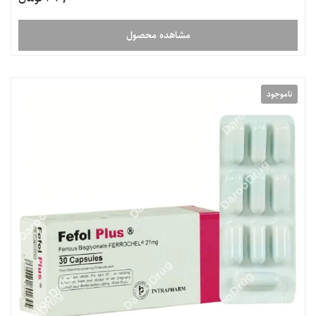
مشاهده محصول
ناموجود