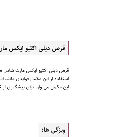
قرص دیلی اکتیو ایکس مار
قرص دیلی اکتیو ایکس مارت شامل طیف
استفاده از این مکمل فوایدی مانند ا
این مکمل می‌توان برای پیشگیری از 
ویژگی ها: