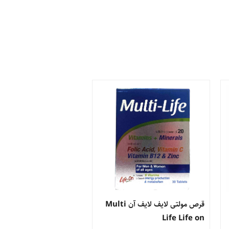
قرص مولتی لایف لایف آن Multi
Life Life on