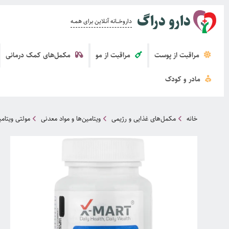
دارو دراگ
داروخــــانه آنــلاین برای همــه
مراقبت از پوست
مراقبت از مو
مکمل‌های کمک درمانی
مادر و کودک
خانه
مکمل‌های غذایی و رژیمی
ویتامین‌ها و مواد معدنی
مولتی ویتام