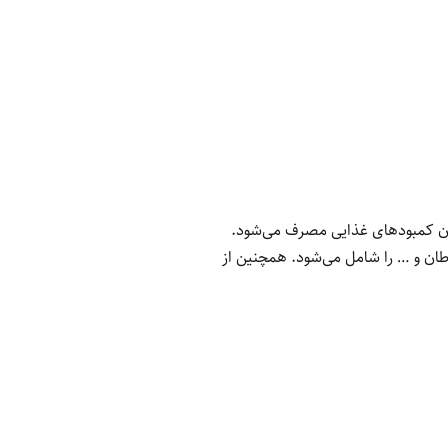
ان کمبودهای غذایی مصرف می‌شود.
طان و … را شامل می‌شود. همچنین از