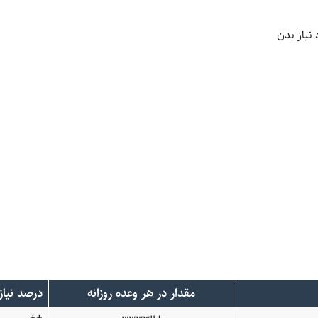
 نیاز بدن
مقدار در هر وعده روزانه
درصد نیاز