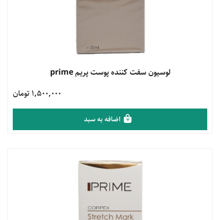
مشاهده محصول
لوسیون سفت کننده پوست پریم prime
1,500,000 تومان
اضافه به سبد