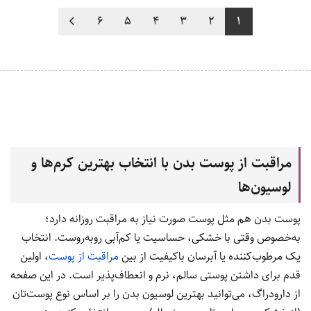
6
5
4
3
2
1
مراقبت از پوست بدن با انتخاب بهترین کرم‌ها و
لوسیون‌ها
پوست بدن هم مثل پوست صورت نیاز به مراقبت روزانه دارد؛
به‌خصوص وقتی با خشکی، حساسیت یا کم‌آبی روبه‌روست. انتخاب
یک مرطوب‌کننده یا آبرسان باکیفیت از بین
مراقبت از پوست
، اولین
قدم برای داشتن پوستی سالم، نرم و انعطاف‌پذیر است. در این صفحه
از دارودراگ، می‌توانید بهترین لوسیون بدن را بر اساس نوع پوست‌تان