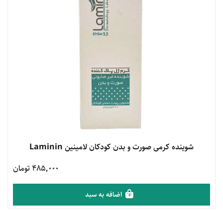
مشاهده محصول
شوینده کرمی صورت و بدن کودکان لامینین Laminin
485,000 تومان
اضافه به سبد