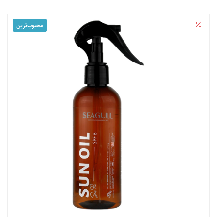
محبوب‌‌ترین