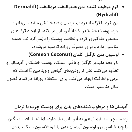
کرم مرطوب کننده بدن هیدرالیفت درمالیفت (Dermalift
Hydralift)
این کرم با ترکیبات رطوبت‌رسان و ضدخشکی مانند شی‌باتر و
اوره، پوست خشک را کاملاً آبرسانی می‌کند. از ایجاد ترک‌های
سطحی جلوگیری کرده و لطافت پوست را بازمی‌گرداند. جذب
مناسبی دارد و برای مصرف روزانه توصیه می‌شود.
لوسیون بدن نارگیل کامان (Comeon Coconut)
با رایحه دلپذیر نارگیل و بافتی سبک، پوست خشک را آبرسانی و
تغذیه می‌کند. غنی از روغن‌های گیاهی و ویتامین E است که
نرمی و لطافت ایجاد می‌کند. برای استفاده روزانه در تمام فصول
سال مناسب است.
آبرسان‌ها و مرطوب‌کننده‌های بدن برای پوست چرب یا نرمال
پوست چرب یا نرمال هم به آبرسانی نیاز دارد، اما نه با بافت سنگین
یا چرب! اسپری و لوسیون آبرسان بدن با فرمولاسیون سبک، بدون