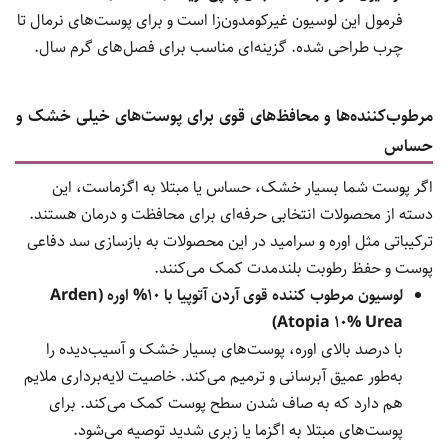
فرمول این لوسیون غیرکومدون‌زا است و برای پوست‌های نرمال تا
چرب طراحی شده. گزینه‌ای مناسب برای فصل‌های گرم سال.
مرطوب‌کننده‌ها و محافظ‌های قوی برای پوست‌های خیلی خشک و
حساس
اگر پوست شما بسیار خشک، حساس یا مبتلا به اگزماست، این
دسته از محصولات انتخابی حرفه‌ای برای محافظت و درمان هستند.
ترکیباتی مثل اوره و سرامید در این محصولات به بازسازی سد دفاعی
پوست و حفظ رطوبت بلندمدت کمک می‌کنند.
لوسیون مرطوب کننده قوی آردن آتوپیا با 10% اوره (Arden
Atopia 10% Urea)
با درصد بالای اوره، پوست‌های بسیار خشک و آسیب‌دیده را
به‌طور عمیق آبرسانی و ترمیم می‌کند. خاصیت لایه‌برداری ملایم
هم دارد که به صاف شدن سطح پوست کمک می‌کند. برای
پوست‌های مبتلا به اگزما یا زبری شدید توصیه می‌شود.