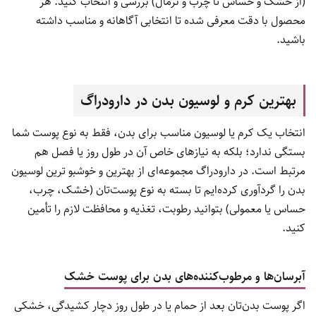
(از خشک و حساس تا چرب و نرمال) بررسی و انتخاب کنید. هر
محصول با دقت معرفی شده تا انتخابی آگاهانه و مناسب داشته
باشید.
بهترین کرم و لوسیون بدن در دارودراگ
انتخاب یک کرم یا لوسیون مناسب برای بدن، فقط به نوع پوست شما
بستگی ندارد؛ بلکه به نیازهای خاص آن در طول روز یا فصل هم
مرتبط است. در دارودراگ مجموعه‌ای از بهترین و خوشبو ترین لوسیون
بدن را گردآوری کرده‌ایم تا بسته به نوع پوست‌تان (خشک، چرب،
حساس یا معمولی) بتوانید رطوبت، تغذیه و محافظت لازم را تأمین
کنید.
آبرسان‌ها و مرطوب‌کننده‌های بدن برای پوست خشک
اگر پوست بدن‌تان بعد از حمام یا در طول روز دچار کشیدگی، خشکی