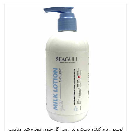
مشاهده محصول
لوسیون نرم کننده دست و بدن سی گل حاوی عصاره شیر مناسب