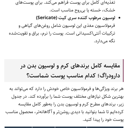
تغذیه‌ای کامل برای پوست فراهم می‌کند. برای پوست‌های
خشک، خسته یا بی‌روح مناسب است.
لوسیون مرطوب کننده سری کیت (Sericate)
فرمولاسیون مغذی این لوسیون شامل روغن‌های گیاهی و
ترکیبات آنتی‌اکسیدانی است. پوست را نرم، براق و تقویت‌شده
نگه می‌دارد.
مقایسه کامل برندهای کرم و لوسیون بدن در
دارودراگ؛ کدام مناسب پوست شماست؟
هر برند ویژگی‌ها و فرمولاسیون خاص خودش را دارد که می‌تواند به
بهترین شکل نیازهای مختلف پوست شما را برآورده کند. در جدول
زیر، برندهای مطرح کرم و لوسیون بدن را به‌طور کامل مقایسه
کرده‌ایم تا شما بتوانید با دیدی روشن‌تر و آگاهانه‌تر، محصول مناسب
پوست خود را پیدا کنید.