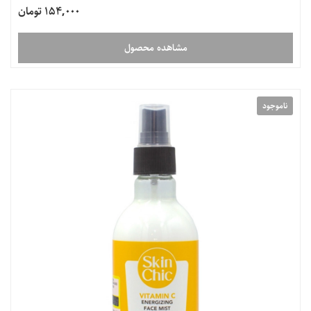
154,000 تومان
مشاهده محصول
ناموجود