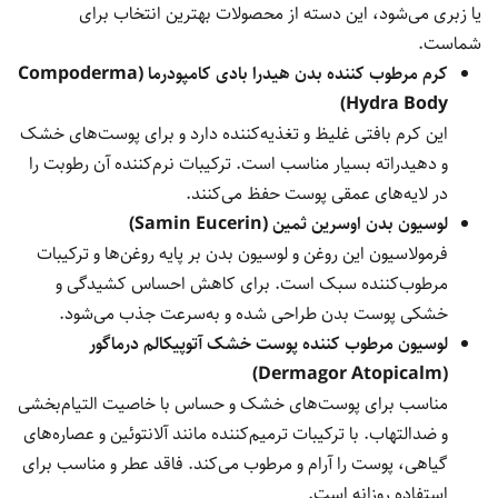
یا زبری می‌شود، این دسته از محصولات بهترین انتخاب برای
شماست.
کرم مرطوب کننده بدن هیدرا بادی کامپودرما (Compoderma
Hydra Body)
این کرم بافتی غلیظ و تغذیه‌کننده دارد و برای پوست‌های خشک
و دهیدراته بسیار مناسب است. ترکیبات نرم‌کننده آن رطوبت را
در لایه‌های عمقی پوست حفظ می‌کنند.
لوسیون بدن اوسرین ثمین (Samin Eucerin)
فرمولاسیون این روغن و لوسیون بدن بر پایه روغن‌ها و ترکیبات
مرطوب‌کننده سبک است. برای کاهش احساس کشیدگی و
خشکی پوست بدن طراحی شده و به‌سرعت جذب می‌شود.
لوسیون مرطوب کننده پوست خشک آتوپیکالم درماگور
(Dermagor Atopicalm)
مناسب برای پوست‌های خشک و حساس با خاصیت التیام‌بخشی
و ضدالتهاب. با ترکیبات ترمیم‌کننده مانند آلانتوئین و عصاره‌های
گیاهی، پوست را آرام و مرطوب می‌کند. فاقد عطر و مناسب برای
استفاده روزانه است.