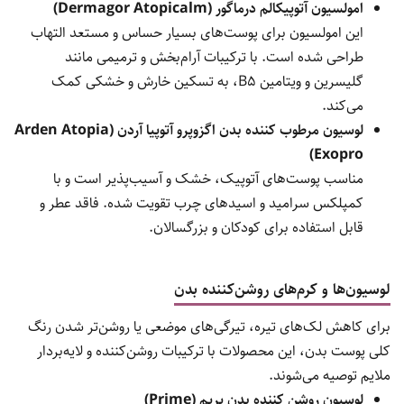
امولسیون آتوپیکالم درماگور (Dermagor Atopicalm)
این امولسیون برای پوست‌های بسیار حساس و مستعد التهاب
طراحی شده است. با ترکیبات آرام‌بخش و ترمیمی مانند
گلیسرین و ویتامین B5، به تسکین خارش و خشکی کمک
می‌کند.
لوسیون مرطوب کننده بدن اگزوپرو آتوپیا آردن (Arden Atopia
Exopro)
مناسب پوست‌های آتوپیک، خشک و آسیب‌پذیر است و با
کمپلکس سرامید و اسیدهای چرب تقویت شده. فاقد عطر و
قابل استفاده برای کودکان و بزرگسالان.
لوسیون‌ها و کرم‌های روشن‌کننده بدن
برای کاهش لک‌های تیره، تیرگی‌های موضعی یا روشن‌تر شدن رنگ
کلی پوست بدن، این محصولات با ترکیبات روشن‌کننده و لایه‌بردار
ملایم توصیه می‌شوند.
لوسیون روشن کننده بدن پریم (Prime)