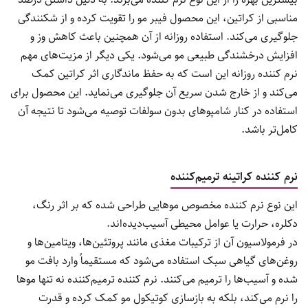
مناسبی از کراتین، این محصول فیبر مو را تقویت کرده و از شکنندگی
جلوگیری می‌کند. استفاده روزانه از آن همچنین باعث کاهش وز و
افزایش درخشندگی طبیعی مو می‌شود. یکی دیگر از مزیت‌های مهم
نرم کننده روزانه این است که به حفظ ماندگاری اثر کراتین کمک
می‌کند و از خارج شدن سریع آن جلوگیری می‌نماید. این محصول برای
استفاده در کنار شامپوهای بدون سولفات توصیه می‌شود تا نتیجه آن
کامل‌تر باشد.
نرم کننده کراتینه ترمیم‌کننده
این نوع نرم کننده مخصوص موهایی طراحی شده که بر اثر رنگ،
دکلره، حرارت یا عوامل محیطی آسیب‌دیده‌اند.
در فرمولاسیون آن از ترکیبات مغذی مانند پروتئین‌ها، ویتامین‌ها و
روغن‌های گیاهی سبک استفاده می‌شود که مستقیماً وارد بافت مو
شده و آسیب‌ها را ترمیم می‌کنند. نرم کننده ترمیم‌کننده نه تنها موها
را نرم می‌کند، بلکه به بازسازی کوتیکول مو کمک کرده و قدرت