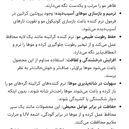
ظاهر مو را مرتب و یکدست نگه می‌دارند.
ترمیم و بازسازی موهای آسیب‌دیده
: وجود پروتئین کراتین در
فرمول نرم کننده باعث بازسازی کوتیکول مو و تقویت تارهای
آسیب‌دیده می‌شود.
حفظ رطوبت طبیعی مو
: نرم کننده کراتینه مانند یک لایه محافظ
عمل می‌کند و از تبخیر رطوبت جلوگیری کرده و موها را نرم و
انعطاف‌پذیر نگه می‌دارد.
افزایش درخشندگی و لطافت
: استفاده مداوم از این محصول
باعث می‌شود موها براق‌تر، صاف‌تر و خوش‌حالت‌تر به نظر
برسند.
سهولت در شانه‌پذیری موها
: نرم کننده‌های کراتینه گره‌های مو را
باز کرده و باعث می‌شوند موها راحت‌تر شانه شوند، بدون اینکه
دچار شکستگی یا کشیدگی شوند.
حفاظت در برابر عوامل محیطی
: این محصولات مانند یک سپر
محافظ عمل کرده و از موها در برابر آلودگی، اشعه UV و حرارت
ملایم محافظت می‌کنند.