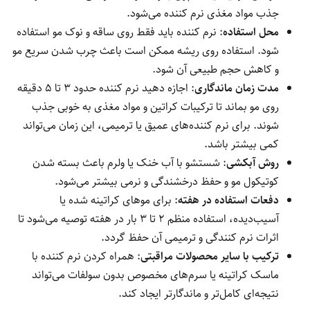
جذب مواد مغذی نرم کننده می‌شود.
محل استفاده
: نرم کننده باید فقط روی ساقه و نوک مو استفاده
شود. استفاده روی ریشه ممکن است باعث چرب شدن سریع مو
و کاهش حجم طبیعی آن شود.
مدت زمان ماندگاری
: اجازه دهید نرم کننده حدود ۳ تا ۵ دقیقه
روی مو بماند تا ترکیبات کراتین و مواد مغذی به خوبی جذب
شوند. برای نرم کننده‌های عمیق یا ترمیمی، این زمان می‌تواند
کمی بیشتر باشد.
روش آبکشی
: شستشو با آب خنک یا ولرم باعث بسته شدن
کوتیکول مو و حفظ درخشندگی و نرمی بیشتر می‌شود.
دفعات استفاده در هفته
: برای موهای کراتینه شده یا
آسیب‌دیده، استفاده منظم ۲ تا ۳ بار در هفته توصیه می‌شود تا
اثرات نرم کنندگی و ترمیمی آن حفظ گردد.
ترکیب با سایر محصولات مراقبتی
: همراه کردن نرم کننده با
ماسک کراتینه یا سرم‌های مخصوص بدون سولفات می‌تواند
نتیجه‌ای کامل‌تر و ماندگارتر ایجاد کند.