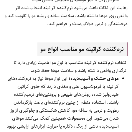
رعایت این نکات باعث می‌شود نرم‌کننده کراتینه انتخاب‌شده اثر
واقعی روی موها داشته باشد، سلامت ساقه و ریشه مو را تقویت کند و
درخشندگی و نرمی طولانی‌مدت را فراهم کند.
نرم‌کننده کراتینه مو مناسب انواع مو
انتخاب نرم‌کننده کراتینه متناسب با نوع مو اهمیت زیادی دارد تا
اثرگذاری واقعی داشته باشد و سلامت موها حفظ شود.
موهای خشک و آسیب‌دیده
؛ این نوع موها نیاز به نرم‌کننده‌های
کراتینه با فرمولاسیون غنی و مغذی دارند که حاوی کراتین
هیدرولیز شده، روغن‌های طبیعی و پروتئین‌های ترمیم‌کننده
باشند. استفاده منظم از چنین نرم‌کننده‌ای باعث بازگرداندن
رطوبت و نرمی به ساقه مو، کاهش شکستگی و جلوگیری از وز
شدن می‌شود. این محصولات همچنین کمک می‌کنند موهای
آسیب‌دیده ناشی از رنگ، دکلره یا حرارت ابزارهای آرایشی بهبود