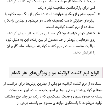
می‌دهند که ساختار مو ضعیف شده و به یک نرم کننده کراتینه
غنی برای بازگرداندن شفافیت نیاز دارند.
آسیب ناشی از رنگ یا حرارت
: استفاده مکرر از رنگ مو، دکلره یا
ابزارهای حرارتی باعث تضعیف بافت مو می‌شود و بهترین راهکار،
استفاده از نرم کننده کراتینه است.
کاهش دوام کراتینه مو
: اگر احساس می‌کنید اثر درمان کراتینه
روی موهایتان زودتر از حد معمول از بین رفته، این به دلیل نبود
مراقبت مناسب است و نرم کننده کراتینه می‌تواند ماندگاری آن
را افزایش دهد.
انواع نرم کننده کراتینه مو و ویژگی‌های هر کدام
استفاده از نرم کننده کراتینه مو یکی از بهترین روش‌ها برای مراقبت از
موهای کراتین‌شده و حتی موهای آسیب‌دیده است. این محصولات
بسته به فرمولاسیون و قدرت عملکردی که دارند، در چند نوع مختلف
تولید می‌شوند تا پاسخگوی نیازهای متنوع مو باشند. برخی از