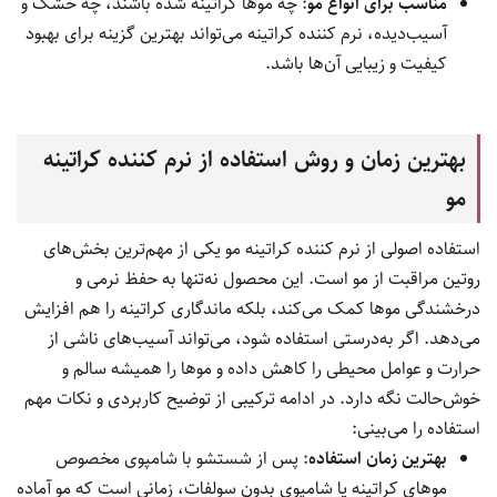
مناسب برای انواع مو
: چه موها کراتینه شده باشند، چه خشک و
آسیب‌دیده، نرم کننده کراتینه می‌تواند بهترین گزینه برای بهبود
کیفیت و زیبایی آن‌ها باشد.
بهترین زمان و روش استفاده از نرم کننده کراتینه
مو
استفاده اصولی از نرم کننده کراتینه مو یکی از مهم‌ترین بخش‌های
روتین مراقبت از مو است. این محصول نه‌تنها به حفظ نرمی و
درخشندگی موها کمک می‌کند، بلکه ماندگاری کراتینه را هم افزایش
می‌دهد. اگر به‌درستی استفاده شود، می‌تواند آسیب‌های ناشی از
حرارت و عوامل محیطی را کاهش داده و موها را همیشه سالم و
خوش‌حالت نگه دارد. در ادامه ترکیبی از توضیح کاربردی و نکات مهم
استفاده را می‌بینی:
بهترین زمان استفاده
: پس از شستشو با شامپوی مخصوص
موهای کراتینه یا شامپوی بدون سولفات، زمانی است که مو آماده