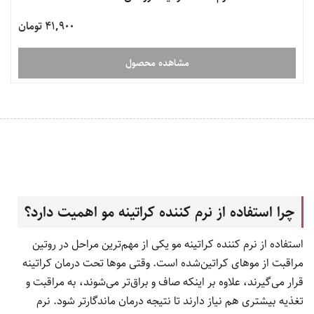
41,900 تومان
مشاهده محصول
چرا استفاده از نرم کننده کراتینه مو اهمیت دارد؟
استفاده از نرم کننده کراتینه مو یکی از مهم‌ترین مراحل در روتین
مراقبت از موهای کراتین‌شده است. وقتی موها تحت درمان کراتینه
قرار می‌گیرند، علاوه بر اینکه صاف و براق‌تر می‌شوند، به مراقبت و
تغذیه بیشتری هم نیاز دارند تا نتیجه درمان ماندگارتر شود. نرم