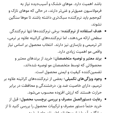
باشد اهمیت دارد. موهای خشک و آسیب‌دیده نیاز به
فرمولاسیون عمیق‌تر و غنی‌تر دارند، در حالی که موهای نازک و
کم‌حجم باید نرم‌کننده سبک‌تری داشته باشند تا موها سنگین
نشوند.
هدف استفاده از نرم‌کننده
؛ برخی نرم‌کننده‌ها تنها نرم‌کنندگی
سطحی ارائه می‌دهند، اما نرم‌کننده‌های کراتینه علاوه بر نرمی،
اثر ترمیمی و بازسازی نیز دارند. انتخاب محصول بر اساس نیاز
واقعی مو اهمیت زیادی دارد.
برند معتبر و توصیه متخصصان
؛ خرید از برندهای معتبر و
محصولاتی که توسط متخصصان مو توصیه شده‌اند،
تضمین‌کننده کیفیت و ایمنی محصول است.
وجود ویژگی‌های تکمیلی
؛ بعضی از نرم‌کننده‌های کراتینه علاوه بر
ترمیم، دارای خاصیت ضد وز، درخشندگی و محافظت در برابر
حرارت هستند که ارزش افزوده محسوب می‌شود.
رعایت دستورالعمل مصرف و بررسی برچسب محصول
؛ قبل از
خرید حتماً دستور مصرف و ترکیبات محصول را بررسی کنید تا از
سازگاری آن با نیاز موهایتان اطمینان حاصل شود.