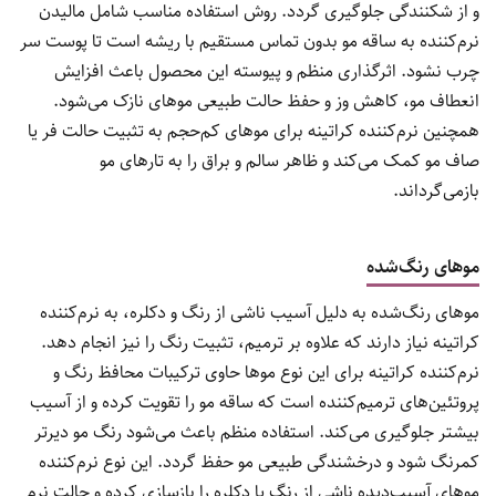
و از شکنندگی جلوگیری گردد. روش استفاده مناسب شامل مالیدن
نرم‌کننده به ساقه مو بدون تماس مستقیم با ریشه است تا پوست سر
چرب نشود. اثرگذاری منظم و پیوسته این محصول باعث افزایش
انعطاف مو، کاهش وز و حفظ حالت طبیعی موهای نازک می‌شود.
همچنین نرم‌کننده کراتینه برای موهای کم‌حجم به تثبیت حالت فر یا
صاف مو کمک می‌کند و ظاهر سالم و براق را به تارهای مو
بازمی‌گرداند.
موهای رنگ‌شده
موهای رنگ‌شده به دلیل آسیب ناشی از رنگ و دکلره، به نرم‌کننده
کراتینه نیاز دارند که علاوه بر ترمیم، تثبیت رنگ را نیز انجام دهد.
نرم‌کننده کراتینه برای این نوع موها حاوی ترکیبات محافظ رنگ و
پروتئین‌های ترمیم‌کننده است که ساقه مو را تقویت کرده و از آسیب
بیشتر جلوگیری می‌کند. استفاده منظم باعث می‌شود رنگ مو دیرتر
کمرنگ شود و درخشندگی طبیعی مو حفظ گردد. این نوع نرم‌کننده
موهای آسیب‌دیده ناشی از رنگ یا دکلره را بازسازی کرده و حالت نرم