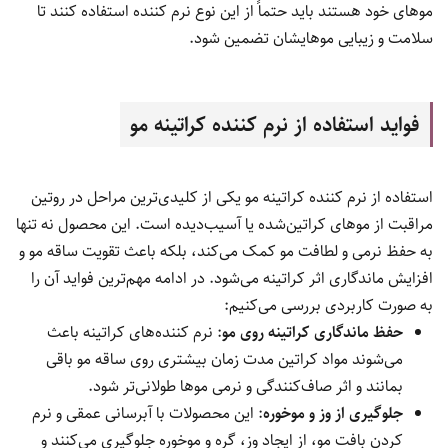
موهای خود هستند باید حتماً از این نوع نرم کننده استفاده کنند تا
سلامت و زیبایی موهایشان تضمین شود.
فواید استفاده از نرم کننده کراتینه مو
استفاده از نرم کننده کراتینه مو یکی از کلیدی‌ترین مراحل در روتین
مراقبت از موهای کراتین‌شده یا آسیب‌دیده است. این محصول نه تنها
به حفظ نرمی و لطافت مو کمک می‌کند، بلکه باعث تقویت ساقه مو و
افزایش ماندگاری اثر کراتینه می‌شود. در ادامه مهم‌ترین فواید آن را
به صورت کاربردی بررسی می‌کنیم:
حفظ ماندگاری کراتینه روی مو
: نرم کننده‌های کراتینه باعث
می‌شوند مواد کراتین مدت زمان بیشتری روی ساقه مو باقی
بمانند و اثر صاف‌کنندگی و نرمی موها طولانی‌تر شود.
جلوگیری از وز و موخوره
: این محصولات با آبرسانی عمقی و نرم
کردن بافت مو، از ایجاد وز، گره و موخوره جلوگیری می‌کنند و