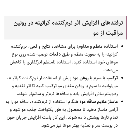
ترفندهای افزایش اثر نرم‌کننده کراتینه در روتین
مراقبت از مو
استفاده منظم و مداوم
؛ برای مشاهده نتایج واقعی، نرم‌کننده
کراتینه را به صورت منظم و طبق دفعات توصیه شده روی نوع
موهای خود استفاده کنید. استفاده نامنظم اثرگذاری را کاهش
می‌دهد.
ترکیب با سرم یا روغن مو
؛ پیش از استفاده از نرم‌کننده کراتینه،
می‌توانید با سرم یا روغن مغذی مو ترکیب کنید تا اثر تغذیه و
رطوبت‌رسانی افزایش یابد و ساقه‌ها نرم‌تر و سالم‌تر شوند.
ماساژ ملایم ساقه مو
؛ هنگام استفاده از نرم‌کننده، ساقه مو را به
آرامی ماساژ دهید تا محصول به طور یکنواخت جذب مو شود و
تمام تارها پوشش داده شوند. این کار باعث افزایش جریان خون
در پوست سر و تغذیه بهتر موها نیز می‌شود.