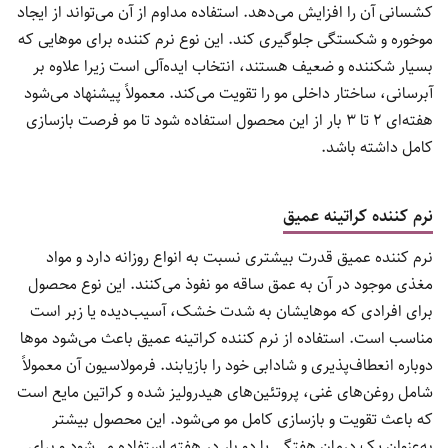
کشسانی آن را افزایش می‌دهد. استفاده مداوم از آن می‌تواند از ایجاد
موخوره و شکستگی جلوگیری کند. این نوع نرم کننده برای موهایی که
بسیار شکننده و ضعیف هستند، انتخاب ایده‌آلی است زیرا علاوه بر
آبرسانی، ساختار داخلی مو را تقویت می‌کند. معمولاً پیشنهاد می‌شود
هفته‌ای ۲ تا ۳ بار از این محصول استفاده شود تا مو فرصت بازسازی
کامل داشته باشد.
نرم کننده کراتینه عمیق
نرم کننده عمیق قدرت بیشتری نسبت به انواع روزانه دارد و مواد
مغذی موجود در آن به عمق ساقه مو نفوذ می‌کنند. این نوع محصول
برای افرادی که موهایشان به شدت خشک، آسیب‌دیده یا زبر است
مناسب است. استفاده از نرم کننده کراتینه عمیق باعث می‌شود موها
دوباره انعطاف‌پذیری و شادابی خود را بازیابند. فرمولاسیون آن معمولاً
شامل روغن‌های غنی، پروتئین‌های هیدرولیز شده و کراتین مایع است
که باعث تقویت و بازسازی کامل مو می‌شود. این محصول بیشتر
به‌عنوان یک درمان هفتگی یا دو بار در هفته استفاده می‌شود و برای