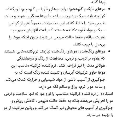
پیدا کنند.
موهای نازک و کم‌حجم
؛ برای موهای ظریف و کم‌حجم، نرم‌کننده
کراتینه باید سبک و غیرچرب باشد تا موها سنگین نشوند و حالت
طبیعی خود را حفظ کنند. این محصولات معمولاً غنی از کراتین
سبک و مواد تقویت‌کننده هستند که باعث افزایش حجم مو،
تقویت ساقه و حفظ حالت طبیعی می‌شوند بدون اینکه موها را
بی‌حال یا چرب کنند.
موهای رنگ‌شده
؛ موهای رنگ‌شده نیازمند نرم‌کننده‌هایی هستند
که علاوه بر ترمیم و نرمی، محافظت از رنگ و درخشندگی
طولانی‌مدت را نیز فراهم کنند. نرم‌کننده کراتینه مناسب این
موها حاوی ترکیبات آبرسان و تثبیت‌کننده رنگ است که به
جلوگیری از آسیب ناشی از مواد شیمیایی و حرارت کمک می‌کند
و ساقه مو را نرم، براق و سالم نگه می‌دارد.
استفاده از نرم‌کننده کراتینه متناسب با نوع مو، نه تنها سلامت و نرمی
مو را افزایش می‌دهد بلکه به حفظ حالت طبیعی، کاهش ریزش و
جلوگیری از آسیب‌های محیطی نیز کمک می‌کند و روتین مراقبت از مو
را بهینه می‌سازد.