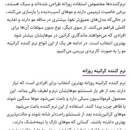
نرم‌کننده‌ها مخصوص استفاده روزانه طراحی شده‌اند و سبک هستند،
برخی خاصیت ترمیمی دارند و موهای آسیب‌دیده را بازسازی می‌کنند،
در حالی‌که مدل‌های عمیق‌تر نفوذ بیشتری در ساقه مو دارند و تغذیه
کاملی فراهم می‌کنند. از سوی دیگر، نوع بدون سولفات آن‌ها برای
افرادی که می‌خواهند ماندگاری کراتین در موهایشان بیشتر شود
بهترین انتخاب است. در ادامه هر یک از این انواع نرم کننده کراتینه
مو را به صورت کاربردی بررسی می‌کنیم.
نرم کننده کراتینه روزانه
نرم کننده کراتینه روزانه بهترین انتخاب برای افرادی است که نیاز
دارند بعد از هر بار شستشو موهایشان نرم و لطیف باقی بماند. این
محصول فرمولاسیون سبکی دارد و باعث نمی‌شود موها سنگین شوند
یا ظاهر چرب پیدا کنند. استفاده از این نرم کننده باعث می‌شود
موهای کراتین‌شده بعد از شستشو راحت‌تر شانه شوند و حالت‌پذیری
بهتری داشته باشند. کسانی که موهای نازک یا نیمه‌خشک دارند،
بیشترین بهره را از این نوع نرم کننده می‌برند. به دلیل داشتن درصد