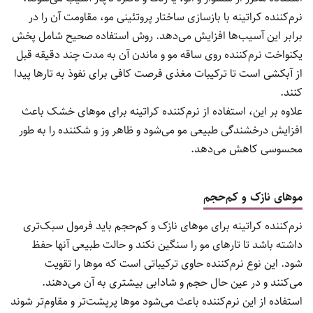
نرم‌کننده کراتینه با بازسازی ساختار پروتئینی مو، مقاومت آن را در
برابر این آسیب‌ها افزایش می‌دهد. روش استفاده صحیح شامل پخش
یکنواخت نرم‌کننده روی ساقه مو و ماندن آن به مدت چند دقیقه قبل
از آبکشی است تا ترکیبات مغذی فرصت کافی برای نفوذ به تارها پیدا
کنند.
علاوه بر این، استفاده از نرم‌کننده کراتینه برای موهای خشک باعث
افزایش درخشندگی طبیعی مو می‌شود و ظاهر وز و شکننده را به طور
محسوسی کاهش می‌دهد.
موهای نازک و کم‌حجم
نرم‌کننده کراتینه برای موهای نازک و کم‌حجم باید فرمول سبک‌تری
داشته باشد تا تارهای مو را سنگین نکند و حالت طبیعی آنها حفظ
شود. این نوع نرم‌کننده حاوی ترکیباتی است که موها را تقویت
می‌کنند و در عین حال حجم و شادابی بیشتری به آن می‌دهند.
استفاده از این نرم‌کننده باعث می‌شود موها پرپشت‌تر و مقاوم‌تر شوند