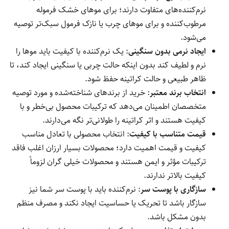
نرم‌کننده‌های متفاوت دارند؛ برای موهای خشک فرموله
مرطوب‌کننده و برای موهای چرب یا نازک فرمول سبک‌تر توصیه
می‌شود.
ایجاد نرمی بدون سنگینی
: یک نرم‌کننده با کیفیت باید موها را
نرم و لطیف کند بدون اینکه حالت چربی یا سنگینی ایجاد کند، تا
ظاهر طبیعی و حالت کراتینه حفظ شود.
انتخاب برند معتبر
: خرید از برندهای شناخته‌شده و مورد توصیه
متخصصان اطمینان می‌دهد که ترکیبات محصول بی‌خطر و با
کیفیت هستند و اثر کراتینه را طولانی‌تر نگه می‌دارند.
قیمت متناسب با کیفیت
: انتخاب محصولی با تعادل مناسب
کیفیت و قیمت اهمیت دارد؛ محصولات بسیار ارزان اغلب فاقد
ترکیبات مؤثر و ایمن هستند و محصولات خیلی گران لزوماً
کیفیت بالاتر ندارند.
سازگاری با پوست سر
: نرم‌کننده باید با پوست سر شما نیز
سازگار باشد تا تحریک یا حساسیت ایجاد نکند و مصرف منظم
بدون مشکل باشد.