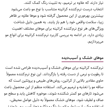
نیاز دارند که علاوه بر ترمیم، به تثبیت رنگ کمک کنند.
انتخاب درست نرم‌کننده کراتینه متناسب با نوع مو باعث می‌شود
بیشترین بهره‌وری از این محصول گرفته شود و موها علاوه بر ظاهر
زیبا، سلامت واقعی خود را هم باز یابند. به همین دلیل شناخت
ویژگی‌های هر نوع نرم‌کننده کراتینه برای موهای مختلف اهمیت
زیادی دارد. در ادامه به بررسی کاربرد نرم‌کننده کراتینه برای انواع مو
می‌پردازیم.
موهای خشک و آسیب‌دیده
نرم‌کننده کراتینه برای موهای خشک و آسیب‌دیده طراحی شده است
تا رطوبت و نرمی از دست رفته را بازگرداند. این نوع نرم‌کننده معمولاً
حاوی مقادیر بالایی از کراتین، روغن‌های طبیعی و پروتئین است که
ساقه مو را تغذیه و ترمیم می‌کند. استفاده منظم از این محصول باعث
می‌شود تارهای مو کمتر شکننده شوند، موخوره کاهش یابد و سطح مو
صاف و لطیف شود. موهای خشک معمولاً به دلیل عوامل محیطی،
استفاده مکرر از سشوار و اتو، یا رنگ و دکلره دچار آسیب می‌شوند؛