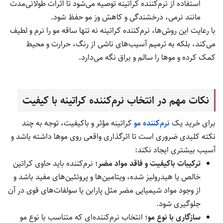
استفاده از نرم‌کننده کراتینه توصیه می‌شود تا اثرات طولانی‌مدت
مانند نرمی، درخشندگی و کاهش وز مو حفظ شود.
با رعایت این روش‌ها، نرم‌کننده کراتینه نه تنها ساقه مو را نرم و لطیف
می‌کند، بلکه به ترمیم آسیب‌های ناشی از رنگ، حرارت و محیط
کمک کرده و موها را سالم و براق نگه می‌دارد.
نکات مهم در انتخاب نرم‌کننده کراتینه با کیفیت
برای خرید یک
نرم‌کننده مو
کراتینه مؤثر و باکیفیت، توجه به چند
نکته کلیدی ضروری است تا اثرگذاری واقعی روی موها داشته باشد و
آسیب بیشتری ایجاد نکند:
ترکیبات باکیفیت و فاقد مواد مضر
؛ نرم‌کننده باید حاوی کراتین
خالص یا هیدرولیز شده، ویتامین‌ها و پروتئین‌های مفید باشد و
از وجود مواد شیمیایی مضر مثل پارابن یا سولفات‌های قوی در آن
جلوگیری شود.
سازگاری با نوع مو
؛ انتخاب نرم‌کننده‌ای که متناسب با نوع مو