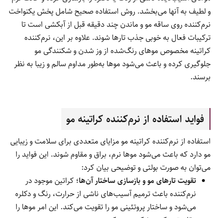
و لطیف به آنها می‌بخشد. روش استفاده صحیح شامل پخش یکنواخت
نرم‌کننده روی ساقه مو و ماندن چند دقیقه قبل از آبکشی است تا
ترکیبات فعال به خوبی جذب تارها شوند. علاوه بر این، نرم‌کننده
کراتینه مخصوص موهای رنگ‌شده از وز شدن و شکنندگی مو
جلوگیری کرده و باعث می‌شود موها به‌طور مداوم سالم و زیبا به نظر
برسند.
فواید استفاده از نرم‌کننده کراتینه مو
استفاده از نرم‌کننده کراتینه مو مزایای متعددی برای سلامت و زیبایی
مو دارد که باعث می‌شود موها نرم، براق و مقاوم شوند. این فواید را
می‌توان به صورت بولتی و توضیحی بیان کرد:
تقویت تارهای مو و بازسازی ساختار آن‌ها
؛ کراتین موجود در
نرم‌کننده باعث ترمیم آسیب‌های ناشی از حرارت، رنگ و دکلره
می‌شود و ساختار پروتئینی مو را تقویت می‌کند. این امر موها را