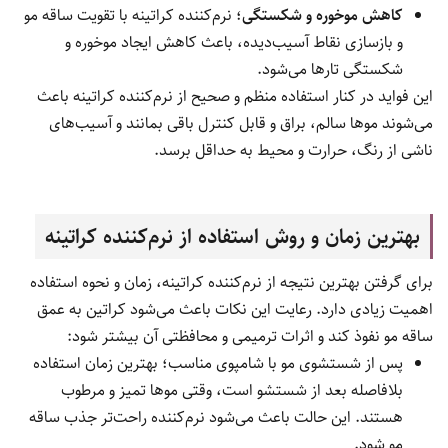
کاهش موخوره و شکستگی
؛ نرم‌کننده کراتینه با تقویت ساقه مو
و بازسازی نقاط آسیب‌دیده، باعث کاهش ایجاد موخوره و
شکستگی تارها می‌شود.
این فواید در کنار استفاده منظم و صحیح از نرم‌کننده کراتینه باعث
می‌شوند موها سالم، براق و قابل کنترل باقی بمانند و آسیب‌های
ناشی از رنگ، حرارت و محیط به حداقل برسد.
بهترین زمان و روش استفاده از نرم‌کننده کراتینه
برای گرفتن بهترین نتیجه از نرم‌کننده کراتینه، زمان و نحوه استفاده
اهمیت زیادی دارد. رعایت این نکات باعث می‌شود کراتین به عمق
ساقه مو نفوذ کند و اثرات ترمیمی و محافظتی آن بیشتر شود:
پس از شستشوی مو با شامپوی مناسب؛ بهترین زمان استفاده
بلافاصله بعد از شستشو است، وقتی موها تمیز و مرطوب
هستند. این حالت باعث می‌شود نرم‌کننده راحت‌تر جذب ساقه
مو شود.