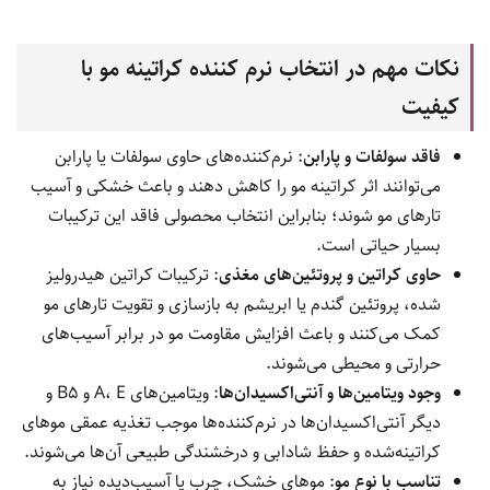
نکات مهم در انتخاب نرم کننده کراتینه مو با
کیفیت
فاقد سولفات و پارابن
: نرم‌کننده‌های حاوی سولفات یا پارابن
می‌توانند اثر کراتینه مو را کاهش دهند و باعث خشکی و آسیب
تارهای مو شوند؛ بنابراین انتخاب محصولی فاقد این ترکیبات
بسیار حیاتی است.
حاوی کراتین و پروتئین‌های مغذی
: ترکیبات کراتین هیدرولیز
شده، پروتئین گندم یا ابریشم به بازسازی و تقویت تارهای مو
کمک می‌کنند و باعث افزایش مقاومت مو در برابر آسیب‌های
حرارتی و محیطی می‌شوند.
وجود ویتامین‌ها و آنتی‌اکسیدان‌ها
: ویتامین‌های A، E و B5 و
دیگر آنتی‌اکسیدان‌ها در نرم‌کننده‌ها موجب تغذیه عمقی موهای
کراتینه‌شده و حفظ شادابی و درخشندگی طبیعی آن‌ها می‌شوند.
تناسب با نوع مو
: موهای خشک، چرب یا آسیب‌دیده نیاز به