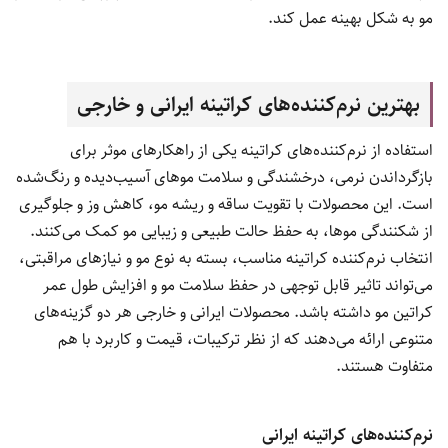
مو به شکل بهینه عمل کند.
بهترین نرم‌کننده‌های کراتینه ایرانی و خارجی
استفاده از نرم‌کننده‌های کراتینه یکی از راهکارهای موثر برای
بازگرداندن نرمی، درخشندگی و سلامت موهای آسیب‌دیده و رنگ‌شده
است. این محصولات با تقویت ساقه و ریشه مو، کاهش وز و جلوگیری
از شکنندگی موها، به حفظ حالت طبیعی و زیبایی مو کمک می‌کنند.
انتخاب نرم‌کننده کراتینه مناسب، بسته به نوع مو و نیازهای مراقبتی،
می‌تواند تاثیر قابل توجهی در حفظ سلامت مو و افزایش طول عمر
کراتین مو داشته باشد. محصولات ایرانی و خارجی هر دو گزینه‌های
متنوعی ارائه می‌دهند که از نظر ترکیبات، قیمت و کاربرد با هم
متفاوت هستند.
نرم‌کننده‌های کراتینه ایرانی