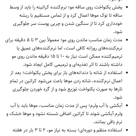
پخش یکنواخت روی ساقه مو؛ نرم‌کننده کراتینه را باید از وسط
ساقه تا نوک موها اعمال کرد و از تماس مستقیم با ریشه
خودداری کرد تا از سنگین شدن و چربی پوست سر جلوگیری
شود.
مدت زمان مناسب ماندن روی مو؛ معمولاً بین ۳ تا ۵ دقیقه برای
نرم‌کننده‌های روزانه کافی است، اما نرم‌کننده‌های عمیق یا
ترمیم‌کننده ممکن است نیاز به ۱۰ تا ۱۵ دقیقه ماندن روی مو
داشته باشند تا اثر تغذیه‌ای و ترمیمی کامل ایجاد شود.
استفاده از شانه با دندانه‌های باز برای پخش یکنواخت؛ بعد از
اعمال نرم‌کننده، شانه زدن موها باعث می‌شود کراتین در تمام
تارها به صورت یکنواخت توزیع شود و از گره خوردن جلوگیری
شود.
آبکشی با آب ولرم؛ پس از مدت زمان مناسب، موها باید با آب
ولرم آبکشی شوند تا کراتین اضافی شسته نشود و موها خشک و
نرم باقی بمانند.
استفاده منظم و دوره‌ای؛ بسته به نیاز مو، ۲ تا ۳ بار در هفته