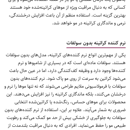
کسانی که به دنبال مراقبت ویژه از موهای کراتینه‌شده خود هستند
بهترین گزینه است. استفاده منظم از آن باعث افزایش درخشندگی،
نرمی و ماندگاری کراتینه در مو خواهد شد.
نرم کننده کراتینه بدون سولفات
یکی از مهم‌ترین انواع نرم کننده‌های کراتینه، مدل‌های بدون سولفات
هستند. سولفات ماده‌ای است که در بسیاری از شامپوها و نرم
کننده‌ها وجود دارد و وظیفه کف‌کنندگی دارد، اما در عین حال باعث
می‌شود کراتین به سرعت از روی مو پاک شود. نرم کننده‌های بدون
سولفات با فرمولاسیونی ملایم طراحی می‌شوند که نه تنها موها را نرم و
درخشان می‌کنند، بلکه ماندگاری کراتینه را نیز افزایش می‌دهند. این
محصولات برای موهای حساس، رنگ‌شده یا کراتین‌شده انتخابی
ضروری به شمار می‌آیند. علاوه بر این، استفاده از نرم کننده‌های بدون
سولفات به جلوگیری از خشکی بیش از حد مو کمک می‌کند و رطوبت
طبیعی مو را حفظ می‌نماید. افرادی که به دنبال مراقبت بلندمدت از