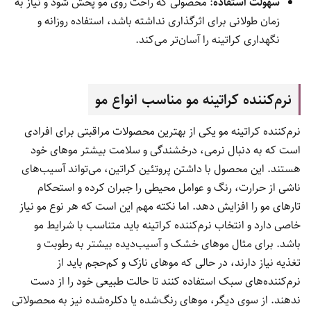
سهولت استفاده
: محصولی که راحت روی مو پخش شود و نیاز به
زمان طولانی برای اثرگذاری نداشته باشد، استفاده روزانه و
نگهداری کراتینه را آسان‌تر می‌کند.
نرم‌کننده کراتینه مو مناسب انواع مو
نرم‌کننده کراتینه مو یکی از بهترین محصولات مراقبتی برای افرادی
است که به دنبال نرمی، درخشندگی و سلامت بیشتر موهای خود
هستند. این محصول با داشتن پروتئین کراتین، می‌تواند آسیب‌های
ناشی از حرارت، رنگ و عوامل محیطی را جبران کرده و استحکام
تارهای مو را افزایش دهد. اما نکته مهم این است که هر نوع مو نیاز
خاصی دارد و انتخاب نرم‌کننده کراتینه باید متناسب با شرایط مو
باشد. برای مثال موهای خشک و آسیب‌دیده بیشتر به رطوبت و
تغذیه نیاز دارند، در حالی که موهای نازک و کم‌حجم باید از
نرم‌کننده‌های سبک استفاده کنند تا حالت طبیعی خود را از دست
ندهند. از سوی دیگر، موهای رنگ‌شده یا دکلره‌شده نیز به محصولاتی