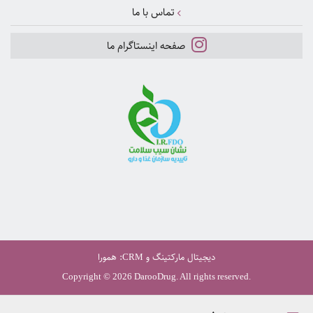
تماس با ما
صفحه اینستاگرام ما
دیجیتال مارکتینگ
و
:
همورا
CRM
Copyright © 2026 DarooDrug. All rights reserved.