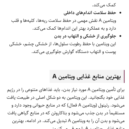
کمک می‌کند.
حفظ سلامت اندام‌های داخلی
ویتامین A نقش مهمی در حفظ سلامت ریه‌ها، کلیه‌ها و قلب
دارد و به عملکرد بهتر این اندام‌ها کمک می‌کند.
جلوگیری از خشکی و التهاب در بدن
این ویتامین با حفظ رطوبت سلول‌ها، از خشکی چشم، خشکی
پوست و التهاب دستگاه گوارش جلوگیری می‌کند.
بهترین منابع غذایی ویتامین A
برای تأمین ویتامین A مورد نیاز بدن، باید غذاهای متنوعی را در رژیم
غذایی خود بگنجانید. این ویتامین به دو شکل اصلی در طبیعت یافت
می‌شود. رتینول (ویتامین A فعال) که در منابع حیوانی وجود دارد و
مستقیماً در بدن جذب می‌شود و بتاکاروتن که در منابع گیاهی یافت
می‌شود و بدن آن را به ویتامین A تبدیل می‌کند.
در ادامه، بهترین
منابع غذایی ویتامین
A را معرفی می‌کنیم: