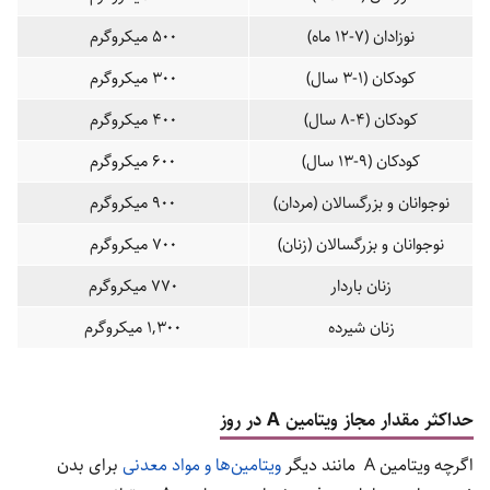
نوزادان (7-12 ماه)
500 میکروگرم
کودکان (1-3 سال)
300 میکروگرم
کودکان (4-8 سال)
400 میکروگرم
کودکان (9-13 سال)
600 میکروگرم
نوجوانان و بزرگسالان (مردان)
900 میکروگرم
نوجوانان و بزرگسالان (زنان)
700 میکروگرم
زنان باردار
770 میکروگرم
زنان شیرده
1,300 میکروگرم
حداکثر مقدار مجاز ویتامین A در روز
اگرچه ویتامین A مانند دیگر
ویتامین‌ها و مواد معدنی
برای بدن