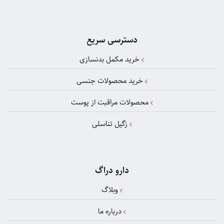
دسترسی سریع
خرید مکمل بدنسازی
خرید محصولات جنسی
محصولات مراقبت از پوست
زگیل تناسلی
دارو دراگ
وبلاگ
درباره ما