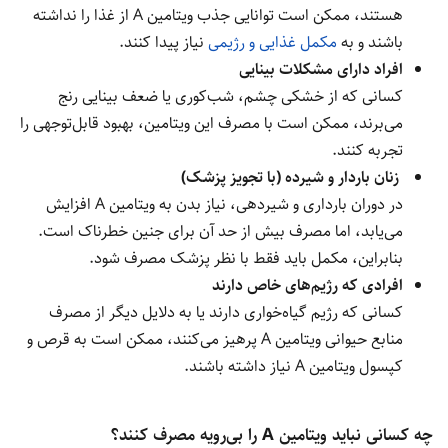
هستند، ممکن است توانایی جذب ویتامین A از غذا را نداشته
باشند و به
مکمل غذایی و رژیمی
نیاز پیدا کنند.
افراد دارای مشکلات بینایی
کسانی که از خشکی چشم، شب‌کوری یا ضعف بینایی رنج
می‌برند، ممکن است با مصرف این ویتامین، بهبود قابل‌توجهی را
تجربه کنند.
زنان باردار و شیرده (با تجویز پزشک)
در دوران بارداری و شیردهی، نیاز بدن به ویتامین A افزایش
می‌یابد، اما مصرف بیش از حد آن برای جنین خطرناک است.
بنابراین، مکمل باید فقط با نظر پزشک مصرف شود.
افرادی که رژیم‌های خاص دارند
کسانی که رژیم گیاه‌خواری دارند یا به دلایل دیگر از مصرف
منابع حیوانی ویتامین A پرهیز می‌کنند، ممکن است به قرص و
کپسول ویتامین A نیاز داشته باشند.
چه کسانی نباید ویتامین A را بی‌رویه مصرف کنند؟