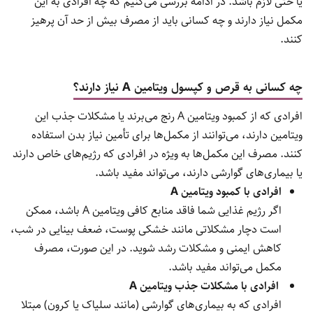
یا حتی لازم باشد. در ادامه بررسی می‌کنیم که چه افرادی به این
مکمل نیاز دارند و چه کسانی باید از مصرف بیش از حد آن پرهیز
کنند.
چه کسانی به قرص و کپسول ویتامین A نیاز دارند؟
افرادی که از کمبود ویتامین A رنج می‌برند یا مشکلات جذب این
ویتامین دارند، می‌توانند از مکمل‌ها برای تأمین نیاز بدن استفاده
کنند. مصرف این مکمل‌ها به ویژه در افرادی که رژیم‌های خاص دارند
یا بیماری‌های گوارشی دارند، می‌تواند مفید باشد.
افرادی با کمبود ویتامین A
اگر رژیم غذایی شما فاقد منابع کافی ویتامین A باشد، ممکن
است دچار مشکلاتی مانند خشکی پوست، ضعف بینایی در شب،
کاهش ایمنی و مشکلات رشد شوید. در این صورت، مصرف
مکمل می‌تواند مفید باشد.
افرادی با مشکلات جذب ویتامین A
افرادی که به بیماری‌های گوارشی (مانند سلیاک یا کرون) مبتلا