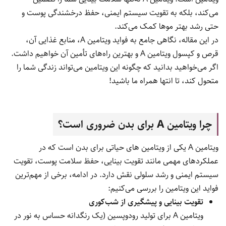
می‌کند، بلکه به تقویت سیستم ایمنی، حفظ درخشندگی پوست و
حتی رشد بهتر موها کمک می‌کند.
در این مقاله، نگاهی جامع به فواید ویتامین A، منابع غذایی آن،
قرص و کپسول ویتامین A و بهترین راه‌های تأمین آن خواهیم داشت.
اگر می‌خواهید بدانید که چگونه این ویتامین می‌تواند زندگی شما را
متحول کند، تا انتها همراه ما باشید!
چرا ویتامین A برای بدن ضروری است؟
ویتامین A یکی از ویتامین های حیاتی برای بدن است که در
عملکردهای مهمی مانند تقویت بینایی، حفظ سلامت پوست، تقویت
سیستم ایمنی و رشد سلولی نقش دارد. در ادامه، برخی از مهم‌ترین
فواید این ویتامین را بررسی می‌کنیم:
تقویت بینایی و پیشگیری از شب‌کوری
ویتامین A برای تولید رودوپسین (یک رنگدانه حساس به نور در