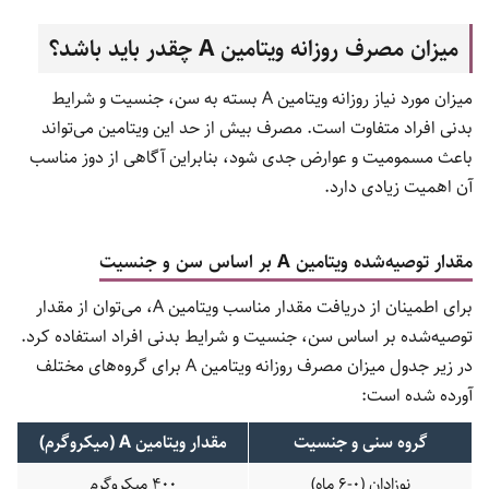
میزان مصرف روزانه ویتامین A چقدر باید باشد؟
میزان مورد نیاز روزانه ویتامین A بسته به سن، جنسیت و شرایط
بدنی افراد متفاوت است. مصرف بیش از حد این ویتامین می‌تواند
باعث مسمومیت و عوارض جدی شود، بنابراین آگاهی از دوز مناسب
آن اهمیت زیادی دارد.
مقدار توصیه‌شده ویتامین A بر اساس سن و جنسیت
برای اطمینان از دریافت مقدار مناسب ویتامین A، می‌توان از مقدار
توصیه‌شده بر اساس سن، جنسیت و شرایط بدنی افراد استفاده کرد.
در زیر جدول میزان مصرف روزانه ویتامین A برای گروه‌های مختلف
آورده شده است:
گروه سنی و جنسیت
مقدار ویتامین
A
(میکروگرم)
نوزادان (0-6 ماه)
400 میکروگرم