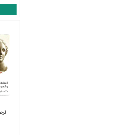
مشاهده 