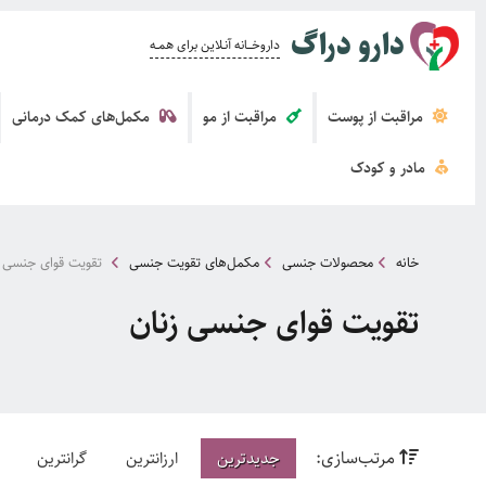
دارو دراگ
داروخــــانه آنــلاین برای همــه
مراقبت از پوست
مراقبت از مو
مکمل‌های کمک درمانی
مادر و کودک
خانه
محصولات جنسی
مکمل‌های تقویت جنسی
تقویت قوای جنسی ز
تقویت قوای جنسی زنان
مرتب‌سازی:
جدیدترین
ارزانترین
گرانترین