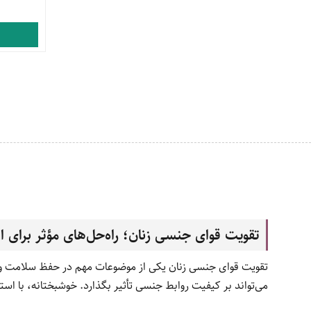
تقویت قوای جنسی زنان؛ راه‌حل‌های مؤثر برای 
تقویت قوای جنسی زنان یکی از موضوعات مهم در حفظ سلامت و 
می‌تواند بر کیفیت روابط جنسی تأثیر بگذارد. خوشبختانه، با 