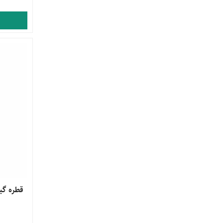
مشاهده 
قطره گیاه