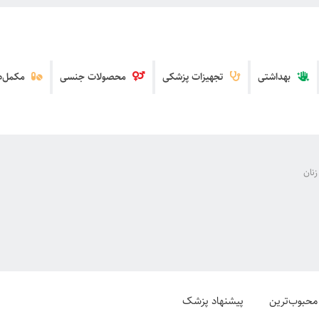
بهداشتی
تجهیزات پزشکی
محصولات جنسی
مکمل‌ها
نان
محبوب‌ترین
پیشنهاد پزشک