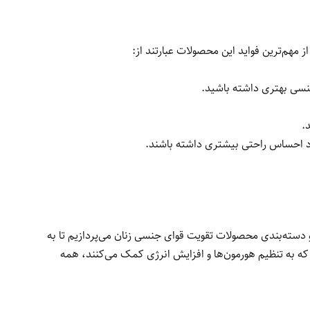
مهم‌ترین فواید این محصولات عبارتند از:
نسی بهتری داشته باشید.
.
د احساس راحتی بیشتری داشته باشند.
 دسته‌بندی محصولات تقویت قوای جنسی زنان می‌پردازیم تا به
ه به تنظیم هورمون‌ها و افزایش انرژی کمک می‌کنند، همه