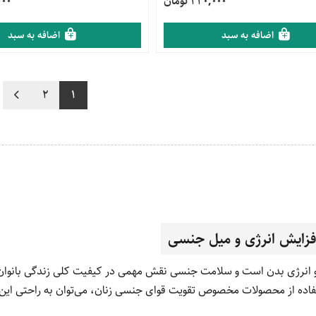
220,000 تومان
0,000
اضافه به سبد
اضافه به سبد
2
1
افزایش انرژی و میل جنسی
انرژی بدن است و سلامت جنسی نقش مهمی در کیفیت کلی زندگی بانوان 
استفاده از محصولات مخصوص تقویت قوای جنسی زنان، می‌توان به راحتی ا