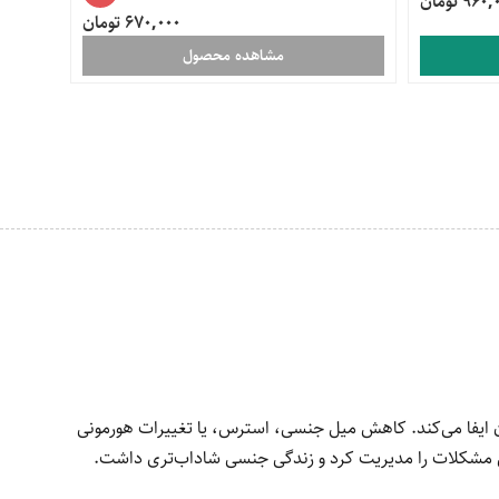
96 تومان
670,000 تومان
مشاهده محصول
ایفا می‌کند. کاهش میل جنسی، استرس، یا تغییرات هورمونی
ین مشکلات را مدیریت کرد و زندگی جنسی شاداب‌تری داشت.