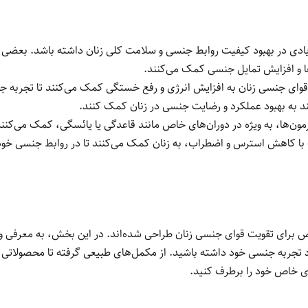
ادی در بهبود کیفیت روابط جنسی و سلامت کلی زنان داشته باشد. بعضی از 
ها و افزایش تمایل جنسی کمک می‌کنند.
وای جنسی زنان به افزایش انرژی و رفع خستگی کمک می‌کنند تا تجربه ج
د به بهبود عملکرد و رضایت جنسی در زنان کمک کنند.
ن‌ها، به ویژه در دوران‌های خاص مانند قاعدگی یا یائسگی، کمک می‌کنند
 با کاهش استرس و اضطراب، به زنان کمک می‌کنند تا در روابط جنسی خو
اص برای تقویت قوای جنسی زنان طراحی شده‌اند. در این بخش، به معرفی و
 تجربه جنسی خود داشته باشید. از مکمل‌های طبیعی گرفته تا محصولاتی ک
های خاص خود را برطرف کنید.