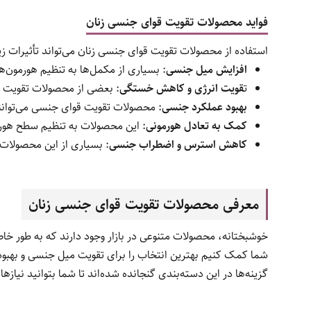
فواید محصولات تقویت قوای جنسی زنان
استفاده از محصولات تقویت قوای جنسی زنان می‌تواند تأثیرات زی
افزایش میل جنسی
: بسیاری از مکمل‌ها به تنظیم هورمون‌
ت
قویت انرژی و کاهش خستگی
: بعضی از محصولات تقویت ق
بهبود عملکرد جنسی
: محصولات تقویت قوای جنسی می‌توانن
کمک به تعادل هورمونی
: این محصولات به تنظیم سطح هورمو
کاهش استرس و اضطراب جنسی
: بسیاری از این محصولات
معرفی محصولات تقویت قوای جنسی زنان
خوشبختانه، محصولات متنوعی در بازار وجود دارند که به طور خ
شما کمک کنیم بهترین انتخاب را برای تقویت میل جنسی و بهبود
گزینه‌ها در این دسته‌بندی گنجانده شده‌اند تا شما بتوانید نیاز