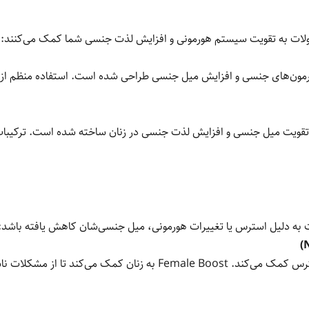
ولات به تقویت سیستم هورمونی و افزایش لذت جنسی شما کمک می‌کنند:
ورمون‌های جنسی و افزایش میل جنسی طراحی شده است. استفاده منظم از
برای تقویت میل جنسی و افزایش لذت جنسی در زنان ساخته شده است. ترکی
 به دلیل استرس یا تغییرات هورمونی، میل جنسی‌شان کاهش یافته باشد:
این مکمل انرژی جنسی شما را تقویت کرده و به کاهش استرس کمک می‌کند.