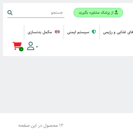
از پزشک مشاوره بگیرید
ی غذایی و رژیمی
سیستم ایمنی
مکمل بدنسازی
0
12 محصول در این صفحه