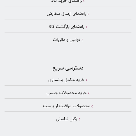
راهنمای خرید کالا
راهنمای ارسال سفارش
راهنمای بازگشت کالا
قوانین و مقررات
دسترسی سریع
خرید مکمل بدنسازی
خرید محصولات جنسی
محصولات مراقبت از پوست
زگیل تناسلی