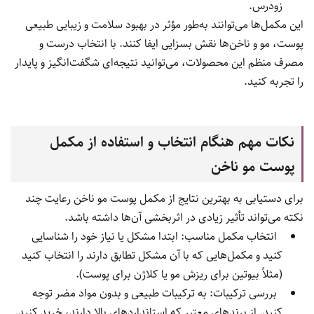
زودرس.
این مکمل‌ها می‌توانند به‌طور مؤثر در بهبود سلامت و زیبایی طبیعی
پوست، مو و ناخن‌ها نقش بسزایی ایفا کنند. با انتخاب درست و
مصرف منظم این محصولات، می‌توانید نتیجه‌ای شگفت‌انگیز و پایدار
را تجربه کنید.
نکات مهم هنگام انتخاب و استفاده از مکمل
پوست مو ناخن
برای دستیابی به بهترین نتایج از مکمل پوست مو ناخن رعایت چند
نکته می‌تواند تأثیر زیادی در اثربخشی آن‌ها داشته باشد.
انتخاب مکمل مناسب: ابتدا مشکل یا نیاز خود را شناسایی
کنید و مکمل‌هایی که با آن مشکل تطابق دارند را انتخاب کنید
(مثلاً بیوتین برای ریزش مو یا کلاژن برای پوست).
بررسی ترکیبات: به ترکیبات طبیعی و بدون مواد مضر توجه
کنید. از برندهای معتبر که استانداردهای بالا دارند، خرید کنید.