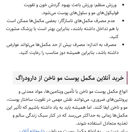
ورزش منظم: ورزش باعث بهبود گردش خون و تقویت
فولیکول‌های مو و سلول‌های پوست می‌شود.
عدم مصرف مکمل‌های ناسازگار: بعضی مکمل‌ها ممکن است
با هم تداخل داشته باشند، بنابراین بهتر است با پزشک مشورت
کنید.
مصرف به اندازه: مصرف بیش از حد مکمل‌ها می‌تواند عوارض
داشته باشد، بنابراین همیشه دوز مناسب را رعایت کنید.
خرید آنلاین مکمل پوست مو ناخن از دارودراگ
انواع مکمل پوست مو ناخن با تأمین ویتامین‌ها، مواد معدنی و
پروتئین‌های ضروری، می‌توانند نقش مهمی در تقویت ساختار پوست،
مو و ناخن ایفا کنند. اما همیشه باید به یاد داشته باشیم که تأثیر این
مکمل‌ها زمانی به حداکثر می‌رسد که در کنار سبک زندگی سالم و
تغذیه متعادل استفاده شوند.
برای دسترسی به انواع مکمل پوست مو ناخن،
داروخانه آنلاین