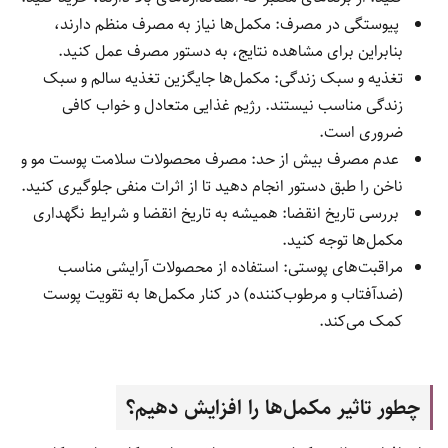
پیوستگی در مصرف: مکمل‌ها نیاز به مصرف منظم دارند،
بنابراین برای مشاهده نتایج، به دستور مصرف عمل کنید.
تغذیه و سبک زندگی: مکمل‌ها جایگزین تغذیه سالم و سبک
زندگی مناسب نیستند. رژیم غذایی متعادل و خواب کافی
ضروری است.
عدم مصرف بیش از حد: مصرف محصولات سلامت پوست مو و
ناخن را طبق دستور انجام دهید تا از اثرات منفی جلوگیری کنید.
بررسی تاریخ انقضا: همیشه به تاریخ انقضا و شرایط نگهداری
مکمل‌ها توجه کنید.
مراقبت‌های پوستی: استفاده از محصولات آرایشی مناسب
(ضدآفتاب و مرطوب‌کننده) در کنار مکمل‌ها به تقویت پوست
کمک می‌کند.
چطور تاثیر مکمل‌ها را افزایش دهیم؟