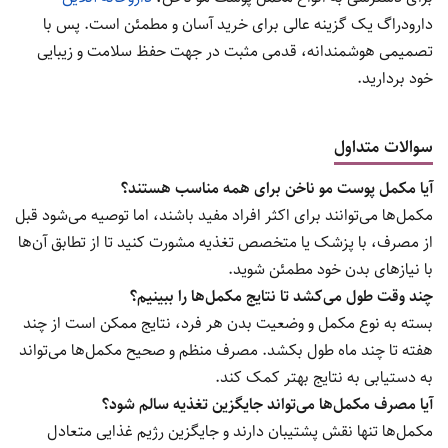
دارودراگ یک گزینه عالی برای خرید آسان و مطمئن است. پس با
تصمیمی هوشمندانه، قدمی مثبت در جهت حفظ سلامت و زیبایی
خود بردارید.
سوالات متداول
آیا مکمل پوست مو ناخن برای همه مناسب هستند؟
مکمل‌ها می‌توانند برای اکثر افراد مفید باشند، اما توصیه می‌شود قبل
از مصرف، با پزشک یا متخصص تغذیه مشورت کنید تا از تطابق آن‌ها
با نیازهای بدن خود مطمئن شوید.
چند وقت طول می‌کشد تا نتایج مکمل‌ها را ببینیم؟
بسته به نوع مکمل و وضعیت بدن هر فرد، نتایج ممکن است از چند
هفته تا چند ماه طول بکشد. مصرف منظم و صحیح مکمل‌ها می‌تواند
به دستیابی به نتایج بهتر کمک کند.
آیا مصرف مکمل‌ها می‌تواند جایگزین تغذیه سالم شود؟
مکمل‌ها تنها نقش پشتیبان دارند و جایگزین رژیم غذایی متعادل