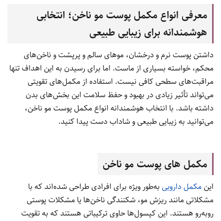
معرفی انواع مکمل پوست مو ناخن؛ انتخابی
هوشمندانه برای زیبایی طبیعی
داشتن پوست نرم و درخشان، موهای سالم و پرپشت و ناخن‌های
محکم، خواسته بسیاری از ماست. اما برای رسیدن به این اهداف تنها
مراقبت‌های سطحی کافی نیست. استفاده از مکمل‌های تقویتی
می‌تواند تأثیر زیادی در بهبود و حفظ سلامت این بخش‌های بدن
داشته باشد. با انتخاب هوشمندانه انواع مکمل پوست مو ناخن،
می‌توانید به زیبایی طبیعی و شاداب دست پیدا کنید.
مکمل های پوست مو ناخن
این
مکمل‌ دارویی
به‌طور ویژه برای افرادی طراحی شده‌اند که با
مشکلاتی مانند ریزش مو، شکنندگی ناخن‌ها یا مشکلات پوستی
روبه‌رو هستند. این کپسول‌ها حاوی ترکیباتی هستند که به تقویت