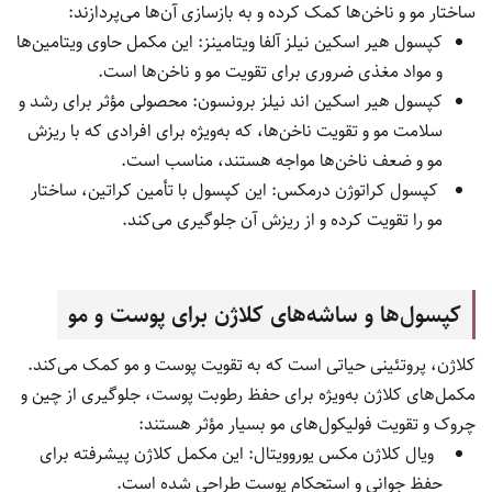
ساختار مو و ناخن‌ها کمک کرده و به بازسازی آن‌ها می‌پردازند:
کپسول هیر اسکین نیلز آلفا ویتامینز: این مکمل حاوی ویتامین‌ها
و مواد مغذی ضروری برای تقویت مو و ناخن‌ها است.
کپسول هیر اسکین اند نیلز برونسون: محصولی مؤثر برای رشد و
سلامت مو و تقویت ناخن‌ها، که به‌ویژه برای افرادی که با ریزش
مو و ضعف ناخن‌ها مواجه هستند، مناسب است.
کپسول کراتوژن درمکس: این کپسول با تأمین کراتین، ساختار
مو را تقویت کرده و از ریزش آن جلوگیری می‌کند.
کپسول‌ها و ساشه‌های کلاژن برای پوست و مو
کلاژن، پروتئینی حیاتی است که به تقویت پوست و مو کمک می‌کند.
مکمل‌های کلاژن به‌ویژه برای حفظ رطوبت پوست، جلوگیری از چین و
چروک و تقویت فولیکول‌های مو بسیار مؤثر هستند:
ویال کلاژن مکس یوروویتال: این مکمل کلاژن پیشرفته برای
حفظ جوانی و استحکام پوست طراحی شده است.