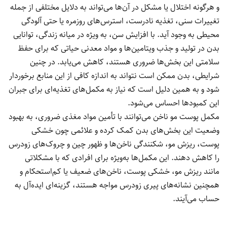
و هرگونه اختلال یا مشکل در آن‌ها می‌تواند به دلایل مختلفی از جمله
تغییرات سنی، تغذیه نادرست، استرس‌های روزمره یا حتی آلودگی
محیطی به وجود آید. با افزایش سن، به ویژه در میانه زندگی، توانایی
بدن در تولید و جذب ویتامین‌ها و مواد معدنی حیاتی که برای حفظ
سلامتی این بخش‌ها ضروری هستند، کاهش می‌یابد. در چنین
شرایطی، بدن ممکن است نتواند به اندازه کافی از این منابع برخوردار
شود و به همین دلیل است که نیاز به مکمل‌های تغذیه‌ای برای جبران
این کمبودها احساس می‌شود.
مکمل پوست مو ناخن می‌توانند با تأمین مواد مغذی ضروری، به بهبود
وضعیت این بخش‌های بدن کمک کرده و علائمی چون خشکی
پوست، ریزش مو، شکنندگی ناخن‌ها و ظهور چین و چروک‌های زودرس
را کاهش دهند. این مکمل‌ها به‌ویژه برای افرادی که با مشکلاتی
مانند ریزش مو، خشکی پوست، ناخن‌های ضعیف یا کم‌استحکام و
همچنین نشانه‌های پیری زودرس مواجه هستند، گزینه‌ای ایده‌آل به
حساب می‌آیند.