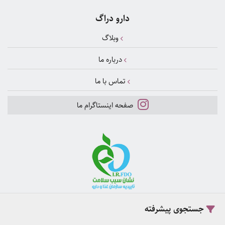
دارو دراگ
وبلاگ
درباره ما
تماس با ما
صفحه اینستاگرام ما
جستجوی پیشرفته