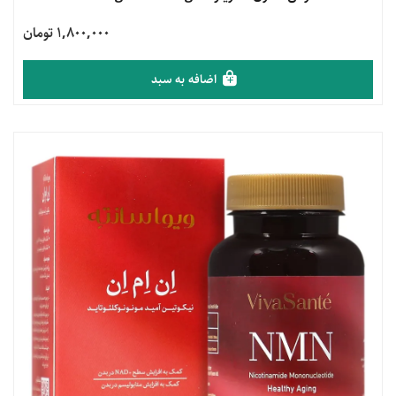
1,800,000 تومان
اضافه به سبد