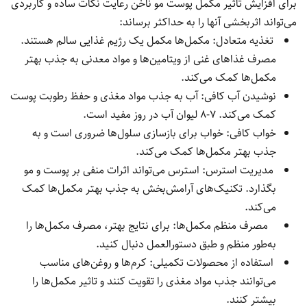
برای افزایش تاثیر مکمل پوست مو ناخن رعایت نکات ساده و کاربردی
می‌تواند اثربخشی آنها را به حداکثر برساند:
تغذیه متعادل: مکمل‌ها مکمل یک رژیم غذایی سالم هستند.
مصرف غذاهای غنی از ویتامین‌ها و مواد معدنی به جذب بهتر
مکمل‌ها کمک می‌کند.
نوشیدن آب کافی: آب به جذب مواد مغذی و حفظ رطوبت پوست
کمک می‌کند. ۷-۸ لیوان آب در روز مفید است.
خواب کافی: خواب برای بازسازی سلول‌ها ضروری است و به
جذب بهتر مکمل‌ها کمک می‌کند.
مدیریت استرس: استرس می‌تواند اثرات منفی بر پوست و مو
بگذارد. تکنیک‌های آرامش‌بخش به جذب بهتر مکمل‌ها کمک
می‌کند.
مصرف منظم مکمل‌ها: برای نتایج بهتر، مصرف مکمل‌ها را
به‌طور منظم و طبق دستورالعمل دنبال کنید.
استفاده از محصولات تکمیلی: کرم‌ها و روغن‌های مناسب
می‌توانند جذب مواد مغذی را تقویت کنند و تاثیر مکمل‌ها را
بیشتر کنند.