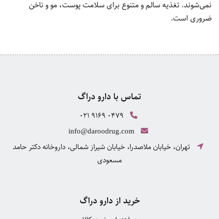
نمی‌شوند. تغذیه سالم و متنوع برای سلامت پوست، مو و ناخن
ضروری است.
تماس با دارو دراگ
021 9169 0479
info@daroodrug.com
تهران، خیابان ملاصدرا، خیابان شیراز شمالی، داروخانه دکتر حامد
مسعودی
خرید از دارو دراگ