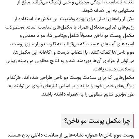
تغذیه نامناسب، آلودگی محیطی و حتی ژنتیک می‌توانند مانع از
دستیابی به این هدف شوند.
یکی از راه‌های اصلی برای بهبود وضعیت این بخش‌ها، استفاده از
رژیم‌های غذایی متعادل همراه با مکمل‌های مناسب است. محصولات
مکمل پوست مو ناخن معمولاً شامل ویتامین‌ها، مواد معدنی و
اسیدهای آمینه‌ای هستند که می‌توانند به تقویت و بازسازی پوست،
مو و ناخن‌ها کمک کنند. با انتخاب درست و آگاهانه این مکمل‌ها،
می‌توان از مزایای آن‌ها بهره‌مند شد و به نتایج مطلوبی در زمینه زیبایی
و سلامت دست یافت.
مکمل‌هایی که برای سلامت پوست مو ناخن طراحی شده‌اند، هرکدام
ویژگی‌های خاص خود را دارند و بر اساس نیازهای فردی می‌توانند به
طور مؤثری نتایج مطلوبی را به همراه داشته باشند.
چرا مکمل پوست مو ناخن؟
پوست مو و ناخن‌ها همواره نشانه‌هایی از سلامت داخلی بدن هستند