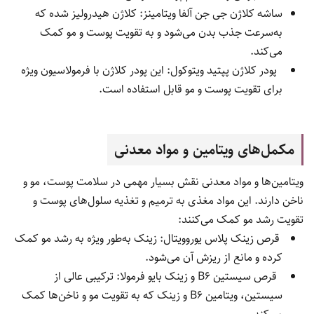
ساشه کلاژن جی جن آلفا ویتامینز: کلاژن هیدرولیز شده که
به‌سرعت جذب بدن می‌شود و به تقویت پوست و مو کمک
می‌کند.
پودر کلاژن پپتید ویتوکول: این پودر کلاژن با فرمولاسیون ویژه
برای تقویت پوست و مو قابل استفاده است.
مکمل‌های ویتامین و مواد معدنی
ویتامین‌ها و مواد معدنی نقش بسیار مهمی در سلامت پوست، مو و
ناخن دارند. این مواد مغذی به ترمیم و تغذیه سلول‌های پوست و
تقویت رشد مو کمک می‌کنند:
قرص زینک پلاس یوروویتال: زینک به‌طور ویژه به رشد مو کمک
کرده و مانع از ریزش آن می‌شود.
قرص سیستین B6 و زینک بایو فرمولا: ترکیبی عالی از
سیستین، ویتامین B6 و زینک که به تقویت مو و ناخن‌ها کمک