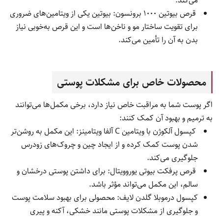
می‌کند.
قرص بیوتین 1000 برونسون: بیوتین یکی از ویتامین‌های ضروری
برای تقویت ساختار مو و ناخن‌ها است و این قرص به‌خوبی نیاز
بدن به آن را تأمین می‌کند.
محصولات خاص برای مشکلات پوستی
اگر پوست شما به مراقبت خاص نیاز دارد، برخی مکمل‌ها می‌توانند
به ترمیم و بهبود آن کمک کنند:
کپسول آلکوژن با ویتامین C آلفا ویتامینز: این مکمل به روشن‌تر
شدن پوست کمک کرده و از ایجاد چین و چروک‌های زودرس
جلوگیری می‌کند.
قرص پرفکت بیوتی یوروویتال: برای داشتن پوستی درخشان و
سالم، این مکمل می‌تواند مؤثر باشد.
کپسول درموبلا گلدن لایف: محصولی برای بهبود سلامت پوست
و جلوگیری از مشکلات پوستی مانند خشکی، آکنه و پیری