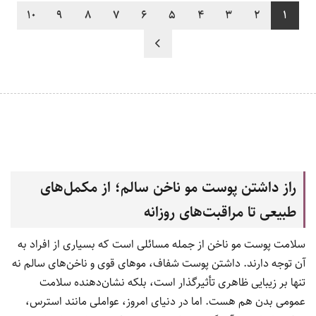
10
9
8
7
6
5
4
3
2
1
راز داشتن پوست مو ناخن سالم؛ از مکمل‌های
طبیعی تا مراقبت‌های روزانه
سلامت پوست مو ناخن از جمله مسائلی است که بسیاری از افراد به
آن توجه دارند. داشتن پوست شفاف، موهای قوی و ناخن‌های سالم نه
تنها بر زیبایی ظاهری تأثیرگذار است، بلکه نشان‌دهنده سلامت
عمومی بدن هم هست. اما در دنیای امروز، عواملی مانند استرس،