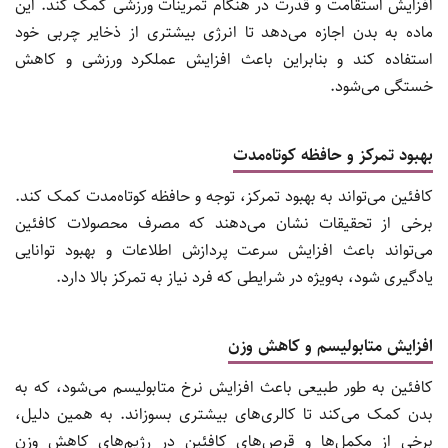
افزایش استقامت و قدرت در هنگام تمرینات ورزشی کمک کند. این
ماده به بدن اجازه می‌دهد تا انرژی بیشتری از ذخایر چربی خود
استفاده کند و بنابراین باعث افزایش عملکرد ورزشی و کاهش
خستگی می‌شود.
بهبود تمرکز و حافظه کوتاه‌مدت
کافئین می‌تواند به بهبود تمرکز، توجه و حافظه کوتاه‌مدت کمک کند.
برخی از تحقیقات نشان می‌دهند که مصرف محصولات کافئین
می‌تواند باعث افزایش سرعت پردازش اطلاعات و بهبود توانایی
یادگیری شود، به‌ویژه در شرایطی که فرد نیاز به تمرکز بالا دارد.
افزایش متابولیسم و کاهش وزن
کافئین به طور طبیعی باعث افزایش نرخ متابولیسم می‌شود، که به
بدن کمک می‌کند تا کالری‌های بیشتری بسوزاند. به همین دلیل،
برخی از مکمل‌ها و قرص‌های کافئین در رژیم‌های کاهش وزن