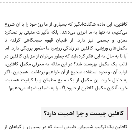
کافئین، این ماده شگفت‌انگیز که بسیاری از ما روز خود را با آن شروع
می‌کنیم، نه تنها به ما انرژی می‌دهد، بلکه تأثیرات مثبتی بر عملکرد
مغزی و جسمی نیز دارد. از فنجان قهوه صبحگاهی گرفته تا
مکمل‌های ورزشی، کافئین در زندگی روزمره‌ ما حضور پررنگی دارد. اما
آیا تا به حال به این فکر کرده‌اید که چطور می‌توان از مزایای کافئین در
قالب یک مکمل بهره‌مند شد؟ در این مقاله به معرفی مکمل کافئین،
فواید آن، و نحوه استفاده صحیح از آن خواهیم پرداخت. همچنین، اگر
به دنبال خرید این مکمل از یک منبع مطمئن و با کیفیت هستید،
خرید آنلاین مکمل کافئین از دارودراگ را به شما پیشنهاد می‌دهیم!
کافئین چیست و چرا اهمیت دارد؟
کافئین یک ترکیب شیمیایی طبیعی است که در بسیاری از گیاهان از