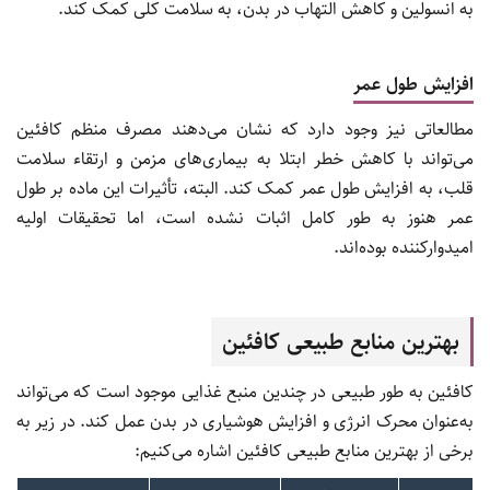
به انسولین و کاهش التهاب در بدن، به سلامت کلی کمک کند.
افزایش طول عمر
مطالعاتی نیز وجود دارد که نشان می‌دهند مصرف منظم کافئین
می‌تواند با کاهش خطر ابتلا به بیماری‌های مزمن و ارتقاء سلامت
قلب، به افزایش طول عمر کمک کند. البته، تأثیرات این ماده بر طول
عمر هنوز به طور کامل اثبات نشده است، اما تحقیقات اولیه
امیدوارکننده بوده‌اند.
بهترین منابع طبیعی کافئین
کافئین به طور طبیعی در چندین منبع غذایی موجود است که می‌تواند
به‌عنوان محرک انرژی و افزایش هوشیاری در بدن عمل کند. در زیر به
برخی از بهترین منابع طبیعی کافئین اشاره می‌کنیم: