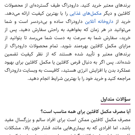
برندهای معتبر خرید کنید. دارودراگ طیف گسترده‌ای از محصولات
کافئین و دیگر
مکمل‌های غذایی
را با بهترین کیفیت ارائه می‌دهد.
خرید از
داروخانه آنلاین
دارودراگ ساده و بی‌دردسر است و شما
می‌توانید در هر زمان که بخواهید به راحتی سفارش دهید. پس از
خرید، سفارش شما به سرعت به دست شما می‌رسد تا بتوانید از
مزایای مکمل کافئین بهره‌مند شوید. تمام محصولات دارودراگ از
برندهای معتبر و تأیید شده هستند که از نظر کیفیت تضمین
شده‌اند. پس اگر به دنبال قرص کافئین یا مکمل کافئین برای بهبود
عملکرد بدن یا افزایش انرژی هستید، کافیست به وبسایت دارودراگ
مراجعه کنید و خرید خود را با بهترین شرایط انجام دهید.
سؤالات متداول
آیا مصرف مکمل کافئین برای همه مناسب است؟
مصرف مکمل کافئین ممکن است برای افراد سالم و بزرگسال مفید
باشد، اما افرادی که به بیماری‌هایی مانند فشار خون بالا، مشکلات