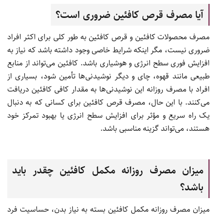
آیا مصرف قرص کافئین ضروری است؟
مصرف محصولات کافئین و قرص کافئین به طور کلی برای اکثر افراد
ضروری نیست، مگر اینکه شرایط خاصی وجود داشته باشد که نیاز به
افزایش فوری سطح انرژی و هوشیاری باشد. کافئین می‌تواند از منابع
طبیعی مانند قهوه، چای و دیگر نوشیدنی‌ها تأمین شود، بسیاری از
افراد با مصرف روزانه این نوشیدنی‌ها به مقدار کافی کافئین دریافت
می‌کنند. با این حال، مصرف قرص کافئین برای کسانی که به دنبال
یک راه سریع و مؤثر برای افزایش سطح انرژی یا بهبود تمرکز خود
هستند، می‌تواند گزینه مناسبی باشد.
میزان مصرف روزانه مکمل کافئین چقدر باید
باشد؟
میزان مصرف روزانه مکمل کافئین بسته به نیاز بدن، حساسیت فرد