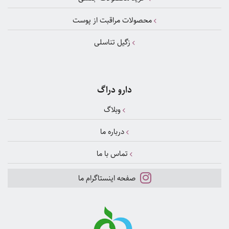
محصولات مراقبت از پوست
زگیل تناسلی
دارو دراگ
وبلاگ
درباره ما
تماس با ما
صفحه اینستاگرام ما