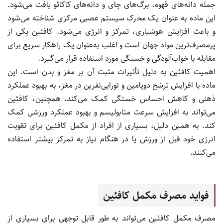
جمله دانه‌های قهوه، برگ‌های چای و دانه‌های کاکائو یافت می‌شود.
این ماده به عنوان یک محرک سیستم عصبی مرکزی شناخته می‌شود
و باعث افزایش هوشیاری، تمرکز و انرژی می‌شود. کافئین یکی از
پرمصرف‌ترین مواد جهان است و اغلب به‌عنوان یک راهکار سریع برای
مقابله با خواب‌آلودگی و خستگی مورد استفاده قرار می‌گیرد.
اهمیت کافئین به دلیل تأثیرات مثبت آن بر مغز و بدن است. این
ماده با افزایش ترشح دوپامین و نوراپی‌نفرین در مغز، به بهبود عملکرد
ذهنی و کاهش احساس خستگی کمک می‌کند. همچنین، کافئین
می‌تواند به افزایش سرعت متابولیسم و بهبود عملکرد ورزشی کمک
کند. به همین دلیل، بسیاری از افراد از مکمل کافئین برای تقویت
انرژی خود قبل از ورزش یا در هنگام نیاز به تمرکز بیشتر استفاده
می‌کنند.
فواید مصرف مکمل کافئین
مصرف مکمل کافئین می‌تواند به طور قابل توجهی برای بسیاری از