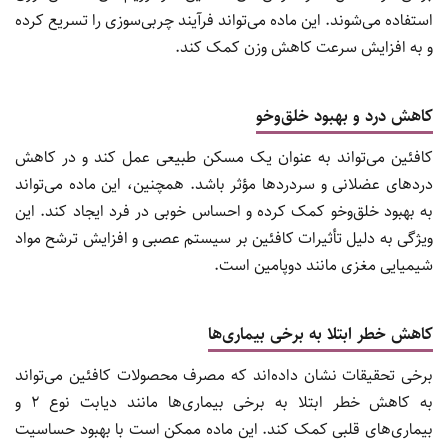
استفاده می‌شوند. این ماده می‌تواند فرآیند چربی‌سوزی را تسریع کرده
و به افزایش سرعت کاهش وزن کمک کند.
کاهش درد و بهبود خلق‌وخو
کافئین می‌تواند به عنوان یک مسکن طبیعی عمل کند و در کاهش
دردهای عضلانی و سردردها مؤثر باشد. همچنین، این ماده می‌تواند
به بهبود خلق‌وخو کمک کرده و احساس خوبی در فرد ایجاد کند. این
ویژگی به دلیل تأثیرات کافئین بر سیستم عصبی و افزایش ترشح مواد
شیمیایی مغزی مانند دوپامین است.
کاهش خطر ابتلا به برخی بیماری‌ها
برخی تحقیقات نشان داده‌اند که مصرف محصولات کافئین می‌تواند
به کاهش خطر ابتلا به برخی بیماری‌ها مانند دیابت نوع 2 و
بیماری‌های قلبی کمک کند. این ماده ممکن است با بهبود حساسیت