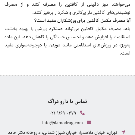
می‌خواهند دوز دقیقی از کافئین را مصرف کنند و از مصرف
نوشیدنی‌های کافئین‌دار پرکالری و شکر‌دار پرهیز کنند.
آیا مصرف مکمل کافئین برای ورزشکاران مفید است؟
بله، مصرف مکمل کافئین می‌تواند عملکرد ورزشی را بهبود بخشد،
استقامت را افزایش دهد و احساس خستگی را کاهش دهد. این ماده
به‌ویژه در ورزش‌های استقامتی مانند دویدن یا دوچرخه‌سواری مفید
است.
تماس با دارو دراگ
021 9169 0479
info@daroodrug.com
تهران، خیابان ملاصدرا، خیابان شیراز شمالی، داروخانه دکتر حامد