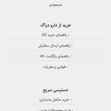
مسعودی
خرید از دارو دراگ
راهنمای خرید کالا
راهنمای ارسال سفارش
راهنمای بازگشت کالا
قوانین و مقررات
دسترسی سریع
خرید مکمل بدنسازی
خرید محصولات جنسی