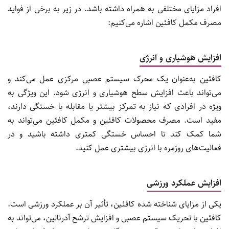
افراد مزایای مختلفی به همراه داشته باشد. در زیر به برخی از فواید
مصرف مکمل کافئین اشاره می‌کنیم:
افزایش هوشیاری و انرژی
کافئین به‌عنوان یک محرک سیستم عصبی مرکزی عمل می‌کند و
می‌تواند باعث افزایش سطح هوشیاری و انرژی شود. این ویژگی به
ویژه در افرادی که نیاز به تمرکز بیشتر یا مقابله با خستگی دارند،
مفید است. مصرف محصولات کافئین و مکمل کافئین می‌تواند به
شما کمک کند تا احساس خستگی کمتری داشته باشید و در
فعالیت‌های روزمره با انرژی بیشتری عمل کنید.
افزایش عملکرد ورزشی
یکی از مزایای شناخته شده کافئین، تأثیر آن بر عملکرد ورزشی است.
کافئین با تحریک سیستم عصبی و افزایش ترشح آدرنالین، می‌تواند به