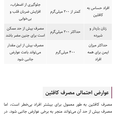
جلوگیری از اضطراب،
افراد حساس به
کمتر از 200 میلی‌گرم
افزایش ضربان قلب و
کافئین
بی‌خوابی
زنان باردار و
مصرف بیش از حد ممکن
حداکثر 200 میلی‌گرم
شیرده
است برای جنین مضر باشد
حداکثر میزان
مصرف بیش از این مقدار
ایمن برای همه
400 میلی‌گرم
می‌تواند باعث عوارض
افراد
جانبی شود
عوارض احتمالی مصرف کافئین
مصرف کافئین به طور معمول برای بیشتر افراد بی‌خطر است، اما
مصرف بیش از حد آن می‌تواند منجر به برخی عوارض جانبی شود. در