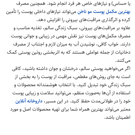
یا حساس) و نیازهای خاص هر فرد انجام شود. همچنین مصرف
بهترین مکمل پوست مو ناخن
می‌تواند نیازهای داخلی پوست را تأمین
کرده و اثرگذاری مراقبت‌های بیرونی را افزایش دهد.
علاوه بر مراقبت‌های بیرونی، سبک زندگی سالم، تغذیه مناسب و
مصرف مکمل‌های پوست نیز نقش مهمی در زیبایی و جوانی پوست
دارند. خواب کافی، نوشیدن آب به میزان لازم و اجتناب از مصرف
دخانیات از جمله عواملی هستند که به اثربخشی روتین پوستی کمک
می‌کنند.
اگر می‌خواهید پوستی سالم، درخشان و جوان داشته باشید، کافی
است به جای روش‌های مقطعی، مراقبت از پوست را به بخشی از
سبک زندگی خود تبدیل کنید. با انتخاب هوشمندانه محصولات و
استفاده از آن‌ها به‌صورت منظم، می‌توانید سلامت و زیبایی پوست
خود را در طولانی‌مدت حفظ کنید. در این مسیر،
داروخانه آنلاین
معتبر می‌تواند بهترین همراه شما برای تهیه محصولات اصل و مورد
اطمینان باشد.