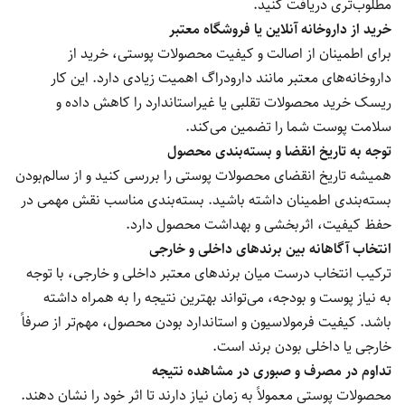
مطلوب‌تری دریافت کنید.
خرید از داروخانه آنلاین یا فروشگاه معتبر
برای اطمینان از اصالت و کیفیت محصولات پوستی، خرید از
داروخانه‌های معتبر مانند دارودراگ اهمیت زیادی دارد. این کار
ریسک خرید محصولات تقلبی یا غیراستاندارد را کاهش داده و
سلامت پوست شما را تضمین می‌کند.
توجه به تاریخ انقضا و بسته‌بندی محصول
همیشه تاریخ انقضای محصولات پوستی را بررسی کنید و از سالم‌بودن
بسته‌بندی اطمینان داشته باشید. بسته‌بندی مناسب نقش مهمی در
حفظ کیفیت، اثربخشی و بهداشت محصول دارد.
انتخاب آگاهانه بین برندهای داخلی و خارجی
ترکیب انتخاب درست میان برندهای معتبر داخلی و خارجی، با توجه
به نیاز پوست و بودجه، می‌تواند بهترین نتیجه را به همراه داشته
باشد. کیفیت فرمولاسیون و استاندارد بودن محصول، مهم‌تر از صرفاً
خارجی یا داخلی بودن برند است.
تداوم در مصرف و صبوری در مشاهده نتیجه
محصولات پوستی معمولاً به زمان نیاز دارند تا اثر خود را نشان دهند.