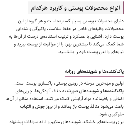
انواع محصولات پوستی و کاربرد هرکدام
دنیای محصولات پوستی بسیار گسترده است و هر گروه از این
محصولات، وظیفه‌ای خاص در حفظ سلامت، پاکیزگی و شادابی
پوست دارد. آشنایی با عملکرد و ترتیب استفاده‌ی درست از آن‌ها به
شما کمک می‌کند تا بیشترین بهره را از
مراقبت از پوست
ببرید و
نیازهای واقعی پوست خود را بشناسید.
پاک‌کننده‌ها و شوینده‌های روزانه
اولین و مهم‌ترین مرحله در روتین پوستی، پاکسازی پوست است.
پاک‌کننده‌ها و شوینده‌های صورت
به حذف آلودگی‌ها، چربی‌های
اضافی و باقیمانده مواد آرایشی کمک می‌کنند. استفاده منظم از آن‌ها
باعث می‌شود منافذ پوست باز بمانند و از بروز جوش و التهاب
جلوگیری شود.
برای پوست‌های خشک، شوینده‌های ملایم و فاقد سولفات پیشنهاد