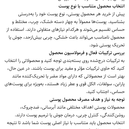
انتخاب محصول متناسب با نوع پوست
پیش از خرید هر محصول پوستی، نوع پوست خود را به‌درستی
بشناسید. پوست‌ها معمولاً به چهار دسته خشک، چرب، مختلط و
حساس تقسیم می‌شوند و هرکدام نیازهای متفاوتی دارند. استفاده از
محصول نامناسب می‌تواند باعث خشکی، چربی بیش‌ازحد، جوش یا
تحریک پوستی شود.
بررسی ترکیبات فعال و فرمولاسیون محصول
به ترکیبات درج‌شده روی بسته‌بندی توجه کنید و محصولاتی را انتخاب
کنید که حاوی ترکیبات مؤثر و مفید برای پوست باشند. در عین حال،
بهتر است از محصولاتی که دارای مواد مضر یا تحریک‌کننده مانند
پارابن، سولفات، الکل قوی و عطر زیاد هستند، به‌ویژه برای پوست‌های
حساس، اجتناب کنید.
توجه به نیاز و هدف مصرف محصول پوستی
محصولات پوستی اهداف مختلفی مانند آبرسانی، ضدچروک،
روشن‌کنندگی، کنترل چربی، درمان جوش یا ترمیم پوست دارند.
انتخاب محصول باید متناسب با نیاز اصلی پوست شما باشد تا نتیجه