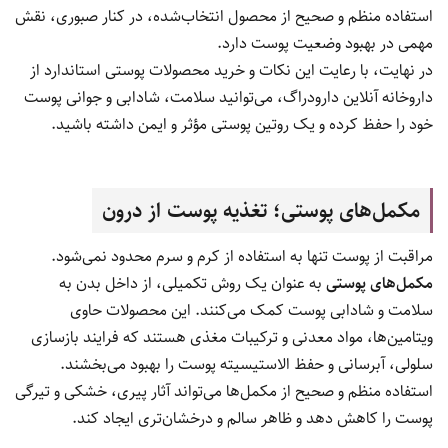
استفاده منظم و صحیح از محصول انتخاب‌شده، در کنار صبوری، نقش
مهمی در بهبود وضعیت پوست دارد.
در نهایت، با رعایت این نکات و خرید محصولات پوستی استاندارد از
داروخانه آنلاین دارودراگ، می‌توانید سلامت، شادابی و جوانی پوست
خود را حفظ کرده و یک روتین پوستی مؤثر و ایمن داشته باشید.
مکمل‌های پوستی؛ تغذیه پوست از درون
مراقبت از پوست تنها به استفاده از کرم و سرم محدود نمی‌شود.
مکمل‌های پوستی
به عنوان یک روش تکمیلی، از داخل بدن به
سلامت و شادابی پوست کمک می‌کنند. این محصولات حاوی
ویتامین‌ها، مواد معدنی و ترکیبات مغذی هستند که فرایند بازسازی
سلولی، آبرسانی و حفظ الاستیسیته پوست را بهبود می‌بخشند.
استفاده منظم و صحیح از مکمل‌ها می‌تواند آثار پیری، خشکی و تیرگی
پوست را کاهش دهد و ظاهر سالم و درخشان‌تری ایجاد کند.