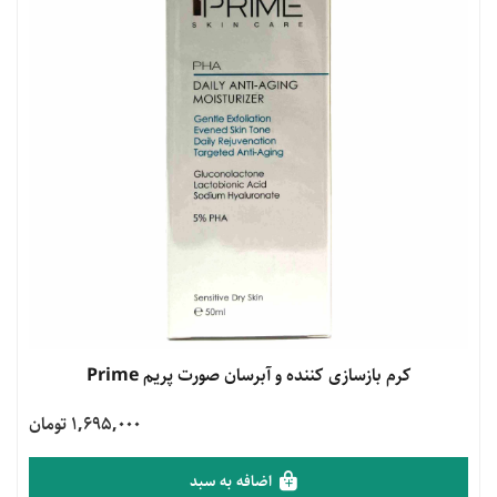
مشاهده محصول
کرم بازسازی کننده و آبرسان صورت پریم Prime
1,695,000 تومان
اضافه به سبد