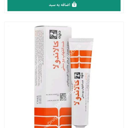
اضافه به سبد