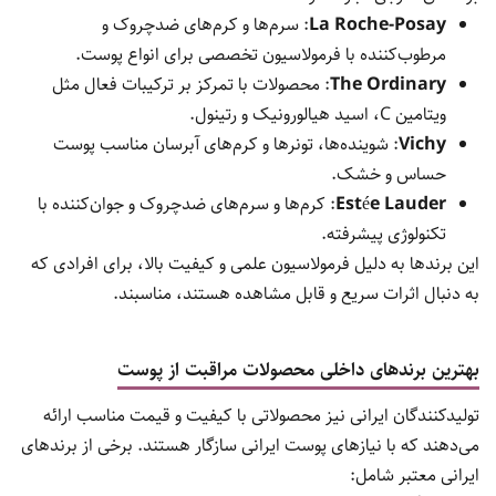
La Roche-Posay
: سرم‌ها و کرم‌های ضدچروک و
مرطوب‌کننده با فرمولاسیون تخصصی برای انواع پوست.
The Ordinary
: محصولات با تمرکز بر ترکیبات فعال مثل
ویتامین C، اسید هیالورونیک و رتینول.
Vichy
: شوینده‌ها، تونرها و کرم‌های آبرسان مناسب پوست
حساس و خشک.
Estée Lauder
: کرم‌ها و سرم‌های ضدچروک و جوان‌کننده با
تکنولوژی پیشرفته.
این برندها به دلیل فرمولاسیون علمی و کیفیت بالا، برای افرادی که
به دنبال اثرات سریع و قابل مشاهده هستند، مناسبند.
بهترین برندهای داخلی محصولات مراقبت از پوست
تولیدکنندگان ایرانی نیز محصولاتی با کیفیت و قیمت مناسب ارائه
می‌دهند که با نیازهای پوست ایرانی سازگار هستند. برخی از برندهای
ایرانی معتبر شامل: