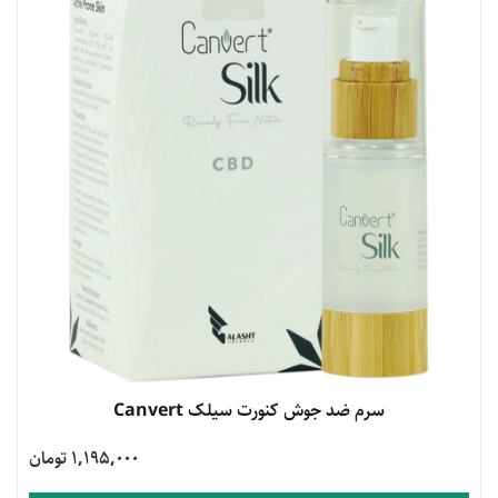
مشاهده محصول
سرم ضد جوش کنورت سیلک Canvert
1,195,000 تومان