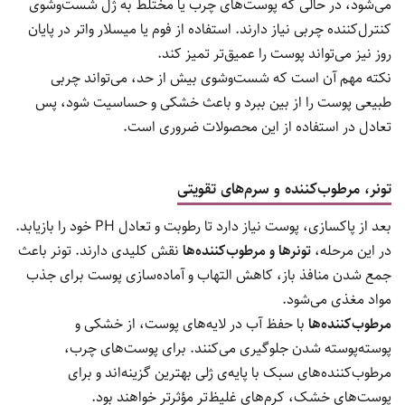
می‌شود، در حالی که پوست‌های چرب یا مختلط به ژل شست‌وشوی
کنترل‌کننده چربی نیاز دارند. استفاده از فوم یا میسلار واتر در پایان
روز نیز می‌تواند پوست را عمیق‌تر تمیز کند.
نکته مهم آن است که شست‌وشوی بیش از حد، می‌تواند چربی
طبیعی پوست را از بین ببرد و باعث خشکی و حساسیت شود، پس
تعادل در استفاده از این محصولات ضروری است.
تونر، مرطوب‌کننده و سرم‌های تقویتی
بعد از پاکسازی، پوست نیاز دارد تا رطوبت و تعادل PH خود را بازیابد.
در این مرحله،
تونرها و مرطوب‌کننده‌ها
نقش کلیدی دارند. تونر باعث
جمع شدن منافذ باز، کاهش التهاب و آماده‌سازی پوست برای جذب
مواد مغذی می‌شود.
مرطوب‌کننده‌ها
با حفظ آب در لایه‌های پوست، از خشکی و
پوسته‌پوسته شدن جلوگیری می‌کنند. برای پوست‌های چرب،
مرطوب‌کننده‌های سبک با پایه‌ی ژلی بهترین گزینه‌اند و برای
پوست‌های خشک، کرم‌های غلیظ‌تر مؤثرتر خواهند بود.