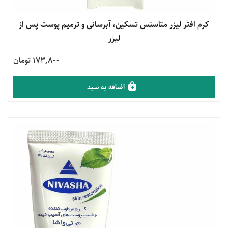
مشاهده محصول
کرم افتر لیزر متاسنس تسکین، آبرسانی و ترمیم پوست پس از
لیزر
173,800 تومان
اضافه به سبد