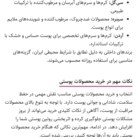
سی‌گل:
کرم‌ها و سرم‌های آبرسان و مرطوب‌کننده با ترکیبات
طبیعی.
سینره:
محصولات ضدچروک، مرطوب‌کننده و شوینده‌های ملایم
برای انواع پوست.
آردن
: کرم‌ها و سرم‌های تخصصی برای پوست حساس و خشک با
ترکیبات استاندارد.
برندهای داخلی به دلیل تطابق با شرایط محیطی ایران، گزینه‌های
مناسبی برای استفاده روزانه محسوب می‌شوند.
نکات مهم در خرید محصولات پوستی
انتخاب و خرید محصولات پوستی مناسب نقش مهمی در حفظ
سلامت، شادابی و جوانی پوست دارد. با توجه به تنوع بالای محصولات
مراقبت از پوست، آگاهی از نکات کلیدی خرید می‌تواند از بروز
مشکلات پوستی جلوگیری کرده و اثربخشی روتین پوستی شما را
افزایش دهد. در ادامه، مهم‌ترین نکاتی که هنگام خرید محصولات
پوستی باید به آن‌ها توجه کنید، بررسی شده است.