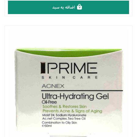
اضافه به سبد