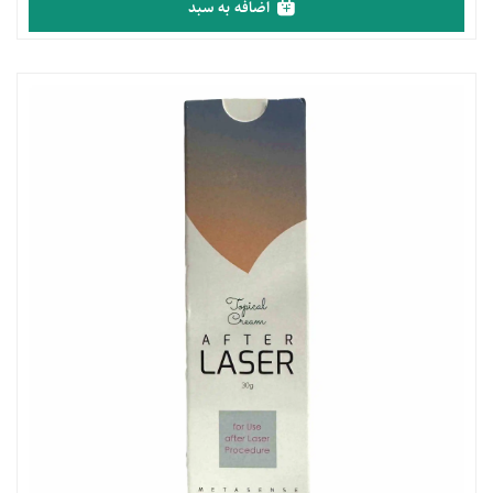
اضافه به سبد