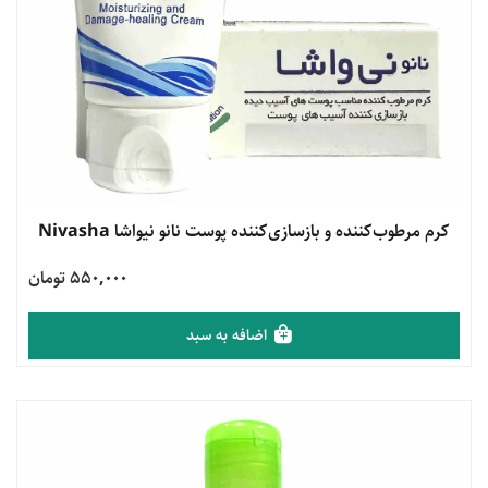
مشاهده محصول
کرم مرطوب‌کننده و بازسازی‌کننده پوست نانو نیواشا Nivasha
550,000 تومان
اضافه به سبد