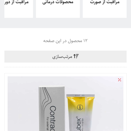
مراقبت از صورت
محصولات درمانی
مراقبت از دور 
12 محصول در این صفحه
مرتب‌سازی