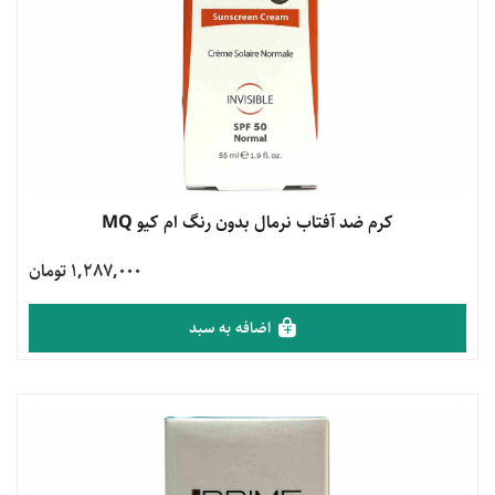
مشاهده محصول
کرم ضد آفتاب نرمال بدون رنگ ام کیو MQ
1,287,000 تومان
اضافه به سبد