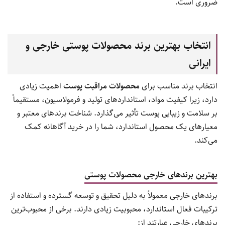
ضروری است.
انتخاب بهترین برند محصولات پوستی خارجی و
ایرانی
انتخاب برند مناسب برای
محصولات مراقبت پوست
اهمیت زیادی
دارد، زیرا کیفیت مواد، استانداردهای تولید و فرمولاسیون، مستقیماً
بر سلامت و زیبایی پوست تأثیر می‌گذارد. شناخت برندهای معتبر و
معیارهای یک محصول استاندارد، شما را در خرید آگاهانه کمک
می‌کند.
بهترین برندهای خارجی محصولات پوستی
برندهای خارجی معمولاً به دلیل تحقیق و توسعه گسترده و استفاده از
ترکیبات فعال استاندارد، محبوبیت زیادی دارند. برخی از محبوب‌ترین
برندهای خارجی عبارتند از: