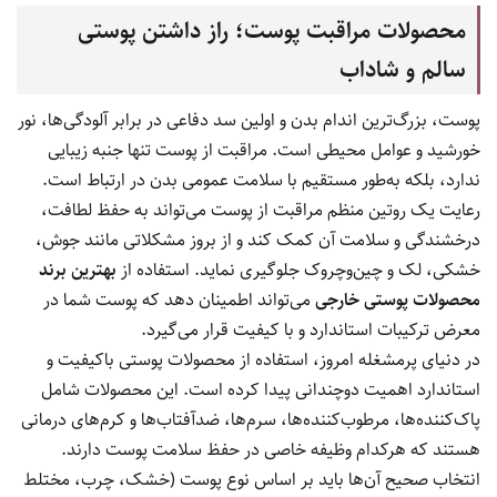
محصولات مراقبت پوست؛ راز داشتن پوستی
سالم و شاداب
پوست، بزرگ‌ترین اندام بدن و اولین سد دفاعی در برابر آلودگی‌ها، نور
خورشید و عوامل محیطی است. مراقبت از پوست تنها جنبه زیبایی
ندارد، بلکه به‌طور مستقیم با سلامت عمومی بدن در ارتباط است.
رعایت یک روتین منظم مراقبت از پوست می‌تواند به حفظ لطافت،
درخشندگی و سلامت آن کمک کند و از بروز مشکلاتی مانند جوش،
خشکی، لک و چین‌وچروک جلوگیری نماید. استفاده از
بهترین برند
محصولات پوستی خارجی
می‌تواند اطمینان دهد که پوست شما در
معرض ترکیبات استاندارد و با کیفیت قرار می‌گیرد.
در دنیای پرمشغله امروز، استفاده از محصولات پوستی باکیفیت و
استاندارد اهمیت دوچندانی پیدا کرده است. این محصولات شامل
پاک‌کننده‌ها، مرطوب‌کننده‌ها، سرم‌ها، ضدآفتاب‌ها و کرم‌های درمانی
هستند که هرکدام وظیفه خاصی در حفظ سلامت پوست دارند.
انتخاب صحیح آن‌ها باید بر اساس نوع پوست (خشک، چرب، مختلط