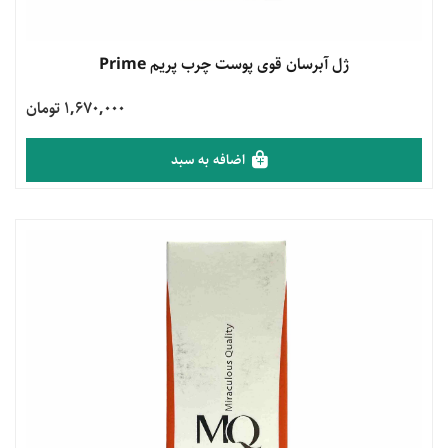
مشاهده محصول
ژل آبرسان قوی پوست چرب پریم Prime
1,670,000 تومان
اضافه به سبد