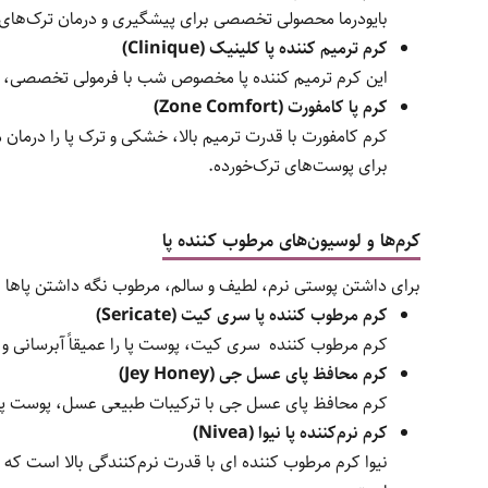
بایودرما محصولی تخصصی برای پیشگیری و درمان ترک‌های پا
کرم ترمیم کننده پا کلینیک (Clinique)
این کرم ترمیم کننده پا مخصوص شب با فرمولی تخصصی، 
کرم پا کامفورت (Zone Comfort)
کرم کامفورت با قدرت ترمیم بالا، خشکی و ترک پا را درمان
برای پوست‌های ترک‌خورده.
کرم‌ها و لوسیون‌های مرطوب کننده پا
برای داشتن پوستی نرم، لطیف و سالم، مرطوب نگه داشتن پاها اهم
کرم مرطوب کننده پا سری کیت (Sericate)
کرم مرطوب کننده سری کیت، پوست پا را عمیقاً آبرسانی و
کرم محافظ پای عسل جی (Jey Honey)
کرم محافظ پای عسل جی با ترکیبات طبیعی عسل، پوست پا
کرم نرم‌کننده پا نیوا (Nivea)
نیوا کرم مرطوب کننده ‌ای با قدرت نرم‌کنندگی بالا است ک