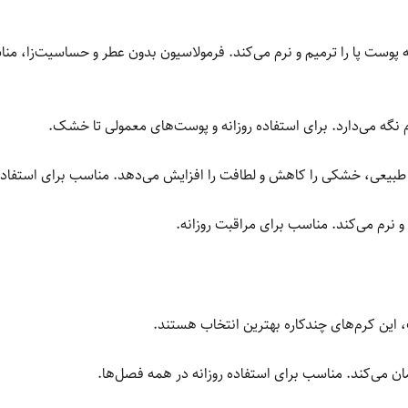
پوست پا را ترمیم و نرم می‌کند. فرمولاسیون بدون عطر و حساسیت‌زا،
نگه می‌دارد. برای استفاده روزانه و پوست‌های معمولی تا خشک.
طبیعی، خشکی را کاهش و لطافت را افزایش می‌دهد. مناسب برای استفاد
 نرم می‌کند. مناسب برای مراقبت روزانه.
این کرم‌های چندکاره بهترین انتخاب هستند.
ن می‌کند. مناسب برای استفاده روزانه در همه فصل‌ها.