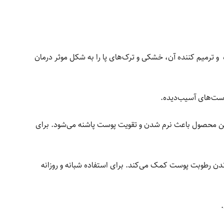
 و ترمیم کننده آن، خشکی و ترک‌های پا را به شکل موثر درمان
وست‌های آسیب‌دیده.
این محصول باعث نرم شدن و تقویت پوست پاشنه می‌شود. برای
اندن رطوبت پوست کمک می‌کند. برای استفاده شبانه و روزانه