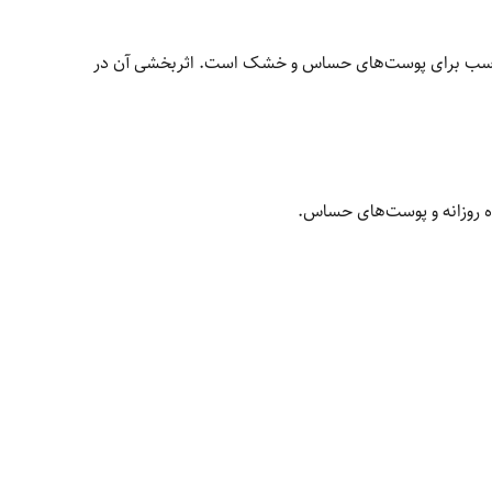
 مناسب برای پوست‌های حساس و خشک است. اثربخشی آن در
ه روزانه و پوست‌های حساس.