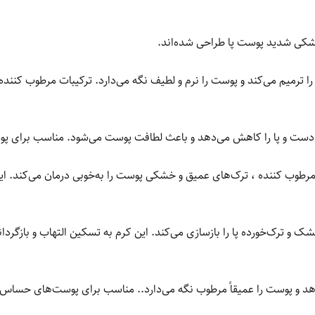
شکی شدید پوست پا طراحی شده‌اند.
 ترمیم می‌کند و پوست را نرم و لطیف نگه می‌دارد. ترکیبات مرطوب کننده
ی دست و پا را کاهش می‌دهد و باعث لطافت پوست می‌شود. مناسب برای پ
مرطوب کننده ، ترک‌های عمیق و خشکی پوست را به‌خوبی درمان می‌کند. 
شک و ترک‌خورده پا را بازسازی می‌کند. این کرم به تسکین التهاب و بازگرد
‌دهد و پوست را عمیقاً مرطوب نگه می‌دارد.. مناسب برای پوست‌های حساس.