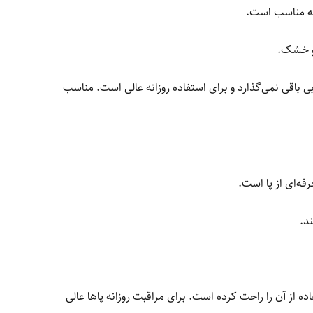
انه مناسب است.
و خشک.
ی باقی نمی‌گذارد و برای استفاده روزانه عالی است. مناسب
فه‌ای از پا است.
د.
 از آن را راحت کرده است. برای مراقبت روزانه پاها عالی