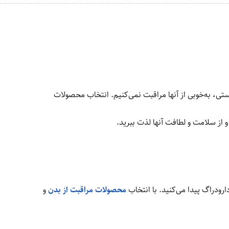
ستی، به‌خوبی از آنها مراقبت نمی‌کنیم. انتخاب محصولات
و از سلامت و لطافت آنها لذت ببرید.
رودراگ پیدا می‌کنید. با انتخاب
محصولات مراقبت از بدن
و