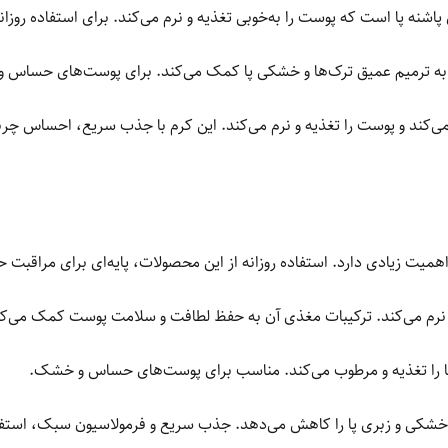
شنه پا است که پوست را به‌خوبی تغذیه و نرم می‌کند. برای استفاده روز
به ترمیم عمیق ترک‌ها و خشکی پا کمک می‌کند. برای پوست‌های حساس 
 می‌کند و پوست را تغذیه و نرم می‌کند. این کرم با جذب سریع، احساس چرب
یت زیادی دارد. استفاده روزانه از این محصولات، پایه‌ای برای مراقبت حر
 نرم می‌کند. ترکیبات مغذی آن به حفظ لطافت و سلامت پوست کمک می‌کن
 را تغذیه و مرطوب می‌کند. مناسب برای پوست‌های حساس و خشک.
ه خشکی و زبری پا را کاهش می‌دهد. جذب سریع و فرمولاسیون سبک، استفاده