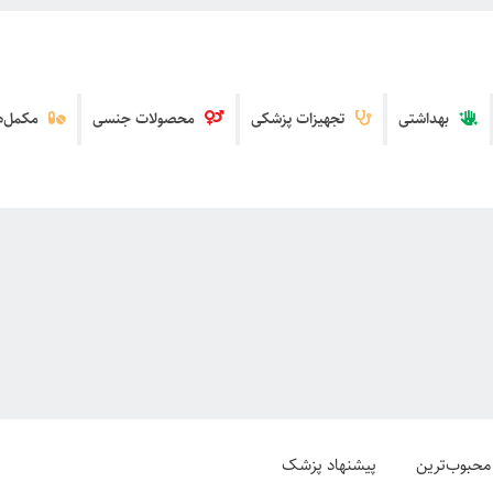
بهداشتی
تجهیزات پزشکی
محصولات جنسی
مکمل‌ها
محبوب‌ترین
پیشنهاد پزشک