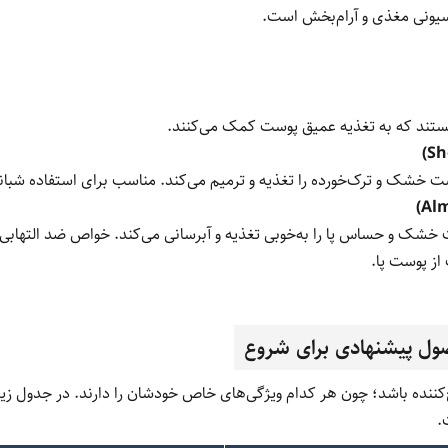
سیونی مغذی و آرام‌بخش است.
وست خشک و حساس پا را به‌خوبی تغذیه و آبرسانی می‌کند. خواص ضد التهابی
از پوست پا.
ول پیشنهادی برای شروع
ننده باشد؛ چون هر کدام ویژگی‌های خاص خودشان را دارند. در جدول زیر، ب
.