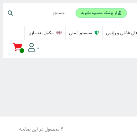
از پزشک مشاوره بگیرید
ی غذایی و رژیمی
سیستم ایمنی
مکمل بدنسازی
0
6 محصول در این صفحه