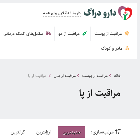
دارو دراگ
داروخــــانه آنــلاین برای همــه
مراقبت از پوست
مراقبت از مو
مکمل‌های کمک درمانی
مادر و کودک
خانه
مراقبت از پوست
مراقبت از بدن
مراقبت از پا
مراقبت از پا
مرتب‌سازی:
جدیدترین
ارزانترین
گرانترین