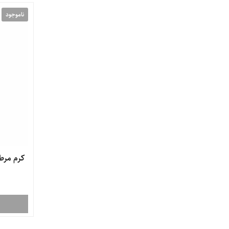
ناموجود
کرم مرطوب