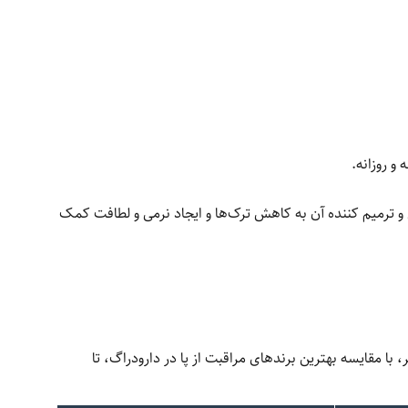
 و ترمیم کننده آن به کاهش ترک‌ها و ایجاد نرمی و لطافت کمک
ا مقایسه بهترین برندهای مراقبت از پا در دارودراگ، تا