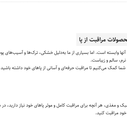
حصولات مراقبت از پا
آنها وابسته است. اما بسیاری از ما به‌دلیل خشکی، ترک‌ها و آسیب‌های پو
نرم، سالم و زیباست.
ه شما کمک می‌کنیم تا مراقبت حرفه‌ای و آسانی از پاهای خود داشته باشید 
ک و مغذی، هر آنچه برای مراقبت کامل و موثر پاهای خود نیاز دارید، در دا
 خود مراقبت کنید.