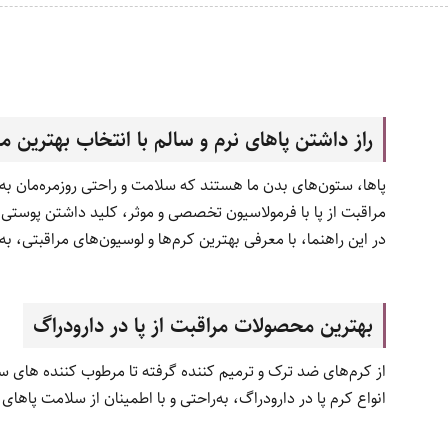
راز داشتن پاهای نرم و سالم با انتخاب بهترین م
پاها، ستون‌های بدن ما هستند که سلامت و راحتی روزمره‌مان به 
مراقبت از پا با فرمولاسیون تخصصی و موثر، کلید داشتن پوستی 
در این راهنما، با معرفی بهترین کرم‌ها و لوسیون‌های مراقبتی، ب
بهترین محصولات مراقبت از پا در دارودراگ
از کرم‌های ضد ترک و ترمیم کننده گرفته تا مرطوب کننده ‌های سب
انواع کرم پا در دارودراگ، به‌راحتی و با اطمینان از سلامت پاهای