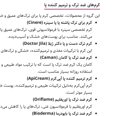
کرم‌های ضد ترک و ترمیم کننده پا
این گروه از محصولات، تخصصی کرم پا برای ترک‌های عمیق و خ
کرم برای ترک پاشنه پا پا سینره (Cinere)
کرم تخصصی سینره با فرمولاسیونی قوی، ترک‌های عمیق پا را
می‌کنند. مناسب برای پوست‌های خشک و آسیب‌دیده.
کرم ترک دست و پا دکتر ژیلا (Doctor Jila)
این کرم با ترکیبات مغذی و ترمیم‌کننده، خشکی و ترک‌ها
کرم ضد ترک پا کامان (Caman)
کامان یک کرم ضد ترک پا است که با ترکیب مواد طبیعی و 
استفاده روزانه بسیار مناسب است.
کرم ترمیم کننده پا آپی‌کرم (ApiCream)
کرم آپی‌کرم به‌دلیل ترکیبات طبیعی و ترمیم‌کننده، پوست خ
بسیار موثر است.
کرم ضد ترک پا اوریفلیم (Oriflame)
کرم اوریفلیم با فرمولاسیون غنی، ترک‌های پا را کاهش می
کرم ضد ترک پا بایودرما (Bioderma)