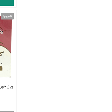
ناموجود