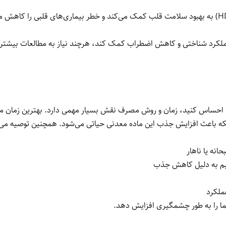
کرد شناختی و کاهش اضطراب کمک کند، هرچند نیاز به مطالعات بیشتر برا
را احساس کنید، زمان و روش مصرف نقش بسیار مهمی دارد. بهترین زمان مص
 بلکه باعث افزایش جذب این ماده معدنی حیاتی می‌شود. همچنین توصیه م
نه یا ناهار
یم به دلیل کاهش جذب
ملکرد
ما را به طور چشمگیری افزایش دهد.