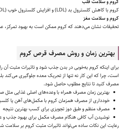
کروم و سلامت قلب
کروم با کاهش کلسترول بد (LDL) و افزایش کلسترول خوب (HDL) به بهبود سلامت قلب کمک می‌کند و خطر بیماری‌های قلبی را کاهش می‌دهد.
کروم و سلامت مغز
تحقیقات نشان می‌دهند که کروم ممکن است به بهبود تمرکز، عمل
بهترین زمان و روش مصرف قرص کروم
برای اینکه کروم به‌خوبی در بدن جذب شود و تاثیرات مثبت آن 
است، چرا که این کار نه تنها از تحریک معده جلوگیری می‌کند
مصرف کنید تا نتایج مطلوب حاصل شود.
بهترین زمان مصرف همراه با وعده‌های اصلی غذایی مثل صبحا
خودداری از مصرف همزمان کروم با مکمل‌های آهن یا کلس
مصرف منظم و طبق دوز تجویزی برای کسب بهترین نتیجه
نوشیدن آب کافی هنگام مصرف مکمل برای بهبود جذب و ع
رعایت این نکات ساده می‌تواند تاثیرات مثبت کروم بر سلامت ش