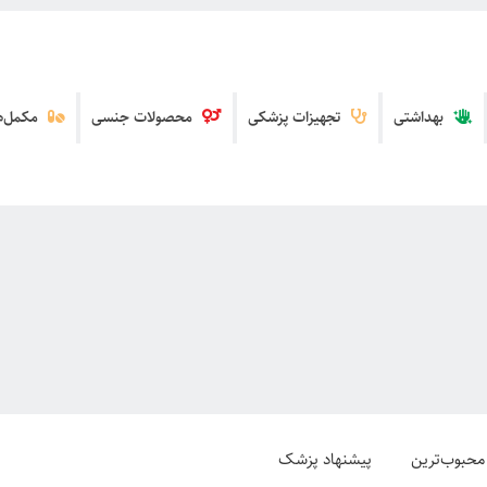
بهداشتی
تجهیزات پزشکی
محصولات جنسی
مکمل‌ها
محبوب‌ترین
پیشنهاد پزشک