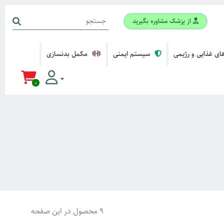
از پزشک مشاوره بگیرید
ی غذایی و رژیمی
سیستم ایمنی
مکمل بدنسازی
0
9 محصول در این صفحه