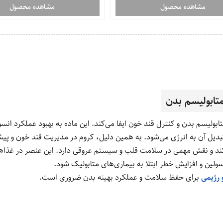
مشاهده محصول
مشاهده محصول
تابولیسم بدن
یسم بدن و کنترل قند خون ایفا می‌کند. این ماده به بهبود عملکرد انس
به انرژی می‌شود. به همین دلیل، کروم در مدیریت قند خون و پیشگیری از دیابت ن
می‌کند و نقش مهمی در سلامت قلب و سیستم عروقی دارد. این عنصر در غذا
ولین و افزایش خطر ابتلا به بیماری‌های متابولیک شود.
 رژیمی
برای حفظ سلامت و عملکرد بهینه بدن ضروری است.