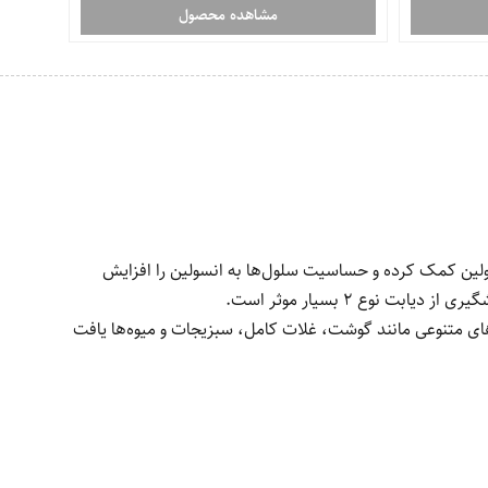
مشاهده محصول
ولین کمک کرده و حساسیت سلول‌ها به انسولین را افزایش
وع 2 بسیار موثر است.
های متنوعی مانند گوشت، غلات کامل، سبزیجات و میوه‌ها یافت