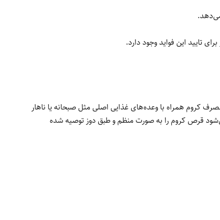
ی تایید این فواید وجود دارد.
رف کروم همراه با وعده‌های غذایی اصلی مثل صبحانه یا ناهار
ی‌شود قرص کروم را به صورت منظم و طبق دوز توصیه شده