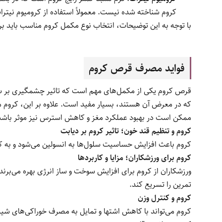
کروم شناخته شده نیست. معمولاً استفاده از کرومیوم نی
با توجه به این توضیحات، انتخاب نوع مکمل کروم مناسب باید 
فواید مصرف قرص کروم
که در معرض آن هستند، بسیار مفید است. علاوه بر این، کروم 
ممکن است در بهبود عملکرد مغز و کاهش استرس نیز موثر باشد
کروم و تنظیم قند خون؛ تاثیر کروم بر دیابت
کروم باعث افزایش حساسیت سلول‌ها به انسولین می‌شود و به 
کروم برای ورزشکاران؛ مزایا و کاربردها
ورزشکاران از کروم برای افزایش سوخت و ساز انرژی بهره می‌برند
تمرین را تسریع کند.
کروم و کنترل وزن
کروم می‌تواند با کاهش اشتها و تمایل به مصرف خوراکی‌های ش