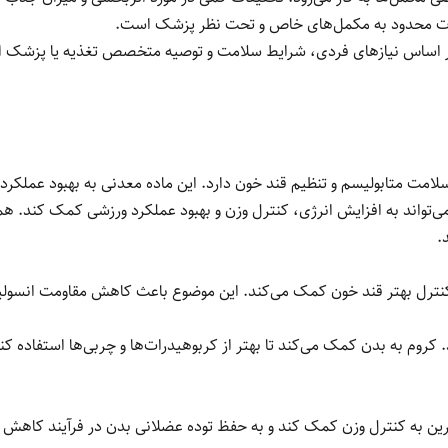
ترات محدود به مکمل‌های خاص و تحت نظر پزشک است.
بر اساس نیازهای فردی، شرایط سلامت و توصیه متخصص تغذیه یا پزشک ان
می‌تواند به افزایش انرژی، کنترل وزن و بهبود عملکرد ورزشی کمک کند
.
کنترل بهتر قند خون کمک می‌کند. این موضوع باعث کاهش مقاومت انسول
. کروم به بدن کمک می‌کند تا بهتر از کربوهیدرات‌ها و چربی‌ها استفاده ک
یرین به کنترل وزن کمک کند و به حفظ توده عضلانی بدن در فرآیند کاهش