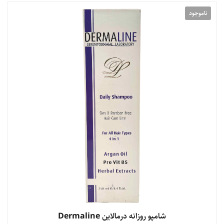
ناموجود
شامپو روزانه درمالاین Dermaline