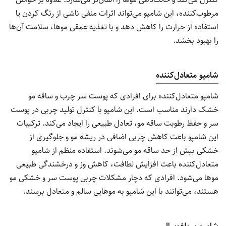
مرطوب‌کننده، این شامپو می‌تواند اثرات منفی ناشی از رنگ کردن یا
استفاده از حرارت را کاهش دهد و با تغذیه عمقی موها، سلامت آن‌ها
را بهبود بخشد.
شامپو متعادل‌کننده
شامپو متعادل‌کننده برای افرادی که پوست سر چرب و ساقه مو
خشک دارند مناسب است. این شامپو با کنترل تولید چربی در پوست
سر و حفظ رطوبت ساقه مو، تعادل طبیعی را ایجاد می‌کند. ترکیبات
این شامپو باعث کاهش چربی اضافی در ریشه مو و جلوگیری از
خشکی بیش از حد ساقه مو می‌شوند. استفاده منظم از شامپو
متعادل‌کننده باعث افزایش لطافت، کاهش وز و درخشندگی طبیعی
موها می‌شود. افرادی که دچار مشکلات چربی پوست سر و خشکی مو
هستند، می‌توانند با این شامپو به موهایی سالم و متعادل برسند.
شامپو سولفوسال