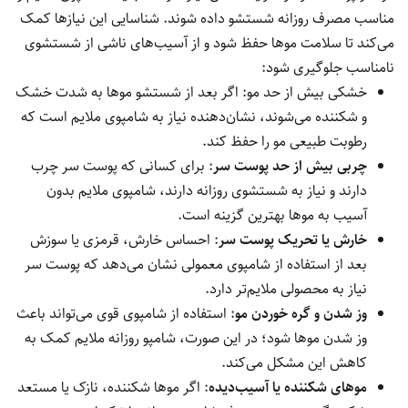
مناسب مصرف روزانه شستشو داده شوند. شناسایی این نیازها کمک
می‌کند تا سلامت موها حفظ شود و از آسیب‌های ناشی از شستشوی
نامناسب جلوگیری شود:
خشکی بیش از حد مو: اگر بعد از شستشو موها به شدت خشک
و شکننده می‌شوند، نشان‌دهنده نیاز به شامپوی ملایم است که
رطوبت طبیعی مو را حفظ کند.
چربی بیش از حد پوست سر
: برای کسانی که پوست سر چرب
دارند و نیاز به شستشوی روزانه دارند، شامپوی ملایم بدون
آسیب به موها بهترین گزینه است.
خارش یا تحریک پوست سر
: احساس خارش، قرمزی یا سوزش
بعد از استفاده از شامپوی معمولی نشان می‌دهد که پوست سر
نیاز به محصولی ملایم‌تر دارد.
وز شدن و گره خوردن مو
: استفاده از شامپوی قوی می‌تواند باعث
وز شدن موها شود؛ در این صورت، شامپو روزانه ملایم کمک به
کاهش این مشکل می‌کند.
موهای شکننده یا آسیب‌دیده
: اگر موها شکننده، نازک یا مستعد