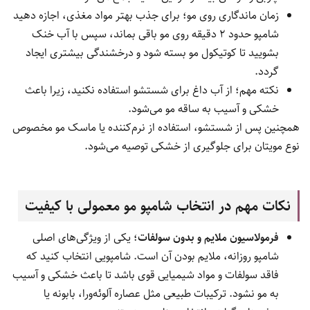
زمان ماندگاری روی مو؛ برای جذب بهتر مواد مغذی، اجازه دهید
شامپو حدود ۲ دقیقه روی مو باقی بماند، سپس با آب خنک
بشویید تا کوتیکول مو بسته شود و درخشندگی بیشتری ایجاد
گردد.
نکته مهم؛ از آب داغ برای شستشو استفاده نکنید، زیرا باعث
خشکی و آسیب به ساقه مو می‌شود.
همچنین پس از شستشو، استفاده از نرم‌کننده یا ماسک مو مخصوص
نوع مویتان برای جلوگیری از خشکی توصیه می‌شود.
نکات مهم در انتخاب شامپو مو معمولی با کیفیت
فرمولاسیون ملایم و بدون سولفات
؛ یکی از ویژگی‌های اصلی
شامپو روزانه، ملایم بودن آن است. شامپویی انتخاب کنید که
فاقد سولفات و مواد شیمیایی قوی باشد تا باعث خشکی و آسیب
به مو نشود. ترکیبات طبیعی مثل عصاره آلوئه‌ورا، بابونه یا