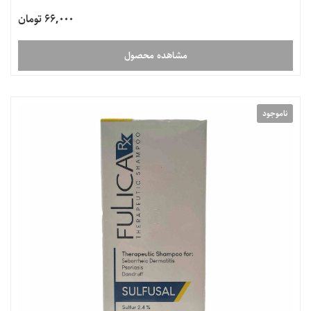
66,000 تومان
مشاهده محصول
ناموجود