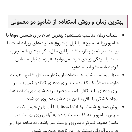
بهترین زمان و روش استفاده از شامپو مو معمولی
انتخاب زمان مناسب شستشو؛ بهترین زمان برای شستن موها با
شامپو روزانه، صبح‌ها یا قبل از شروع فعالیت‌های روزانه است تا
پوست سر تمیز و تازه باشد. با این حال، اگر موهای شما چرب
است یا آلودگی زیادی دارد، می‌توانید هر زمان نیاز احساس
کردید شستشو انجام دهید.
میزان مناسب شامپو؛ استفاده از مقدار متعادل شامپو اهمیت
دارد. معمولاً یک کف دست برای موهای کوتاه و کمی بیشتر
برای موهای بلند کافی است. مصرف زیاد شامپو می‌تواند باعث
ایجاد خشکی یا باقی‌ماندن مواد شوینده روی مو شود.
روش صحیح شستشو؛ ابتدا موها را با آب ولرم خیس کنید،
سپس شامپو را به کف دست زده و به آرامی روی پوست سر
ماساژ دهید. تمرکز باید روی پوست سر باشد، نه ساقه مو؛ زیرا
چربی و آلودگی بیشتر در این ناحیه جمع می‌شود.