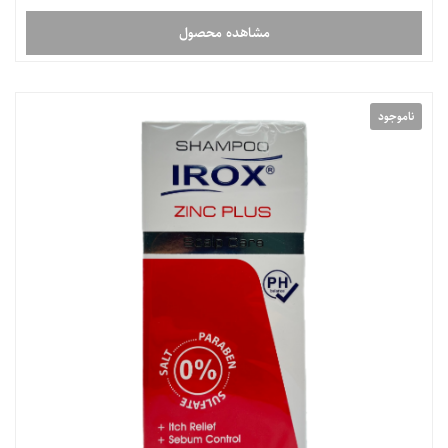
مشاهده محصول
ناموجود