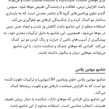
برای موهای خشک، آسیب‌دیده یا شکننده مناسب است و می‌تواند
باعث افزایش نرمی، لطافت و درخشندگی طبیعی موها شود. سبوس
گندم حاوی ویتامین‌های گروه B و عناصر معدنی است که به بازسازی
ساختار مو کمک کرده و از شکستگی تارهای مو جلوگیری می‌کند.
استفاده منظم از این شامپو باعث کاهش وز شدن و ایجاد حس نرمی
در موها می‌شود. همچنین، این شامپو به دلیل ترکیبات مغذی خود، به
پیشگیری از آسیب‌های ناشی از حرارت و رنگ کردن مو نیز کمک
می‌کند. افرادی که موهای خشک و شکننده دارند، با این شامپو
می‌توانند موهایی نرم‌تر و سالم‌تر داشته باشند.
شامپو بیوتین پلاس
شامپو بیوتین پلاس حاوی ویتامین B7 (بیوتین) و ترکیبات تقویت‌کننده
مو است که به افزایش ضخامت تارهای مو و تقویت ریشه‌ها کمک
می‌کند.
این شامپو برای افرادی که موهای نازک، شکننده یا دچار ریزش خفیف
هستند، انتخاب مناسبی است. استفاده مداوم از این شامپو باعث