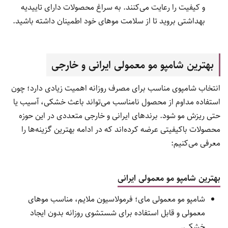
و کیفیت را رعایت می‌کنند. به سراغ محصولات دارای تاییدیه
بهداشتی بروید تا از سلامت موهای خود اطمینان داشته باشید.
بهترین شامپو مو معمولی ایرانی و خارجی
انتخاب شامپوی مناسب برای مصرف روزانه اهمیت زیادی دارد؛ چون
استفاده مداوم از محصول نامناسب می‌تواند باعث خشکی، آسیب یا
حتی ریزش مو شود. برندهای ایرانی و خارجی متعددی در این حوزه
محصولات باکیفیتی عرضه کرده‌اند که در ادامه بهترین گزینه‌ها را
معرفی می‌کنیم:
بهترین شامپو مو معمولی ایرانی
شامپو مو معمولی مای؛ فرمولاسیون ملایم، مناسب موهای
معمولی و قابل استفاده برای شستشوی روزانه بدون ایجاد
خشکی.