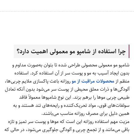
چرا استفاده از شامپو مو معمولی اهمیت دارد؟
شامپو مو معمولی محصولی طراحی شده تا بتوان به‌صورت مداوم و
بدون ایجاد آسیب به مو و پوست سر از آن استفاده کرد. استفاده
منظم از
محصولات مراقبت از مو
روزانه باعث پاکسازی ملایم چربی‌ها،
آلودگی‌ها و ذرات معلق محیطی از پوست سر می‌شود بدون آنکه تعادل
طبیعی چربی موها را برهم بزند. این نوع شامپوها معمولاً فاقد
سولفات‌های قوی، مواد تحریک‌کننده و رایحه‌های تند هستند و به
همین دلیل برای مصرف روزانه مناسب می‌باشند.
مزیت مهم استفاده روزانه این است که موها و پوست سر تمیز و تازه
باقی می‌مانند و از تجمع چربی و آلودگی جلوگیری می‌شود، در حالی که