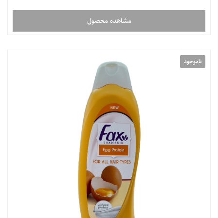
مشاهده محصول
ناموجود