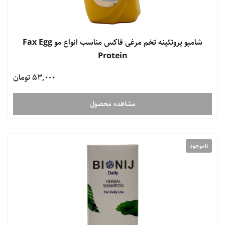
شامپو پروتئینه تخم مرغی فاکس مناسب انواع مو Fax Egg
Protein
53,000 تومان
مشاهده محصول
ناموجود