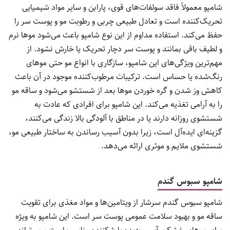
شامپو معمولاً فاقد سولفات‌های قوی، پارابن و سایر مواد شیمیایی
تحریک‌کننده است و تعادل طبیعی چربی و رطوبت مو و پوست سر را
حفظ می‌کند. استفاده مداوم از این نوع شامپو باعث می‌شود موها نرم
و لطیف باقی بمانند و پوست سر دچار تحریک یا خارش نشود. از
مهم‌ترین ویژگی‌های این شامپو، سازگاری با انواع مو حتی موهای
رنگ‌شده یا حساس است. ترکیبات مرطوب‌کننده موجود در آن باعث
کاهش وز شدن و گره خوردن موها بعد از شستشو می‌شود و ساقه مو
را به آرامی تغذیه می‌کند. این شامپو برای افرادی که عادت به
شستشوی روزانه دارند یا در مناطق با آلودگی بالا زندگی می‌کنند،
گزینه‌ای ایده‌آل است، زیرا بدون آسیب رساندن به ساختار طبیعی مو،
شستشوی ملایم و موثری ارائه می‌دهد.
شامپو سبوس گندم
شامپو سبوس گندم سرشار از ویتامین‌ها و مواد مغذی برای تقویت
ساقه مو و بهبود سلامت عمومی پوست سر است. این شامپو به ویژه