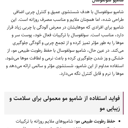
شامپو سولفوسال با هدف شستشوی عمیق و کنترل چربی اضافی
طراحی شده، اما همچنان ملایم و مناسب مصرف روزانه است. این
شامپو برای افرادی که موهایشان در معرض آلودگی یا چربی زیاد قرار
دارد، مناسب است. سولفوسال با ترکیبات فعال خود، پوست سر و
موها را به طور مؤثر تمیز کرده و از تجمع چربی و آلودگی جلوگیری
می‌کند. در عین حال، شامپو سولفوسال با حفظ رطوبت طبیعی مو، از
خشکی و وز شدن جلوگیری کرده و باعث نرمی و لطافت موها می‌شود.
استفاده مداوم از این شامپو، شستشوی مؤثر و سالمی ارائه می‌دهد و
موها را نرم و قابل کنترل نگه می‌دارد.
فواید استفاده از شامپو مو معمولی برای سلامت و
زیبایی مو
حفظ رطوبت طبیعی مو
؛ شامپوهای ملایم روزانه با ترکیبات