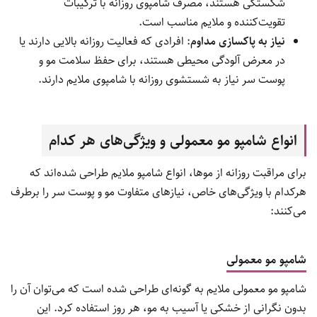
شکستگی هستند، مصرف شامپوی روزانه با ترکیبات
تقویت‌کننده و ملایم مناسب است.
نیاز به پاکسازی مداوم
: افرادی که فعالیت روزانه بالایی دارند یا
در معرض آلودگی محیطی هستند، برای حفظ سلامت مو و
پوست سر نیاز به شستشوی روزانه با شامپوی ملایم دارند.
انواع شامپو مو معمولی و ویژگی‌های هر کدام
برای مراقبت روزانه از موها، انواع شامپو ملایم طراحی شده‌اند که
هرکدام با ویژگی‌های خاص، نیازهای متفاوت مو و پوست سر را برطرف
می‌کنند:
شامپو مو معمولی
شامپو مو معمولی ملایم به گونه‌ای طراحی شده است که می‌توان آن را
بدون نگرانی از خشکی یا آسیب به مو، هر روز استفاده کرد. این