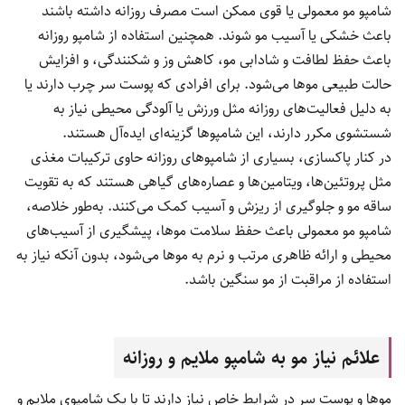
شامپو مو معمولی یا قوی ممکن است مصرف روزانه داشته باشند
باعث خشکی یا آسیب مو شوند. همچنین استفاده از شامپو روزانه
باعث حفظ لطافت و شادابی مو، کاهش وز و شکنندگی، و افزایش
حالت طبیعی موها می‌شود. برای افرادی که پوست سر چرب دارند یا
به دلیل فعالیت‌های روزانه مثل ورزش یا آلودگی محیطی نیاز به
شستشوی مکرر دارند، این شامپوها گزینه‌ای ایده‌آل هستند.
در کنار پاکسازی، بسیاری از شامپوهای روزانه حاوی ترکیبات مغذی
مثل پروتئین‌ها، ویتامین‌ها و عصاره‌های گیاهی هستند که به تقویت
ساقه مو و جلوگیری از ریزش و آسیب کمک می‌کنند. به‌طور خلاصه،
شامپو مو معمولی باعث حفظ سلامت موها، پیشگیری از آسیب‌های
محیطی و ارائه ظاهری مرتب و نرم به موها می‌شود، بدون آنکه نیاز به
استفاده از مراقبت از مو سنگین باشد.
علائم نیاز مو به شامپو ملایم و روزانه
موها و پوست سر در شرایط خاص نیاز دارند تا با یک شامپوی ملایم و