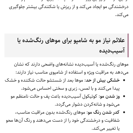
درخشندگی مو ایجاد می‌کند و از ریزش یا شکنندگی بیشتر جلوگیری
می‌کند.
علائم نیاز مو به شامپو برای موهای رنگ‌شده یا
آسیب‌دیده
موهای رنگ‌شده یا آسیب‌دیده نشانه‌های واضحی دارند که نشان
می‌دهد به مراقبت ویژه و استفاده از شامپوی مناسب نیاز دارند:
خشکی بیش از حد
: موها بعد از شستشو حالت شکننده و خشک
پیدا می‌کنند و با لمس، زبری و سختی احساس می‌شود.
وز شدن مو
: کوتیکول آسیب‌دیده باعث پف و حالت نامنظم مو
می‌شود و شانه‌کردن دشوار می‌گردد.
کدر شدن رنگ مو
: موهای رنگ‌شده بدون مراقبت مناسب،
شفافیت و درخشندگی خود را از دست می‌دهند و رنگ آن‌ها محو
یا تغییر می‌کند.