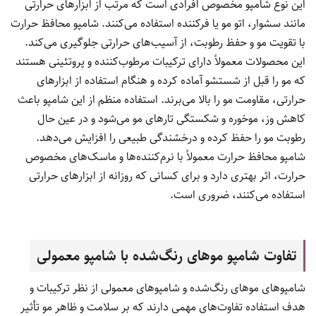
این نوع شامپو مخصوص افرادی است که مرتب از ابزارهای حرارتی
مانند سشوار، اتو مو یا فرکننده استفاده می‌کنند. شامپو محافظ حرارت
با تقویت مو و حفظ رطوبت، از آسیب‌های حرارتی جلوگیری می‌کند.
این محصولات معمولاً دارای ترکیبات مرطوب‌کننده و پروتئینی هستند
که مو را قبل از شستشو آماده کرده و هنگام استفاده از ابزارهای
حرارتی، مقاومت مو را بالا می‌برند. استفاده منظم از این شامپو باعث
کاهش وز، موخوره و شکستگی تارهای مو می‌شود و در عین حال
رطوبت مو را حفظ کرده و درخشندگی طبیعی را افزایش می‌دهد.
شامپو محافظ حرارت معمولاً با نرم‌کننده‌ها و ماسک‌های مخصوص
حرارت، اثر بهتری دارد و برای کسانی که روزانه از ابزارهای حرارتی
استفاده می‌کنند، ضروری است.
تفاوت شامپو موهای رنگ‌شده با شامپو معمولی
شامپوهای موهای رنگ‌شده و شامپوهای معمولی از نظر ترکیبات و
هدف استفاده تفاوت‌های مهمی دارند که بر سلامت و ظاهر مو تأثیر