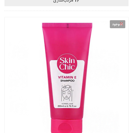
مرتب‌سازی
ناموجود