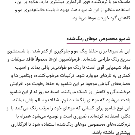
ماسک مو یا نرم‌کننده قوی اثرگذاری بیشتری دارد. علاوه بر این،
استفاده منظم از این شامپو باعث بهبود قابلیت حالت‌پذیری مو و
کاهش گره خوردن موها می‌شود.
شامپو مخصوص موهای رنگ‌شده
این شامپوها برای حفظ رنگ مو و جلوگیری از کدر شدن یا شستشوی
سریع رنگ طراحی شده‌اند. فرمولاسیون آن‌ها معمولاً فاقد سولفات و
مواد شیمیایی قوی است تا رنگ مو طولانی‌تر باقی بماند و آسیب
کمتری به تارهای مو وارد شود. ترکیبات مرطوب‌کننده، ویتامین‌ها و
عصاره‌های گیاهی موجود در این شامپو به حفظ رطوبت مو، افزایش
درخشندگی و کاهش وز کمک می‌کنند. استفاده روزانه از این شامپو
باعث می‌شود که موهای رنگ‌شده نرم، شفاف و سالم باقی بمانند.
این نوع شامپو برای کسانی که موهای خود را مرتب رنگ می‌کنند یا از
دکلره استفاده کرده‌اند، ضروری است و توصیه می‌شود همراه با
نرم‌کننده‌های مخصوص موهای رنگ‌شده استفاده شود تا اثرگذاری
بیشتری داشته باشد.