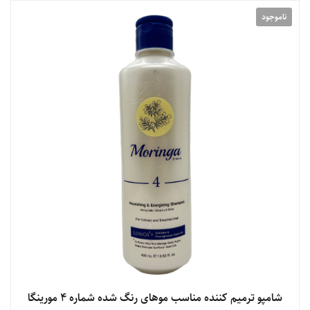
ناموجود
شامپو ترمیم کننده مناسب موهای رنگ شده شماره 4 مورینگا