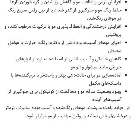
افزایش نرمی و لطافت مو و کاهش وز شدن و گره خوردن تارها
حفظ رنگ مو و جلوگیری از کدر شدن یا از بین رفتن سریع رنگ
در موهای رنگ‌شده
افزایش درخشندگی و انعطاف‌پذیری مو با ترکیبات مرطوب‌کننده و
پروتئینی
احیای موهای آسیب‌دیده ناشی از دکلره، رنگ، حرارت یا عوامل
محیطی
کاهش خشکی و آسیب ناشی از استفاده مداوم از ابزارهای
حرارتی مانند سشوار و اتو مو
آماده‌سازی مو برای حالت‌دهی بهتر و راحت‌تر با نرم‌کننده‌ها یا
ماسک‌های مکمل
بهبود وضعیت ساقه مو و محافظت از کوتیکول برای جلوگیری از
آسیب‌های آینده
این فواید باعث می‌شوند موهای رنگ‌شده و آسیب‌دیده سالم‌تر، نرم‌تر
و درخشان‌تر باقی بمانند و روتین مراقبت از مو موثرتر شود.