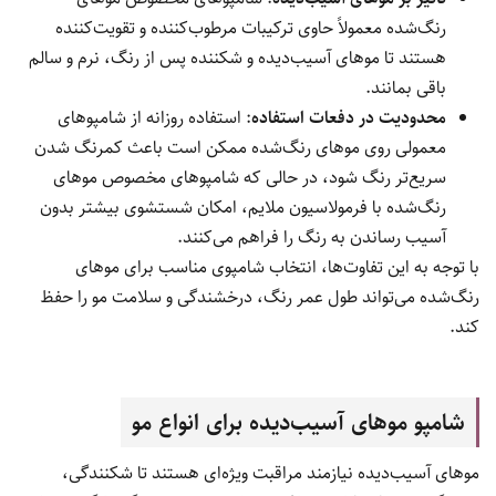
رنگ‌شده معمولاً حاوی ترکیبات مرطوب‌کننده و تقویت‌کننده
هستند تا موهای آسیب‌دیده و شکننده پس از رنگ، نرم و سالم
باقی بمانند.
محدودیت در دفعات استفاده
: استفاده روزانه از شامپوهای
معمولی روی موهای رنگ‌شده ممکن است باعث کمرنگ شدن
سریع‌تر رنگ شود، در حالی که شامپوهای مخصوص موهای
رنگ‌شده با فرمولاسیون ملایم، امکان شستشوی بیشتر بدون
آسیب رساندن به رنگ را فراهم می‌کنند.
با توجه به این تفاوت‌ها، انتخاب شامپوی مناسب برای موهای
رنگ‌شده می‌تواند طول عمر رنگ، درخشندگی و سلامت مو را حفظ
کند.
شامپو موهای آسیب‌دیده برای انواع مو
موهای آسیب‌دیده نیازمند مراقبت ویژه‌ای هستند تا شکنندگی،