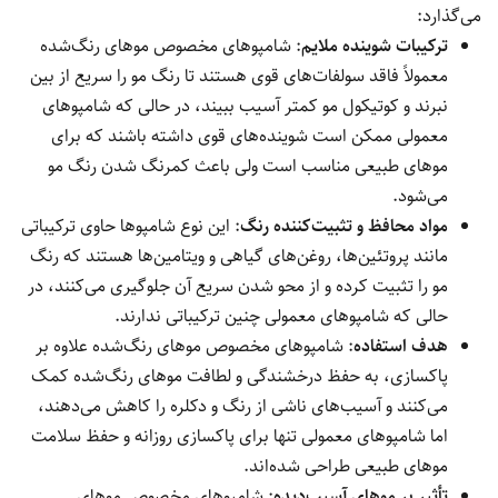
می‌گذارد:
ترکیبات شوینده ملایم
: شامپوهای مخصوص موهای رنگ‌شده
معمولاً فاقد سولفات‌های قوی هستند تا رنگ مو را سریع از بین
نبرند و کوتیکول مو کمتر آسیب ببیند، در حالی که شامپوهای
معمولی ممکن است شوینده‌های قوی داشته باشند که برای
موهای طبیعی مناسب است ولی باعث کمرنگ شدن رنگ مو
می‌شود.
مواد محافظ و تثبیت‌کننده رنگ
: این نوع شامپوها حاوی ترکیباتی
مانند پروتئین‌ها، روغن‌های گیاهی و ویتامین‌ها هستند که رنگ
مو را تثبیت کرده و از محو شدن سریع آن جلوگیری می‌کنند، در
حالی که شامپوهای معمولی چنین ترکیباتی ندارند.
هدف استفاده
: شامپوهای مخصوص موهای رنگ‌شده علاوه بر
پاکسازی، به حفظ درخشندگی و لطافت موهای رنگ‌شده کمک
می‌کنند و آسیب‌های ناشی از رنگ و دکلره را کاهش می‌دهند،
اما شامپوهای معمولی تنها برای پاکسازی روزانه و حفظ سلامت
موهای طبیعی طراحی شده‌اند.
تأثیر بر موهای آسیب‌دیده
: شامپوهای مخصوص موهای