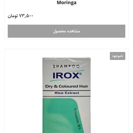
Moringa
73,500 تومان
مشاهده محصول
ناموجود