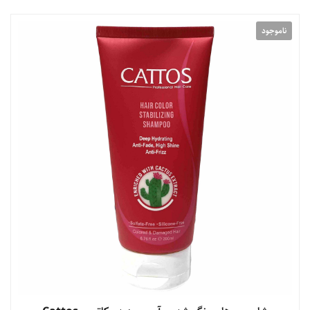
ناموجود