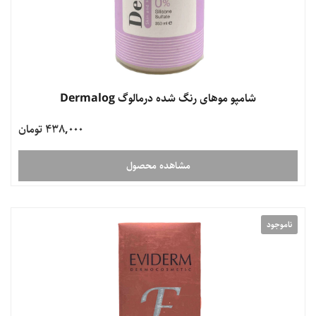
شامپو موهای رنگ شده درمالوگ Dermalog
438,000 تومان
مشاهده محصول
ناموجود