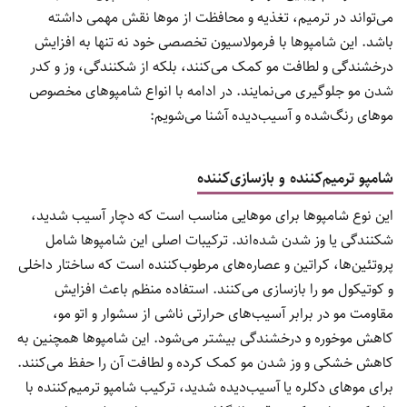
می‌تواند در ترمیم، تغذیه و محافظت از موها نقش مهمی داشته
باشد. این شامپوها با فرمولاسیون تخصصی خود نه تنها به افزایش
درخشندگی و لطافت مو کمک می‌کنند، بلکه از شکنندگی، وز و کدر
شدن مو جلوگیری می‌نمایند. در ادامه با انواع شامپوهای مخصوص
موهای رنگ‌شده و آسیب‌دیده آشنا می‌شویم:
شامپو ترمیم‌کننده و بازسازی‌کننده
این نوع شامپوها برای موهایی مناسب است که دچار آسیب شدید،
شکنندگی یا وز شدن شده‌اند. ترکیبات اصلی این شامپوها شامل
پروتئین‌ها، کراتین و عصاره‌های مرطوب‌کننده است که ساختار داخلی
و کوتیکول مو را بازسازی می‌کنند. استفاده منظم باعث افزایش
مقاومت مو در برابر آسیب‌های حرارتی ناشی از سشوار و اتو مو،
کاهش موخوره و درخشندگی بیشتر می‌شود. این شامپوها همچنین به
کاهش خشکی و وز شدن مو کمک کرده و لطافت آن را حفظ می‌کنند.
برای موهای دکلره یا آسیب‌دیده شدید، ترکیب شامپو ترمیم‌کننده با