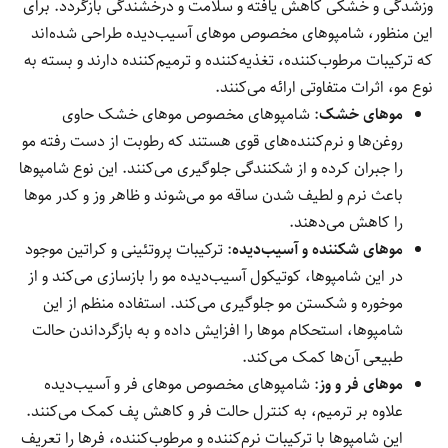
وزشدگی و خشکی کاهش یافته و سلامت و درخشندگی بازگردد. برای
این منظور، شامپوهای مخصوص موهای آسیب‌دیده طراحی شده‌اند
که ترکیبات مرطوب‌کننده، تغذیه‌کننده و ترمیم‌کننده دارند و بسته به
نوع مو، اثرات متفاوتی ارائه می‌کنند.
موهای خشک
: شامپوهای مخصوص موهای خشک حاوی
روغن‌ها و نرم‌کننده‌های قوی هستند که رطوبت از دست رفته مو
را جبران کرده و از شکنندگی جلوگیری می‌کنند. این نوع شامپوها
باعث نرم و لطیف شدن ساقه مو می‌شوند و ظاهر وز و کدر موها
را کاهش می‌دهند.
موهای شکننده و آسیب‌دیده
: ترکیبات پروتئینی و کراتین موجود
در این شامپوها، کوتیکول آسیب‌دیده مو را بازسازی می‌کند و از
موخوره و شکستن مو جلوگیری می‌کند. استفاده منظم از این
شامپوها، استحکام موها را افزایش داده و به بازگرداندن حالت
طبیعی آن‌ها کمک می‌کند.
موهای فر و وز
: شامپوهای مخصوص موهای فر و آسیب‌دیده
علاوه بر ترمیم، به کنترل حالت فر و کاهش پف کمک می‌کنند.
این شامپوها با ترکیبات نرم‌کننده و مرطوب‌کننده، فرها را تعریف