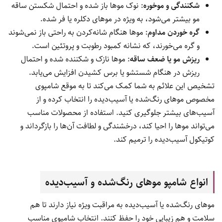
شکنندگی و موخوره
: نوک موها باز شده و احتمال شکستن ساقه
مو بیشتر می‌شود، به ویژه در موهای دکلره یا فر شده.
گره خوردن مداوم
: موها هنگام شانه‌کردن به راحتی باز نمی‌شوند
و گره می‌خورند، که نشانه کمبود رطوبت و پروتئین است.
ریزش مو یا ضعف ساقه
: موها نازک و شکننده شده و احتمال
ریزش در هنگام شستشو یا برس کشیدن افزایش می‌یابد.
تشخیص این علائم به شما کمک می‌کند تا به موقع شامپوی
مخصوص موهای رنگ‌شده یا آسیب‌دیده را انتخاب کرده و از
آسیب‌های بیشتر جلوگیری کنید. استفاده از محصولات مناسب
می‌تواند موها را احیا کند، درخشندگی و لطافت آن‌ها را بازگرداند و
کوتیکول آسیب‌دیده را ترمیم کند.
انواع شامپو موهای رنگ‌شده و آسیب‌دیده
موهای رنگ‌شده یا آسیب‌دیده به مراقبت ویژه نیاز دارند تا هم
سلامت و هم زیبایی خود را حفظ کنند. انتخاب شامپوی مناسب