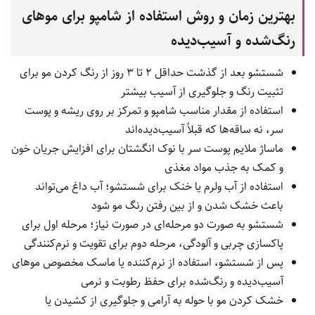
بهترین زمان و روش استفاده از شامپو برای موهای
رنگ‌شده و آسیب‌دیده
شستشو بعد از گذشت حداقل ۲ تا ۳ روز از رنگ کردن مو برای
تثبیت رنگ و جلوگیری از آسیب بیشتر
استفاده از مقدار مناسب شامپو و تمرکز بر روی ریشه و پوست
سر، نه ساقه‌ها که قبلاً آسیب‌دیده‌اند
ماساژ ملایم پوست سر با نوک انگشتان برای افزایش جریان خون
و کمک به جذب مواد مغذی
استفاده از آب ولرم یا خنک برای شستشو؛ آب داغ می‌تواند
باعث خشک شدن و از بین رفتن رنگ مو شود
شستشو به صورت دو مرحله‌ای در صورت نیاز؛ مرحله اول برای
پاکسازی چربی و آلودگی، مرحله دوم برای تقویت و نرم‌کنندگی
پس از شستشو، استفاده از نرم‌کننده یا ماسک مخصوص موهای
آسیب‌دیده و رنگ‌شده برای حفظ رطوبت و نرمی
خشک کردن مو با حوله به آرامی و جلوگیری از کشیدن یا