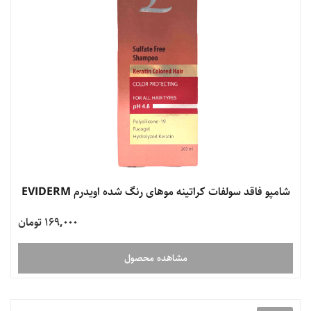
شامپو فاقد سولفات کراتینه موهای رنگ شده اویدرم EVIDERM
169,000 تومان
مشاهده محصول