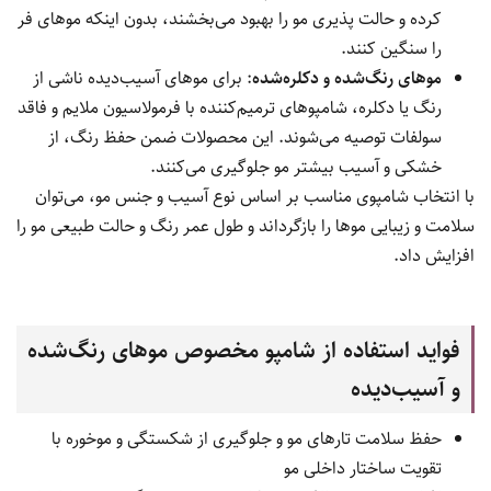
کرده و حالت پذیری مو را بهبود می‌بخشند، بدون اینکه موهای فر
را سنگین کنند.
موهای رنگ‌شده و دکلره‌شده
: برای موهای آسیب‌دیده ناشی از
رنگ یا دکلره، شامپوهای ترمیم‌کننده با فرمولاسیون ملایم و فاقد
سولفات توصیه می‌شوند. این محصولات ضمن حفظ رنگ، از
خشکی و آسیب بیشتر مو جلوگیری می‌کنند.
با انتخاب شامپوی مناسب بر اساس نوع آسیب و جنس مو، می‌توان
سلامت و زیبایی موها را بازگرداند و طول عمر رنگ و حالت طبیعی مو را
افزایش داد.
فواید استفاده از شامپو مخصوص موهای رنگ‌شده
و آسیب‌دیده
حفظ سلامت تارهای مو و جلوگیری از شکستگی و موخوره با
تقویت ساختار داخلی مو