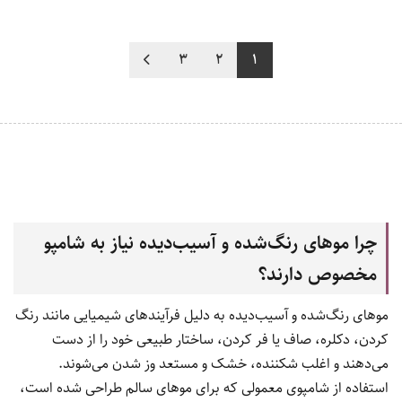
3
2
1
چرا موهای رنگ‌شده و آسیب‌دیده نیاز به شامپو
مخصوص دارند؟
موهای رنگ‌شده و آسیب‌دیده به دلیل فرآیندهای شیمیایی مانند رنگ
کردن، دکلره، صاف یا فر کردن، ساختار طبیعی خود را از دست
می‌دهند و اغلب شکننده، خشک و مستعد وز شدن می‌شوند.
استفاده از شامپوی معمولی که برای موهای سالم طراحی شده است،