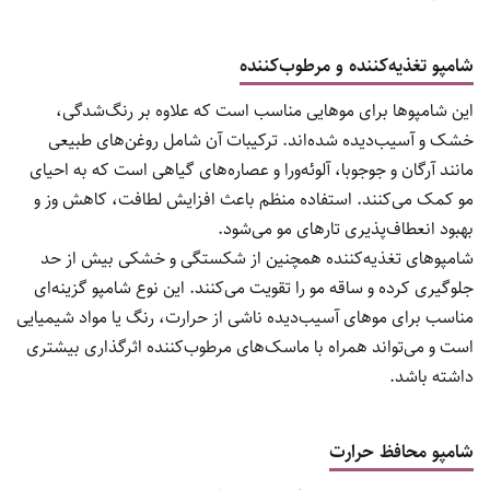
شامپو تغذیه‌کننده و مرطوب‌کننده
این شامپوها برای موهایی مناسب است که علاوه بر رنگ‌شدگی،
خشک و آسیب‌دیده شده‌اند. ترکیبات آن شامل روغن‌های طبیعی
مانند آرگان و جوجوبا، آلوئه‌ورا و عصاره‌های گیاهی است که به احیای
مو کمک می‌کنند. استفاده منظم باعث افزایش لطافت، کاهش وز و
بهبود انعطاف‌پذیری تارهای مو می‌شود.
شامپوهای تغذیه‌کننده همچنین از شکستگی و خشکی بیش از حد
جلوگیری کرده و ساقه مو را تقویت می‌کنند. این نوع شامپو گزینه‌ای
مناسب برای موهای آسیب‌دیده ناشی از حرارت، رنگ یا مواد شیمیایی
است و می‌تواند همراه با ماسک‌های مرطوب‌کننده اثرگذاری بیشتری
داشته باشد.
شامپو محافظ حرارت