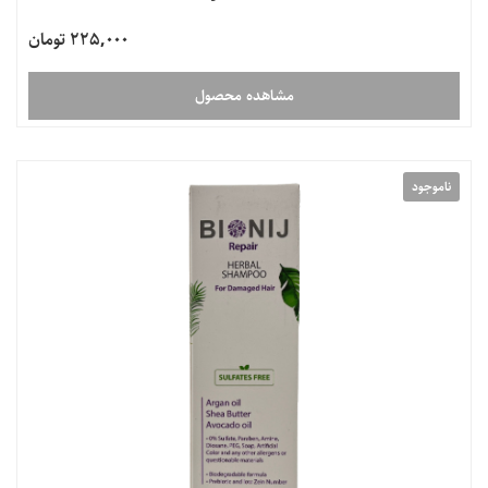
225,000 تومان
مشاهده محصول
ناموجود