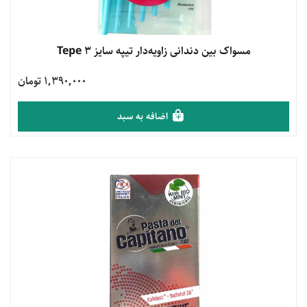
مشاهده محصول
مسواک بین دندانی زاویه‌دار تیپه سایز 3 Tepe
1,390,000 تومان
اضافه به سبد