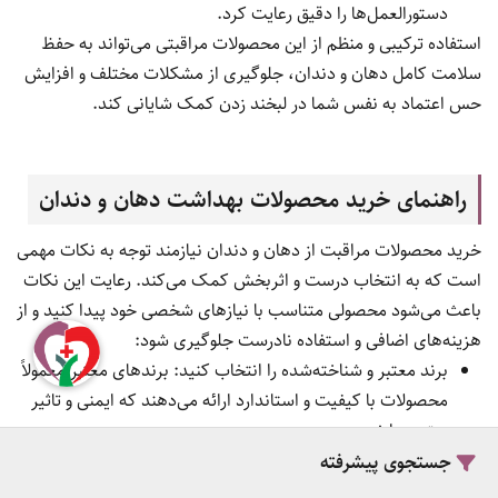
دستورالعمل‌ها را دقیق رعایت کرد.
استفاده ترکیبی و منظم از این محصولات مراقبتی می‌تواند به حفظ
سلامت کامل دهان و دندان، جلوگیری از مشکلات مختلف و افزایش
حس اعتماد به نفس شما در لبخند زدن کمک شایانی کند.
راهنمای خرید محصولات بهداشت دهان و دندان
خرید محصولات مراقبت از دهان و دندان نیازمند توجه به نکات مهمی
است که به انتخاب درست و اثربخش کمک می‌کند. رعایت این نکات
باعث می‌شود محصولی متناسب با نیازهای شخصی خود پیدا کنید و از
هزینه‌های اضافی و استفاده نادرست جلوگیری شود:
برند معتبر و شناخته‌شده را انتخاب کنید: برندهای معتبر معمولاً
محصولات با کیفیت و استاندارد ارائه می‌دهند که ایمنی و تاثیر
بهتری دارند.
مطالعه ترکیبات محصول: بررسی مواد تشکیل‌دهنده از اهمیت
جستجوی پیشرفته
بالایی برخوردار است. برای مثال، افرادی که به فلوراید