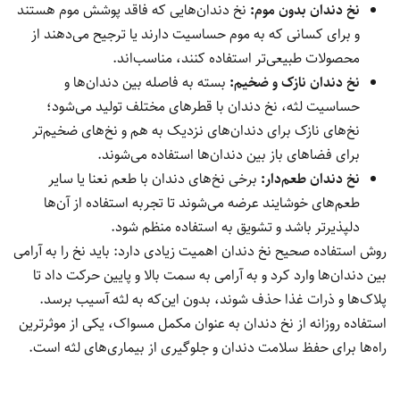
نخ دندان بدون موم:
نخ دندان‌هایی که فاقد پوشش موم هستند
و برای کسانی که به موم حساسیت دارند یا ترجیح می‌دهند از
محصولات طبیعی‌تر استفاده کنند، مناسب‌اند.
نخ دندان نازک و ضخیم:
بسته به فاصله بین دندان‌ها و
حساسیت لثه، نخ دندان با قطرهای مختلف تولید می‌شود؛
نخ‌های نازک برای دندان‌های نزدیک به هم و نخ‌های ضخیم‌تر
برای فضاهای باز بین دندان‌ها استفاده می‌شوند.
نخ دندان طعم‌دار:
برخی نخ‌های دندان با طعم نعنا یا سایر
طعم‌های خوشایند عرضه می‌شوند تا تجربه استفاده از آن‌ها
دلپذیرتر باشد و تشویق به استفاده منظم شود.
روش استفاده صحیح نخ دندان اهمیت زیادی دارد: باید نخ را به آرامی
بین دندان‌ها وارد کرد و به آرامی به سمت بالا و پایین حرکت داد تا
پلاک‌ها و ذرات غذا حذف شوند، بدون این‌که به لثه آسیب برسد.
استفاده روزانه از نخ دندان به عنوان مکمل مسواک، یکی از موثرترین
راه‌ها برای حفظ سلامت دندان و جلوگیری از بیماری‌های لثه است.