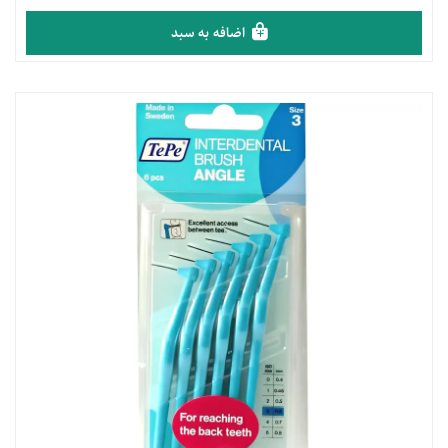
اضافه به سبد