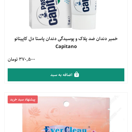
مشاهده محصول
خمیر دندان ضد پلاک و پوسیدگی دندان پاستا دل کاپیتانو
Capitano
370,500 تومان
اضافه به سبد
پیشنهاد سبد خرید