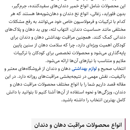
این محصولات شامل انواع خمیر دندان‌های سفیدکننده، جرم‌گیر،
بدون فلوراید، زغالی، انواع نخ دندان و دهان‌شویه‌ها هستند که هر
کدام با ترکیبات و فرمولاسیون خاص خود می‌توانند به رفع مشکلات
مختلفی مانند حساسیت دندان، التهاب لثه، بوی بد دهان و پلاک‌های
دندانی کمک کنند. همچنین مراقبت بهداشتی دهان و دندان برای
کودکان اهمیت ویژه‌ای دارد، چرا که سلامت دهان از سنین پایین
پایه‌گذاری می‌شود و محصولات تخصصی برای کودکان با ترکیبات
ملایم و متناسب با نیازهای آن‌ها ارائه می‌شود.
انتخاب صحیح و
لوازم بهداشتی
دهان و دندان از فروشگاه‌های معتبر و
باکیفیت، نقش مهمی در نتیجه‌بخشی مراقبت‌های روزانه دارد. در این
مقاله قصد داریم شما را با انواع مختلف محصولات مراقبت دهان و
دندان، ویژگی‌ها و نحوه استفاده از آن‌ها آشنا کنیم تا بتوانید با دانش
کامل بهترین انتخاب را داشته باشید.
انواع محصولات مراقبت دهان و دندان