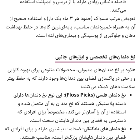
فاصله دندانی زیادی دارند یا از بریس و ایمپلنت استفاده
می‌کنند.
تعویض مرتب مسواک (حدود هر ۳ ماه یک بار) و استفاده صحیح از
آن به همراه خمیردندان مناسب، پایه‌ای‌ترین گام‌ها در حفظ بهداشت
دهان و جلوگیری از پوسیدگی و بیماری‌های لثه است.
نخ دندان‌های تخصصی و ابزارهای جانبی
علاوه بر نخ دندان‌های معمولی، محصولات متنوعی برای بهبود کارایی
و راحتی در پاکسازی فضای بین دندان‌ها وجود دارند که به حفظ بهتر
سلامت دهان کمک می‌کنند:
نخ دندان فلسی (Floss Picks)
: این نوع نخ دندان‌ها دارای
دسته پلاستیکی هستند که نخ دندان به آن متصل شده و
استفاده از آن را آسان‌تر می‌کند، مخصوصاً برای افرادی که
دسترسی به فضای بین دندان‌هایشان سخت است.
نخ دندان‌های بادکنکی
: ضخامت بیشتری دارند و برای افرادی که
فضای بین دندان‌هایشان بزرگ‌تر است، مناسب هستند.