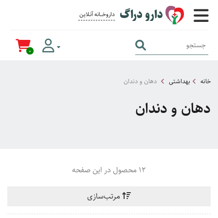
دارو دراگ
داروخــــانه آنــلاین برای همــه
0
خانه
بهداشتی
دهان و دندان
دهان و دندان
12 محصول در این صفحه
مرتب‌سازی