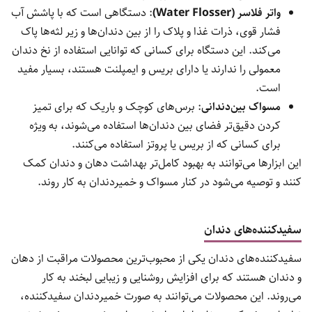
واتر فلاسر (Water Flosser)
: دستگاهی است که با پاشش آب
فشار قوی، ذرات غذا و پلاک را از بین دندان‌ها و زیر لثه‌ها پاک
می‌کند. این دستگاه برای کسانی که توانایی استفاده از نخ دندان
معمولی را ندارند یا دارای بریس و ایمپلنت هستند، بسیار مفید
است.
مسواک بین‌دندانی
: برس‌های کوچک و باریک که برای تمیز
کردن دقیق‌تر فضای بین دندان‌ها استفاده می‌شوند، به ویژه
برای کسانی که از بریس یا پروتز استفاده می‌کنند.
این ابزارها می‌توانند به بهبود کامل‌تر بهداشت دهان و دندان کمک
کنند و توصیه می‌شود در کنار مسواک و خمیردندان به کار روند.
سفیدکننده‌های دندان
سفیدکننده‌های دندان یکی از محبوب‌ترین محصولات مراقبت از دهان
و دندان هستند که برای افزایش روشنایی و زیبایی لبخند به کار
می‌روند. این محصولات می‌توانند به صورت خمیردندان سفیدکننده،