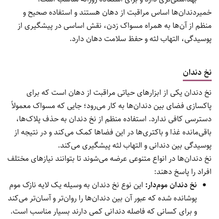
خمیردندان‌ها اساس مراقبت از دهان هستند و استفاده صحیح و
منظم از آن‌ها به همراه مسواک زدن، نقش اساسی در پیشگیری از
پوسیدگی، التهاب لثه و حفظ سلامت دهان دارد.
نخ دندان
نخ دندان یکی از ابزارهای حیاتی مراقبت از دهان است که برای
پاکسازی فضای بین دندان‌ها به کار می‌رود؛ جایی که مسواک معمولاً
دسترسی کافی ندارد. استفاده منظم از نخ دندان به حذف پلاک‌ها،
باقی‌مانده غذا و باکتری‌ها در این فضاها کمک می‌کند و در نتیجه از
پوسیدگی بین دندانی و التهاب لثه پیشگیری می‌کند.
نخ دندان‌ها در انواع متنوعی عرضه می‌شوند تا بتوانند نیازهای مختلف
افراد را پاسخ دهند:
نخ دندان موم‌دار:
این نوع نخ دندان به وسیله یک لایه نازک موم
پوشانده شده که عبور آن بین دندان‌ها را روان‌تر و آسان‌تر می‌کند
و برای کسانی که فاصله دندانی کمی دارند بسیار مناسب است.