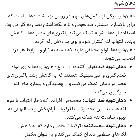
دهان‌شویه
دهان‌شویه یکی از مکمل‌های مهم در روتین بهداشت دهان است که
برای پاکسازی بیشتر، ضدعفونی و تازه نگه‌داشتن نفس به کار می‌رود.
استفاده از دهان‌شویه کمک می‌کند باکتری‌های مضر دهان کاهش
یابند، التهاب لثه کنترل شود و بوی بد دهان رفع گردد.
دهان‌شویه‌ها انواع مختلفی دارند که بسته به نیاز و شرایط هر فرد
انتخاب می‌شوند:
دهان‌شویه ضدعفونی کننده:
این نوع دهان‌شویه‌ها حاوی مواد
ضدباکتری و آنتی‌سپتیک هستند که به کاهش رشد باکتری‌های
مضر در دهان کمک می‌کنند و از پوسیدگی و بیماری‌های لثه
جلوگیری می‌کنند.
دهان‌شویه ضد التهاب:
مخصوص افرادی که دچار التهاب یا تورم
لثه هستند. این محصولات با ترکیبات آرام‌بخش و ضدالتهابی به
بهبود سلامت لثه کمک می‌کنند.
دهان‌شویه سفیدکننده:
ترکیبات خاصی دارد که به کاهش
لکه‌های سطحی دندان کمک می‌کند و به عنوان مکمل