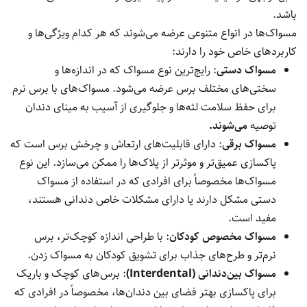
باشد.
مسواک‌ها در انواع متنوعی عرضه می‌شوند که هر کدام ویژگی‌ها و
کاربردهای خاص خود را دارند:
مسواک دستی
: رایج‌ترین نوع مسواک که در اندازه‌ها و
سختی‌های مختلف برس عرضه می‌شود. مسواک‌های با برس نرم
برای حفظ سلامت لثه‌ها و جلوگیری از آسیب به مینای دندان
توصیه
می‌شوند.
مسواک برقی
: دارای قابلیت‌های ارتعاش و چرخش برس است که
پاکسازی عمیق‌تر و موثرتر از پلاک‌ها را ممکن می‌سازد. این نوع
مسواک‌ها مخصوصاً برای افرادی که در استفاده از مسواک
دستی مشکل دارند یا دارای مشکلات خاص دندانی هستند،
مفید است.
مسواک مخصوص کودکان
: با طراحی اندازه کوچک‌تر، برس
نرم‌تر و طرح‌های جذاب برای تشویق کودکان به مسواک زدن.
مسواک بین‌دندانی (Interdental)
: برس‌های کوچک و باریک
برای پاکسازی بهتر فضای بین دندان‌ها، مخصوصاً در افرادی که