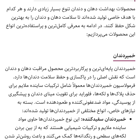
محصولات بهداشت دهان و دندان تنوع بسیار زیادی دارند و هر کدام
با هدف خاصی تولید شده‌اند تا سلامت دهان و دندان را به بهترین
شکل حفظ کنند. در ادامه به معرفی کامل‌ترین و پراستفاده‌ترین انواع
این محصولات می‌پردازیم:
خمیردندان
خمیردندان پایه‌ای‌ترین و پرکاربردترین محصول مراقبت دهان و دندان
است که نقش اصلی را در پاکسازی و حفظ سلامت دندان‌ها دارد.
فرمولاسیون خمیردندان‌ها معمولاً شامل ترکیبات ساینده ملایم برای
حذف پلاک‌ها و لکه‌ها، فلوراید برای تقویت مینای دندان و پیشگیری
از پوسیدگی، مواد ضدعفونی‌کننده و طعم‌دهنده است. بسته به
نیازهای خاص، انواع مختلفی از خمیردندان‌ها تولید شده‌اند:
خمیردندان سفیدکننده:
این نوع خمیردندان‌ها حاوی مواد
ساینده ملایم و ترکیبات شیمیایی هستند که به از بین بردن
لکه‌های سطحی و رنگدانه‌ها کمک می‌کنند و باعث روشن‌تر شدن