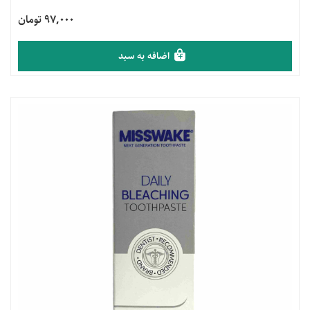
97,000 تومان
اضافه به سبد