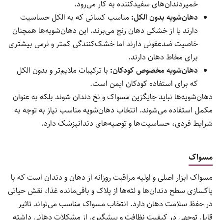
خمیردندان‌های سفیدکننده به کار می‌رود.
دهان‌شویه بدون الکل:
مناسب کسانی که به الکل حساسیت
دارند یا از خشکی دهان رنج می‌برند. این دهان‌شویه‌ها همچنان
خاصیت ضدعفونی دارند اما خشک‌کنندگی کمتر و نرمی بیشتری
برای مخاط دهان دارند.
دهان‌شویه مخصوص کودکان:
با ترکیبات ملایم‌تر و بدون الکل
که برای استفاده کودکان ایمن است.
دهان‌شویه‌ها نباید جایگزین مسواک و نخ دندان شوند بلکه به عنوان
مکمل استفاده می‌شوند. انتخاب دهان‌شویه مناسب نیاز به توجه به
شرایط فردی، حساسیت‌ها و توصیه‌های دندانپزشک دارد.
مسواک
مسواک ابزار اصلی و اولیه مراقبت روزانه از دهان و دندان است که با
پاکسازی سطح دندان‌ها و لثه‌ها از پلاک و باقی‌مانده غذا، نقش حیاتی
در حفظ سلامت دهان دارد. انتخاب مسواک مناسب می‌تواند تاثیر
قابل توجهی در کیفیت نظافت و پیشگیری از مشکلات دهانی داشته