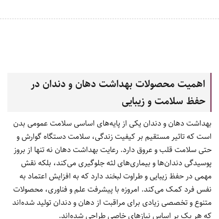
اهمیت محصولات بهداشت دهان و دندان در
حفظ سلامت و زیبایی
بهداشت دهان و دندان یکی از پایه‌های اساسی سلامت عمومی بدن
است که تاثیر مستقیم بر کیفیت زندگی، سلامت دستگاه گوارش و
حتی سلامت قلب و عروق دارد. رعایت بهداشت دهان نه تنها از بروز
پوسیدگی دندان‌ها و بیماری‌های لثه جلوگیری می‌کند، بلکه نقش
مهمی در حفظ زیبایی و طراوت لبخند دارد که به افزایش اعتماد به
نفس فرد کمک می‌کند. امروزه با پیشرفت علم و فناوری، محصولات
متنوع و تخصصی زیادی برای مراقبت از دهان و دندان تولید شده‌اند
که هر یک بر اساس نیازهای خاصی طراحی شده‌اند.