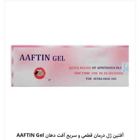
مشاهده محصول
آفتین ژل درمان قطعی و سریع آفت دهان AAFTIN Gel