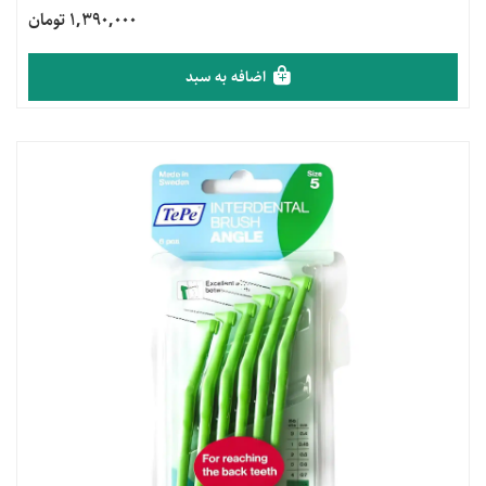
1,390,000 تومان
اضافه به سبد