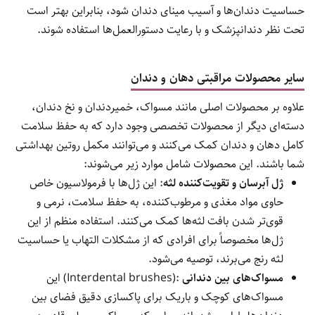
حساسیت دندان‌ها و آسیب مینای دندان شود، بنابراین بهتر است
تحت نظر دندانپزشک و با رعایت دستورالعمل‌ها استفاده شوند.
سایر محصولات مراقبتی دهان و دندان
علاوه بر محصولات اصلی مانند مسواک، خمیردندان و نخ دندان،
دسته‌ای دیگر از محصولات تخصصی وجود دارد که به حفظ سلامت
کامل دهان و دندان کمک می‌کنند و می‌توانند مکمل روتین بهداشتی
شما باشند. این محصولات شامل موارد زیر می‌شوند:
ژل آبرسان و تقویت‌کننده لثه
: این ژل‌ها با فرمولاسیون خاص
حاوی مواد مغذی و مرطوب‌کننده، به حفظ سلامت، نرمی و
قوی‌تر شدن بافت لثه‌ها کمک می‌کنند. استفاده منظم از این
ژل‌ها مخصوصاً برای افرادی که از مشکلات التهاب یا حساسیت
لثه رنج می‌برند، توصیه می‌شود.
مسواک‌های بین دندانی
:(Interdental brushes) این
مسواک‌های کوچک و باریک برای پاکسازی دقیق فضای بین