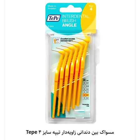
مشاهده محصول
مسواک بین دندانی زاویه‌دار تیپه سایز 4 Tepe