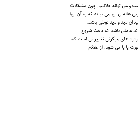
ست و می تواند علائمی چون مشکلات
ل از حمله های میگرنی هاله ی نور می بینند که به آن اورا
ان دید و دید تونلی باشد.
اند عاملی باشد که باعث شروع
ردرد های میگرنی تغییراتی است که
یا پا می شود. از علائم