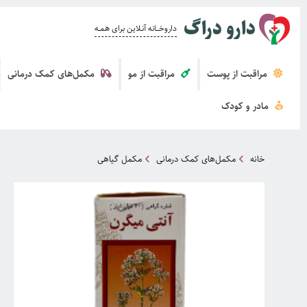
دارو دراگ
داروخــــانه آنــلاین برای همــه
مراقبت از پوست
مراقبت از مو
مکمل‌های کمک درمانی
مادر و کودک
خانه
مکمل‌های کمک درمانی
مکمل گیاهی