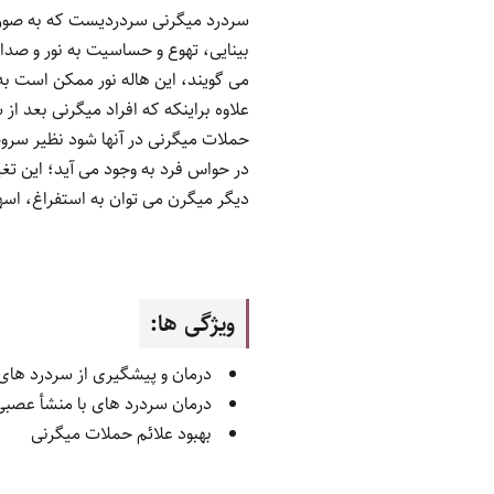
سردرد میگرنی سردردیست که به صورت 
می گویند، این هاله نور ممکن است به
علاوه براینکه که افراد میگرنی بعد 
حملات میگرنی در آنها شود نظیر سروص
در حواس فرد به وجود می آید؛ این 
دیگر میگرن می توان به استفراغ، اسه
ویژگی ها:
درمان و پیشگیری از سردرد های
درمان سردرد های با منشأ عصبی
بهبود علائم حملات میگرنی