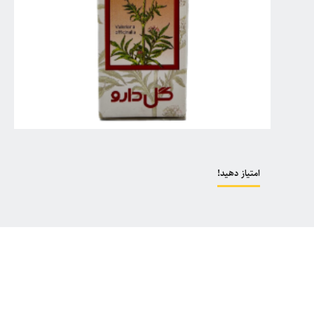
امتیاز دهید!