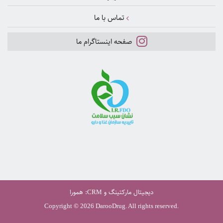
تماس با ما
صفحه اینستاگرام ما
دیجیتال مارکتینگ
و
:
همورا
CRM
Copyright © 2026 DarooDrug. All rights reserved.