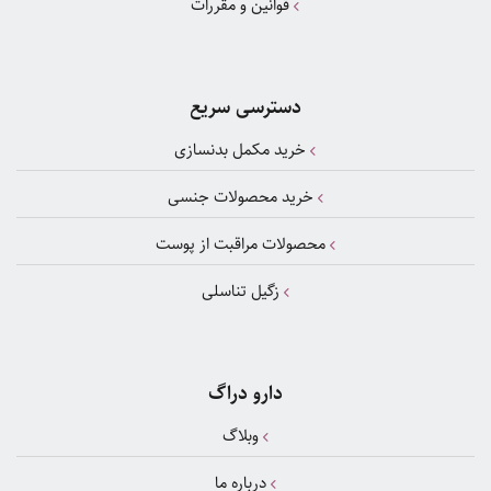
قوانین و مقررات
دسترسی سریع
خرید مکمل بدنسازی
خرید محصولات جنسی
محصولات مراقبت از پوست
زگیل تناسلی
دارو دراگ
وبلاگ
درباره ما