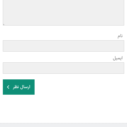
نام
ایمیل
ارسال نظر