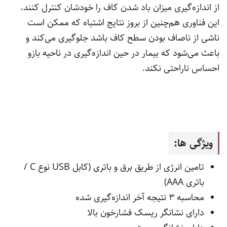
از اندازە‌گیری میزان باد شدن کاف را خودشان کنترل کنند.
این فناوری هم‌چنین از بروز نتایج اشتباه که ممکن است
ناشی از ناصاف بودن سطح کاف باشد جلوگیری می‌کند و
باعث می‌شود که بیمار در حین اندازە‌گیری در ناحیه بازو
احساس ناراحتی نکند.
ویژگی ها:
تامین انرژی از طریق برق و باتری (کابل USB نوع C /
باتری AAA)
محاسبه ۳ نتیجه آخر اندازه‌گیری شده
دارای نشانگر ریسک فشارخون بالا