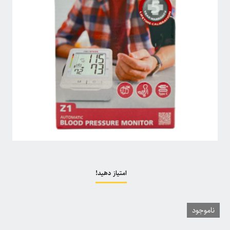
امتیاز دهید!
ناموجود