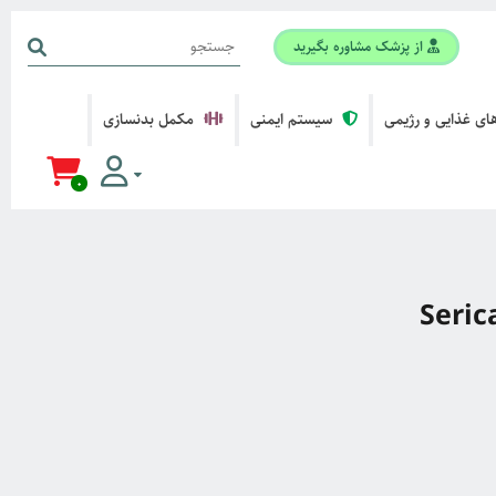
از پزشک مشاوره بگیرید
ی غذایی و رژیمی
سیستم ایمنی
مکمل بدنسازی
0