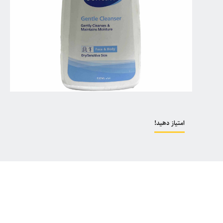
امتیاز دهید!