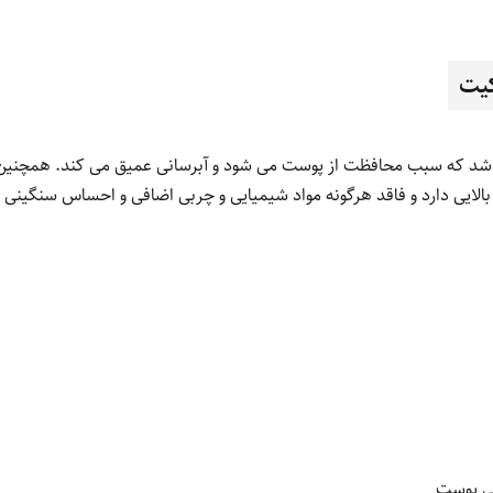
کیت
باشد که سبب محافظت از پوست می شود و آبرسانی عمیق می کند. همچنین
لایی دارد و فاقد هرگونه مواد شیمیایی و چربی اضافی و احساس سنگینی 
ی پوست