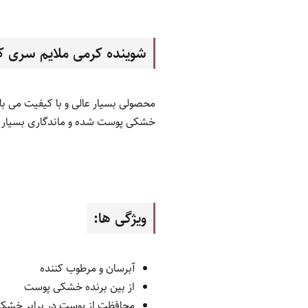
شوینده کرمی ملایم سری 
محصولی بسیار عالی و با کیفیت می 
خشکی پوست شده و ماندگاری بسیار با
ویژگی ها:
آبرسان و مرطوب کننده
از بین برنده خشکی پوست
محافظت از پوست در برابر خشک