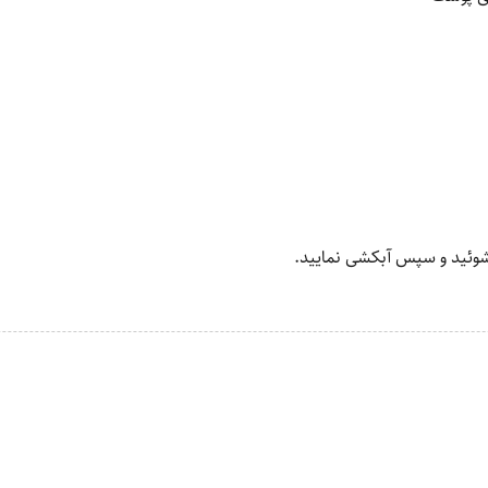
شوئید و سپس آبکشی نمایید.