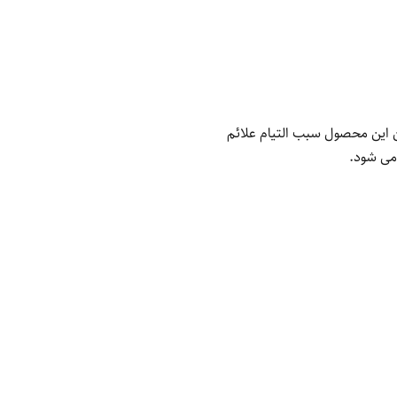
 این محصول سبب التیام علائم
می شود.