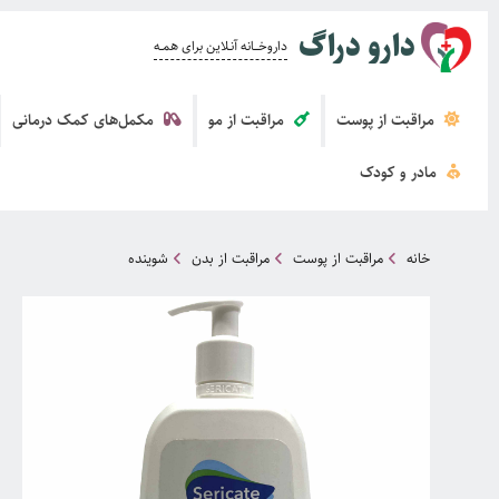
دارو دراگ
داروخــــانه آنــلاین برای همــه
مراقبت از پوست
مراقبت از مو
مکمل‌های کمک درمانی
مادر و کودک
خانه
مراقبت از پوست
مراقبت از بدن
شوینده