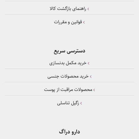
راهنمای بازگشت کالا
قوانین و مقررات
دسترسی سریع
خرید مکمل بدنسازی
خرید محصولات جنسی
محصولات مراقبت از پوست
زگیل تناسلی
دارو دراگ