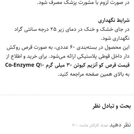
در صورت لزوم با مشورت پزشک مصرف شود.
شرایط نگهداری
در جای خشک و خنک در دمای زیر 25 درجه سانتی گراد
نگهداری شود.
این محصول در بسته‌بندی 60 عددی، به صورت قرص روکش
دار داخل قوطی پلاستیکی ارائه می‌شود. برای خرید و اطلاع از
قیمت قرص کو آنزیم کیوتن 30 میلی گرم
10
Co-Enzyme Q
به بالای همین صفحه مراجعه کنید.
بحث و تبادل نظر
نظر دهید
تعداد کاراکتر مانده:
300