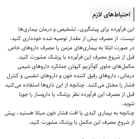
احتیاط‌های لازم
این فرآورده برای پیشگیری، تشخیص و درمان بیماری‌ها
نیست. از مصرف بیش از مقدار توصیه شده خودداری کنید.
در صورت ابتلا به بیماری‌های مزمن یا مصرف داروهای خاص
قبل از شروع مصرف این فرآورده با پزشک مشورت کنید.
مکمل‌های حاوی کوآنزیم کیوتن عملکرد داروهای شیمی
درمانی، داروهای رقیق کننده خون و داروهای تنفسی و کنترل
فشار را مختل می‌کنند. چنانچه از این داروها استفاده می‌کنید
قبل از مصرف این فرآورده نظر پزشک یا داروساز را جویا
شوید.
چنانچه به بیماری کبدی یا افت فشار خون مبتلا هستید، پیش
از شروع مصرف این مکمل با پزشک مشورت کنید.