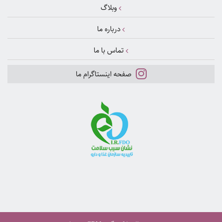
وبلاگ
درباره ما
تماس با ما
صفحه اینستاگرام ما