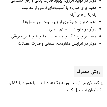
موثر در تولید انرژی، بهبود قدرت بدنی و رفع خستگی
مفید برای مبارزه با آسیب‌های ناشی از فعالیت
رادیکال‌های آزاد
مفیدد برای جلوگیری از پیری زودرس سلول‌ها
موثر در تقویت سیستم ایمنی
مفید برای پیشگیری و درمان بیماری‌های قلبی‌-عروقی
موثر در افزایش مقاومت، سفتی و قدرت عضلات
روش مصرف
بزرگسالان می‌توانند روزانه یک عدد قرص را همراه با غذا و
یک لیوان آب میل کنند.