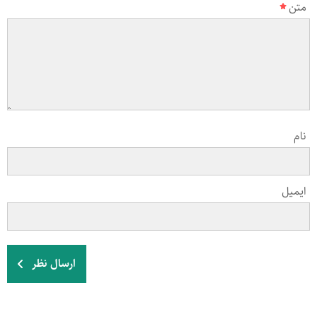
متن
نام
ایمیل
ارسال نظر