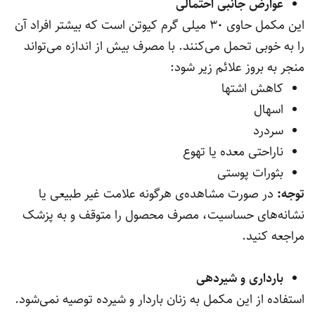
عوارض جانبی احتمالی
این مکمل حاوی 30 میلی گرم کیوتن است که بیشتر افراد آن
را به خوبی تحمل می‌کنند. با مصرف بیش از اندازه می‌تواند
منجر به بروز علائم زیر شود:
کاهش اشتها
اسهال
سردرد
ناراحتی معده یا تهوع
بثورات پوستی
توجه:
در صورت مشاهده‌ی هرگونه علامت غیر طبیعی یا
نشانه‌های حساسیت، مصرف محصول را متوقف و به پزشک
مراجعه کنید.
بارداری و شیردهی
استفاده از این مکمل به زنان باردار و شیرده توصیه نمی‌شود.