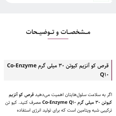
مـــشخصـــات و تـــوضیـــحات
قرص کو آنزیم کیوتن 30 میلی گرم
Co-Enzyme
Q
10
اگر به سلامت سلول‌هایتان اهمیت می‌دهید
قرص کو آنزیم
کیوتن 30 میلی گرم
10
Co-Enzyme Q
مصرف کنید. کیو تن
ترکیبی شبه ویتامین است که برای تولید انرژی استفاده