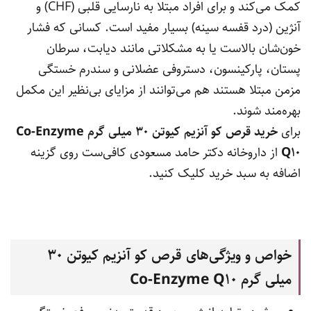
کمک می‌کند و برای افراد مبتلا به نارسایی قلبی (CHF) و
آنژین (درد قفسه سینه) بسیار مفید است. کسانی که فشار
خون‌شان بالاست یا به مشکلاتی مانند دیابت، سرطان
پستان، پارکینسون، دستروفی عضلانی و سندرم خستگی
مزمن مبتلا هستند هم می‌توانند از مزایای بی‌نظیر این مکمل
بهره‌مند شوند.
برای
خرید
قرص کو آنزیم کیوتن 30 میلی گرم
Co-Enzyme
10
Q
از داروخانه دکتر حامد مسعودی کافی‌ست روی گزینه
اضافه به سبد خرید کلیک کنید.
خواص و ویژگی‌های قرص کو آنزیم کیوتن 30
میلی گرم
10
Co-Enzyme Q