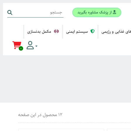
از پزشک مشاوره بگیرید
ی غذایی و رژیمی
سیستم ایمنی
مکمل بدنسازی
0
12 محصول در این صفحه