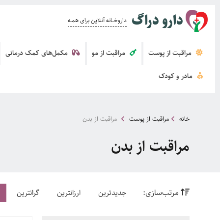
دارو دراگ
داروخــــانه آنــلاین برای همــه
مراقبت از پوست
مراقبت از مو
مکمل‌های کمک درمانی
مادر و کودک
خانه
مراقبت از پوست
مراقبت از بدن
مراقبت از بدن
مرتب‌سازی:
جدیدترین
ارزانترین
گرانترین