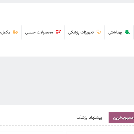
بهداشتی
تجهیزات پزشکی
محصولات جنسی
مکمل‌ها
محبوب‌ترین
پیشنهاد پزشک