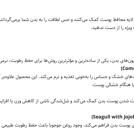
لایه محافظ پوست کمک می‌کنند و حس لطافت را به بدن شما برمی‌گردانند.
سیون‌های بدن، یکی از ساده‌ترین و مؤثرترین روش‌ها برای حفظ رطوبت، ن
وست‌های خشک و حساس را به‌خوبی تغذیه و نرم می‌کند. این محصول علاوه‌بر
م یا هنگام خشکی پوست.
ه سفت شدن پوست بدن کمک می‌کند و شل‌شدگی ناشی از کاهش وزن یا افزا
ای پوست بدن فراهم می‌کند. وجود روغن جوجوبا باعث حفظ رطوبت طبیعی پ