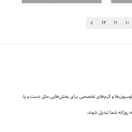
12
11
10
ز لوسیون‌ها و کرم‌های تخصصی برای بخش‌هایی مثل دست و پا.
 روزانه شما تبدیل شوند.