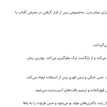
رای تمام بدن، به‌خصوص پس از قرار گرفتن در معرض آفتاب یا
‌گردانند.
‌کند و از بازگشت ترک جلوگیری می‌کند. بهترین زمان
ارد. حس خنکی و نرمی فوری پس از استفاده ایجاد می‌کند.
وق‌العاده و ترمیم بافت‌های آسیب‌دیده می‌شود.
از رشد باکتری‌های مولد بو می‌شود و حس طراوت را به پاها