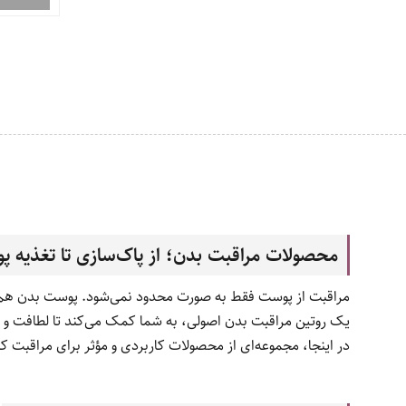
محصولات مراقبت بدن؛ از پاک‌سازی تا تغذیه 
مراقبت از پوست فقط به صورت محدود نمی‌شود. پوست بدن هم نیاز
یک روتین مراقبت بدن اصولی، به شما کمک می‌کند تا لطافت و س
در اینجا، مجموعه‌ای از محصولات کاربردی و مؤثر برای مراقبت کا