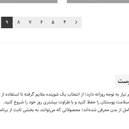
9
8
7
6
5
4
پوست
 به توجه روزانه دارد؛ از انتخاب یک شوینده ملایم گرفته تا استفاده ا
لامت پوستتان را حفظ کنید و با طراوت بیشتری روز خود را شروع کنید.
مل از بدن معرفی شده‌اند؛ محصولاتی که می‌توانند به بخشی ثابت از برنامه