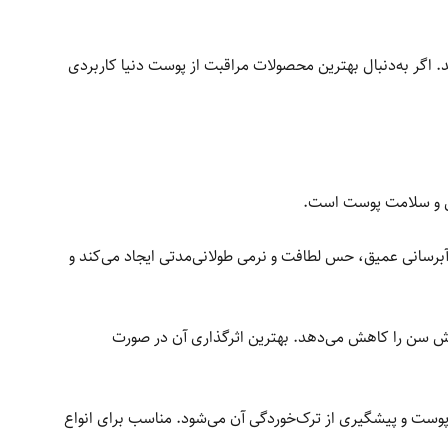
 اگر به‌دنبال بهترین محصولات مراقبت از پوست دنیا کاربردی
رمی و سلامت پوست است.
 آبرسانی عمیق، حس لطافت و نرمی طولانی‌مدتی ایجاد می‌کند و
یش سن را کاهش می‌دهد. بهترین اثرگذاری آن در صورت
وست و پیشگیری از ترک‌خوردگی آن می‌شود. مناسب برای انواع