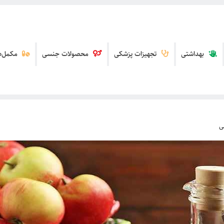
بهداشتی
تجهیزات پزشکی
محصولات جنسی
مکمل‌ها
ی