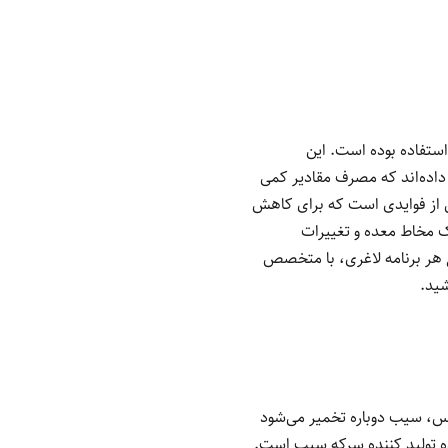
ستفاده بوده است. این
داده‌اند که مصرف مقادیر کمی
 از فوایدی است که برای کاهش
ک مخاط معده و تغییرات
وع هر برنامه لاغری، با متخصص
شید.
پس، سیب دوباره تخمیر می‌شود
اده تولید کننده سرکه سیب است.