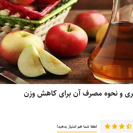
ری و نحوه مصرف آن برای کاهش وزن
لطفا شما هم امتیاز بدهید!