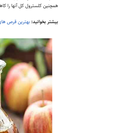
همچنین کلسترول کل آنها را کا
بیشتر بخوانید:
بهترین قرص های