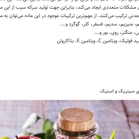
مشکلات متعددی ایجاد می‌کند، بنابراین جهت تولید سرکه سیب از این ماد
دنی ترکیب می‌کنند. از مهم‌ترین ترکیبات موجود در این ماده می‌توان به موا
، منیزیم، سدیم، فسفر، کلر، گوگرد و….
، منگنز، روی، بور و….
ای سیتریک و استیک