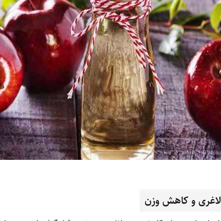
لاغری و کاهش وزن