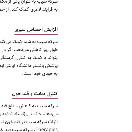
سرکه سیب به عنوان یکی از مکمل
به فرایند لاغری کمک کند. از جمله
افزایش احساس سیری
سرکه سیب به شما کمک می‌کند ب
طول روز کاهش می‌دهد. اگر در 
بتواند با کمک به کنترل گرسنگ
پزشکی وکسنر دانشگاه ایالتی او
به خودی خود است.
کنترل دیابت و قند خون
سرکه سیب به کاهش سطح قند خون
می‌دهد. جانستون(استاد تغذیه و 