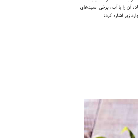
ه آن را با آب، برخی اسیدهای
رد زیر اشاره کرد: