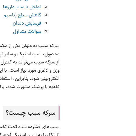
تداخل با سایر داروها
کاهش سطح پتاسیم
فرسایش دندان
سوالات متداول
سرکه سیب به عنوان یکی از مکمل
محصول، اسید استیک و سایر ترکی
از سرکه سیب می‌تواند به کنتر
وزن و لاغری مورد نیاز است. با
الکترولیتی شود. بنابراین، استفا
تغذیه یا پزشک مشورت شود. برا
سرکه سیب چیست؟
سیب‌های فشرده شده تحت تخمیر ق
تا الکل را به اسید استیک (جزء 