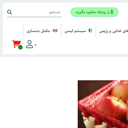
از پزشک مشاوره بگیرید
ی غذایی و رژیمی
سیستم ایمنی
مکمل بدنسازی
0