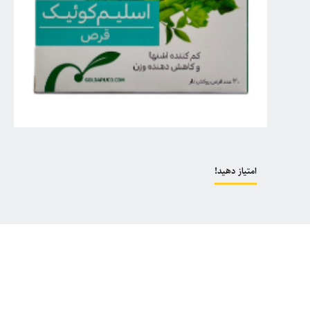
امتیاز دهید!