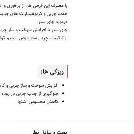
با مصرف این قرص هم از پرخوری و ا
جذب چربی و کربوهیدارات های جدید
درمورد چای سبز
چای سبز با افزایش سوخت و ساز چربی 
از ترکیبات چربی سوز قرص اسلیم کو
ویژگی ها:
افزایش سوخت و ساز چربی و ک
جلوگیری از جذب چربی در روده
کاهش محسوس اشتها
بحث و تبادل نظر