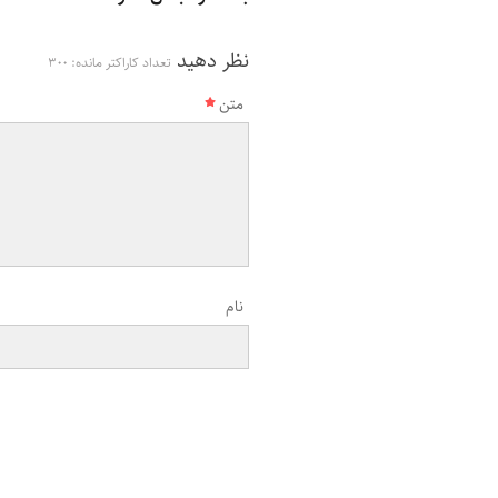
نظر دهید
تعداد کاراکتر مانده:
300
متن
نام