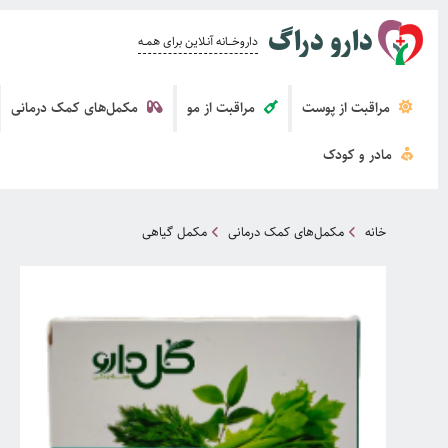
دارو دراگ
داروخــــانه آنــلاین برای همــه
مراقبت از پوست
مراقبت از مو
مکمل‌های کمک درمانی
مادر و کودک
خانه
مکمل‌های کمک درمانی
مکمل گیاهی