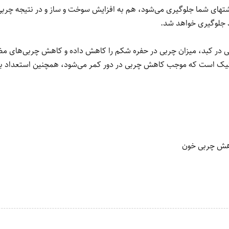
شتهای شما جلوگیری می‌شود، هم به افزایش سوخت و ساز و در نتیجه چرب
 جلوگیری خواهد شد.
در کبد، میزان چربی در حفره شکم را کاهش داده و کاهش چربی‌های مضر د
ئیک است که موجب کاهش چربی در دور کمر می‌شود، همچنین استعداد به
اهش چربی خون