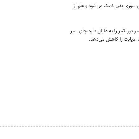
ی سوزی بدن کمک می‌شود و هم از
ور کمر را به دنبال دارد.
چای سبز
 دیابت را کاهش می‌دهد.