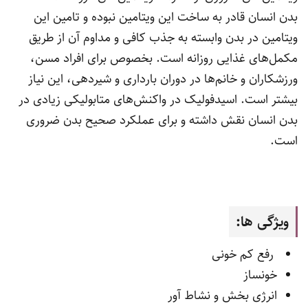
بدن انسان قادر به ساخت این ویتامین نبوده و تامین این
ویتامین در بدن وابسته به جذب کافی و مداوم آن از طریق
مکمل‌های غذایی روزانه است. بخصوص برای افراد مسن،
ورزشکاران و خانم‌ها در دوران بارداری و شیردهی، این نیاز
بیشتر است. اسیدفولیک در واکنش‌های متابولیکی زیادی در
بدن انسان نقش داشته و برای عملکرد صحیح بدن ضروری
است.
ویژگی ها:
رفع کم خونی
خونساز
انرژی بخش و نشاط آور