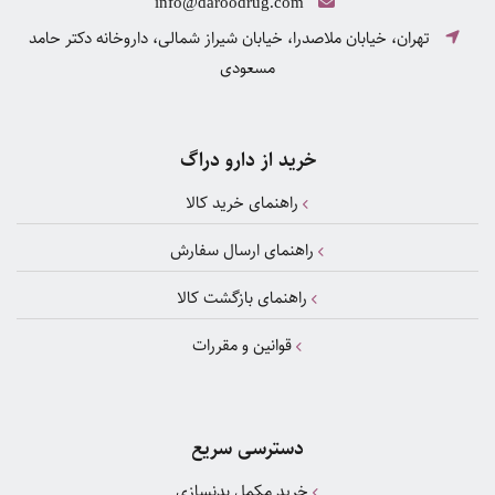
info@daroodrug.com
تهران، خیابان ملاصدرا، خیابان شیراز شمالی، داروخانه دکتر حامد
مسعودی
خرید از دارو دراگ
راهنمای خرید کالا
راهنمای ارسال سفارش
راهنمای بازگشت کالا
قوانین و مقررات
دسترسی سریع
خرید مکمل بدنسازی