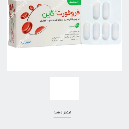
امتیاز دهید!