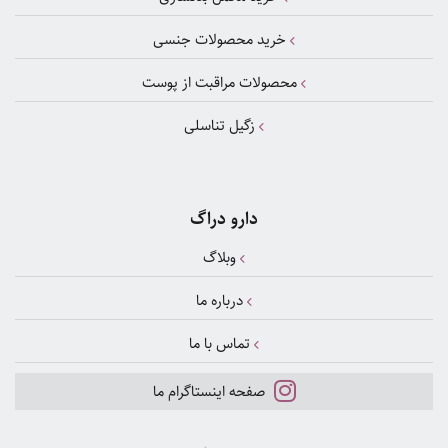
خرید محصولات جنسی
محصولات مراقبت از پوست
زگیل تناسلی
دارو دراگ
وبلاگ
درباره ما
تماس با ما
صفحه اینستاگرام ما