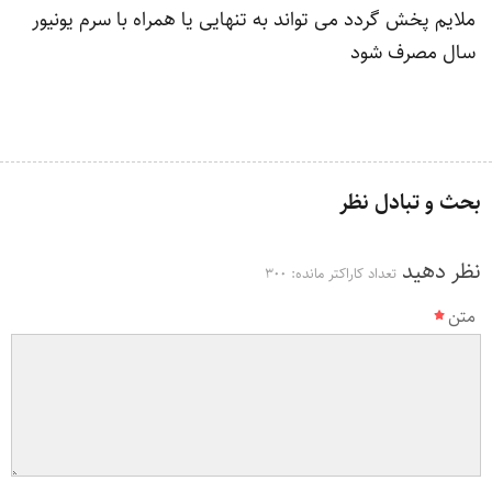
ملایم پخش گردد می تواند به تنهایی یا همراه با سرم یونیور
سال مصرف شود
بحث و تبادل نظر
نظر دهید
تعداد کاراکتر مانده:
300
متن