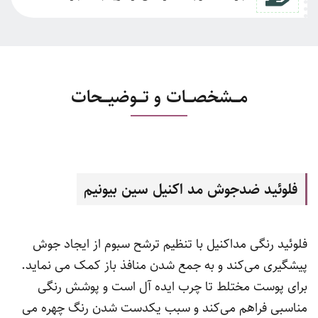
مـــشخصـــات و تـــوضیـــحات
فلوئید ضدجوش مد اکنیل سین بیونیم
فلوئید رنگی مداکنیل با تنظیم ترشح سبوم از ایجاد جوش
پیشگیری می‌کند و به جمع شدن منافذ باز کمک می نماید.
برای پوست مختلط تا چرب ایده آل است و پوشش رنگی
مناسبی فراهم می‌کند و سبب یکدست شدن رنگ چهره می