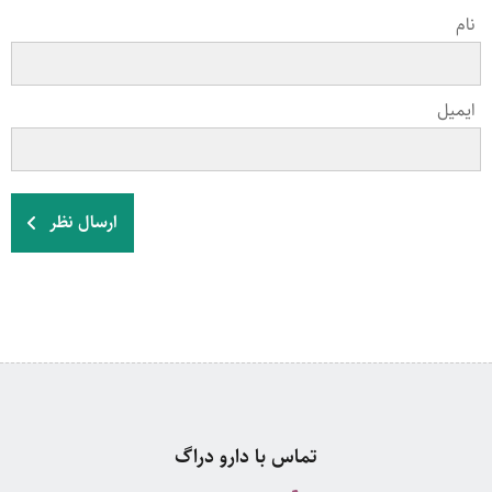
نام
ایمیل
ارسال نظر
تماس با دارو دراگ