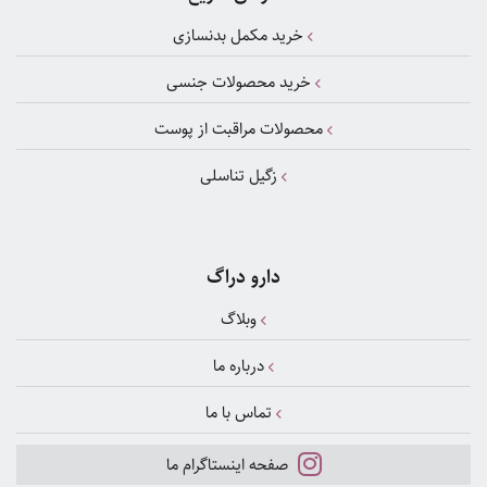
خرید مکمل بدنسازی
خرید محصولات جنسی
محصولات مراقبت از پوست
زگیل تناسلی
دارو دراگ
وبلاگ
درباره ما
تماس با ما
صفحه اینستاگرام ما