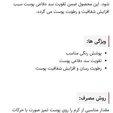
شود. این محصول ضمن تقویت سد دفاعی پوست سبب
افزایش شفافیت و رطوبت پوست می گردد.
ویژگی ها:
پوشش رنگی مناسب
تقویت سد دفاعی پوست
رطوبت رسان و افزایش شفافیت پوست
روش مصرف:
مقدار مناسبی از کرم را روی پوست تمیز صورت با حرکات