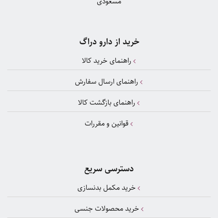
مسعودی
خرید از دارو دراگ
راهنمای خرید کالا
راهنمای ارسال سفارش
راهنمای بازگشت کالا
قوانین و مقررات
دسترسی سریع
خرید مکمل بدنسازی
خرید محصولات جنسی