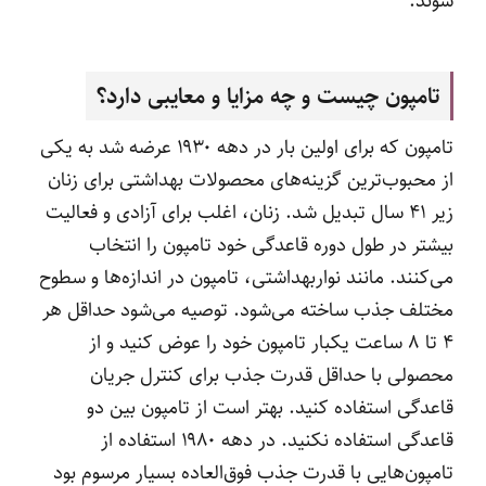
شوند.
تامپون چیست و چه مزایا و معایبی دارد؟
تامپون که برای اولین بار در دهه ۱۹۳۰ عرضه شد به یکی
از محبوب‌ترین گزینه‌های محصولات بهداشتی برای زنان
زیر ۴۱ سال تبدیل شد. زنان، اغلب برای آزادی و فعالیت
بیشتر در طول دوره قاعدگی خود تامپون را انتخاب
می‌کنند. مانند نواربهداشتی، تامپون در اندازه‌ها و سطوح
مختلف جذب ساخته می‌شود. توصیه می‌شود حداقل هر
۴ تا ۸ ساعت یکبار تامپون خود را عوض کنید و از
محصولی با حداقل قدرت جذب برای کنترل جریان
قاعدگی استفاده کنید. بهتر است از تامپون بین دو
قاعدگی استفاده نکنید. در دهه ۱۹۸۰ استفاده از
تامپون‌هایی با قدرت جذب فوق‌العاده بسیار مرسوم بود