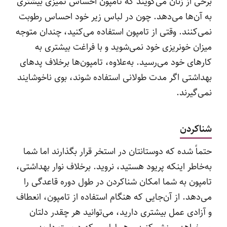
برخی از زنان می‌گویند که تامپون احساس تمیزی بیشتری
به آن‌ها می‌دهد. چون در لباس‌ زیر خود احساس رطوبت
نمی‌کنند. وقتی از تامپون استفاده می‌کنید، چندان متوجه
میزان خونریزی خود نمی‌شوید و با فراغت بیشتری به
کارهای خود می‌رسید. به‌علاوه، تامپون‌ها برخلاف‌ پدهای
بهداشتی اگر مدت طولانی استفاده شوند، بوی ناخوشایند
نمی‌گیرند.
شناکردن
حتماً شده که دوستانتان در استخر قرار بگذارند اما شما
به‌خاطر اینکه پریود هستید، نروید. برخلاف نوار بهداشتی،
تامپون به شما امکان شناکردن در طول دوره قاعدگی را
می‌دهد. از آن‌جایی که هنگام استفاده از تامپون، انعطاف
و آزادی عمل بیشتری دارید، می‌توانید هر چقدر دلتان