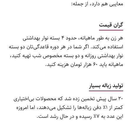
معایبی هم دارد، از جمله:
گران ‌قیمت
هر زن به‌ طور ماهیانه، حدود ۴ بسته نوار بهداشتی
استفاده می‌کند. اگر شما در هر دوره قاعدگی‌تان دو بسته
نوار بهداشتی روزانه و دو بسته مخصوص شب تهیه کنید،
ماهیانه باید ۶۰ هزار تومان هزینه کنید.
تولید زباله بسیار
۲۰ سال پیش تخمین زده شد که محصولات بی‌اختیاری
کمتر از ۱٪ دفن زباله‌ها را تشکیل می‌دهند، اما امروزه
این عدد به ۷٪ رسیده و در حال رشد است.