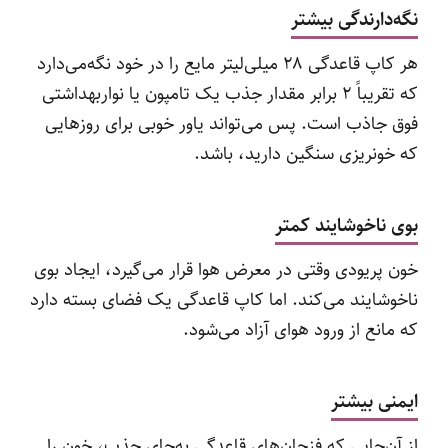
نگه‌دارندگی بیشتر
هر کاپ قاعدگی ۲۸ میلی‌لیتر مایع را در خود نگه‌می‌دارد
که تقریباً ۲ برابر مقدار جذب یک تامپون یا نواربهداشتی
فوق جاذب است. پس می‌تواند یاور خوبی برای روزهایی
که خونریزی سنگین دارید، باشد.
بوی ناخوشایند کمتر
خون پریودی وقتی در معرض هوا قرار می‌گیرد، ایجاد بوی
ناخوشایند می‌کند. اما کاپ قاعدگی یک فضای بسته دارد
که مانع از ورود هوای آزاد می‌شود.
ایمنی بیشتر
از آن‌جایی که فنجان‌های قاعدگی به‌جای جذب، خون را