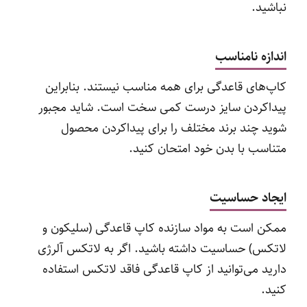
نباشید.
اندازه نامناسب
کاپ‌های قاعدگی برای همه مناسب نیستند. بنابراین
پیداکردن سایز درست کمی سخت است. شاید مجبور
شوید چند برند مختلف را برای پیداکردن محصول
متناسب با بدن خود امتحان کنید.
ایجاد حساسیت
ممکن است به مواد سازنده کاپ قاعدگی (سلیکون و
لاتکس) حساسیت داشته باشید. اگر به لاتکس آلرژی
دارید می‌توانید از کاپ‌ قاعدگی فاقد لاتکس استفاده
کنید.