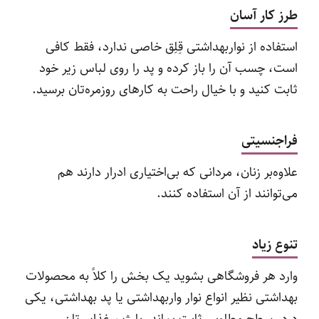
طرز کار آسان
استفاده از نواربهداشتی قِلِق خاصی ندارد، فقط کافی
است، چسب آن را باز کرده و پد را روی لباس زیر خود
ثابت کنید و با خیال راحت به کارهای روزمره‌تان برسید.
فراجنسیتی
علاوه‌بر زنان، مردانی که بی‌اختیاری ادرار دارند هم
می‌توانند از آن استفاده کنند.
تنوع زیاد
وارد هر فروشگاهی بشوید یک بخش را کلاً به محصولات
بهداشتی نظیر انواع نوار واربهداشتی یا پد بهداشتی، یکی