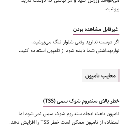
می‌خواهد ورزش کنید و هر لباسی که دوست دارید
بپوشید.
غیرقابل مشاهده‌ بودن
اگر دوست ندارید وقتی شلوار تنگ می‌پوشید،
نواربهداشتی شما دیده شود از تامپون استفاده کنید.
معایب تامپون
خطر بالای سندروم شوک سمی (
TSS
)
تامپون باعث ایجاد سندروم شوک سمی نمی‌شود اما
استفاده از تامپون ممکن است خطر TSS را افزایش دهد.