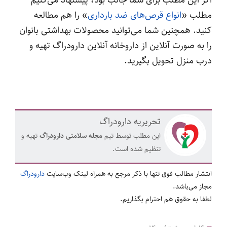
مطلب «
انواع قرص‌های ضد بارداری
» را هم مطالعه
کنید. همچنین شما می‌توانید محصولات بهداشتی بانوان
را به صورت آنلاین از داروخانه آنلاین دارودراگ تهیه و
درب منزل تحویل بگیرید.
تحریریه دارودراگ
این مطلب توسط تیم
مجله سلامتی دارودراگ
تهیه و
تنظیم شده است.
انتشار مطالب فوق تنها با ذکر مرجع به همراه لینک وب‌سایت
دارودراگ
مجاز می‌باشد.
لطفا به حقوق هم احترام بگذاریم.