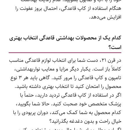
هنگام استفاده از کاپ قاعدگی، احتمال بروز عفونت را
افزایش می‌دهد.
کدام یک از محصولات بهداشتی قاعدگی انتخاب بهتری
است؟
در قرن ۲۱، دست شما برای انتخاب لوازم قاعدگی مناسب
کاملاً باز است. یکبار دیگر مزایا و معایب نواربهداشتی،
تامپون و کاپ قاعدگی را مرور کنید. گاهی باید هر ۳ نوع
محصول را امتحان کنید تا انتخاب بهتری داشته باشید.
اگر در استفاده از کاپ قاعدگی تردید دارید، حتماً با
پزشک متخصص خود صحبت کنید. حالا شما بگویید،
کدام محصول به شما کمک می‌کند، دوران پریودی را با
خیال راحت‌ و بدون دغدغه بگذرانید؟
اگر این مطلب برای شما جالب بود، پیشنهاد می‌کنیم