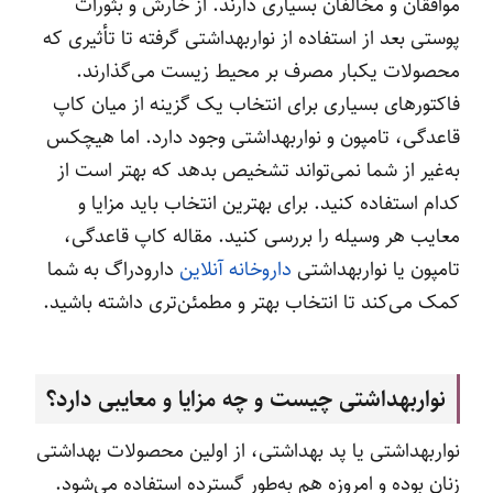
موافقان و مخالفان بسیاری دارند. از خارش و بثورات
پوستی بعد از استفاده از نواربهداشتی گرفته تا تا‌ٔثیری که
محصولات یکبار مصرف بر محیط زیست می‌گذارند.
فاکتورهای بسیاری برای انتخاب یک گزینه از میان کاپ
قاعدگی، تامپون و نواربهداشتی وجود دارد. اما هیچکس
به‌غیر از شما نمی‌تواند تشخیص بدهد که بهتر است از
کدام استفاده کنید. برای بهترین انتخاب باید مزایا و
معایب هر وسیله را بررسی کنید. مقاله کاپ قاعدگی،
تامپون یا نواربهداشتی
داروخانه آنلاین
دارودراگ به شما
کمک می‌کند تا انتخاب بهتر و مطمئن‌تری داشته باشید.
نواربهداشتی چیست و چه مزایا و معایبی دارد؟
نواربهداشتی یا پد بهداشتی، از اولین محصولات بهداشتی
زنان بوده و امروزه هم به‌طور گسترده استفاده می‌شود.