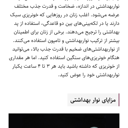
نواربهداشتی در اندازه، ضخامت و قدرت جذب‌ مختلف
عرضه می‌شود. اغلب زنان در روزهایی که خونریزی سبک
دارند یا در لکه‌بینی‌های بین دو قاعدگی، استفاده از پد
بهداشتی را ترجیح می‌دهند. برخی از زنان برای اطمینان
بیشتر از ترکیب نواربهداشتی و تامپون استفاده می‌کنند.
از نواربهداشتی‌های ضخیم با قدرت جذب بالا، می‌توانید
هنگام خونریزی‌های سنگین استفاده کنید. اما هر مقداری
از خونریزی که داشته باشید باید هر ۳ تا ۴ ساعت یکبار
نواربهداشتی خود را عوض کنید.
مزایای نوار بهداشتی