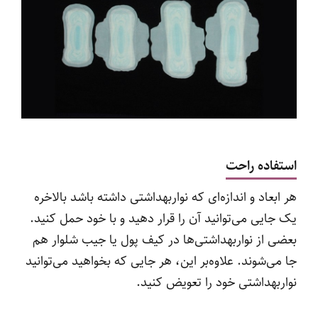
استفاده راحت
هر ابعاد و اندازه‌ای که نواربهداشتی داشته باشد بالاخره
یک جایی می‌توانید آن را قرار دهید و با خود حمل کنید.
بعضی از نواربهداشتی‌ها در کیف پول یا جیب شلوار هم
جا می‌شوند. علاوه‌بر این، هر جایی که بخواهید می‌توانید
نواربهداشتی خود را تعویض کنید.