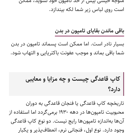
متوجه خیسی بیش از حد تامپون خود نشوید، ممکن
است روی لباس زیر شما لکه بیندازد.
باقی ماندن بقایای تامپون در بدن
بسیار نادر است. اما ممکن است پسماند تامپون در بدن
شما باقی بماند و موجب عفونت باکتریایی و التهاب شود.
کاپ قاعدگی چیست و چه مزایا و معایبی
دارد؟
تاریخچه کاپ قاعدگی یا فنجان قاعدگی به دوران
محبوبیت تامپون‌ها در دهه ۱۹۳۰ برمی‌گردد اما استفاده از
آن‌ها به‌اندازه تامپون‌ها رایج نیست. دو نوع کاپ قاعدگی
وجود دارد. نوع اول، فنجانی نرم، انعطاف‌پذیر و یکبار