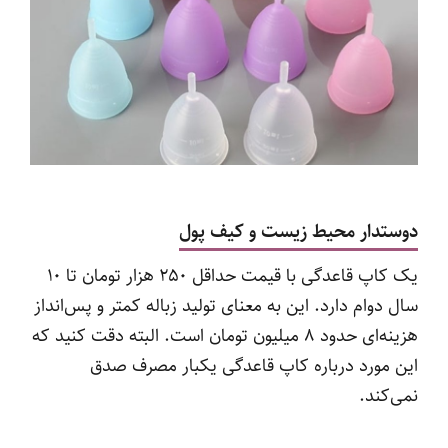
دوستدار محیط زیست و کیف پول
یک کاپ قاعدگی با قیمت حداقل ۲۵۰ هزار تومان تا ۱۰
سال دوام دارد. این به معنای تولید زباله کمتر و پس‌انداز
هزینه‌ای حدود ۸ میلیون تومان است. البته دقت کنید که
این مورد درباره کاپ قاعدگی یکبار مصرف صدق
نمی‌کند.