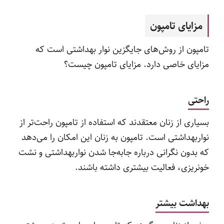
مزایای تامپون
تامپون از روش‌های جایگزین نوار بهداشتی است که
مزایای خاصی دارد. مزایای تامپون چیست؟
راحتی
بسیاری از زنان معتقدند که استفاده از تامپون راحت‌تر از
نواربهداشتی است. تامپون به زنان این امکان را می‌دهد
که بدون نگرانی درباره جابه‌جا شدن نواربهداشتی و نشت
خونریزی، فعالیت بیشتری داشته باشند.
بهداشت بیشتر