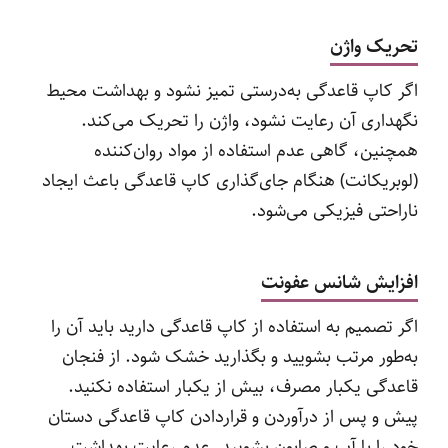
تحریک واژن
اگر کاپ قاعدگی به‌درستی تمیز نشود و بهداشت محیط
نگهداری آن رعایت نشود، واژن را تحریک می‌کند.
همچنین، گاهی عدم استفاده از مواد روان‌کننده
(لوبریکانت) هنگام جای‌گذاری کاپ قاعدگی باعث ایجاد
ناراحتی فیزیکی می‌شود.
افزایش شانس عفونت
اگر تصمیم به استفاده از کاپ قاعدگی دارید باید آن را
به‌طور مرتب بشویید و بگذارید خشک شود. از فنجان
قاعدگی یکبار مصرف، بیش از یکبار استفاده نکنید.
پیش و پس از درآوردن و قراردادن کاپ قاعدگی دستان
خود را با آب و صابون بشویید. عدم رعایت بهداشت