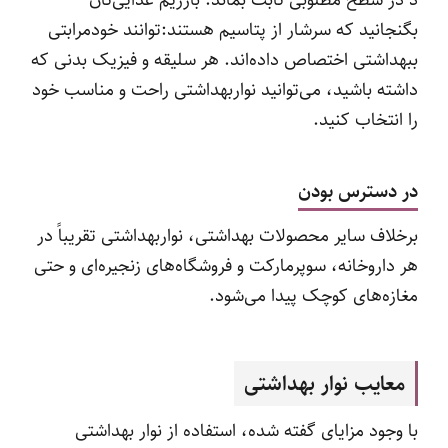
د در سطح مطلوبی ثابت بماند. بارژیم غذایی‌تان
بگنجانید که سرشار از پتاسیم هستند:توانند خودمرابتی
ببهداشتی اختصاص داده‌اند. هر سلیقه‌ و فیزیک بدنی‌ که
داشته باشید، می‌توانید نواربهداشتی راحت و مناسب خود
را انتخاب کنید.
در دسترس ‌بودن
برخلاف سایر محصولات بهداشتی، نواربهداشتی تقریباً در
هر داروخانه، سوپرمارکت و فروشگاه‌های زنجیره‌ای و حتی
مغازه‌های کوچک پیدا می‌شود.
معایب نوار بهداشتی
با وجود مزایای گفته شده، استفاده از نوار بهداشتی