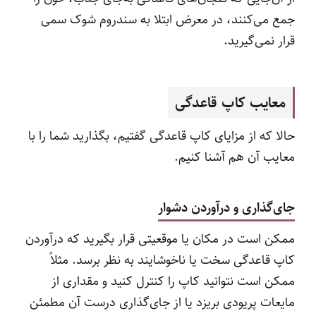
جمع می‌کنند، در معرض ابتلا به سندروم شوک سمی
قرار نمی‌گیرید.
معایب کاپ قاعدگی
حالا که از مزایای کاپ قاعدگی گفتیم، بگذارید شما را با
معایب آن هم آشنا کنیم.
جای‌گذاری و درآوردن دشوار
ممکن است در مکان یا موقعیتی قرار بگیرید که درآوردن
کاپ قاعدگی سخت یا ناخوشایند به نظر برسد. مثلاً
ممکن است نتوانید کاپ را کنترل کنید و مقداری از
مایعات پریودی بریزد یا از جای‌گذاری درست آن مطمئن