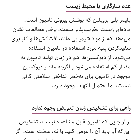
عدم سازگاری با محیط زیست
پلیمر پلی پروپلین که پوشش بیرونی تامپون است،
ماده‌ای زیست تخریب‌پذیر نیست. برخی مطالعات نشان
می‌دهد که از مواد شیمیایی مانند آفت‌کش‌ها و کلر برای
سفیدکردن پنبه مورد استفاده در تامپون استفاده
می‌شود. از دیوکسین‌ها هم در زمان تولید تامپون به
مقدار کم استفاده می‌شود و اگرچه مقدار دیوکسین
موجود در تامپون برای به‌خطر انداختن سلامتی کافی
نیست، اما احتمال التهاب وجود دارد.
راهی برای تشخیص زمان تعویض وجود ندارد
از آن‌جایی که تامپون قابل مشاهده نیست، تشخیص
این‌که آیا باید آن را عوض کنید یا نه، سخت است. اگر