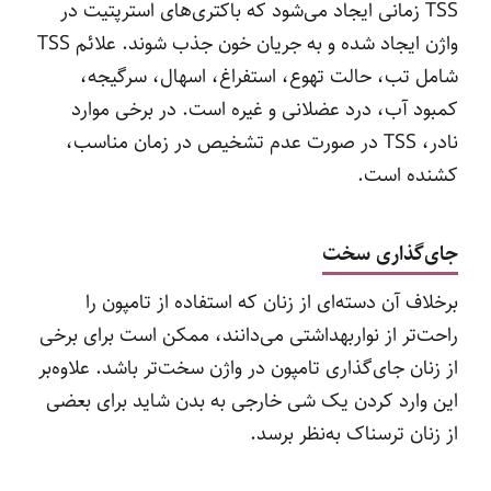
TSS زمانی ایجاد می‌شود که باکتری‌های استرپتیت در
واژن ایجاد شده و به جریان خون جذب شوند. علائم TSS
شامل تب، حالت تهوع، استفراغ، اسهال، سرگیجه،
کمبود آب، درد عضلانی و غیره است. در برخی موارد
نادر، TSS در صورت عدم تشخیص در زمان مناسب،
کشنده است.
جای‌گذاری سخت
برخلاف آن دسته‌ای از زنان که استفاده از تامپون را
راحت‌تر از نواربهداشتی می‌دانند، ممکن است برای برخی
از زنان جای‌گذاری تامپون در واژن سخت‌تر باشد. علاوه‌بر
این وارد کردن یک شی خارجی به‌ بدن شاید برای بعضی
از زنان ترسناک به‌نظر برسد.