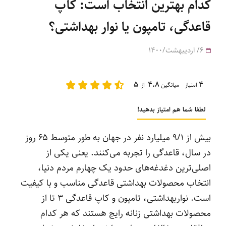
کدام بهترین انتخاب است: کاپ
قاعدگی، تامپون یا نوار بهداشتی؟
6/ اردیبهشت/1400
5
4.8
4
امتیاز میانگین
از
لطفا شما هم امتیاز بدهید!
بیش از ۹/۱ میلیارد نفر در جهان به‌ طور متوسط ۶۵ روز
در سال، قاعدگی را تجربه می‌کنند. یعنی یکی از
اصلی‌ترین دغدغه‌های حدود یک چهارم مردم دنیا،
انتخاب محصولات بهداشتی قاعدگی مناسب و با کیفیت
است. نواربهداشتی، تامپون و کاپ قاعدگی 3 تا از
محصولات بهداشتی زنانه رایج هستند که هر کدام