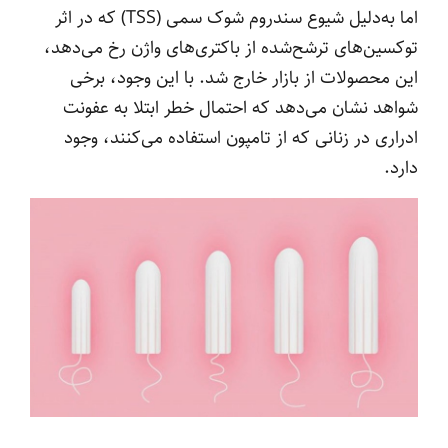
اما به‌دلیل شیوع سندروم شوک سمی (TSS) که در اثر
توکسین‌های ترشح‌شده از باکتری‌های واژن رخ می‌دهد،
این محصولات از بازار خارج شد. با این وجود، برخی
شواهد نشان می‌دهد که احتمال خطر ابتلا به عفونت
ادراری در زنانی که از تامپون استفاده می‌کنند، وجود
دارد.