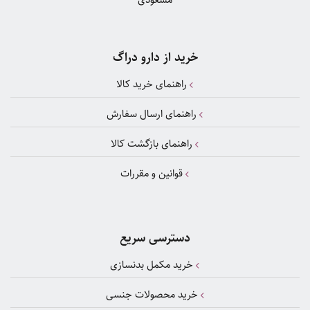
خرید از دارو دراگ
راهنمای خرید کالا
راهنمای ارسال سفارش
راهنمای بازگشت کالا
قوانین و مقررات
دسترسی سریع
خرید مکمل بدنسازی
خرید محصولات جنسی