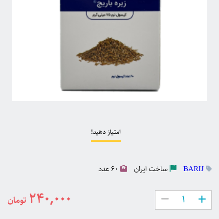
امتیاز دهید!
ساخت
ایران
60 عدد
BARIJ
240,000
تومان