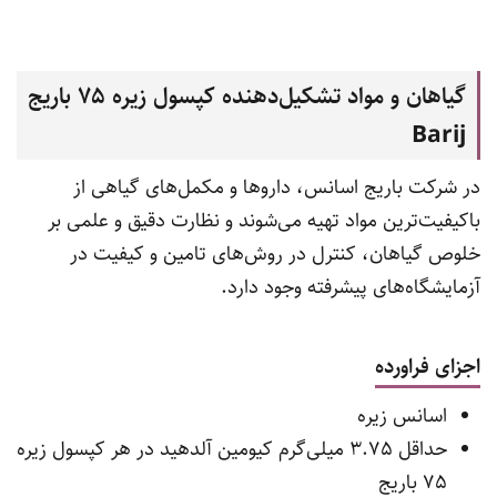
گیاهان و مواد تشکیل‌دهنده کپسول زیره 75 باریج
Barij
در شرکت باریج اسانس، داروها و مکمل‌های گیاهی از
باکیفیت‌ترین مواد تهیه می‌شوند و نظارت دقیق و علمی بر
خلوص گیاهان، کنترل در روش‌های تامین و کیفیت در
آزمایشگاه‌های پیشرفته وجود دارد.
اجزای فراورده
اسانس زیره
حداقل 3.75 میلی‌گرم کیومین آلدهید در هر کپسول زیره
75 باریج