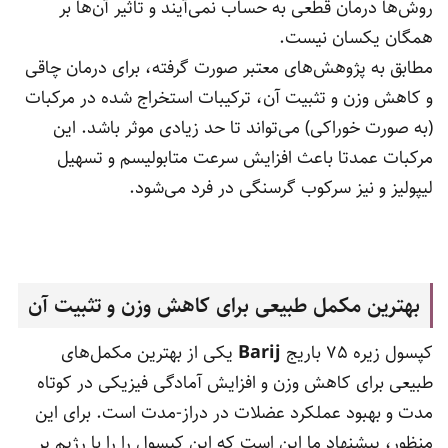
روش‌ها درمان قطعی به حساب نمی‌آیند و تاثیر آن‌ها بر
همگان یکسان نیست.
مطابق به پژوهش‌های معتبر صورت گرفته، برای درمان چاقی
و کاهش وزن و تثبیت آن، ترکیبات استخراج شده در مرکبات
(به صورت خوراکی) می‌تواند تا حد زیادی موثر باشد. این
مرکبات عمدتا باعث افزایش سرعت متابولیسم و تسهیل
لیپولیز و نیز سرکوب گرسنگی در فرد می‌شود.
بهترین مکمل طبیعی برای کاهش وزن و تثبیت آن
کپسول زیره 75 باریج
Barij
یکی از بهترین مکمل‌های
طبیعی برای کاهش وزن و افزایش آمادگی فیزیکی در کوتاه
مدت و بهبود عملکرد عضلات در دراز-مدت است. برای این
منظور، پیشنهاد ما این است که این کپسول را را با رژیم پر