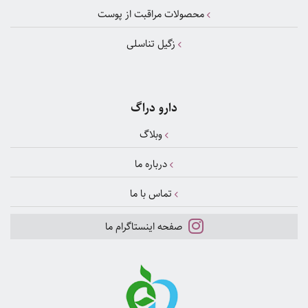
محصولات مراقبت از پوست
زگیل تناسلی
دارو دراگ
وبلاگ
درباره ما
تماس با ما
صفحه اینستاگرام ما