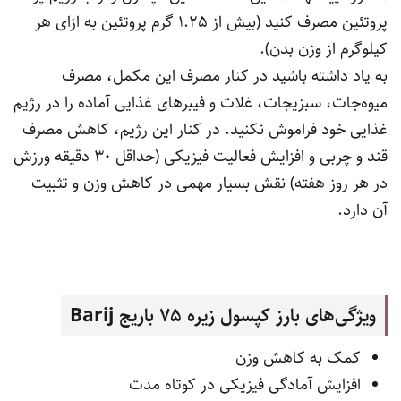
پروتئین مصرف کنید (بیش از 1.25 گرم پروتئین به ازای هر
کیلوگرم از وزن بدن).
به یاد داشته باشید در کنار مصرف این مکمل، مصرف
میوه‌جات، سبزیجات، غلات و فیبرهای غذایی آماده را در رژیم
غذایی خود فراموش نکنید. در کنار این رژیم، کاهش مصرف
قند و چربی و افزایش فعالیت فیزیکی (حداقل 30 دقیقه ورزش
در هر روز هفته) نقش بسیار مهمی در کاهش وزن و تثبیت
آن دارد.
ویژگی‌های بارز کپسول زیره 75 باریج
Barij
کمک به کاهش وزن
افزایش آمادگی فیزیکی در کوتاه مدت