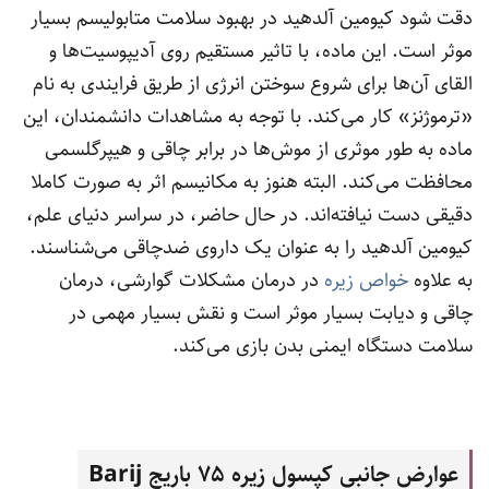
دقت شود کیومین آلدهید در بهبود سلامت متابولیسم بسیار
موثر است. این ماده، با تاثیر مستقیم روی آدیپوسیت‌ها و
القای آن‌ها برای شروع سوختن انرژی از طریق فرایندی به نام
«ترموژنز» کار می‌کند. با توجه به مشاهدات دانشمندان، این
ماده به طور موثری از موش‌ها در برابر چاقی و هیپرگلسمی
محافظت می‌کند. البته هنوز به مکانیسم اثر به صورت کاملا
دقیقی دست نیافته‌اند. در حال حاضر، در سراسر دنیای علم،
کیومین آلدهید را به عنوان یک داروی ضدچاقی می‌شناسند.
به علاوه
خواص زیره
در درمان مشکلات گوارشی، درمان
چاقی و دیابت بسیار موثر است و نقش بسیار مهمی در
سلامت دستگاه ایمنی بدن بازی می‌کند.
عوارض جانبی کپسول زیره 75 باریج
Barij