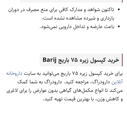
تاکنون شواهد و مدارک کافی برای منع مصرف در دوران
بارداری و شیرده مشاهده نشده است.
باعث عارضه و تداخل دارویی نمی‌شود.
خرید کپسول زیره 75 باریج
Barij
برای خرید کپسول زیره 75 باریج می‌توانید به سایت
داروخانه
آنلاین
دارودراگ، مراجعه کنید. دارودراگ به شما کمک
می‌کند تا انواع مکمل‌های گیاهی بدون عوارض را برای لاغری
و کاهش وزن، با بهترین قیمت تهیه کنید.