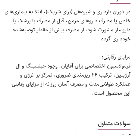
در دوران بارداری و شیردهی (برای شریک)، ابتلا به بیماری‌های
خاص یا مصرف داروهای مزمن، قبل از مصرف با پزشک یا
داروساز مشورت شود. از مصرف بیش از مقدار توصیه‌شده
خودداری گردد.
مزایای رقابتی:
فرمولاسیون اختصاصی برای آقایان، وجود جینسینگ و ال-
آرژینین، ترکیب 26 ریزمغذی ضروری، تمرکز بر انرژی و
عملکرد طولانی‌مدت و مصرف آسان روزانه از مزایای رقابتی
این محصول است.
سوالات متداول