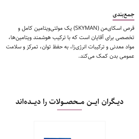
جمع‌بندی
قرص اسکای‌من (SKYMAN) یک مولتی‌ویتامین کامل و
تخصصی برای آقایان است که با ترکیب هوشمند ویتامین‌ها،
مواد معدنی و ترکیبات انرژی‌زا، به حفظ توان، تمرکز و سلامت
عمومی بدن کمک می‌کند.
دیــگران ایـــن مـــحصـــولات را دیـــده‌اند