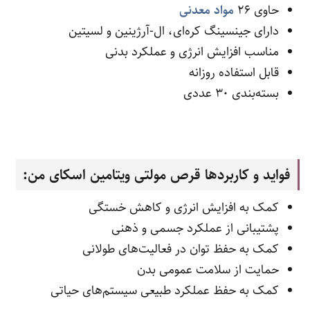
حاوی 26
مواد معدنی
دارای جینسینگ کره‌ای، ال-آرژینین و لسیتین
مناسب افزایش انرژی و عملکرد بدنی
قابل استفاده روزانه
بسته‌بندی 30 عددی
فواید و کاربردها قرص مولتی ویتامین اسکای من:
کمک به افزایش انرژی و کاهش خستگی
پشتیبانی از عملکرد جسمی و ذهنی
کمک به حفظ توان در فعالیت‌های طولانی
حمایت از سلامت عمومی بدن
کمک به حفظ عملکرد طبیعی سیستم‌های حیاتی