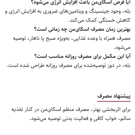
آیا قرص اسکای‌من باعث افزایش انرژی می‌شود؟
بله، وجود جینسینگ و ویتامین‌های ضروری به افزایش انرژی و
کاهش خستگی کمک می‌کند.
بهترین زمان مصرف اسکای‌من چه زمانی است؟
مصرف همراه با وعده غذایی، به‌ویژه صبح یا ناهار، توصیه
می‌شود.
آیا این مکمل برای مصرف روزانه مناسب است؟
بله، در دوز توصیه‌شده برای مصرف روزانه طراحی شده است.
پیشنهاد مصرف
برای اثربخشی بهتر، مصرف منظم اسکای‌من در کنار تغذیه
سالم، خواب کافی و فعالیت بدنی توصیه می‌شود.