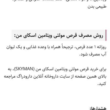
طبیعی بدن
روش مصرف قرص مولتی ویتامین اسکای من:
روزانه 1 عدد قرص، ترجیحاً همراه با وعده غذایی و یک لیوان
آب مصرف شود.
برای خرید قرص مولتی ویتامین اسکای من (SKYMAN)، به
بالای همین صفحه از سایت داروخانه آنلاین دارودراگ مراجعه
کنید.
هشدارها: