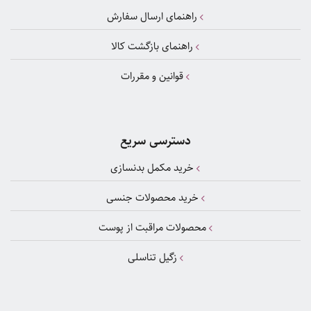
راهنمای ارسال سفارش
راهنمای بازگشت کالا
قوانین و مقررات
دسترسی سریع
خرید مکمل بدنسازی
خرید محصولات جنسی
محصولات مراقبت از پوست
زگیل تناسلی