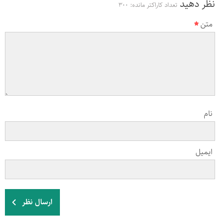
نظر دهید
تعداد کاراکتر مانده:
300
متن
نام
ایمیل
ارسال نظر