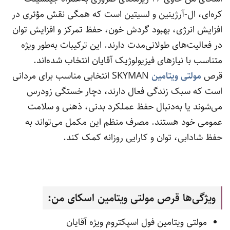
کره‌ای، ال-آرژینین و لسیتین است که همگی نقش مؤثری در
افزایش انرژی، بهبود گردش خون، حفظ تمرکز و افزایش توان
در فعالیت‌های طولانی‌مدت دارند. این ترکیبات به‌طور ویژه
متناسب با نیازهای فیزیولوژیک آقایان انتخاب شده‌اند.
قرص
مولتی ویتامین
SKYMAN انتخابی مناسب برای مردانی
است که سبک زندگی فعال دارند، دچار خستگی زودرس
می‌شوند یا به‌دنبال حفظ عملکرد بدنی، ذهنی و سلامت
عمومی خود هستند. مصرف منظم این مکمل می‌تواند به
حفظ شادابی، توان و کارایی روزانه کمک کند.
ویژگی‌ها قرص مولتی ویتامین اسکای من:
مولتی‌ ویتامین فول اسپکتروم ویژه آقایان