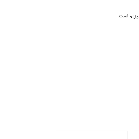
نیزیم است.