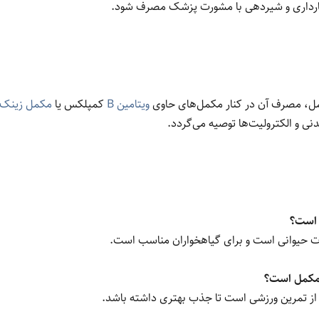
بارداری و شیردهی با مشورت پزشک مصرف شود.
کمل، مصرف آن در کنار مکمل‌های حاوی
ویتامین B
کمپلکس یا
مکمل زینک
نی و الکترولیت‌ها توصیه می‌گردد.
ات حیوانی است و برای گیاهخواران مناسب است.
 از تمرین ورزشی است تا جذب بهتری داشته باشد.