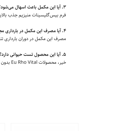
3. آیا این مکمل باعث اسهال می‌شود؟
فرم بیس‌گلیسینات منیزیم جذب بالایی
4. آیا مصرف این مکمل در بارداری مجاز است؟
مصرف این مکمل در دوران بارداری تن
5. آیا این محصول تست حیوانی دارد؟
خیر، محصولات Eu Rho Vital بدون تست حیوانی تولید می‌شوند.