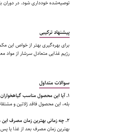
توصیه‌شده خودداری شود. در دوران 
پیشنهاد ترکیبی
برای بهره‌گیری بهتر از خواص این م
رژیم غذایی متعادل سرشار از مواد معد
سوالات متداول
1. آیا این محصول مناسب گیاهخواران است؟
بله، این محصول فاقد ژلاتین و مشتق
2. چه زمانی بهترین زمان مصرف این مکمل است؟
بهترین زمان مصرف بعد از غذا یا پس