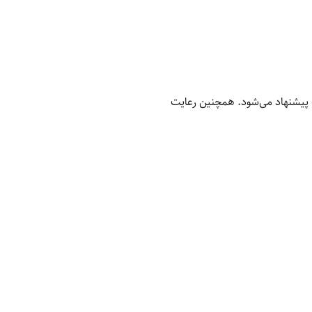
پیشنهاد می‌شود. همچنین رعایت