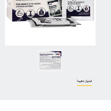
امتیاز دهید!