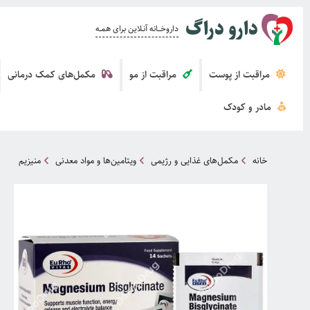
دارو دراگ
داروخــــانه آنــلاین برای همــه
مراقبت از پوست
مراقبت از مو
مکمل‌های کمک درمانی
مادر و کودک
خانه
مکمل‌های غذایی و رژیمی
ویتامین‌ها و مواد معدنی
منیزیم