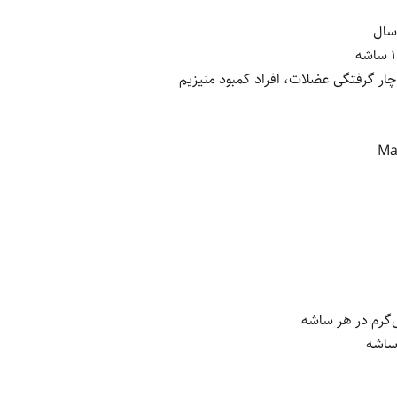
چار گرفتگی عضلات، افراد کمبود منیزیم