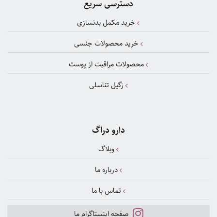
دسترسی سریع
خرید مکمل بدنسازی
خرید محصولات جنسی
محصولات مراقبت از پوست
زگیل تناسلی
دارو دراگ
وبلاگ
درباره ما
تماس با ما
صفحه اینستاگرام ما