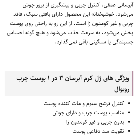
آبرسانی عمقی، کنترل چربی و پیشگیری از بروز جوش
می‌شود. خوشبختانه این محصول دارای بافتی سبک، فاقد
چربی و غیر کومدون زا است. از این رو به راحتی روی پوست
پخش می‌شود، به سرعت جذب می‌شود و هیچ گونه احساس
چسبندگی یا سنگینی باقی نمی‌گذارد.
ویژگی های ژل کرم آبرسان 3 در 1 پوست چرب
رویوال
کنترل ترشح سبوم و مات کننده پوست
مناسب پوست چرب و دارای جوش
بدون چربی و غیر کومدون زا
تقویت سد دفاعی پوست