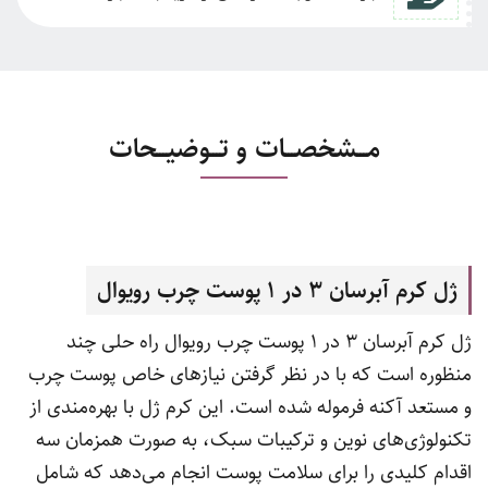
مـــشخصـــات و تـــوضیـــحات
ژل کرم آبرسان 3 در 1 پوست چرب رویوال
ژل کرم آبرسان 3 در 1 پوست چرب رویوال راه حلی چند
منظوره است که با در نظر گرفتن نیازهای خاص پوست چرب
و مستعد آکنه فرموله شده است. این کرم ژل با بهره‌مندی از
تکنولوژی‌های نوین و ترکیبات سبک، به صورت همزمان سه
اقدام کلیدی را برای سلامت پوست انجام می‌دهد که شامل