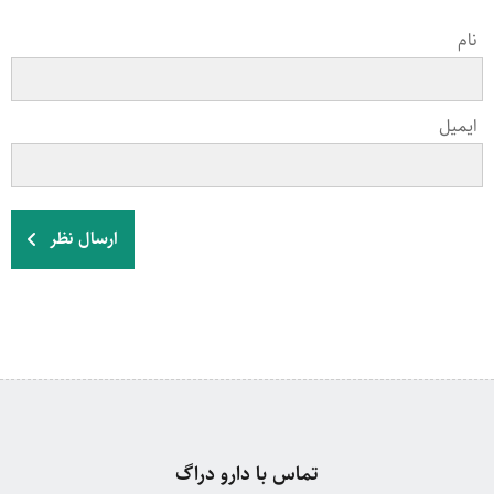
نام
ایمیل
ارسال نظر
تماس با دارو دراگ