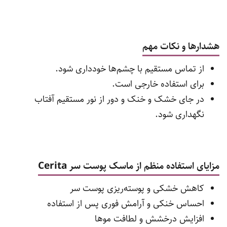
هشدارها و نکات مهم
از تماس مستقیم با چشم‌ها خودداری شود.
برای استفاده خارجی است.
در جای خشک و خنک و دور از نور مستقیم آفتاب
نگهداری شود.
مزایای استفاده منظم از ماسک پوست سر Cerita
کاهش خشکی و پوسته‌ریزی پوست سر
احساس خنکی و آرامش فوری پس از استفاده
افزایش درخشش و لطافت موها