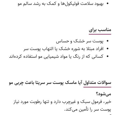
بهبود سلامت فولیکول‌ها و کمک به رشد سالم مو
مناسب برای
پوست سر خشک و حساس
افراد مبتلا به شوره خشک یا التهاب پوست سر
کسانی که از رنگ یا مواد شیمیایی مو استفاده کرده‌اند
سوالات متداول
آیا ماسک پوست سر سریتا باعث چربی مو
می‌شود؟
خیر، فرمول سبک و غیرچرب دارد و تنها رطوبت مورد نیاز
پوست سر را تأمین می‌کند.