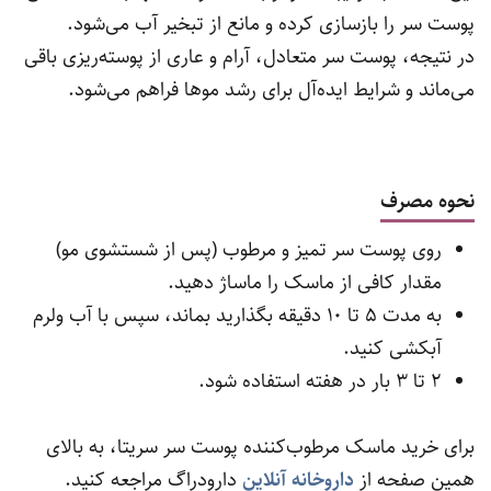
پوست سر را بازسازی کرده و مانع از تبخیر آب می‌شود.
در نتیجه، پوست سر متعادل، آرام و عاری از پوسته‌ریزی باقی
می‌ماند و شرایط ایده‌آل برای رشد موها فراهم می‌شود.
نحوه مصرف
روی پوست سر تمیز و مرطوب (پس از شستشوی مو)
مقدار کافی از ماسک را ماساژ دهید.
به مدت ۵ تا ۱۰ دقیقه بگذارید بماند، سپس با آب ولرم
آبکشی کنید.
۲ تا ۳ بار در هفته استفاده شود.
برای خرید ماسک مرطوب‌کننده پوست سر سریتا، به بالای
همین صفحه از
داروخانه آنلاین
دارودراگ مراجعه کنید.