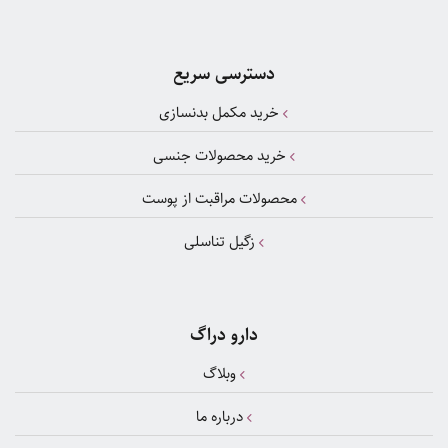
دسترسی سریع
خرید مکمل بدنسازی
خرید محصولات جنسی
محصولات مراقبت از پوست
زگیل تناسلی
دارو دراگ
وبلاگ
درباره ما