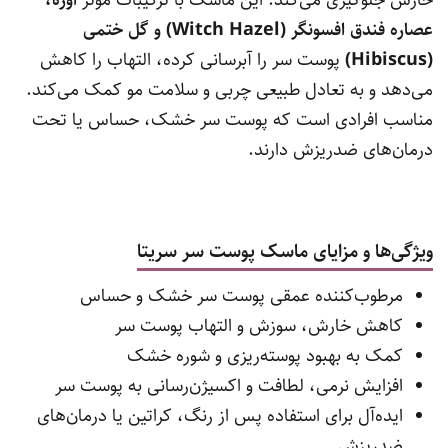
خارش جلوگیری می‌کند. این ماسک با ترکیبات مؤثر
اوره،
عصاره فندق افسونگر (Witch Hazel) و گل ختمی
(Hibiscus)
پوست سر را آبرسانی کرده، التهاب را کاهش
می‌دهد و به تعادل طبیعی چربی و سلامت مو کمک می‌کند.
مناسب افرادی است که پوست سر خشک، حساس یا تحت
درمان‌های ضدریزش دارند.
ویژگی‌ها و مزایای ماسک پوست سر سریتا
مرطوب‌کننده عمقی پوست سر خشک و حساس
کاهش خارش، سوزش و التهاب پوست سر
کمک به بهبود پوسته‌ریزی و شوره خشک
افزایش نرمی، لطافت و اکسیژن‌رسانی به پوست سر
ایده‌آل برای استفاده پس از رنگ، کراتین یا درمان‌های
ضدریزش