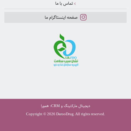
تماس با ما
صفحه اینستاگرام ما
دیجیتال مارکتینگ
و
:
همورا
CRM
Copyright © 2026 DarooDrug. All rights reserved.