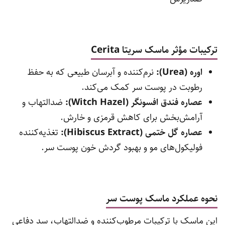
ترکیبات مؤثر ماسک سریتا Cerita
اوره (Urea):
نرم‌کننده و آبرسان طبیعی که به حفظ
رطوبت در پوست سر کمک می‌کند.
عصاره فندق افسونگر (Witch Hazel):
ضدالتهاب و
آرامش‌بخش برای کاهش قرمزی و خارش.
عصاره گل ختمی (Hibiscus Extract):
تغذیه‌کننده
فولیکول‌های مو و بهبود گردش خون پوست سر.
نحوه عملکرد ماسک پوست سر
این ماسک با ترکیبات مرطوب‌کننده و ضدالتهاب، سد دفاعی