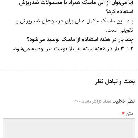
آیا می‌توان از این ماسک همراه با محصولات ضدریزش
استفاده کرد؟
بله، این ماسک مکمل عالی برای درمان‌های ضدریزش و
تقویتی است.
چند بار در هفته استفاده از ماسک توصیه می‌شود؟
۲ تا ۳ بار در هفته بسته به نیاز پوست سر توصیه می‌شود.
بحث و تبادل نظر
نظر دهید
تعداد کاراکتر مانده:
300
متن