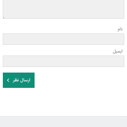
نام
ایمیل
ارسال نظر