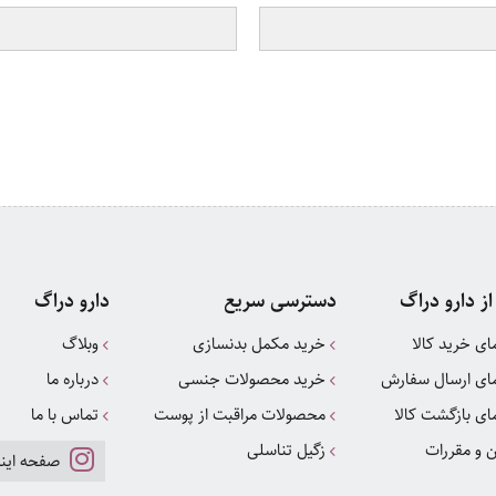
از دارو دراگ
دسترسی سریع
دارو دراگ
ای خرید کالا
خرید مکمل بدنسازی
وبلاگ
ای ارسال سفارش
خرید محصولات جنسی
درباره ما
ای بازگشت کالا
محصولات مراقبت از پوست
تماس با ما
ن و مقررات
زگیل تناسلی
صفحه اینس