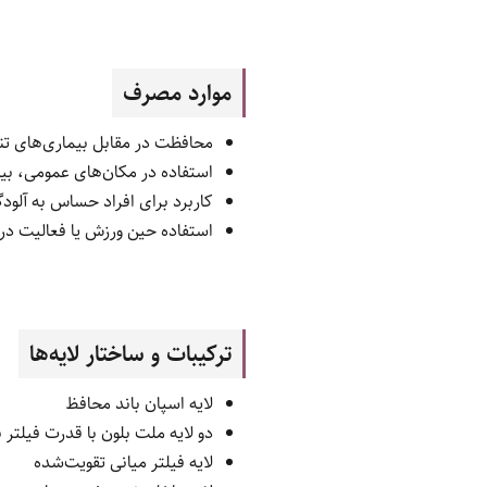
موارد مصرف
محافظت در مقابل بیماری‌های تن
استفاده در مکان‌های عمومی، بی
کاربرد برای افراد حساس به آلودگ
استفاده حین ورزش یا فعالیت در 
ترکیبات و ساختار لایه‌ها
لایه اسپان باند محافظ
دو لایه ملت بلون با قدرت فیلتر با
لایه فیلتر میانی تقویت‌شده