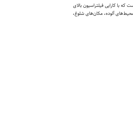
 که با کارایی فیلتراسیون بالای
ی محیط‌های آلوده، مکان‌های شلوغ،