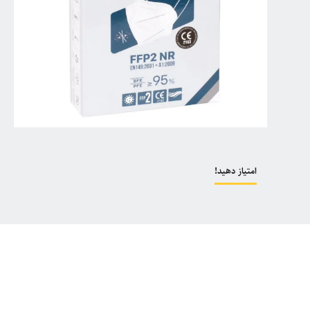
امتیاز دهید!