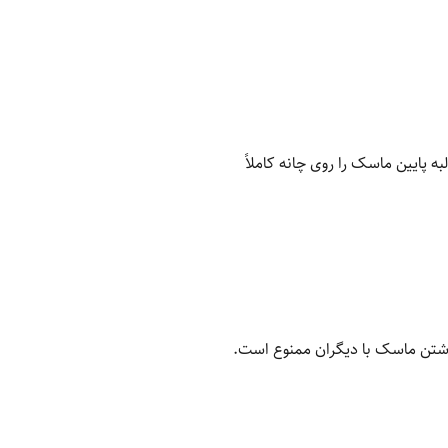
 پایین ماسک را روی چانه کاملاً