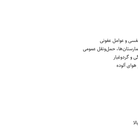
فسی و عوامل عفونی
مارستان‌ها، حمل‌ونقل عمومی
ی و گردوغبار
هوای آلوده
لا