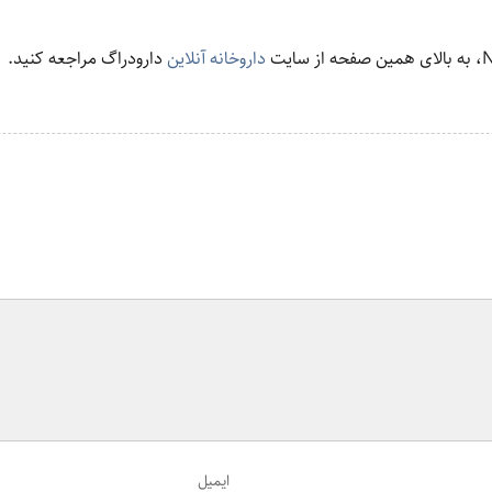
داروخانه آنلاین
دارودراگ مراجعه کنید.
ایمیل