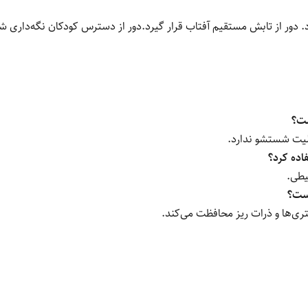
ر از تابش مستقیم آفتاب قرار گیرد.دور از دسترس کودکان نگه‌داری شو
اده کرد؟
هست؟