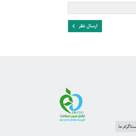
ارسال نظر
تاگرام ما