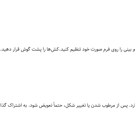
 بینی را روی فرم صورت خود تنظیم کنید.کش‌ها را پشت گوش قرار دهید.لبه