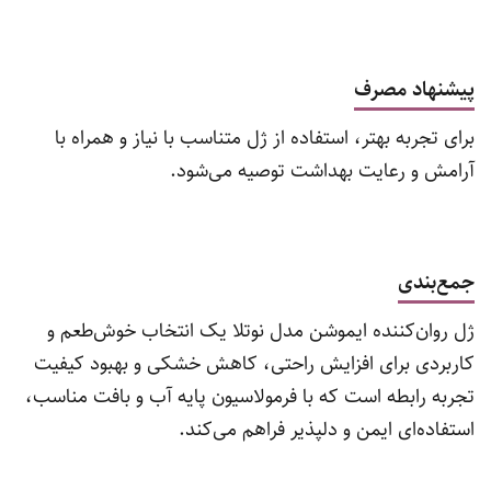
پیشنهاد مصرف
برای تجربه بهتر، استفاده از ژل متناسب با نیاز و همراه با
آرامش و رعایت بهداشت توصیه می‌شود.
جمع‌بندی
ژل روان‌کننده ایموشن مدل نوتلا یک انتخاب خوش‌طعم و
کاربردی برای افزایش راحتی، کاهش خشکی و بهبود کیفیت
تجربه رابطه است که با فرمولاسیون پایه آب و بافت مناسب،
استفاده‌ای ایمن و دلپذیر فراهم می‌کند.