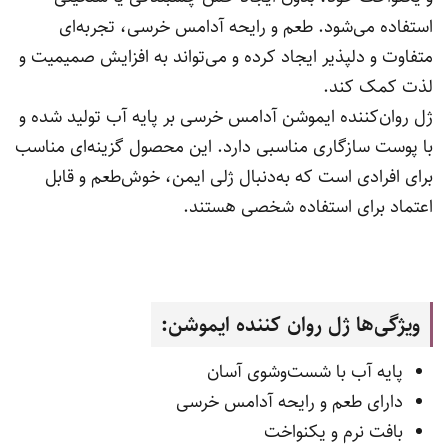
استفاده می‌شود. طعم و رایحه آدامس خرسی، تجربه‌ای
متفاوت و دلپذیر ایجاد کرده و می‌تواند به افزایش صمیمیت و
لذت کمک کند.
ژل روان‌کننده ایموشن آدامس خرسی بر پایه آب تولید شده و
با پوست سازگاری مناسبی دارد. این محصول گزینه‌ای مناسب
برای افرادی است که به‌دنبال ژلی ایمن، خوش‌طعم و قابل
اعتماد برای استفاده شخصی هستند.
ویژگی‌ها ژل روان‌ کننده ایموشن:
پایه آب با شست‌وشوی آسان
دارای طعم و رایحه آدامس خرسی
بافت نرم و یکنواخت