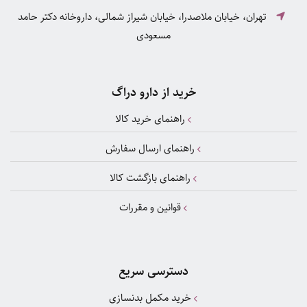
تهران، خیابان ملاصدرا، خیابان شیراز شمالی، داروخانه دکتر حامد
مسعودی
خرید از دارو دراگ
راهنمای خرید کالا
راهنمای ارسال سفارش
راهنمای بازگشت کالا
قوانین و مقررات
دسترسی سریع
خرید مکمل بدنسازی