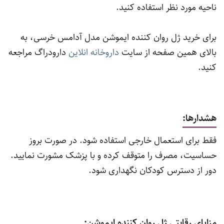
ناحیه مورد نظر استفاده کنید.
برای خرید ژل روان‌ کننده ایموشن مدل آدامس خرسی، به
بالای همین صفحه از سایت
داروخانه انلاین
دارودراگ مراجعه
کنید.
هشدارها:
فقط برای استعمال خارجی استفاده شود. در صورت بروز
حساسیت، مصرف را متوقف کرده و با پزشک مشورت نمایید.
دور از دسترس کودکان نگهداری شود.
مزایای رقابتی ژل روان‌ کننده ایموشن: