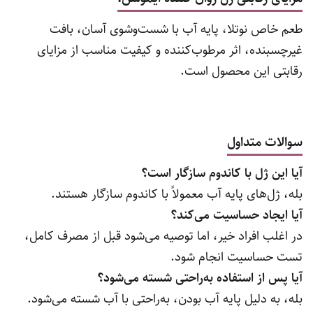
طعم خاص نوتلا، پایه آب با شست‌وشوی آسان، بافت
غیرچسبنده، اثر مرطوب‌کننده و کیفیت مناسب از مزایای
رقابتی این محصول است.
سوالات متداول
آیا این ژل با کاندوم سازگار است؟
بله، ژل‌های پایه آب معمولاً با کاندوم سازگار هستند.
آیا ایجاد حساسیت می‌کند؟
در اغلب افراد خیر، اما توصیه می‌شود قبل از مصرف کامل،
تست حساسیت انجام شود.
آیا پس از استفاده به‌راحتی شسته می‌شود؟
بله، به دلیل پایه آب بودن، به‌راحتی با آب شسته می‌شود.