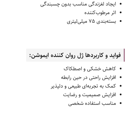
ایجاد لغزندگی مناسب بدون چسبندگی
اثر مرطوب‌کننده
بسته‌بندی 75 میلی‌لیتری
فواید و کاربردها ژل روان‌ کننده ایموشن:
کاهش خشکی و اصطکاک
افزایش راحتی در حین رابطه
کمک به تجربه‌ای طبیعی و دلپذیر
افزایش صمیمیت و رضایت
مناسب استفاده شخصی