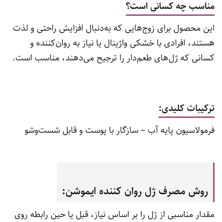
مناسب چه کسانی است؟
این محصول برای زوج‌هایی که به‌دنبال افزایش راحتی و لذت
هستند، افرادی با خشکی واژینال یا نیاز به روان‌کننده و
کسانی که ژل‌های طعم‌دار را ترجیح می‌دهند، مناسب است.
ترکیبات کلیدی:
فرمولاسیون پایه آب – سازگار با پوست و قابل شست‌وشو
روش مصرف ژل روان‌ کننده ایموشن:
مقدار مناسبی از ژل را بر اساس نیاز، قبل یا حین رابطه روی