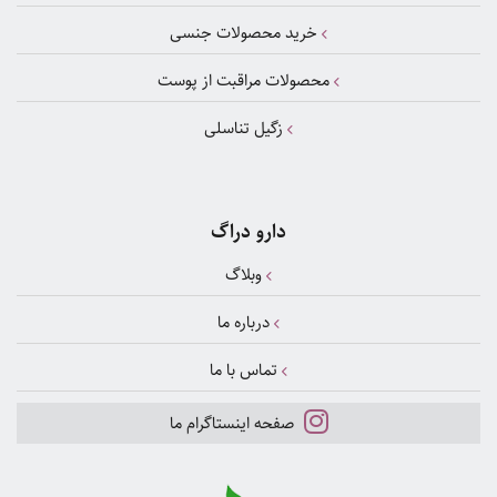
خرید محصولات جنسی
محصولات مراقبت از پوست
زگیل تناسلی
دارو دراگ
وبلاگ
درباره ما
تماس با ما
صفحه اینستاگرام ما