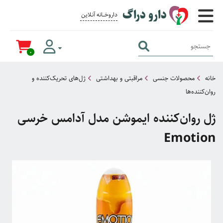
دارو دراگ
داروخــــانه آنــلاین برای همــه
0
خانه
محصولات جنسی
مراقبتی و بهداشتی
ژل‌های تحریک‌کننده و
روان‌کننده‌ها
ژل روان‌کننده ایموشن مدل آدامس خرسی
Emotion