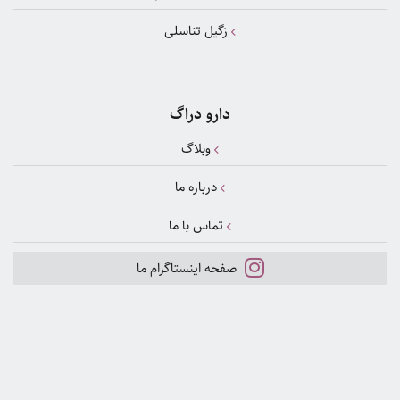
زگیل تناسلی
دارو دراگ
وبلاگ
درباره ما
تماس با ما
صفحه اینستاگرام ما