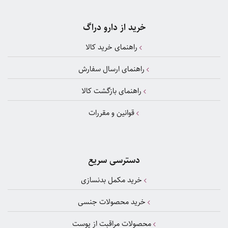
خرید از دارو دراگ
راهنمای خرید کالا
راهنمای ارسال سفارش
راهنمای بازگشت کالا
قوانین و مقررات
دسترسی سریع
خرید مکمل بدنسازی
خرید محصولات جنسی
محصولات مراقبت از پوست