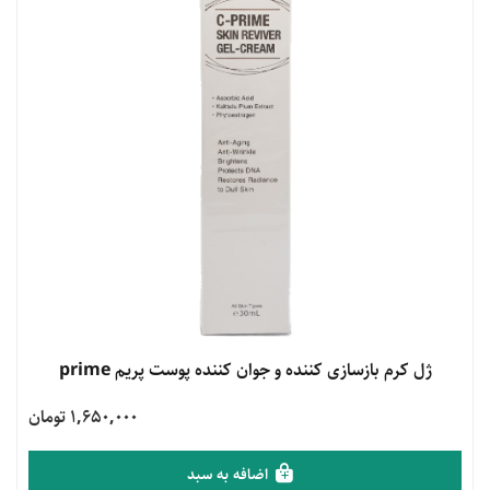
مشاهده محصول
ژل کرم بازسازی کننده و جوان کننده پوست پریم prime
1,650,000 تومان
اضافه به سبد