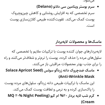
می‌شود.
سرم بوستر ویتامین سی دلانو (Delano)
سرم تخصصی که به افزایش روشنایی و کاهش چین‌وچروک
پوست کمک می‌کند. تقویت‌کننده طبیعی کلاژن‌سازی پوست
است.
ماسک‌ها و محصولات لایه‌بردار
لایه‌بردارهای جوان کننده پوست با ترکیبات ملایم یا تخصصی که
سلول‌های مرده را حذف کرده، پوست را نرم‌تر و شفاف‌تر می‌کنند و راه
را برای جذب بهتر محصولات مراقبتی باز می‌کنند.
ماسک ضدچروک دانه زردآلو سولس (Solace Apricot Seed
Anti-Wrinkle Mask)
این ماسک با ترکیبات طبیعی دانه زردآلو، سلول‌های مرده پوست
را پاک‌سازی کرده و به نرمی و لطافت پوست کمک می‌کند.
کرم شب لایه بردار 20% ام کیو (MQ 20% Night Peeling
Cream)