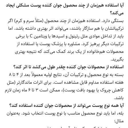
آیا استفاده هم‌زمان از چند محصول جوان کننده پوست مشکلی ایجاد
می‌کند؟
بستگی دارد. استفاده هم‌زمان از چند محصول (مثلاً سرم و کرم) اگر
ترکیباتشان با هم سازگار باشند، می‌تواند اثر بهتری داشته باشد. اما
باید از تداخل موادی مثل رتینول و اسیدها یا ویتامین C با برخی
ترکیبات دیگر پرهیز کرد. مشاوره با پزشک پوست یا استفاده از
محصولات هم‌خانواده از یک برند کمک می‌کند که نتیجه بهتری
بگیرید.
استفاده از محصولات جوان کننده چقدر طول می‌کشد تا اثر کند؟
بسته به نوع محصول و ترکیبات آن، نتایج اولیه معمولاً بعد از ۴ تا ۸
هفته استفاده مداوم قابل مشاهده است. برای اثرات ماندگارتر (مثل
کاهش چروک یا بهبود بافت پوست)، ممکن است ۳ تا ۶ ماه زمان لازم
باشد.
آیا همه نوع پوست می‌تواند از محصولات جوان کننده استفاده کند؟
بله، اما باید نوع محصول مناسب با نوع پوست انتخاب شود. به‌عنوان
مثال: