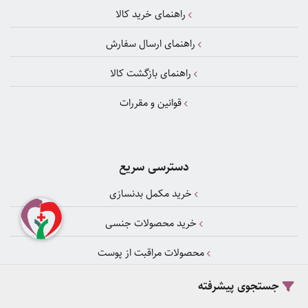
راهنمای خرید کالا
راهنمای ارسال سفارش
راهنمای بازگشت کالا
قوانین و مقررات
دسترسی سریع
خرید مکمل بدنسازی
خرید محصولات جنسی
محصولات مراقبت از پوست
زگیل تناسلی
جستجوی پیشرفته