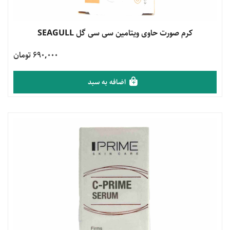
مشاهده محصول
کرم صورت حاوی ویتامین سی سی گل SEAGULL
690,000 تومان
اضافه به سبد