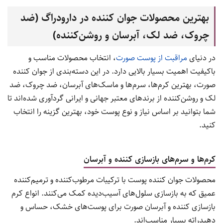
بهترین محصولات جوان کننده در دارودراگ (ضد
چروک، ضد لک، آبرسان و روشن‌کننده)
در دنیای
مراقبت از پوست صورت
، انتخاب محصولات مناسب و
باکیفیت اهمیت بسیار بالایی دارد. در این دسته‌بندی از جوان کننده
صورت، بهترین کرم‌ها، سرم‌ها و ماسک‌های آبرسان، ضد چروک، ضد
لک و روشن‌کننده از برندهای معتبر جهانی و ایرانی گردآوری شده‌اند تا
شما بتوانید بر اساس نیاز و نوع پوست خود، بهترین گزینه را انتخاب
کنید.
کرم‌ها و سرم‌های بازسازی کننده و آبرسان
محصولات جوان کننده پوست با ترکیبات مرطوب‌کننده و ترمیم‌کننده
عمیق که به بازسازی سلول‌های آسیب‌دیده کمک می‌کنند. انواع کرم
بازسازی کننده و آبرسان صورت برای پوست‌های خشک، حساس و
دهیدراته بسیار مناسب‌اند.