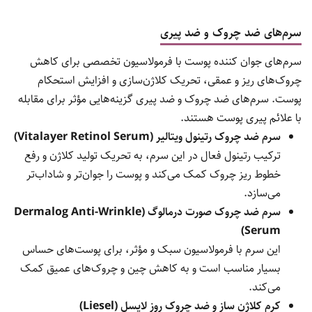
سرم‌های ضد چروک و ضد پیری
سرم‌های جوان کننده پوست با فرمولاسیون تخصصی برای کاهش
چروک‌های ریز و عمقی، تحریک کلاژن‌سازی و افزایش استحکام
پوست. سرم‌های ضد چروک و ضد پیری گزینه‌هایی مؤثر برای مقابله
با علائم پیری پوست هستند.
سرم ضد چروک رتینول ویتالیر (Vitalayer Retinol Serum)
ترکیب رتینول فعال در این سرم، به تحریک تولید کلاژن و رفع
خطوط ریز چروک کمک می‌کند و پوست را جوان‌تر و شاداب‌تر
می‌سازد.
سرم ضد چروک صورت درمالوگ (Dermalog Anti-Wrinkle
Serum)
این سرم با فرمولاسیون سبک و مؤثر، برای پوست‌های حساس
بسیار مناسب است و به کاهش چین و چروک‌های عمیق کمک
می‌کند.
کرم کلاژن ساز و ضد چروک روز لایسل (Liesel)