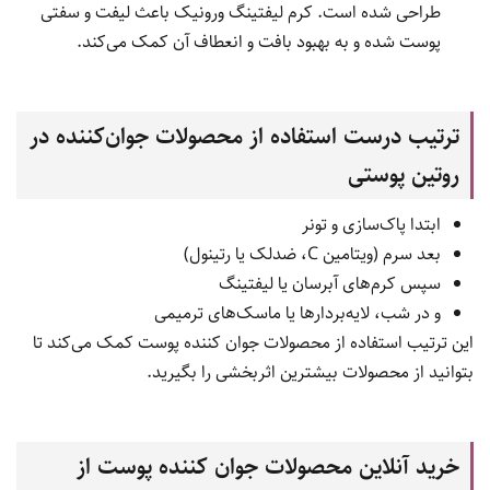
طراحی شده است. کرم لیفتینگ ورونیک باعث لیفت و سفتی
پوست شده و به بهبود بافت و انعطاف آن کمک می‌کند.
ترتیب درست استفاده از محصولات جوان‌کننده در
روتین پوستی
ابتدا پاک‌سازی و تونر
بعد سرم (ویتامین C، ضدلک یا رتینول)
سپس کرم‌های آبرسان یا لیفتینگ
و در شب، لایه‌بردارها یا ماسک‌های ترمیمی
این ترتیب استفاده از محصولات جوان کننده پوست کمک می‌کند تا
بتوانید از محصولات بیشترین اثربخشی را بگیرید.
خرید آنلاین محصولات جوان کننده پوست از