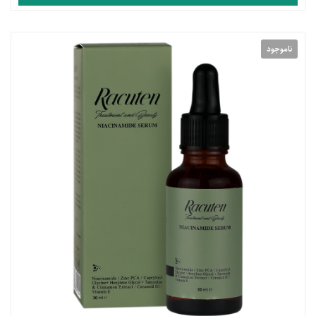
ناموجود