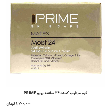
مشاهده محصول
کرم مرطوب کننده 24 ساعته پریم PRIME
1,700,000 تومان