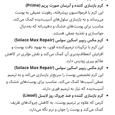
کرم بازسازی کننده و آبرسان صورت پریم (Prime)
این کرم با فرمولاسیون پیشرفته، رطوبت عمیقی به پوست
می‌رساند و به بازسازی سلول‌های آسیب‌دیده کمک می‌کند.
مناسب برای پوست‌های خشک و دهیدراته که به‌دنبال
جوانسازی و تغذیه عمقی هستند.
کرم مکس ریپیر اسکین سولس (Solace Max Repair)
این کرم با ترکیبات ترمیم‌کننده قوی، به بهبود بافت پوست و
افزایش انعطاف‌پذیری آن کمک می‌کند و نقش مؤثری در کاهش
علائم پیری زودرس دارد.
کرم مکس ریپیر اسکین سولس (Solace Max Repair)
این کرم تخصصی پوست را سریع‌تر بازسازی می‌کند و به ترمیم
عمقی آسیب‌ها کمک می‌کند. مناسب برای پوست‌های خشک و
آسیب‌دیده که نیاز به ترمیم فوری دارند.
کرم بازسازی کننده و ضد چروک روز لایسل (Liesel)
کرمی که علاوه بر ترمیم پوست، به کاهش چروک‌های ظریف
کمک می‌کند و پوست را جوان و نرم نگه می‌دارد.