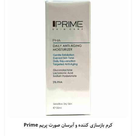
مشاهده محصول
کرم بازسازی کننده و آبرسان صورت پریم Prime