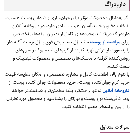
دارودراگ
اگر به‌دنبال محصولات مؤثر برای جوان‌سازی و شادابی پوست هستید،
انتخاب دقیق و خرید آسان اهمیت زیادی دارد. در داروخانه آنلاین
دارودراگ می‌توانید مجموعه‌ای کامل از بهترین برندهای تخصصی
برای
مراقبت از پوست
مانند ژل ضد جوش قوی یا ژل پوست آکنه دار
را به‌صورت اینترنتی تهیه کنید؛ از کرم‌های ضدچروک و سرم‌های
روشن‌کننده گرفته تا ماسک‌های تخصصی و محصولات لیفتینگ و
سفت کننده.
با تنوع بالا، اطلاعات کامل و مشاوره تخصصی، و امکان مقایسه قیمت
خرید کرم جوان‌کننده پوست، خرید محصولات جوان کننده پوست از
داروخانه آنلاین
نه‌تنها راحت‌تر، بلکه مطمئن‌تر و هدفمندتر خواهد
بود. کافی‌ست نوع پوست و نیازتان را بشناسید و محصول موردنظرتان
را از بین برندهای معتبر انتخاب کنید.
سوالات متداول