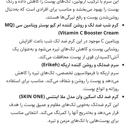
این سرم با ترکیب آربوتین، لک‌های پوست را کاهش داده و رنگ
پوست را بهبود می‌بخشد و مناسب برای افرادی است که به‌دنبال
روشن‌شدن پوست و رفع تیرگی‌ها هستند.
کرم شب ضد لک و روشن کننده ام کیو بوستر ویتامین سی (MQ
Vitamin C Booster Cream)
ویتامین C موجود در این کرم ضد لک شب باعث افزایش
روشنایی پوست و کاهش لک‌های تیره می‌شود و به‌عنوان یک
آنتی‌اکسیدان قوی از پوست محافظت می‌کند.
سرم ضدلک و روشن کننده اریکه (Erikeh)
سرم اریکه با فرمولاسیون تخصصی، لک‌های تیره را کاهش
می‌دهد و پوست را روشن و شفاف می‌کند. مناسب برای استفاده
روزانه و انواع پوست.
کرم ضد لک اسکین وان مدل ملا اینتنس (SKIN ONE)
این کرم ضدلک به‌خوبی لک‌های مقاوم و عمیق پوست را هدف
قرار می‌دهد و به‌تدریج آنها را کمرنگ می‌کند. انتخابی مناسب
برای پوست‌هایی با لک‌های مزمن و تیره.