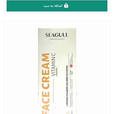
اضافه به سبد