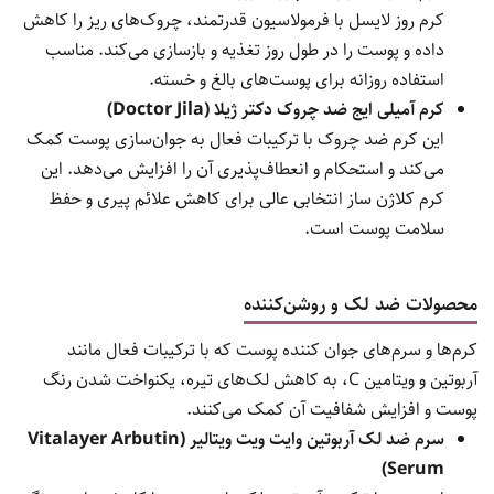
کرم روز لایسل با فرمولاسیون قدرتمند، چروک‌های ریز را کاهش
داده و پوست را در طول روز تغذیه و بازسازی می‌کند. مناسب
استفاده روزانه برای پوست‌های بالغ و خسته.
کرم آمیلی ایج ضد چروک دکتر ژیلا (Doctor Jila)
این کرم ضد چروک با ترکیبات فعال به جوان‌سازی پوست کمک
می‌کند و استحکام و انعطاف‌پذیری آن را افزایش می‌دهد. این
کرم کلاژن ساز انتخابی عالی برای کاهش علائم پیری و حفظ
سلامت پوست است.
محصولات ضد لک و روشن‌کننده
کرم‌ها و سرم‌های جوان کننده پوست که با ترکیبات فعال مانند
آربوتین و ویتامین C، به کاهش لک‌های تیره، یکنواخت شدن رنگ
پوست و افزایش شفافیت آن کمک می‌کنند.
سرم ضد لک آربوتین وایت ویت ویتالیر (Vitalayer Arbutin
Serum)