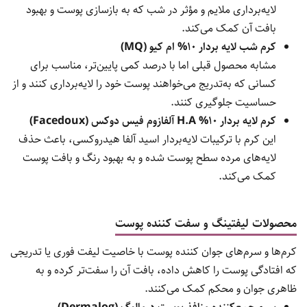
لایه‌برداری ملایم و مؤثر در شب که به بازسازی پوست و بهبود
بافت آن کمک می‌کند.
کرم شب لایه بردار 10% ام کیو (MQ)
مشابه محصول قبلی اما با درصد کمی پایین‌تر، مناسب برای
کسانی که به‌تدریج می‌خواهند پوست خود را لایه‌برداری کنند و از
حساسیت جلوگیری کنند.
کرم لایه بردار 10% H.A آلفازوم فیس دوکس (Facedoux)
این کرم با ترکیبات لایه‌بردار اسید آلفا هیدروکسی، باعث حذف
لایه‌های مرده سطح پوست شده و به بهبود رنگ و بافت پوست
کمک می‌کند.
محصولات لیفتینگ و سفت کننده پوست
کرم‌ها و سرم‌های جوان کننده پوست با خاصیت لیفت فوری یا تدریجی
که افتادگی پوست را کاهش داده، بافت آن را سفت‌تر کرده و به
ظاهری جوان و محکم کمک می‌کنند.