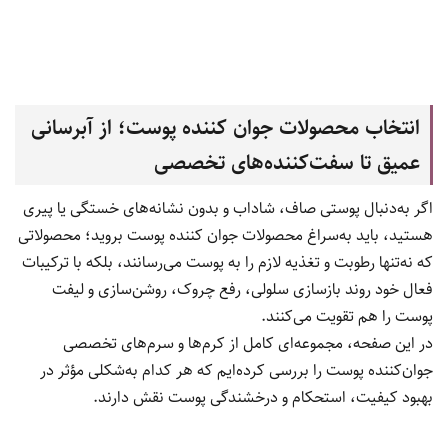
انتخاب محصولات جوان کننده پوست؛ از آبرسانی
عمیق تا سفت‌کننده‌های تخصصی
اگر به‌دنبال پوستی صاف، شاداب و بدون نشانه‌های خستگی یا پیری
هستید، باید به‌سراغ محصولات جوان کننده پوست بروید؛ محصولاتی
که نه‌تنها رطوبت و تغذیه لازم را به پوست می‌رسانند، بلکه با ترکیبات
فعال خود روند بازسازی سلولی، رفع چروک، روشن‌سازی و لیفت
پوست را هم تقویت می‌کنند.
در این صفحه، مجموعه‌ای کامل از کرم‌ها و سرم‌های تخصصی
جوان‌کننده پوست را بررسی کرده‌ایم که هر کدام به‌شکلی مؤثر در
بهبود کیفیت، استحکام و درخشندگی پوست نقش دارند.